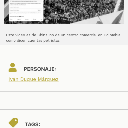
Este video es de China, no de un centro comercial en Colombia
como dicen cuentas petristas
PERSONAJE:
Iván Duque Márquez
TAGS: