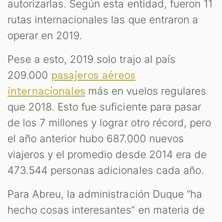
autorizarlas. Según esta entidad, fueron 11
rutas internacionales las que entraron a
operar en 2019.
Pese a esto, 2019 solo trajo al país
209.000
pasajeros aéreos
más en vuelos regulares
internacionales
que 2018. Esto fue suficiente para pasar
de los 7 millones y lograr otro récord, pero
el año anterior hubo 687.000 nuevos
viajeros y el promedio desde 2014 era de
473.544 personas adicionales cada año.
Para Abreu, la administración Duque “ha
hecho cosas interesantes” en materia de