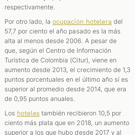
respectivamente.
Por otro lado, la
del
ocupación hotelera
57,7 por ciento el año pasado es la más
alta al menos desde 2006. A pesar de
que, según el Centro de Información
Turística de Colombia (Citur), viene en
aumento desde 2013, el crecimiento de 1,3
puntos porcentuales en el último año sí es
superior al promedio desde 2014, que era
de 0,95 puntos anuales.
Los
también recibieron 10,5 por
hoteles
ciento más plata que en 2018, un aumento
superior a los que hubo desde 2017 y al