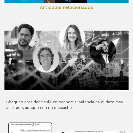
Artículos relacionados
Chequeo presidenciable en economía: Valencia da el dato más
acertado, aunque con un descache