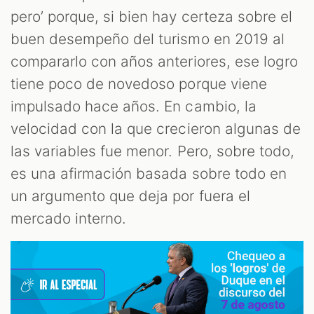
pero’ porque, si bien hay certeza sobre el
buen desempeño del turismo en 2019 al
compararlo con años anteriores, ese logro
tiene poco de novedoso porque viene
impulsado hace años. En cambio, la
velocidad con la que crecieron algunas de
las variables fue menor. Pero, sobre todo,
es una afirmación basada sobre todo en
un argumento que deja por fuera el
mercado interno.