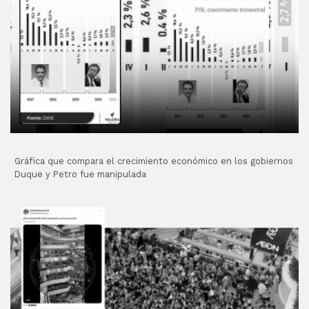
Gráfica que compara el crecimiento económico en los gobiernos
Duque y Petro fue manipulada