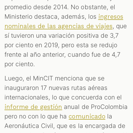
promedio desde 2014. No obstante, el
Ministerio destaca, además, los
ingresos
, que
nominales de las agencias de viajes
sí tuvieron una variación positiva de 3,7
por ciento en 2019, pero esta se redujo
frente al año anterior, cuando fue de 4,7
por ciento.
Luego, el MinCIT menciona que se
inauguraron 17 nuevas rutas aéreas
internacionales, lo que concuerda con el
anual de ProColombia
informe de gestión
pero no con lo que ha
la
comunicado
Aeronáutica Civil, que es la encargada de