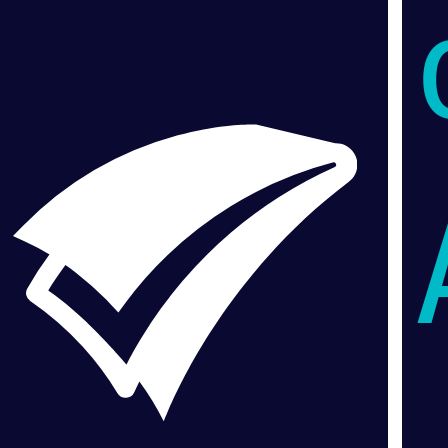
VERDADERO PERO... VERDADERO PERO... VERDADERO PERO... VERDADERO PERO... VERDADERO PERO... VERDADERO PERO... VERDADERO PERO... VERDADERO PERO...