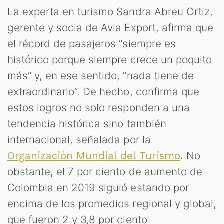
La experta en turismo Sandra Abreu Ortiz,
gerente y socia de Avia Export, afirma que
el récord de pasajeros “siempre es
histórico porque siempre crece un poquito
más” y, en ese sentido, “nada tiene de
extraordinario”. De hecho, confirma que
estos logros no solo responden a una
tendencia histórica sino también
internacional, señalada por la
. No
Organización Mundial del Turismo
obstante, el 7 por ciento de aumento de
Colombia en 2019 siguió estando por
encima de los promedios regional y global,
que fueron 2 y 3,8 por ciento