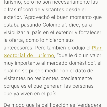
turismo, pero no son necesariamente las
cifras récord de visitantes desde el
exterior. “Aprovechó el buen momento que
estaba pasando Colombia”, dice, para
visibilizar al país en el exterior y fortalecer
la oferta, como lo hicieron sus
antecesores. Pero también produjo el
Plan
, “que le dio un valor
Sectorial de Turismo
muy importante al mercado doméstico”, el
cual no se puede medir con el dato de
visitantes no residentes precisamente
porque es el que generan las personas
que ya viven en el país.
De modo que la calificación es ‘verdadera