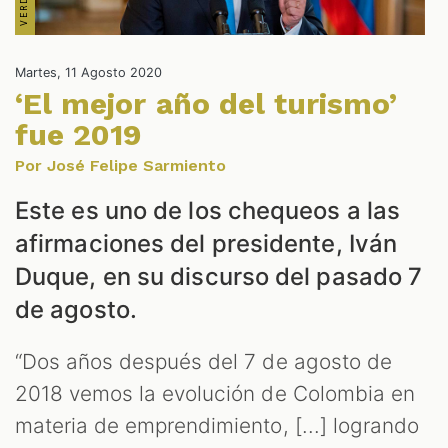
Martes, 11 Agosto 2020
‘El mejor año del turismo’
NES
fue 2019
Por José Felipe Sarmiento
Este es uno de los chequeos a las
afirmaciones del presidente, Iván
Duque, en su discurso del pasado 7
de agosto.
“Dos años después del 7 de agosto de
2018 vemos la evolución de Colombia en
materia de emprendimiento, [...] logrando