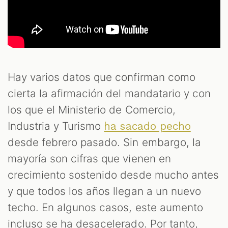
OOM
Hay varios datos que confirman como
cierta la afirmación del mandatario y con
los que el Ministerio de Comercio,
Industria y Turismo
ha sacado pecho
desde febrero pasado. Sin embargo, la
mayoría son cifras que vienen en
crecimiento sostenido desde mucho antes
y que todos los años llegan a un nuevo
techo. En algunos casos, este aumento
incluso se ha desacelerado. Por tanto,