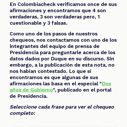
En Colombiacheck verificamos once de sus
afirmaciones y encontramos que 4 son
verdaderas, 3 son verdaderas pero, 1
cuestionable y 3 falsas.
Como uno de los pasos de nuestros
chequeos, nos contactamos con uno de los
integrantes del equipo de prensa de
Presidencia para preguntarle acerca de los
datos dados por Duque en su discurso. Sin
embargo, a la publicación de esta nota, no
nos habían contestado. Lo que sí
encontramos es que algunas de sus
afirmaciones las basa en el especial "
Dos
años de Gobierno
", publicado en el portal
de Presidencia.
Seleccione cada frase para ver el chequeo
completo: