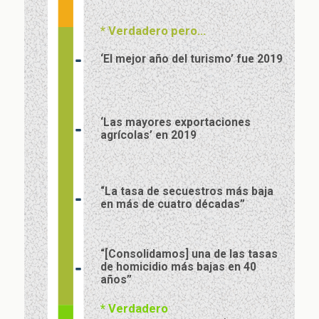
*
Verdadero pero...
‘El mejor año del turismo’ fue 2019
‘Las mayores exportaciones
agrícolas’ en 2019
“La tasa de secuestros más baja
en más de cuatro décadas”
“[Consolidamos] una de las tasas
de homicidio más bajas en 40
años”
*
Verdadero