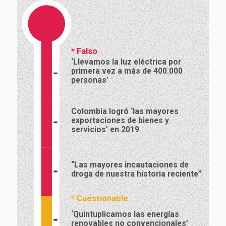
*
Falso
‘Llevamos la luz eléctrica por
primera vez a más de 400.000
personas’
Colombia logró ‘las mayores
exportaciones de bienes y
servicios’ en 2019
“Las mayores incautaciones de
droga de nuestra historia reciente”
*
Cuestionable
‘Quintuplicamos las energías
renovables no convencionales’