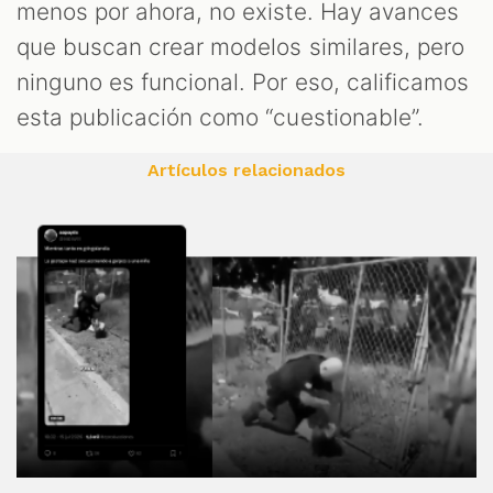
menos por ahora, no existe. Hay avances
que buscan crear modelos similares, pero
ninguno es funcional. Por eso, calificamos
esta publicación como “cuestionable”.
Artículos relacionados