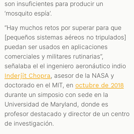
son insuficientes para producir un
‘mosquito espía’.
“Hay muchos retos por superar para que
[pequeños sistemas aéreos no tripulados]
puedan ser usados en aplicaciones
comerciales y militares rutinarias”,
señalaba el el ingeniero aeronáutico indio
, asesor de la NASA y
Inderjit Chopra
doctorado en el MIT, en
octubre de 2018
durante un simposio con sede en la
Universidad de Maryland, donde es
profesor destacado y director de un centro
de investigación.