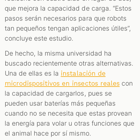
que mejora la capacidad de carga. “Estos
pasos serán necesarios para que robots
tan pequeños tengan aplicaciones útiles”,
concluye este estudio.
De hecho, la misma universidad ha
buscado recientemente otras alternativas.
Una de ellas es la
instalación de
con
microdispositivos en insectos reales
la capacidad de cargarlos, pues se
pueden usar baterías más pequeñas
cuando no se necesita que estas provean
la energía para volar u otras funciones que
el animal hace por sí mismo.