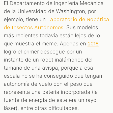
El Departamento de Ingeniería Mecánica
de la Universidad de Washington, por
ejemplo, tiene un
Laboratorio de Robótica
. Sus modelos
de Insectos Autónomos
más recientes todavía están lejos de lo
que muestra el meme. Apenas en
2018
logró el primer despegue por un
instante de un robot inalámbrico del
tamaño de una avispa, porque a esa
escala no se ha conseguido que tengan
autonomía de vuelo con el peso que
representa una batería incorporada (la
fuente de energía de este era un rayo
láser), entre otras dificultades.