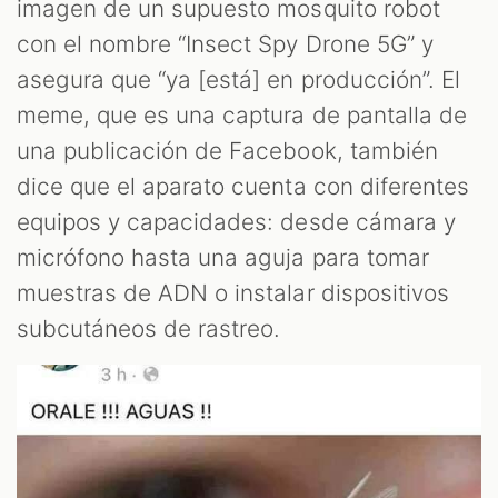
LES
imagen de un supuesto mosquito robot
con el nombre “Insect Spy Drone 5G” y
asegura que “ya [está] en producción”. El
meme, que es una captura de pantalla de
una publicación de Facebook, también
dice que el aparato cuenta con diferentes
equipos y capacidades: desde cámara y
micrófono hasta una aguja para tomar
muestras de ADN o instalar dispositivos
AST
subcutáneos de rastreo.