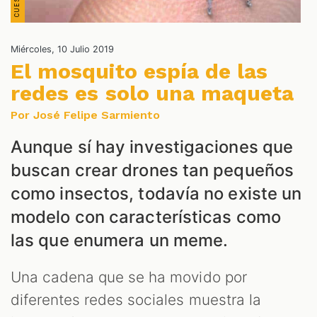
Miércoles, 10 Julio 2019
El mosquito espía de las
NES
redes es solo una maqueta
Por José Felipe Sarmiento
Aunque sí hay investigaciones que
buscan crear drones tan pequeños
como insectos, todavía no existe un
modelo con características como
las que enumera un meme.
Una cadena que se ha movido por
diferentes redes sociales muestra la