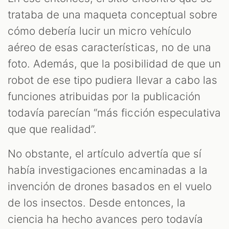
trataba de una maqueta conceptual sobre
cómo debería lucir un micro vehículo
aéreo de esas características, no de una
foto. Además, que la posibilidad de que un
robot de ese tipo pudiera llevar a cabo las
funciones atribuidas por la publicación
todavía parecían “más ficción especulativa
que que realidad”.
No obstante, el artículo advertía que sí
había investigaciones encaminadas a la
invención de drones basados en el vuelo
de los insectos. Desde entonces, la
ciencia ha hecho avances pero todavía