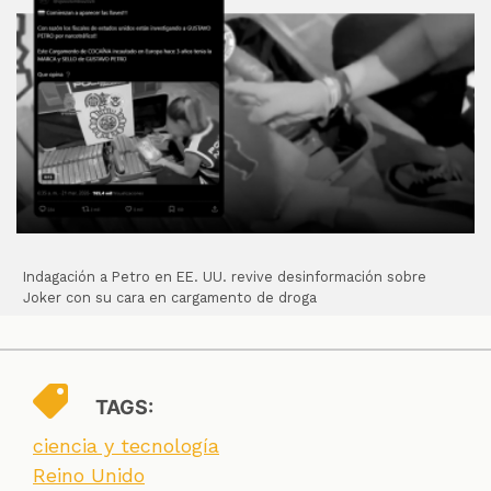
Indagación a Petro en EE. UU. revive desinformación sobre
Joker con su cara en cargamento de droga
TAGS:
ciencia y tecnología
Reino Unido