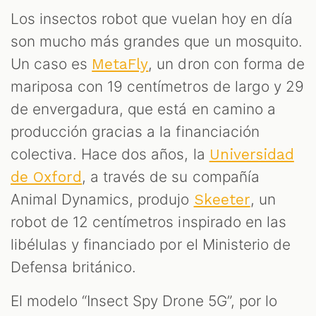
Los insectos robot que vuelan hoy en día
son mucho más grandes que un mosquito.
Un caso es
, un dron con forma de
MetaFly
mariposa con 19 centímetros de largo y 29
de envergadura, que está en camino a
producción gracias a la financiación
colectiva. Hace dos años, la
Universidad
, a través de su compañía
de Oxford
Animal Dynamics, produjo
, un
Skeeter
robot de 12 centímetros inspirado en las
libélulas y financiado por el Ministerio de
Defensa británico.
El modelo “Insect Spy Drone 5G”, por lo