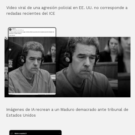
Video viral de una agresión policial en EE. UU. no corresponde a
redadas recientes del ICE
Imágenes de IA recrean a un Maduro demacrado ante tribunal de
Estados Unidos