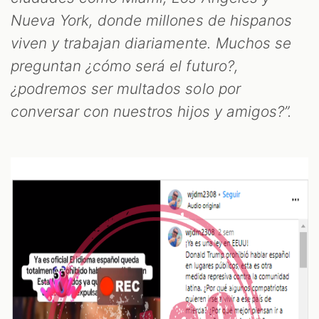
Nueva York, donde millones de hispanos
viven y trabajan diariamente. Muchos se
preguntan ¿cómo será el futuro?,
¿podremos ser multados solo por
conversar con nuestros hijos y amigos?”.