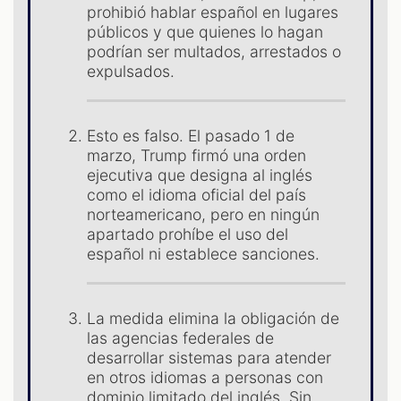
ES
prohibió hablar español en lugares
públicos y que quienes lo hagan
podrían ser multados, arrestados o
expulsados.
Esto es falso. El pasado 1 de
marzo, Trump firmó una orden
ejecutiva que designa al inglés
como el idioma oficial del país
norteamericano, pero en ningún
apartado prohíbe el uso del
español ni establece sanciones.
La medida elimina la obligación de
las agencias federales de
desarrollar sistemas para atender
en otros idiomas a personas con
dominio limitado del inglés. Sin