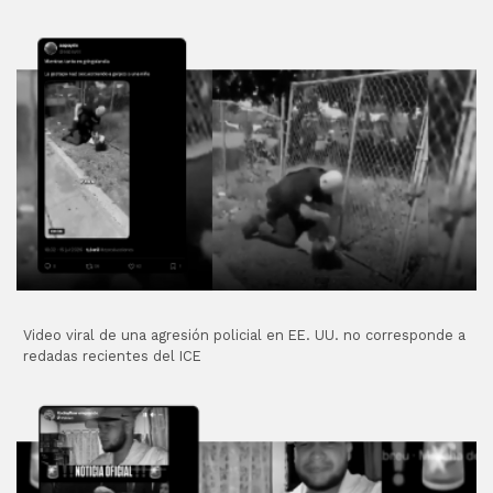
Video viral de una agresión policial en EE. UU. no corresponde a
redadas recientes del ICE