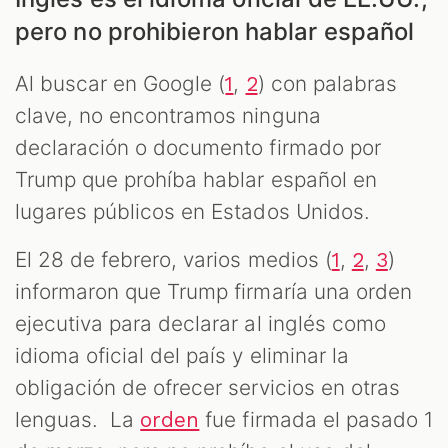
pero no prohibieron hablar español
Al buscar en Google (
,
) con palabras
1
2
clave, no encontramos ninguna
declaración o documento firmado por
Trump que prohíba hablar español en
lugares públicos en Estados Unidos.
El 28 de febrero, varios medios (
,
,
)
1
2
3
informaron que Trump firmaría una orden
ejecutiva para declarar al inglés como
idioma oficial del país y eliminar la
obligación de ofrecer servicios en otras
lenguas. La
fue firmada el pasado 1
orden