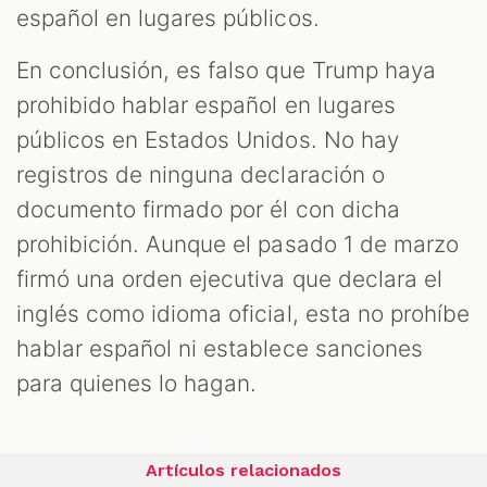
español en lugares públicos.
En conclusión, es falso que Trump haya
prohibido hablar español en lugares
públicos en Estados Unidos. No hay
registros de ninguna declaración o
documento firmado por él con dicha
prohibición. Aunque el pasado 1 de marzo
firmó una orden ejecutiva que declara el
inglés como idioma oficial, esta no prohíbe
hablar español ni establece sanciones
para quienes lo hagan.
Artículos relacionados