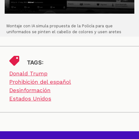
Montaje con IA simula propuesta de la Policía para que
uniformados se pinten el cabello de colores y usen aretes
TAGS:
Donald Trump
Prohibición del español
Desinformación
Estados Unidos