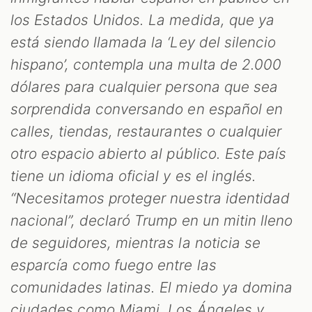
los Estados Unidos. La medida, que ya
está siendo llamada la ‘Ley del silencio
hispano’, contempla una multa de 2.000
dólares para cualquier persona que sea
sorprendida conversando en español en
calles, tiendas, restaurantes o cualquier
otro espacio abierto al público. Este país
tiene un idioma oficial y es el inglés.
“Necesitamos proteger nuestra identidad
nacional”, declaró Trump en un mitin lleno
de seguidores, mientras la noticia se
esparcía como fuego entre las
comunidades latinas. El miedo ya domina
ciudades como Miami, Los Ángeles y