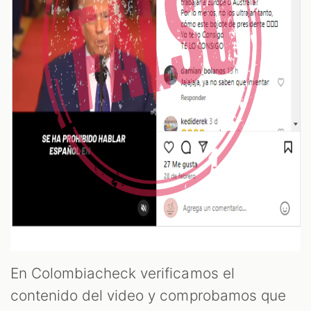
En Colombiacheck verificamos el
contenido del video y comprobamos que