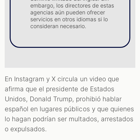
ST
embargo, los directores de estas
agencias aún pueden ofrecer
servicios en otros idiomas si lo
consideran necesario.
En Instagram y X circula un video que
afirma que el presidente de Estados
Unidos, Donald Trump, prohibió hablar
OM
español en lugares públicos y que quienes
lo hagan podrían ser multados, arrestados
o expulsados.