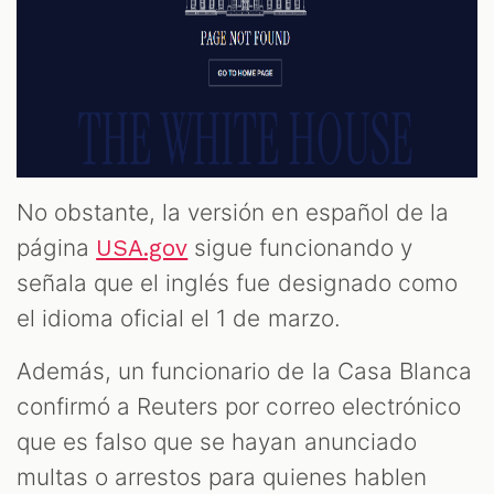
No obstante, la versión en español de la
página
sigue funcionando y
USA.gov
señala que el inglés fue designado como
el idioma oficial el 1 de marzo.
Además, un funcionario de la Casa Blanca
confirmó a Reuters por correo electrónico
que es falso que se hayan anunciado
multas o arrestos para quienes hablen