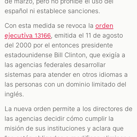
de marzo, pero no prohíbe el uso del
español ni establece sanciones.
Con esta medida se revoca la
orden
, emitida el 11 de agosto
ejecutiva 13166
del 2000 por el entonces presidente
estadounidense Bill Clinton, que exigía a
las agencias federales desarrollar
sistemas para atender en otros idiomas a
las personas con un dominio limitado del
inglés.
La nueva orden permite a los directores de
las agencias decidir cómo cumplir la
misión de sus instituciones y aclara que