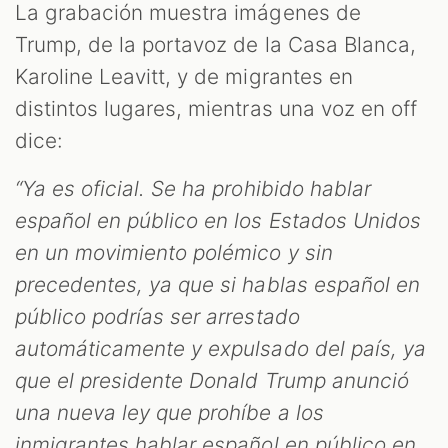
La grabación muestra imágenes de
Trump, de la portavoz de la Casa Blanca,
Karoline Leavitt, y de migrantes en
distintos lugares, mientras una voz en off
dice:
“Ya es oficial. Se ha prohibido hablar
español en público en los Estados Unidos
en un movimiento polémico y sin
precedentes, ya que si hablas español en
público podrías ser arrestado
automáticamente y expulsado del país, ya
que el presidente Donald Trump anunció
una nueva ley que prohíbe a los
inmigrantes hablar español en público en