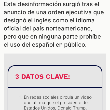
ES
Esta desinformación surgió tras el
anuncio de una orden ejecutiva que
designó el inglés como el idioma
oficial del país norteamericano,
pero que en ninguna parte prohíbe
el uso del español en público.
3 DATOS CLAVE:
En redes sociales circula un video
que afirma que el presidente de
Estados Unidos, Donald Trump,