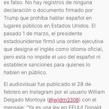
es falso. No hay registros de ninguna
declaración o documento firmado por
Trump que prohíba hablar español en
lugares públicos en Estados Unidos. El
pasado 1 de marzo, el presidente
estadounidense firmó una orden ejecutiva
que designa el inglés como idioma oficial,
pero esta no impide el uso del español ni
establece sanciones para quienes lo
hablen en público.
El audiovisual fue publicado el 28 de
febrero en Instagram por el usuario William
Delgado Montoya (
) con el
@wjdm2308
mensaje: “Ya es una ley en EEUU! Donald