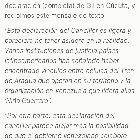
declaración (completa) de Gil en Cúcuta, y
recibimos este mensaje de texto:
"Esta declaración del Canciller es ligera y
pareciera no tener asidero en la realidad.
Varias instituciones de justicia países
latinoamericanos han señalado haber
encontrado vínculos entre células del Tren
de Aragua que operan en su territorio y la
organización en Venezuela que lidera alias
'Niño Guerrero".
"Por otra parte, esta declaración del
canciller parece alejar más la posibilidad
de que el gobierno venezolano colabore