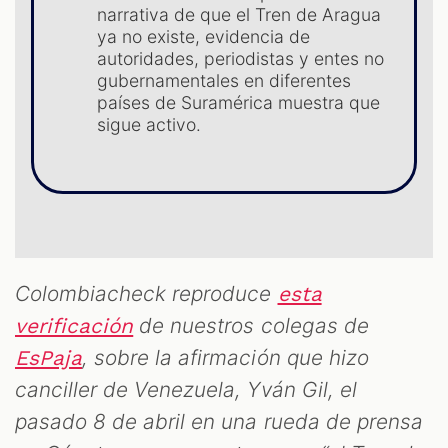
narrativa de que el Tren de Aragua
ya no existe, evidencia de
S
autoridades, periodistas y entes no
gubernamentales en diferentes
países de Suramérica muestra que
sigue activo.
Colombiacheck reproduce
esta
de nuestros colegas de
verificación
, sobre la afirmación que hizo
EsPaja
canciller de Venezuela, Yván Gil, el
pasado 8 de abril en una rueda de prensa