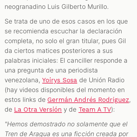
neogranadino Luis Gilberto Murillo.
Se trata de uno de esos casos en los que
se recomienda escuchar la declaración
completa, no solo el gran titular, pues Gil
da ciertos matices posteriores a sus
palabras iniciales: El canciller responde a
una pregunta de una periodista
venezolana,
de Unión Radio
Yoirys Sosa
(hay videos disponibles del momento en
estos links de
,
Germán Andrés Rodríguez
de
y de
):
La Otra Versión
Team A TV
"Hemos demostrado no solamente que el
Tren de Aragua es una ficción creada por