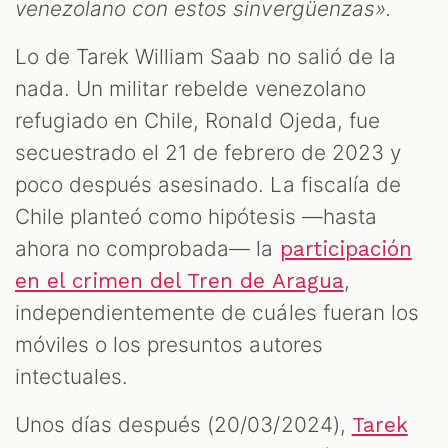
venezolano con estos sinvergüenzas».
Lo de Tarek William Saab no salió de la
nada. Un militar rebelde venezolano
refugiado en Chile, Ronald Ojeda, fue
secuestrado el 21 de febrero de 2023 y
poco después asesinado. La fiscalía de
Chile planteó como hipótesis —hasta
ahora no comprobada— la
participación
,
en el crimen del Tren de Aragua
independientemente de cuáles fueran los
móviles o los presuntos autores
intectuales.
Unos días después (20/03/2024),
Tarek