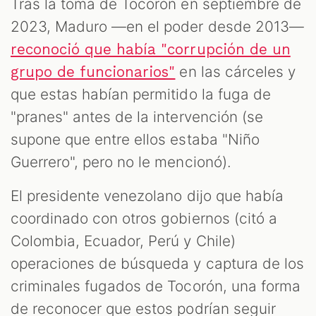
Tras la toma de Tocorón en septiembre de
2023, Maduro —en el poder desde 2013—
reconoció que había "corrupción de un
en las cárceles y
grupo de funcionarios"
que estas habían permitido la fuga de
"pranes" antes de la intervención (se
supone que entre ellos estaba "Niño
Guerrero", pero no le mencionó).
El presidente venezolano dijo que había
coordinado con otros gobiernos (citó a
Colombia, Ecuador, Perú y Chile)
operaciones de búsqueda y captura de los
criminales fugados de Tocorón, una forma
de reconocer que estos podrían seguir