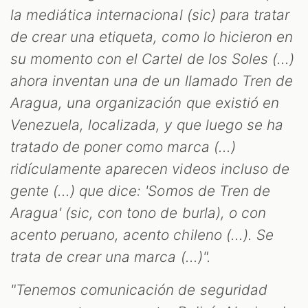
M
la mediática internacional (sic) para tratar
de crear una etiqueta, como lo hicieron en
su momento con el Cartel de los Soles (...)
ahora inventan una de un llamado Tren de
Aragua, una organización que existió en
Venezuela, localizada, y que luego se ha
tratado de poner como marca (...)
ridículamente aparecen videos incluso de
gente (...) que dice: 'Somos de Tren de
Aragua' (sic, con tono de burla), o con
acento peruano, acento chileno (...). Se
trata de crear una marca (...)".
"Tenemos comunicación de seguridad