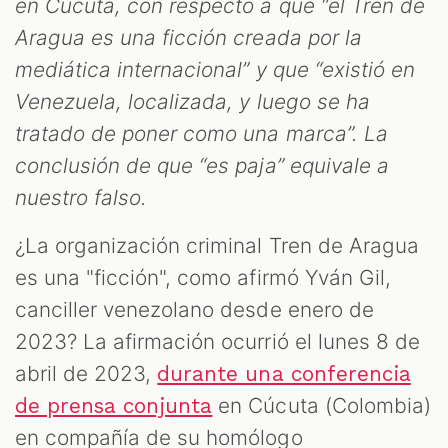
en Cúcuta, con respecto a que “el Tren de
Aragua es una ficción creada por la
mediática internacional” y que “existió en
Venezuela, localizada, y luego se ha
tratado de poner como una marca”. La
conclusión de que “es paja” equivale a
nuestro falso.
¿La organización criminal Tren de Aragua
T
es una "ficción", como afirmó Yván Gil,
canciller venezolano desde enero de
2023? La afirmación ocurrió el lunes 8 de
abril de 2023,
durante una conferencia
en Cúcuta (Colombia)
de prensa conjunta
en compañía de su homólogo