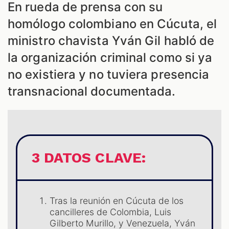
En rueda de prensa con su
homólogo colombiano en Cúcuta, el
ministro chavista Yván Gil habló de
la organización criminal como si ya
no existiera y no tuviera presencia
transnacional documentada.
3 DATOS CLAVE:
Tras la reunión en Cúcuta de los
cancilleres de Colombia, Luis
Gilberto Murillo, y Venezuela, Yván