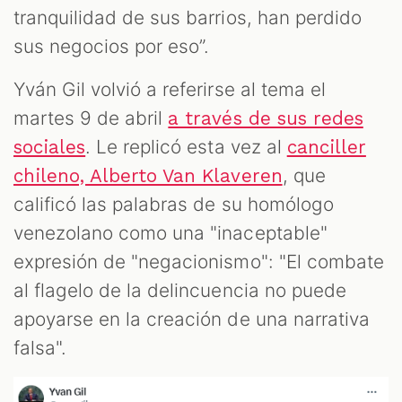
tranquilidad de sus barrios, han perdido
sus negocios por eso”.
Yván Gil volvió a referirse al tema el
martes 9 de abril
a través de sus redes
. Le replicó esta vez al
sociales
canciller
, que
chileno, Alberto Van Klaveren
calificó las palabras de su homólogo
venezolano como una "inaceptable"
expresión de "negacionismo": "El combate
al flagelo de la delincuencia no puede
apoyarse en la creación de una narrativa
falsa".