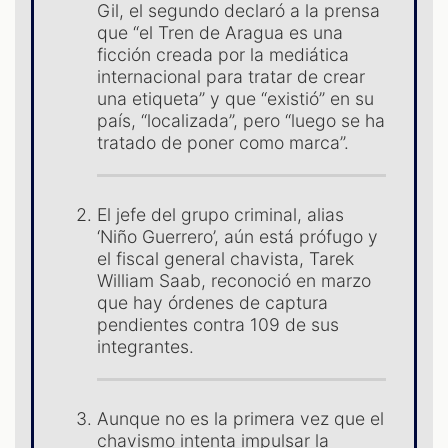
S
Gil, el segundo declaró a la prensa
que “el Tren de Aragua es una
ficción creada por la mediática
internacional para tratar de crear
una etiqueta” y que “existió” en su
país, “localizada”, pero “luego se ha
tratado de poner como marca”.
El jefe del grupo criminal, alias
‘Niño Guerrero’, aún está prófugo y
el fiscal general chavista, Tarek
William Saab, reconoció en marzo
que hay órdenes de captura
pendientes contra 109 de sus
integrantes.
Aunque no es la primera vez que el
chavismo intenta impulsar la