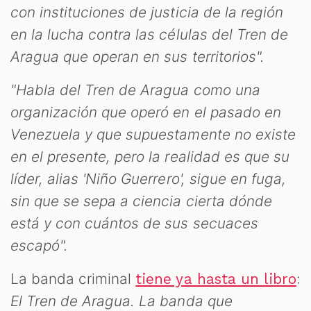
con instituciones de justicia de la región
en la lucha contra las células del Tren de
Aragua que operan en sus territorios".
"Habla del Tren de Aragua como una
organización que operó en el pasado en
Venezuela y que supuestamente no existe
en el presente, pero la realidad es que su
líder, alias 'Niño Guerrero', sigue en fuga,
sin que se sepa a ciencia cierta dónde
está y con cuántos de sus secuaces
escapó".
La banda criminal
:
tiene ya hasta un libro
El Tren de Aragua. La banda que