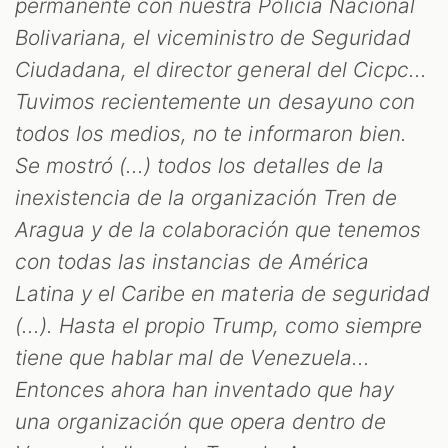
permanente con nuestra Policía Nacional
Bolivariana, el viceministro de Seguridad
Ciudadana, el director general del Cicpc...
Tuvimos recientemente un desayuno con
todos los medios, no te informaron bien.
Se mostró (...) todos los detalles de la
inexistencia de la organización Tren de
Aragua y de la colaboración que tenemos
con todas las instancias de América
Latina y el Caribe en materia de seguridad
(...). Hasta el propio Trump, como siempre
tiene que hablar mal de Venezuela...
Entonces ahora han inventado que hay
una organización que opera dentro de