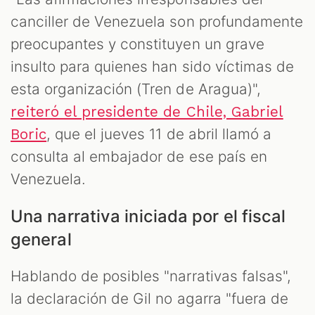
canciller de Venezuela son profundamente
preocupantes y constituyen un grave
insulto para quienes han sido víctimas de
esta organización (Tren de Aragua)",
reiteró el presidente de Chile, Gabriel
, que el jueves 11 de abril llamó a
Boric
consulta al embajador de ese país en
Venezuela.
Una narrativa iniciada por el fiscal
general
Hablando de posibles "narrativas falsas",
la declaración de Gil no agarra "fuera de