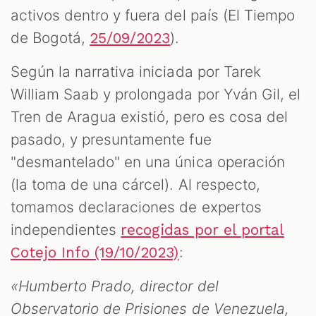
activos dentro y fuera del país (El Tiempo
de Bogotá,
).
25/09/2023
Según la narrativa iniciada por Tarek
William Saab y prolongada por Yván Gil, el
Tren de Aragua existió, pero es cosa del
pasado, y presuntamente fue
"desmantelado" en una única operación
(la toma de una cárcel). Al respecto,
tomamos declaraciones de expertos
independientes
recogidas por el portal
:
Cotejo Info (19/10/2023)
«Humberto Prado, director del
Observatorio de Prisiones de Venezuela,