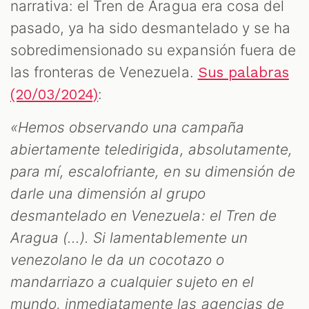
narrativa: el Tren de Aragua era cosa del
pasado, ya ha sido desmantelado y se ha
sobredimensionado su expansión fuera de
las fronteras de Venezuela.
Sus palabras
:
(20/03/2024)
«Hemos observando una campaña
abiertamente teledirigida, absolutamente,
para mí, escalofriante, en su dimensión de
darle una dimensión al grupo
desmantelado en Venezuela: el Tren de
Aragua (...). Si lamentablemente un
venezolano le da un cocotazo o
mandarriazo a cualquier sujeto en el
mundo, inmediatamente las agencias de