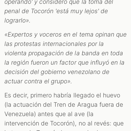
operando' y consideró que la toma del
penal de Tocorón 'está muy lejos' de
lograrlo».
«Expertos y voceros en el tema opinan que
las protestas internacionales por la
violenta propagación de la banda en toda
la región fueron un factor que influyó en la
decisión del gobierno venezolano de
actuar contra el grupo».
Es decir, primero habría llegado el huevo
(la actuación del Tren de Aragua fuera de
Venezuela) antes que al ave (la
intervención de Tocorón), no al revés: que