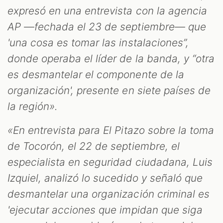
expresó en una entrevista con la agencia
AP —fechada el 23 de septiembre— que
'una cosa es tomar las instalaciones”,
donde operaba el líder de la banda, y “otra
es desmantelar el componente de la
organización', presente en siete países de
la región».
«En entrevista para El Pitazo sobre la toma
de Tocorón, el 22 de septiembre, el
especialista en seguridad ciudadana, Luis
Izquiel, analizó lo sucedido y señaló que
desmantelar una organización criminal es
'ejecutar acciones que impidan que siga