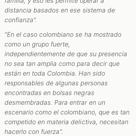
familia, y eso les permite operar a
distancia basados en ese sistema de
confianza".
"En el caso colombiano se ha mostrado
como un grupo fuerte,
independientemente de que su presencia
no sea tan amplia como para decir que
están en toda Colombia. Han sido
responsables de algunas personas
encontradas en bolsas negras
desmembradas. Para entrar en un
escenario como el colombiano, que es tan
competido en materia delictiva, necesitan
hacerlo con fuerza".