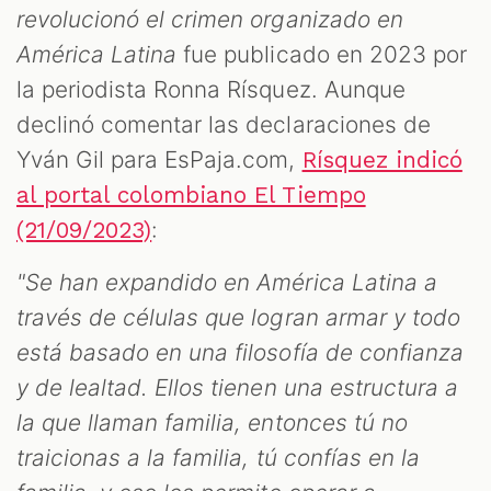
revolucionó el crimen organizado en
América Latina
fue publicado en 2023 por
la periodista Ronna Rísquez. Aunque
declinó comentar las declaraciones de
Yván Gil para EsPaja.com,
Rísquez indicó
al portal colombiano El Tiempo
:
(21/09/2023)
"Se han expandido en América Latina a
través de células que logran armar y todo
está basado en una filosofía de confianza
y de lealtad. Ellos tienen una estructura a
la que llaman familia, entonces tú no
traicionas a la familia, tú confías en la