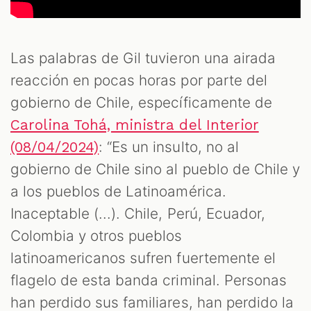
Las palabras de Gil tuvieron una airada
reacción en pocas horas por parte del
gobierno de Chile, específicamente de
Carolina Tohá, ministra del Interior
: “Es un insulto, no al
(08/04/2024)
gobierno de Chile sino al pueblo de Chile y
a los pueblos de Latinoamérica.
Inaceptable (...). Chile, Perú, Ecuador,
Colombia y otros pueblos
latinoamericanos sufren fuertemente el
flagelo de esta banda criminal. Personas
han perdido sus familiares, han perdido la