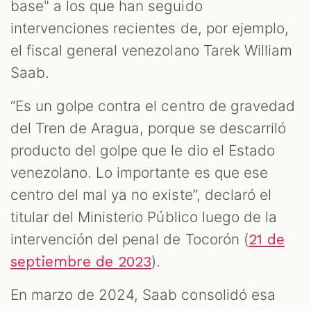
base" a los que han seguido
intervenciones recientes de, por ejemplo,
el fiscal general venezolano Tarek William
Saab.
“Es un golpe contra el centro de gravedad
del Tren de Aragua, porque se descarriló
producto del golpe que le dio el Estado
venezolano. Lo importante es que ese
centro del mal ya no existe”, declaró el
titular del Ministerio Público luego de la
intervención del penal de Tocorón (
21 de
).
septiembre de 2023
En marzo de 2024, Saab consolidó esa