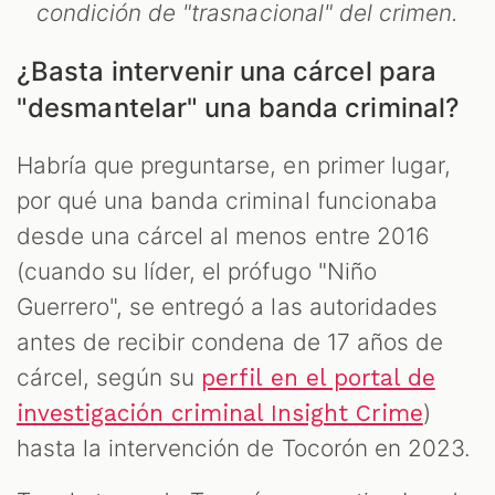
condición de "trasnacional" del crimen.
¿Basta intervenir una cárcel para
"desmantelar" una banda criminal?
Habría que preguntarse, en primer lugar,
por qué una banda criminal funcionaba
desde una cárcel al menos entre 2016
(cuando su líder, el prófugo "Niño
Guerrero", se entregó a las autoridades
antes de recibir condena de 17 años de
cárcel, según su
perfil en el portal de
)
investigación criminal Insight Crime
hasta la intervención de Tocorón en 2023.