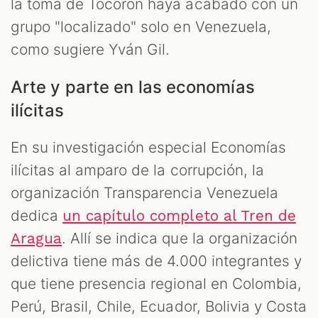
la toma de Tocorón haya acabado con un
grupo "localizado" solo en Venezuela,
como sugiere Yván Gil.
Arte y parte en las economías
ilícitas
En su investigación especial Economías
ilícitas al amparo de la corrupción, la
organización Transparencia Venezuela
dedica
un capítulo completo al Tren de
. Allí se indica que la organización
Aragua
delictiva tiene más de 4.000 integrantes y
que tiene presencia regional en Colombia,
Perú, Brasil, Chile, Ecuador, Bolivia y Costa