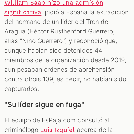
William Saab hizo una admisión
: pidió a España la extradición
significativa
del hermano de un líder del Tren de
Aragua (Héctor Rusthenford Guerrero,
alias "Niño Guerrero") y reconoció que,
aunque habían sido detenidos 44
miembros de la organización desde 2019,
aún pesaban órdenes de aprehensión
contra otrois 109, es decir, no habían sido
capturados.
"Su líder sigue en fuga"
El equipo de EsPaja.com consultó al
criminólogo
acerca de la
Luis Izquiel