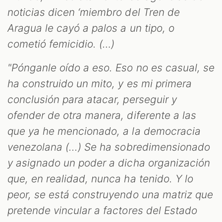
noticias dicen ‘miembro del Tren de
Aragua le cayó a palos a un tipo, o
cometió femicidio. (…)
"Pónganle oído a eso. Eso no es casual, se
ha construido un mito, y es mi primera
conclusión para atacar, perseguir y
ofender de otra manera, diferente a las
que ya he mencionado, a la democracia
venezolana (...) Se ha sobredimensionado
y asignado un poder a dicha organización
que, en realidad, nunca ha tenido. Y lo
peor, se está construyendo una matriz que
pretende vincular a factores del Estado