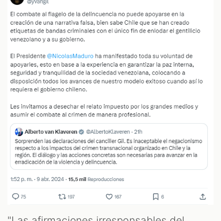
"Las afirmaciones irresponsables del