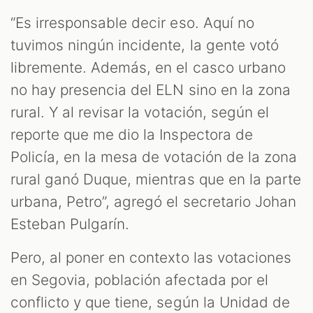
“Es irresponsable decir eso. Aquí no
tuvimos ningún incidente, la gente votó
libremente. Además, en el casco urbano
no hay presencia del ELN sino en la zona
rural. Y al revisar la votación, según el
reporte que me dio la Inspectora de
Policía, en la mesa de votación de la zona
rural ganó Duque, mientras que en la parte
urbana, Petro”, agregó el secretario Johan
Esteban Pulgarín.
Pero, al poner en contexto las votaciones
en Segovia, población afectada por el
conflicto y que tiene, según la Unidad de