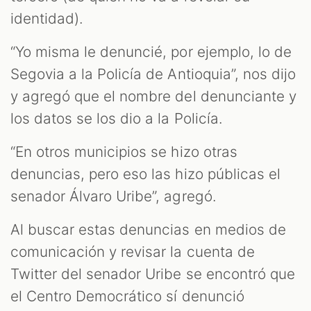
identidad).
T
“Yo misma le denuncié, por ejemplo, lo de
Segovia a la Policía de Antioquia”, nos dijo
y agregó que el nombre del denunciante y
los datos se los dio a la Policía.
“En otros municipios se hizo otras
denuncias, pero eso las hizo públicas el
senador Álvaro Uribe”, agregó.
Al buscar estas denuncias en medios de
comunicación y revisar la cuenta de
Twitter del senador Uribe se encontró que
el Centro Democrático sí denunció