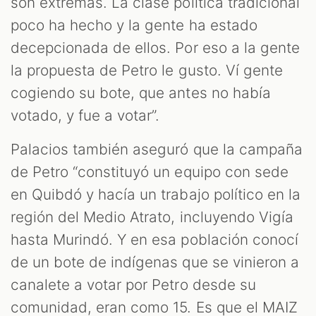
son extremas. La clase política tradicional
poco ha hecho y la gente ha estado
decepcionada de ellos. Por eso a la gente
la propuesta de Petro le gusto. Ví gente
cogiendo su bote, que antes no había
votado, y fue a votar”.
Palacios también aseguró que la campaña
de Petro “constituyó un equipo con sede
en Quibdó y hacía un trabajo político en la
región del Medio Atrato, incluyendo Vigía
hasta Murindó. Y en esa población
conocí
de un bote de indígenas que se vinieron a
canalete a votar por Petro desde su
comunidad, eran como 15. Es que el MAIZ