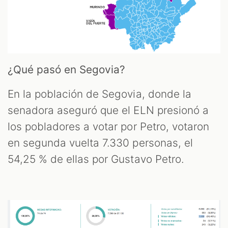
¿Qué pasó en Segovia?
En la población de Segovia, donde la
senadora aseguró que el ELN presionó a
los pobladores a votar por Petro, votaron
en segunda vuelta 7.330 personas, el
54,25 % de ellas por Gustavo Petro.