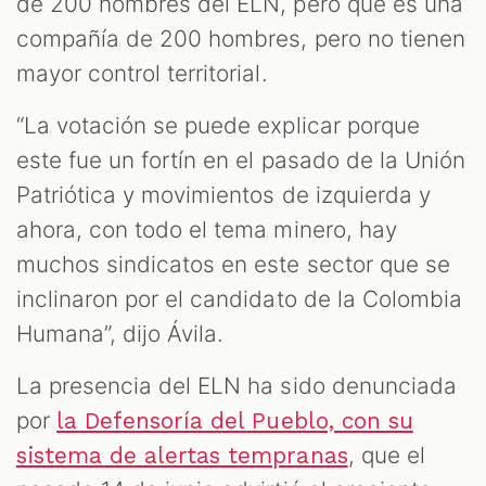
de 200 hombres del ELN, pero que es una
compañía de 200 hombres, pero no tienen
mayor control territorial.
“La votación se puede explicar porque
este fue un fortín en el pasado de la Unión
Patriótica y movimientos de izquierda y
ahora, con todo el tema minero, hay
muchos sindicatos en este sector que se
inclinaron por el candidato de la Colombia
Humana”, dijo Ávila.
La presencia del ELN ha sido denunciada
por
la Defensoría del Pueblo, con su
, que el
sistema de alertas tempranas