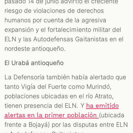
pasado 14 de junio advirtió el creciente
riesgo de violaciones de derechos
humanos por cuenta de la agresiva
expansión y el fortalecimiento militar del
ELN y las Autodefensas Gaitanistas en el
nordeste antioqueño.
El Urabá antioqueño
La Defensoría también había alertado que
tanto Vigía del Fuerte como Murindó,
poblaciones ubicadas en el río Atrato,
tienen presencia del ELN. Y
ha emitido
(ubicada
alertas en la primer población
frente a Bojayá) por las disputas entre ELN