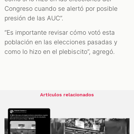
Congreso cuando se alertó por posible
presión de las AUC”.
“Es importante revisar cómo votó esta
población en las elecciones pasadas y
como lo hizo en el plebiscito”, agregó.
Artículos relacionados