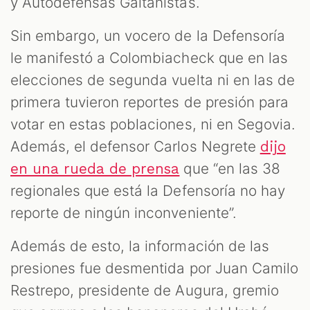
y Autodefensas Gaitanistas.
Sin embargo, un vocero de la Defensoría
le manifestó a Colombiacheck que en las
elecciones de segunda vuelta ni en las de
primera tuvieron reportes de presión para
votar en estas poblaciones, ni en Segovia.
Además, el defensor Carlos Negrete
dijo
que “en las 38
en una rueda de prensa
regionales que está la Defensoría no hay
reporte de ningún inconveniente”.
Además de esto, la información de las
presiones fue desmentida por Juan Camilo
Restrepo, presidente de Augura, gremio