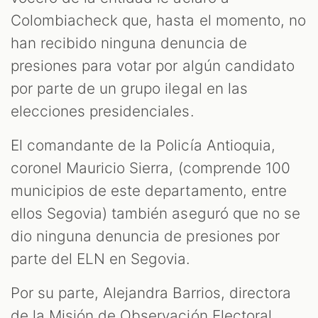
Colombiacheck que, hasta el momento, no
han recibido ninguna denuncia de
presiones para votar por algún candidato
por parte de un grupo ilegal en las
elecciones presidenciales.
El comandante de la Policía Antioquia,
coronel Mauricio Sierra, (comprende 100
municipios de este departamento, entre
ellos Segovia) también aseguró que no se
dio ninguna denuncia de presiones por
parte del ELN en Segovia.
Por su parte, Alejandra Barrios, directora
de la Misión de Observación Electoral