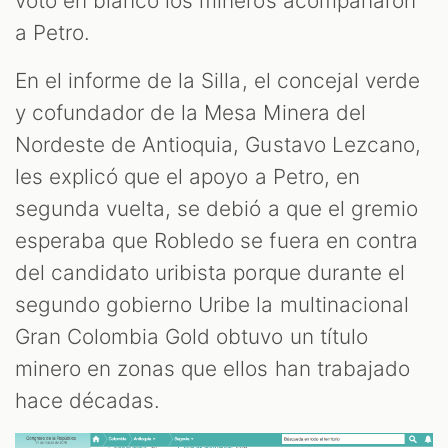
votó en blanco los mineros acompañaron
a Petro.
En el informe de la Silla, el concejal verde
y cofundador de la Mesa Minera del
Nordeste de Antioquia, Gustavo Lezcano,
les explicó que el apoyo a Petro, en
segunda vuelta, se debió a que el gremio
esperaba que Robledo se fuera en contra
del candidato uribista porque durante el
segundo gobierno Uribe la multinacional
Gran Colombia Gold obtuvo un título
minero en zonas que ellos han trabajado
hace décadas.