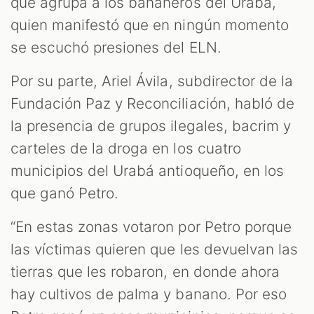
que agrupa a los bananeros del Urabá,
quien manifestó que en ningún momento
se escuchó presiones del ELN.
Por su parte, Ariel Ávila, subdirector de la
Fundación Paz y Reconciliación, habló de
la presencia de grupos ilegales, bacrim y
carteles de la droga en los cuatro
municipios del Urabá antioqueño, en los
que ganó Petro.
“En estas zonas votaron por Petro porque
las víctimas quieren que les devuelvan las
tierras que les robaron, en donde ahora
hay cultivos de palma y banano. Por eso