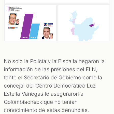
No solo la Policía y la Fiscalía negaron la
información de las presiones del ELN,
tanto el Secretario de Gobierno como la
concejal del Centro Democrático Luz
Estella Vanegas le aseguraron a
Colombiacheck que no tenían
conocimiento de estas denuncias.