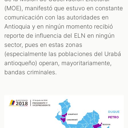
(MOE), manifestó que estuvo en constante
comunicación con las autoridades en
Antioquia y en ningún momento recibió
reporte de influencia del ELN en ningún
sector, pues en estas zonas
(especialmente las poblaciones del Urabá
antioqueño) operan, mayoritariamente,
bandas criminales.