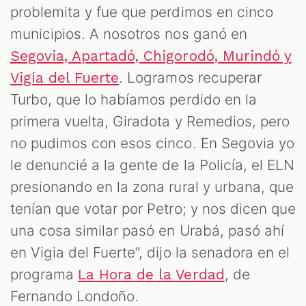
problemita y fue que perdimos en cinco
municipios. A nosotros nos ganó en
Segovia, Apartadó, Chigorodó, Murindó y
. Logramos recuperar
Vigía del Fuerte
Turbo, que lo habíamos perdido en la
primera vuelta, Giradota y Remedios, pero
no pudimos con esos cinco. En Segovia yo
le denuncié a la gente de la Policía,
el ELN
presionando en la zona rural
y urbana, que
tenían que votar por Petro; y nos dicen que
una cosa similar pasó en Urabá, pasó ahí
en Vigia del Fuerte”, dijo la senadora en el
programa
, de
La Hora de la Verdad
Fernando Londoño.