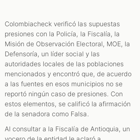
Colombiacheck verificó las supuestas
presiones con la Policía, la Fiscalía, la
Misión de Observación Electoral, MOE, la
Defensoría, un líder social y las
autoridades locales de las poblaciones
mencionados y encontró que, de acuerdo
a las fuentes en esos municipios no se
reportó ningún caso de presiones. Con
estos elementos, se calificó la afirmación
de la senadora como Falsa.
Al consultar a la Fiscalía de Antioquia, un
vocero de la entidad le aclaró a