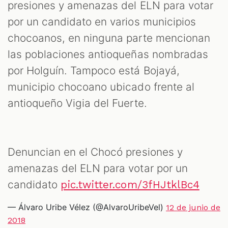
presiones y amenazas del ELN para votar
por un candidato en varios municipios
chocoanos, en ninguna parte mencionan
las poblaciones antioqueñas nombradas
por Holguín. Tampoco está Bojayá,
municipio chocoano ubicado frente al
M
antioqueño Vigia del Fuerte.
Denuncian en el Chocó presiones y
amenazas del ELN para votar por un
candidato
pic.twitter.com/3fHJtklBc4
— Álvaro Uribe Vélez (@AlvaroUribeVel)
12 de junio de
2018