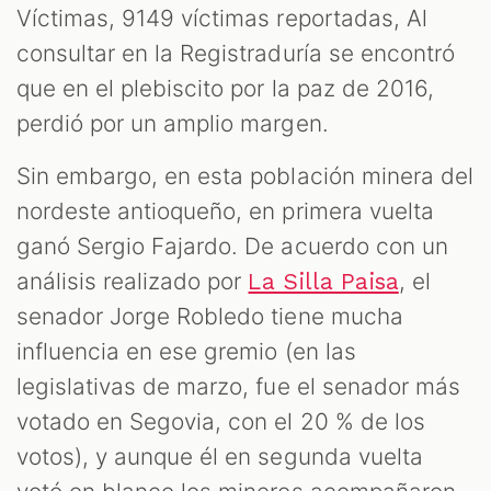
Víctimas, 9149 víctimas reportadas, Al
consultar en la Registraduría se encontró
que en el plebiscito por la paz de 2016,
perdió por un amplio margen.
Sin embargo, en esta población minera del
nordeste antioqueño, en primera vuelta
ganó Sergio Fajardo. De acuerdo con un
análisis realizado por
, el
La Silla Paisa
senador Jorge Robledo tiene mucha
influencia en ese gremio (en las
legislativas de marzo, fue el senador más
votado en Segovia, con el 20 % de los
votos), y aunque él en segunda vuelta