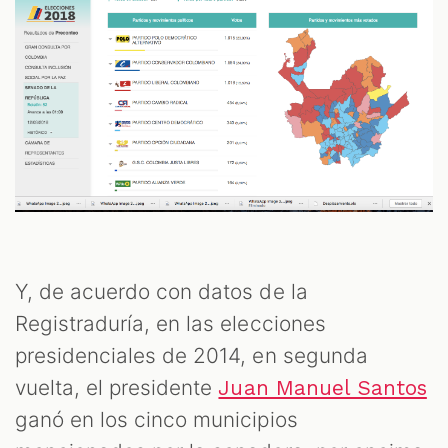
Y, de acuerdo con datos de la
Registraduría, en las elecciones
presidenciales de 2014, en segunda
vuelta, el presidente
Juan Manuel Santos
ganó en los cinco municipios