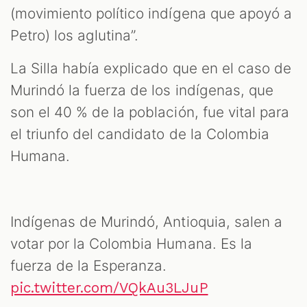
(movimiento político indígena que apoyó a
Petro) los aglutina”.
La Silla había explicado que en el caso de
Murindó la fuerza de los indígenas, que
son el 40 % de la población, fue vital para
el triunfo del candidato de la Colombia
Humana.
Indígenas de Murindó, Antioquia, salen a
votar por la Colombia Humana. Es la
fuerza de la Esperanza.
pic.twitter.com/VQkAu3LJuP