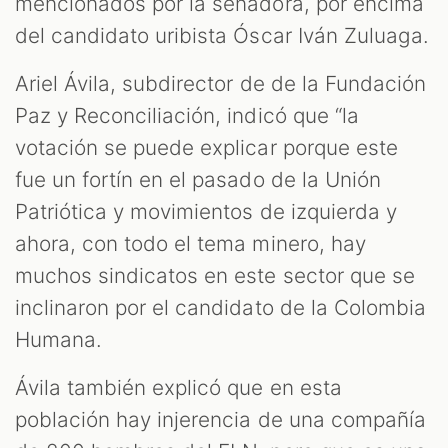
mencionados por la senadora, por encima
del candidato uribista Óscar Iván Zuluaga.
Ariel Ávila, subdirector de de la Fundación
Paz y Reconciliación, indicó que “la
votación se puede explicar porque este
fue un fortín en el pasado de la Unión
Patriótica y movimientos de izquierda y
ahora, con todo el tema minero, hay
muchos sindicatos en este sector que se
inclinaron por el candidato de la Colombia
Humana.
Ávila también explicó que en esta
población hay injerencia de una compañía