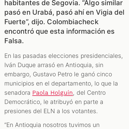
habitantes de Segovia. “Algo similar
pasó en Urabá, pasó ahí en Vigia del
Fuerte”, dijo. Colombiacheck
encontró que esta información es
Falsa.
S
En las pasadas elecciones presidenciales,
Iván Duque arrasó en Antioquia, sin
embargo, Gustavo Petro le ganó cinco
municipios en el departamento, lo que la
senadora
, del Centro
Paola Holguín
Democrático, le atribuyó en parte a
presiones del ELN a los votantes.
“En Antioquia nosotros tuvimos un