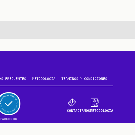
AS FRECUENTES
METODOLOGÍA
TÉRMINOS Y CONDICIONES
CONTÁCTANOS
METODOLOGÍA