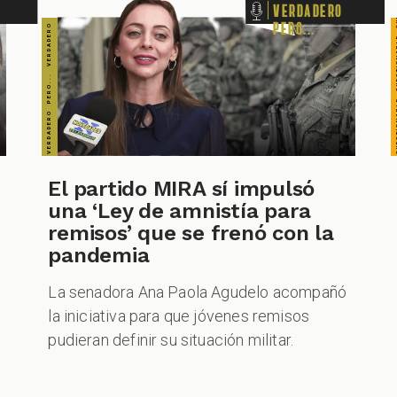
Verdadero
pero...
El partido MIRA sí impulsó
una ‘Ley de amnistía para
remisos’ que se frenó con la
pandemia
La senadora Ana Paola Agudelo acompañó
la iniciativa para que jóvenes remisos
pudieran definir su situación militar.