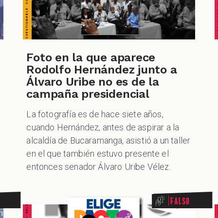
Foto en la que aparece
Rodolfo Hernández junto a
Álvaro Uribe no es de la
campaña presidencial
La fotografía es de hace siete años,
cuando Hernández, antes de aspirar a la
alcaldía de Bucaramanga, asistió a un taller
en el que también estuvo presente el
entonces senador Álvaro Uribe Vélez.
Falso