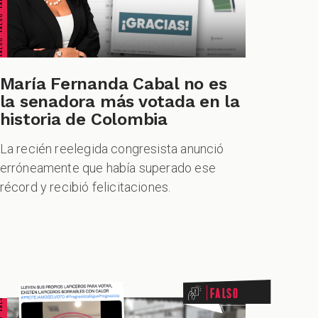
María Fernanda Cabal no es
la senadora más votada en la
historia de Colombia
La recién reelegida congresista anunció
erróneamente que había superado ese
récord y recibió felicitaciones.
Falso