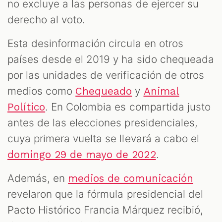
no excluye a las personas de ejercer su
derecho al voto.
Esta desinformación circula en otros
países desde el 2019 y ha sido chequeada
por las unidades de verificación de otros
medios como
y
Chequeado
Animal
. En Colombia es compartida justo
Político
antes de las elecciones presidenciales,
cuya primera vuelta se llevará a cabo el
.
domingo 29 de mayo de 2022
Además, en
medios de comunicación
revelaron que la fórmula presidencial del
Pacto Histórico Francia Márquez recibió,