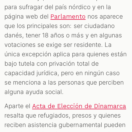
para sufragar del país nórdico y en la
página web del
nos aparece
Parlamento
que los principales son: ser ciudadano
danés, tener 18 años o más y en algunas
votaciones se exige ser residente. La
única excepción aplica para quienes están
bajo tutela con privación total de
capacidad jurídica, pero en ningún caso
se menciona a las personas que perciben
alguna ayuda social.
Aparte el
Acta de Elección de Dinamarca
resalta que refugiados, presos y quienes
reciben asistencia gubernamental pueden