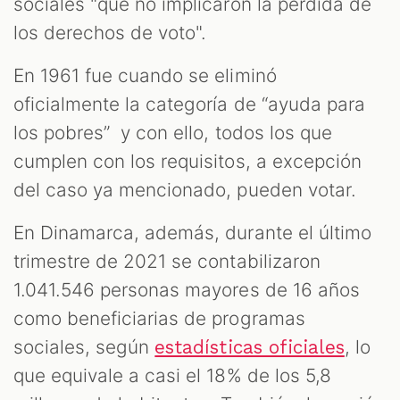
sociales "que no implicaron la pérdida de
los derechos de voto".
En 1961 fue cuando se eliminó
oficialmente la categoría de “ayuda para
los pobres” y con ello, todos los que
cumplen con los requisitos, a excepción
del caso ya mencionado, pueden votar.
En Dinamarca, además, durante el último
trimestre de 2021 se contabilizaron
1.041.546 personas mayores de 16 años
como beneficiarias de programas
sociales, según
, lo
estadísticas oficiales
que equivale a casi el 18% de los 5,8