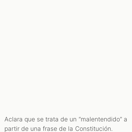
Aclara que se trata de un “malentendido” a
partir de una frase de la Constitución.