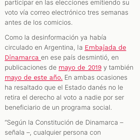
participar en las elecciones emitiendo su
voto vía correo electrónico tres semanas
antes de los comicios.
Como la desinformación ya había
circulado en Argentina, la
Embajada de
en ese país desmintió, en
Dinamarca
publicaciones de
y también
mayo de 2019
En ambas ocasiones
mayo de este año.
ha resaltado que el Estado danés no le
retira el derecho al voto a nadie por ser
beneficiario de un programa social.
“Según la Constitución de Dinamarca –
señala –, cualquier persona con