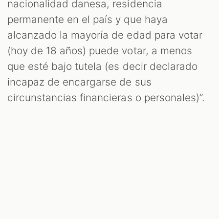
nacionalidad danesa, residencia
permanente en el país y que haya
alcanzado la mayoría de edad para votar
(hoy de 18 años) puede votar, a menos
que esté bajo tutela (es decir declarado
incapaz de encargarse de sus
circunstancias financieras o personales)”.