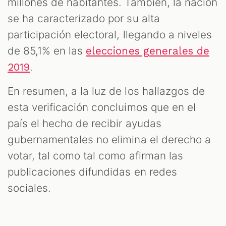
millones de habitantes. También, la nación
se ha caracterizado por su alta
participación electoral, llegando a niveles
de 85,1% en las
elecciones generales de
.
2019
En resumen, a la luz de los hallazgos de
esta verificación concluimos que en el
país el hecho de recibir ayudas
gubernamentales no elimina el derecho a
votar, tal como tal como afirman las
publicaciones difundidas en redes
sociales.