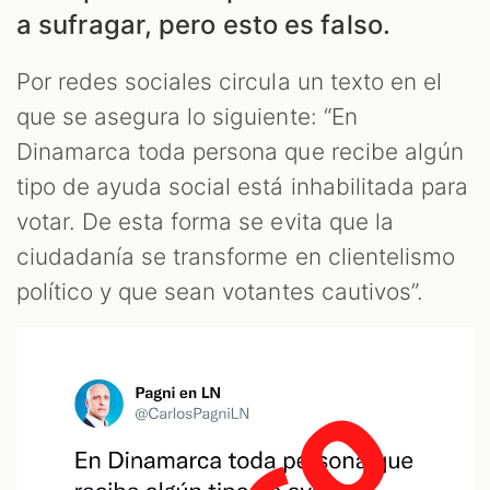
a sufragar, pero esto es falso.
Por redes sociales circula un texto en el
que se asegura lo siguiente: “En
ES
Dinamarca toda persona que recibe algún
tipo de ayuda social está inhabilitada para
votar. De esta forma se evita que la
ciudadanía se transforme en clientelismo
político y que sean votantes cautivos”.