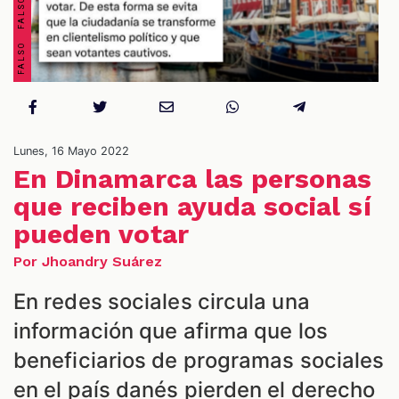
Lunes, 16 Mayo 2022
En Dinamarca las personas
ES
que reciben ayuda social sí
pueden votar
Por Jhoandry Suárez
En redes sociales circula una
información que afirma que los
beneficiarios de programas sociales
en el país danés pierden el derecho