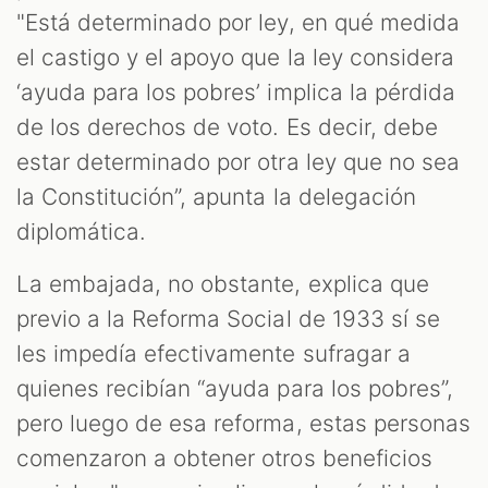
"Está determinado por ley, en qué medida
el castigo y el apoyo que la ley considera
‘ayuda para los pobres’ implica la pérdida
de los derechos de voto. Es decir, debe
estar determinado por otra ley que no sea
la Constitución”, apunta la delegación
diplomática.
La embajada, no obstante, explica que
previo a la Reforma Social de 1933 sí se
les impedía efectivamente sufragar a
quienes recibían “ayuda para los pobres”,
pero luego de esa reforma, estas personas
comenzaron a obtener otros beneficios