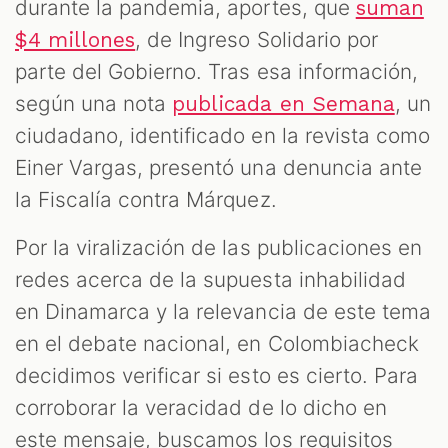
durante la pandemia, aportes, que
suman
, de Ingreso Solidario por
$4 millones
parte del Gobierno. Tras esa información,
según una nota
, un
publicada en Semana
ciudadano, identificado en la revista como
Einer Vargas, presentó una denuncia ante
la Fiscalía contra Márquez.
Por la viralización de las publicaciones en
redes acerca de la supuesta inhabilidad
en Dinamarca y la relevancia de este tema
en el debate nacional, en Colombiacheck
decidimos verificar si esto es cierto. Para
corroborar la veracidad de lo dicho en
este mensaje, buscamos los requisitos