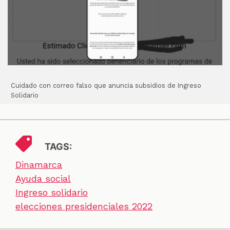
Cuidado con correo falso que anuncia subsidios de Ingreso
Solidario
TAGS:
Dinamarca
Ayuda social
Ingreso solidario
elecciones presidenciales 2022