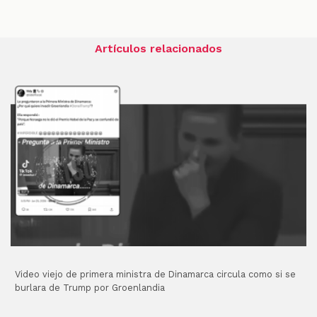
Artículos relacionados
Video viejo de primera ministra de Dinamarca circula como si se
burlara de Trump por Groenlandia