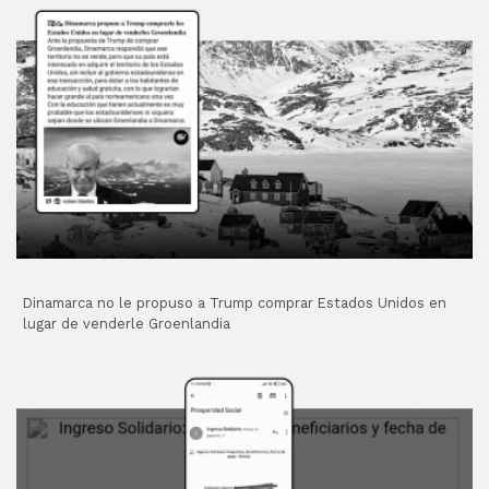
Dinamarca no le propuso a Trump comprar Estados Unidos en
lugar de venderle Groenlandia