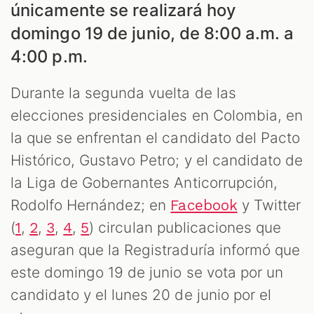
únicamente se realizará hoy
domingo 19 de junio, de 8:00 a.m. a
4:00 p.m.
Durante la segunda vuelta de las
AST
elecciones presidenciales en Colombia, en
la que se enfrentan el candidato del Pacto
Histórico, Gustavo Petro; y el candidato de
la Liga de Gobernantes Anticorrupción,
Rodolfo Hernández; en
y Twitter
Facebook
(
,
,
,
,
) circulan publicaciones que
1
2
3
4
5
aseguran que la Registraduría informó que
este domingo 19 de junio se vota por un
candidato y el lunes 20 de junio por el