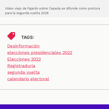
Video viejo de Fajardo sobre Cepeda se difunde como postura
para la segunda vuelta 2026
TAGS:
Desinformación
elecciones presidenciales 2022
Elecciones 2022
Registraduría
segunda vuelta
calendario electoral