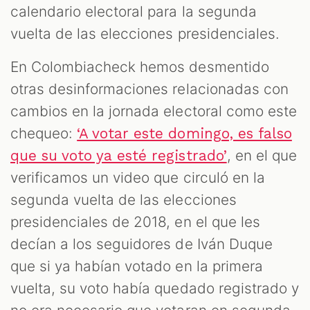
calendario electoral para la segunda
vuelta de las elecciones presidenciales.
En Colombiacheck hemos desmentido
otras desinformaciones relacionadas con
cambios en la jornada electoral como este
chequeo:
‘A votar este domingo, es falso
, en el que
que su voto ya esté registrado’
verificamos un video que circuló en la
segunda vuelta de las elecciones
presidenciales de 2018, en el que les
decían a los seguidores de Iván Duque
que si ya habían votado en la primera
vuelta, su voto había quedado registrado y