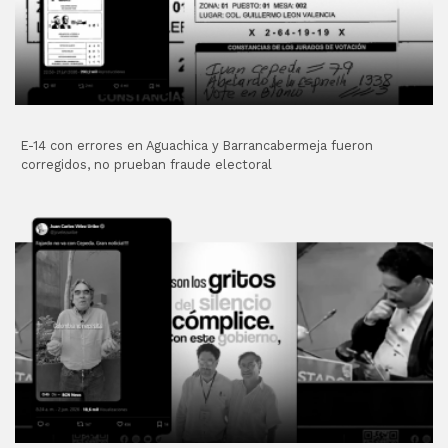
E-14 con errores en Aguachica y Barrancabermeja fueron
corregidos, no prueban fraude electoral