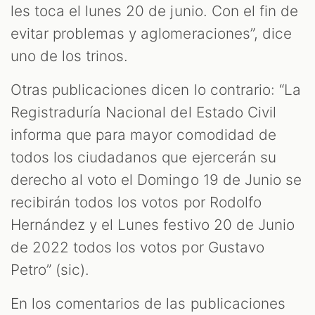
les toca el lunes 20 de junio. Con el fin de
evitar problemas y aglomeraciones”, dice
uno de los trinos.
Otras publicaciones dicen lo contrario: “La
Registraduría Nacional del Estado Civil
informa que para mayor comodidad de
todos los ciudadanos que ejercerán su
derecho al voto el Domingo 19 de Junio se
recibirán todos los votos por Rodolfo
Hernández y el Lunes festivo 20 de Junio
de 2022 todos los votos por Gustavo
Petro” (sic).
En los comentarios de las publicaciones