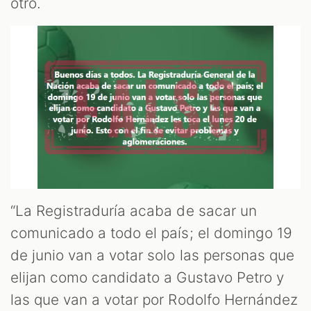
OOM
otro.
“La Registraduría acaba de sacar un
comunicado a todo el país; el domingo 19
de junio van a votar solo las personas que
elijan como candidato a Gustavo Petro y
las que van a votar por Rodolfo Hernández