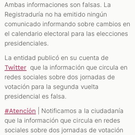
Ambas informaciones son falsas. La
Registraduría no ha emitido ningún
comunicado informando sobre cambios en
el calendario electoral para las elecciones
presidenciales.
La entidad publicó en su cuenta de
que la información que circula en
Twitter
redes sociales sobre dos jornadas de
votación para la segunda vuelta
presidencial es falsa.
| Notificamos a la ciudadanía
#Atención
que la información que circula en redes
sociales sobre dos jornadas de votación