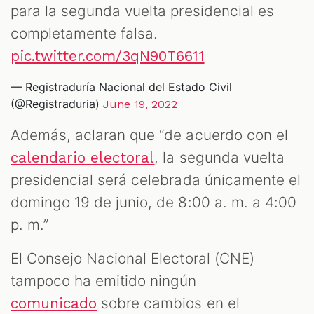
para la segunda vuelta presidencial es
completamente falsa.
pic.twitter.com/3qN90T6611
— Registraduría Nacional del Estado Civil
(@Registraduria)
June 19, 2022
Además, aclaran que “de acuerdo con el
, la segunda vuelta
calendario electoral
presidencial será celebrada únicamente el
domingo 19 de junio, de 8:00 a. m. a 4:00
p. m.”
El Consejo Nacional Electoral (CNE)
tampoco ha emitido ningún
sobre cambios en el
comunicado