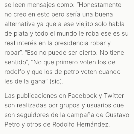
se leen mensajes como: “Honestamente
no creo en esto pero sería una buena
alternativa ya que a ese viejito solo habla
de plata y todo el mundo le roba ese es su
real interés en la presidencia robar y
robar”. “Eso no puede ser cierto. No tiene
sentido”, “No que primero voten los de
rodolfo y que los de petro voten cuando
les de la gana” (sic).
Las publicaciones en Facebook y Twitter
son realizadas por grupos y usuarios que
son seguidores de la campaña de Gustavo
Petro y otros de Rodolfo Hernández.