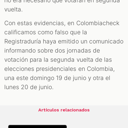
no era necesario que votaran en segunda
vuelta.
Con estas evidencias, en Colombiacheck
calificamos como falso que la
Registraduría haya emitido un comunicado
informando sobre dos jornadas de
votación para la segunda vuelta de las
elecciones presidenciales en Colombia,
una este domingo 19 de junio y otra el
lunes 20 de junio.
Artículos relacionados