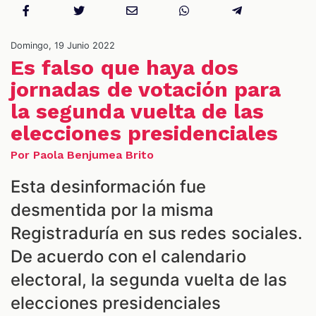
NES
Domingo, 19 Junio 2022
Es falso que haya dos
jornadas de votación para
la segunda vuelta de las
elecciones presidenciales
Por Paola Benjumea Brito
Esta desinformación fue
desmentida por la misma
LES
Registraduría en sus redes sociales.
De acuerdo con el calendario
electoral, la segunda vuelta de las
elecciones presidenciales