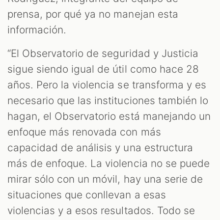
prensa, por qué ya no manejan esta
información.
“El Observatorio de seguridad y Justicia
sigue siendo igual de útil como hace 28
años. Pero la violencia se transforma y es
necesario que las instituciones también lo
hagan, el Observatorio está manejando un
enfoque más renovada con más
capacidad de análisis y una estructura
más de enfoque. La violencia no se puede
mirar sólo con un móvil, hay una serie de
situaciones que conllevan a esas
violencias y a esos resultados. Todo se