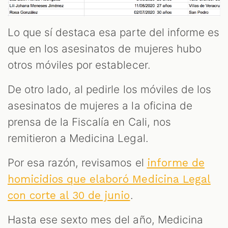
Lo que sí destaca esa parte del informe es
que en los asesinatos de mujeres hubo
otros móviles por establecer.
De otro lado, al pedirle los móviles de los
asesinatos de mujeres a la oficina de
prensa de la Fiscalía en Cali, nos
remitieron a Medicina Legal.
Por esa razón, revisamos el
informe de
homicidios que elaboró Medicina Legal
.
con corte al 30 de junio
Hasta ese sexto mes del año, Medicina