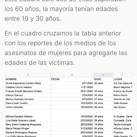
los 60 años, la mayoría tenían edades
entre 19 y 30 años.
En el cuadro cruzamos la tabla anterior
con los reportes de los medios de los
asesinatos de mujeres para agregarle las
edades de las víctimas.