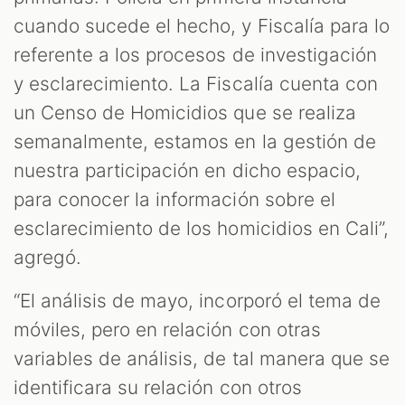
cuando sucede el hecho, y Fiscalía para lo
referente a los procesos de investigación
y esclarecimiento. La Fiscalía cuenta con
un Censo de Homicidios que se realiza
semanalmente, estamos en la gestión de
nuestra participación en dicho espacio,
para conocer la información sobre el
esclarecimiento de los homicidios en Cali”,
agregó.
“El análisis de mayo, incorporó el tema de
móviles, pero en relación con otras
variables de análisis, de tal manera que se
identificara su relación con otros