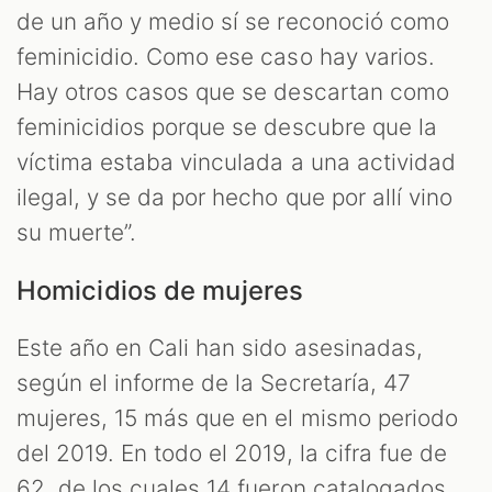
de un año y medio sí se reconoció como
feminicidio. Como ese caso hay varios.
Hay otros casos que se descartan como
feminicidios porque se descubre que la
víctima estaba vinculada a una actividad
ilegal, y se da por hecho que por allí vino
su muerte”.
Homicidios de mujeres
Este año en Cali han sido asesinadas,
según el informe de la Secretaría, 47
mujeres, 15 más que en el mismo periodo
del 2019. En todo el 2019, la cifra fue de
62, de los cuales 14 fueron catalogados