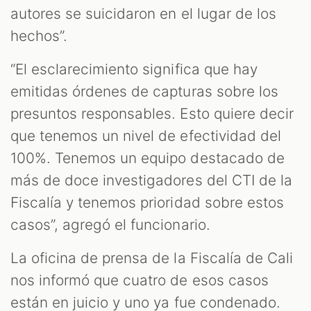
autores se suicidaron en el lugar de los
hechos”.
“El esclarecimiento significa que hay
emitidas órdenes de capturas sobre los
presuntos responsables. Esto quiere decir
que tenemos un nivel de efectividad del
100%. Tenemos un equipo destacado de
más de doce investigadores del CTI de la
Fiscalía y tenemos prioridad sobre estos
casos”, agregó el funcionario.
La oficina de prensa de la Fiscalía de Cali
nos informó que cuatro de esos casos
están en juicio y uno ya fue condenado.