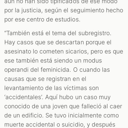
aún no han sido tipificados de ese modo
por la justicia, según el seguimiento hecho
por ese centro de estudios.
“También está el tema del subregistro.
Hay casos que se descartan porque el
asesinato lo cometen sicarios, pero es que
ese también está siendo un modus
operandi del feminicida. O cuando las
causas que se registran en el
levantamiento de las víctimas son
‘accidentales’. Aquí hubo un caso muy
conocido de una joven que falleció al caer
de un edificio. Se tuvo inicialmente como
muerte accidental o suicidio, y después