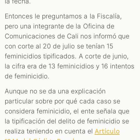
la fecha.
Entonces le preguntamos a la Fiscalía,
pero una integrante de la Oficina de
Comunicaciones de Cali nos informó que
con corte al 20 de julio se tenían 15
feminicidios tipificados. A corte de junio,
la cifra era de 13 feminicidios y 16 intentos
de feminicidio.
Aunque no se da una explicación
particular sobre por qué cada caso se
considera feminicidio, el ente señala que
la tipificación del delito de feminicidio se
realiza teniendo en cuenta el
Artículo