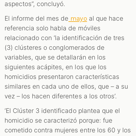
aspectos”, concluyó.
El informe del mes de
al que hace
mayo
referencia solo habla de móviles
relacionado con ‘la identificación de tres
(3) clústeres o conglomerados de
variables, que se detallarán en los
siguientes acápites, en los que los
homicidios presentaron características
similares en cada uno de ellos, que – a su
vez – los hacen diferentes a los otros’.
‘El Clúster 3 identificado plantea que el
homicidio se caracterizó porque: fue
cometido contra mujeres entre los 60 y los