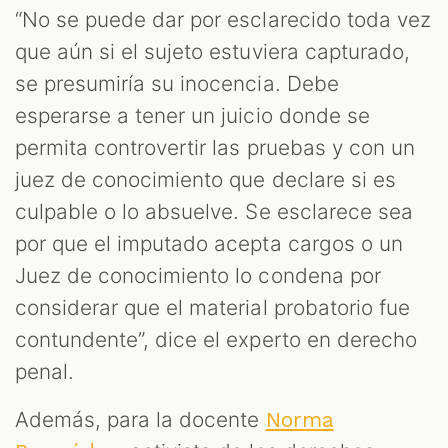
“No se puede dar por esclarecido toda vez
que aún si el sujeto estuviera capturado,
se presumiría su inocencia. Debe
esperarse a tener un juicio donde se
permita controvertir las pruebas y con un
juez de conocimiento que declare si es
culpable o lo absuelve. Se esclarece sea
por que el imputado acepta cargos o un
Juez de conocimiento lo condena por
considerar que el material probatorio fue
contundente”, dice el experto en derecho
penal.
Además, para la docente
Norma