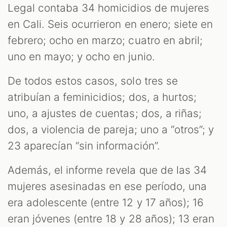
Legal contaba 34 homicidios de mujeres
en Cali. Seis ocurrieron en enero; siete en
febrero; ocho en marzo; cuatro en abril;
uno en mayo; y ocho en junio.
De todos estos casos, solo tres se
atribuían a feminicidios; dos, a hurtos;
uno, a ajustes de cuentas; dos, a riñas;
dos, a violencia de pareja; uno a “otros”; y
23 aparecían “sin información”.
Además, el informe revela que de las 34
mujeres asesinadas en ese período, una
era adolescente (entre 12 y 17 años); 16
eran jóvenes (entre 18 y 28 años); 13 eran