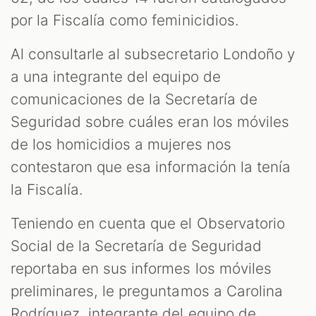
por la Fiscalía como feminicidios.
Al consultarle al subsecretario Londoño y
a una integrante del equipo de
comunicaciones de la Secretaría de
Seguridad sobre cuáles eran los móviles
de los homicidios a mujeres nos
contestaron que esa información la tenía
la Fiscalía.
Teniendo en cuenta que el Observatorio
Social de la Secretaría de Seguridad
reportaba en sus informes los móviles
preliminares, le preguntamos a Carolina
Rodríguez, integrante del equipo de