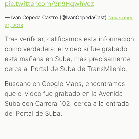
pic.twitter.com/9n9HqwhVcz
— Iván Cepeda Castro (@IvanCepedaCast)
November
21, 2019
Tras verificar, calificamos esta información
como verdadera: el video sí fue grabado
esta mañana en Suba, más precisamente
cerca al Portal de Suba de TransMilenio.
Buscano en Google Maps, encontramos
que el video fue grabado en la Avenida
Suba con Carrera 102, cerca a la entrada
del Portal de Suba.