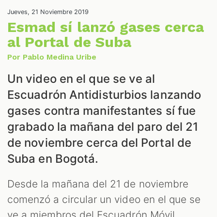
ONES
Jueves, 21 Noviembre 2019
Esmad sí lanzó gases cerca
al Portal de Suba
Por Pablo Medina Uribe
Un video en el que se ve al
Escuadrón Antidisturbios lanzando
ALES
gases contra manifestantes sí fue
grabado la mañana del paro del 21
de noviembre cerca del Portal de
Suba en Bogotá.
Desde la mañana del 21 de noviembre
comenzó a circular un video en el que se
ve a miembros del Escuadrón Móvil