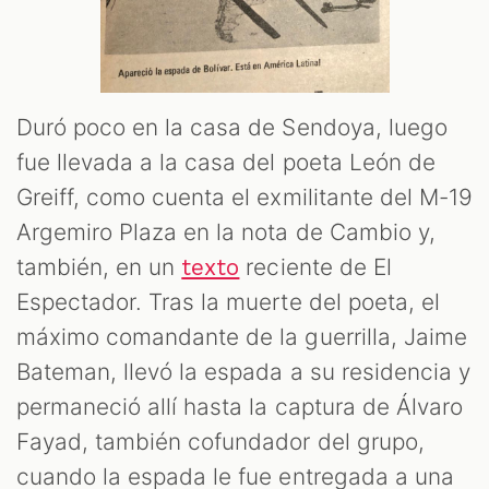
Duró poco en la casa de Sendoya, luego
fue llevada a la casa del poeta León de
Greiff, como cuenta el exmilitante del M-19
Argemiro Plaza en la nota de Cambio y,
también, en un
reciente de El
texto
Espectador. Tras la muerte del poeta, el
máximo comandante de la guerrilla, Jaime
Bateman, llevó la espada a su residencia y
permaneció allí hasta la captura de Álvaro
Fayad, también cofundador del grupo,
cuando la espada le fue entregada a una