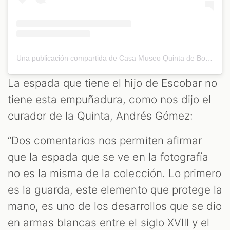
Una publicación compartida de Casa Museo Quinta de Bolívar (@quintadebolivar)
La espada que tiene el hijo de Escobar no
tiene esta empuñadura, como nos dijo el
curador de la Quinta, Andrés Gómez:
“Dos comentarios nos permiten afirmar
que la espada que se ve en la fotografía
no es la misma de la colección. Lo primero
es la guarda, este elemento que protege la
mano, es uno de los desarrollos que se dio
en armas blancas entre el siglo XVIII y el