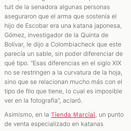
tuit de la senadora algunas personas
aseguraron que el arma que sostenía el
hijo de Escobar era una katana japonesa,
Gómez, investigador de la Quinta de
Bolívar, le dijo a Colombiacheck que este
parecía un sable, sin poder diferenciar de
qué tipo. “Esas diferencias en el siglo XIX
no se restringen a la curvatura de la hoja,
sino que se relacionan mucho más con el
tipo de filo que tiene, lo cual es imposible
ver en la fotografía”, aclaró.
Asimismo, en la
, un punto
Tienda Marcial
de venta especializado en katanas