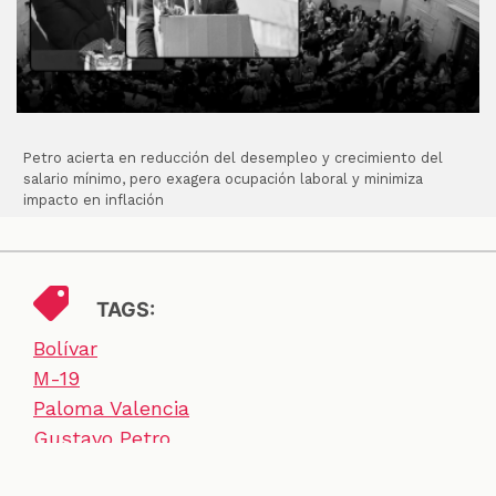
Petro acierta en reducción del desempleo y crecimiento del
salario mínimo, pero exagera ocupación laboral y minimiza
impacto en inflación
TAGS:
Bolívar
M-19
Paloma Valencia
Gustavo Petro