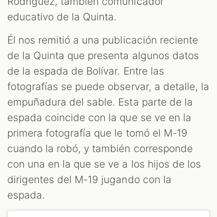
Rodríguez, también comunicador
educativo de la Quinta.
Él nos remitió a una publicación reciente
de la Quinta que presenta algunos datos
de la espada de Bolívar. Entre las
fotografías se puede observar, a detalle, la
empuñadura del sable. Esta parte de la
espada coincide con la que se ve en la
primera fotografía que le tomó el M-19
cuando la robó, y también corresponde
con una en la que se ve a los hijos de los
dirigentes del M-19 jugando con la
espada.