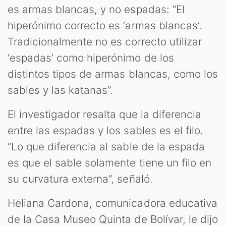
es armas blancas, y no espadas: “El
hiperónimo correcto es ‘armas blancas’.
Tradicionalmente no es correcto utilizar
‘espadas’ como hiperónimo de los
distintos tipos de armas blancas, como los
sables y las katanas”.
El investigador resalta que la diferencia
entre las espadas y los sables es el filo.
“Lo que diferencia al sable de la espada
es que el sable solamente tiene un filo en
su curvatura externa”, señaló.
Heliana Cardona, comunicadora educativa
de la Casa Museo Quinta de Bolívar, le dijo