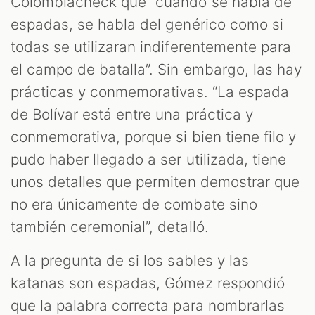
Colombiacheck que “cuando se habla de
espadas, se habla del genérico como si
todas se utilizaran indiferentemente para
el campo de batalla”. Sin embargo, las hay
prácticas y conmemorativas. “La espada
de Bolívar está entre una práctica y
M
conmemorativa, porque si bien tiene filo y
pudo haber llegado a ser utilizada, tiene
unos detalles que permiten demostrar que
no era únicamente de combate sino
también ceremonial”, detalló.
A la pregunta de si los sables y las
katanas son espadas, Gómez respondió
que la palabra correcta para nombrarlas