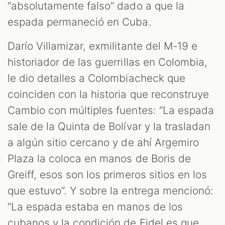
“absolutamente falso” dado a que la
espada permaneció en Cuba.
Darío Villamizar, exmilitante del M-19 e
historiador de las guerrillas en Colombia,
le dio detalles a Colombiacheck que
coinciden con la historia que reconstruye
Cambio con múltiples fuentes: “La espada
sale de la Quinta de Bolívar y la trasladan
a algún sitio cercano y de ahí Argemiro
Plaza la coloca en manos de Boris de
Greiff, esos son los primeros sitios en los
que estuvo”. Y sobre la entrega mencionó:
“La espada estaba en manos de los
cubanos y la condición de Fidel es que