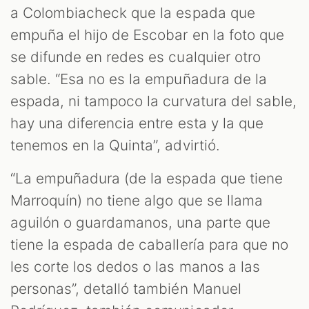
a Colombiacheck que la espada que
empuña el hijo de Escobar en la foto que
se difunde en redes es cualquier otro
sable. “Esa no es la empuñadura de la
espada, ni tampoco la curvatura del sable,
hay una diferencia entre esta y la que
tenemos en la Quinta”, advirtió.
“La empuñadura (de la espada que tiene
Marroquín) no tiene algo que se llama
aguilón o guardamanos, una parte que
tiene la espada de caballería para que no
les corte los dedos o las manos a las
personas”, detalló también Manuel