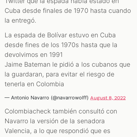
Twitter que la espada había estado en
Cuba desde finales de 1970 hasta cuando
la entregó.
La espada de Bolívar estuvo en Cuba
desde fines de los 1970s hasta que la
devolvimos en 1991
Jaime Bateman le pidió a los cubanos que
la guardaran, para evitar el riesgo de
tenerla en Colombia
— Antonio Navarro (@navarrowolff)
August 8, 2022
Colombiacheck también consultó con
Navarro la versión de la senadora
Valencia, a lo que respondió que es