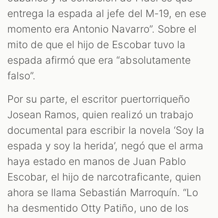
entrega la espada al jefe del M-19, en ese
momento era Antonio Navarro”. Sobre el
mito de que el hijo de Escobar tuvo la
espada afirmó que era “absolutamente
falso”.
Por su parte, el escritor puertorriqueño
Josean Ramos, quien realizó un trabajo
documental para escribir la novela ‘Soy la
espada y soy la herida’, negó que el arma
haya estado en manos de Juan Pablo
Escobar, el hijo de narcotraficante, quien
ahora se llama Sebastián Marroquín. “Lo
ha desmentido Otty Patiño, uno de los