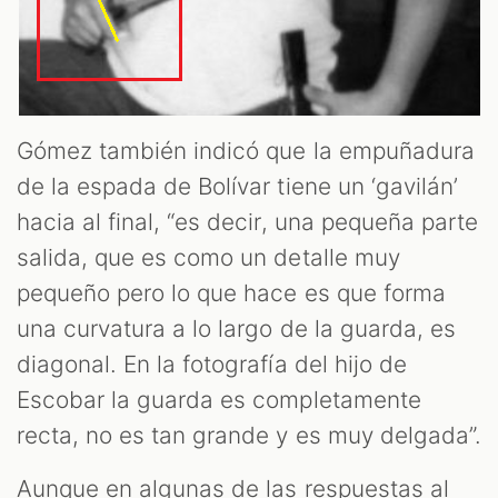
Gómez también indicó que la empuñadura
de la espada de Bolívar tiene un ‘gavilán’
hacia al final, “es decir, una pequeña parte
salida, que es como un detalle muy
pequeño pero lo que hace es que forma
una curvatura a lo largo de la guarda, es
diagonal. En la fotografía del hijo de
Escobar la guarda es completamente
recta, no es tan grande y es muy delgada”.
Aunque en algunas de las respuestas al