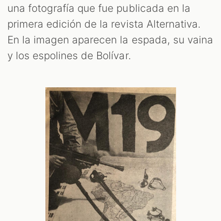
una fotografía que fue publicada en la
primera edición de la revista Alternativa.
En la imagen aparecen la espada, su vaina
y los espolines de Bolívar.