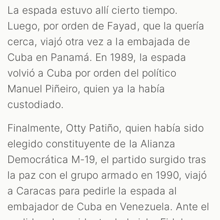
La espada estuvo allí cierto tiempo.
Luego, por orden de Fayad, que la quería
cerca, viajó otra vez a la embajada de
Cuba en Panamá. En 1989, la espada
volvió a Cuba por orden del político
Manuel Piñeiro, quien ya la había
custodiado.
Finalmente, Otty Patiño, quien había sido
elegido constituyente de la Alianza
Democrática M-19, el partido surgido tras
la paz con el grupo armado en 1990, viajó
a Caracas para pedirle la espada al
embajador de Cuba en Venezuela. Ante el