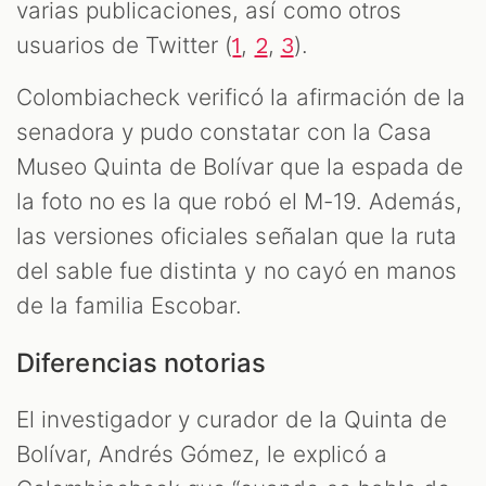
varias publicaciones, así como otros
T
usuarios de Twitter (
,
,
).
1
2
3
Colombiacheck verificó la afirmación de la
senadora y pudo constatar con la Casa
Museo Quinta de Bolívar que la espada de
la foto no es la que robó el M-19. Además,
las versiones oficiales señalan que la ruta
del sable fue distinta y no cayó en manos
de la familia Escobar.
Diferencias notorias
El investigador y curador de la Quinta de
Bolívar, Andrés Gómez, le explicó a