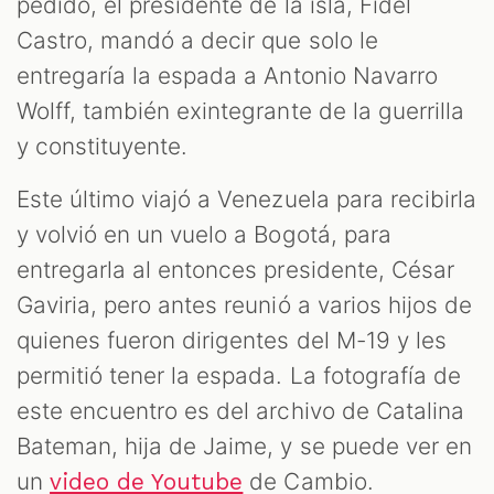
pedido, el presidente de la isla, Fidel
Castro, mandó a decir que solo le
entregaría la espada a Antonio Navarro
Wolff, también exintegrante de la guerrilla
y constituyente.
Este último viajó a Venezuela para recibirla
y volvió en un vuelo a Bogotá, para
entregarla al entonces presidente, César
Gaviria, pero antes reunió a varios hijos de
quienes fueron dirigentes del M-19 y les
permitió tener la espada. La fotografía de
este encuentro es del archivo de Catalina
Bateman, hija de Jaime, y se puede ver en
un
de Cambio.
video de Youtube