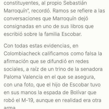
constituyentes, al propio Sebastián
Marroquín”, recordó. Ramos se refiere a las
conversaciones que Marroquín dejó
consignadas en uno de sus libros que
escribió sobre la familia Escobar.
Con todas estas evidencias, en
Colombiacheck calificamos como falsa la
afirmación que se difundió en redes
sociales, a raíz de un trino de la senadora
Paloma Valencia en el que se asegura,
con una foto, que el hijo de Escobar tuvo
en sus manos la espada de Bolívar que
robó el M-19, aunque en realidad era otra
arma.