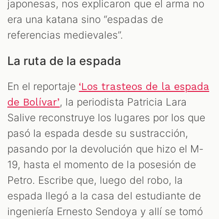
japonesas, nos explicaron que el arma no
era una katana sino “espadas de
referencias medievales”.
La ruta de la espada
En el reportaje
‘Los trasteos de la espada
, la periodista Patricia Lara
de Bolívar’
Salive reconstruye los lugares por los que
pasó la espada desde su sustracción,
pasando por la devolución que hizo el M-
19, hasta el momento de la posesión de
Petro. Escribe que, luego del robo, la
espada llegó a la casa del estudiante de
ingeniería Ernesto Sendoya y allí se tomó