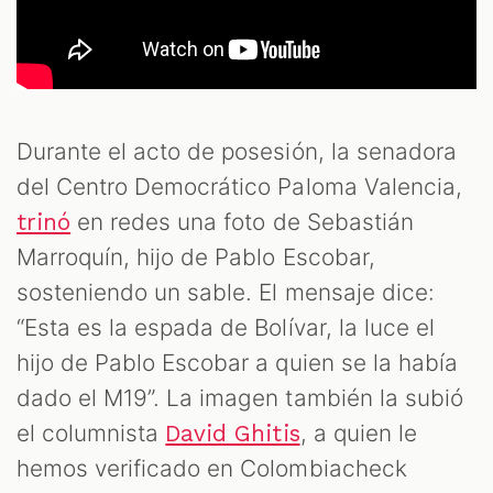
S
Durante el acto de posesión, la senadora
del Centro Democrático Paloma Valencia,
en redes una foto de Sebastián
trinó
Marroquín, hijo de Pablo Escobar,
sosteniendo un sable. El mensaje dice:
“Esta es la espada de Bolívar, la luce el
hijo de Pablo Escobar a quien se la había
dado el M19”. La imagen también la subió
el columnista
, a quien le
David Ghitis
hemos verificado en Colombiacheck