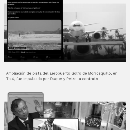
Ampliación de pista del aeropuerto Golfo de Morrosquillo, en
Tolú, fue impulsada por Duque y Petro la contrató