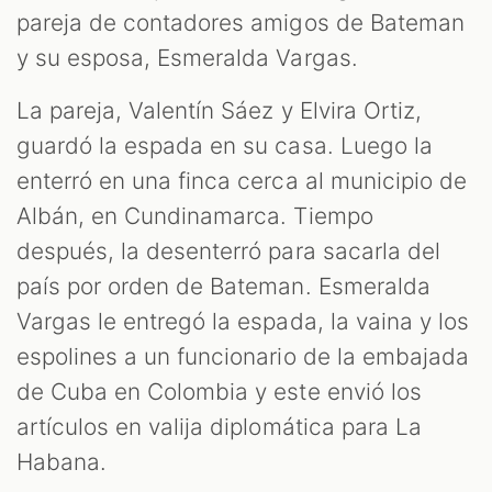
pareja de contadores amigos de Bateman
y su esposa, Esmeralda Vargas.
La pareja, Valentín Sáez y Elvira Ortiz,
guardó la espada en su casa. Luego la
enterró en una finca cerca al municipio de
Albán, en Cundinamarca. Tiempo
después, la desenterró para sacarla del
país por orden de Bateman. Esmeralda
Vargas le entregó la espada, la vaina y los
espolines a un funcionario de la embajada
de Cuba en Colombia y este envió los
artículos en valija diplomática para La
Habana.