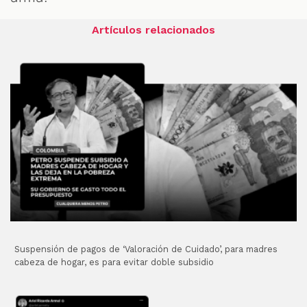
Artículos relacionados
Suspensión de pagos de ‘Valoración de Cuidado’, para madres
cabeza de hogar, es para evitar doble subsidio