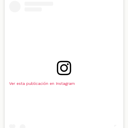
Ver esta publicación en Instagram