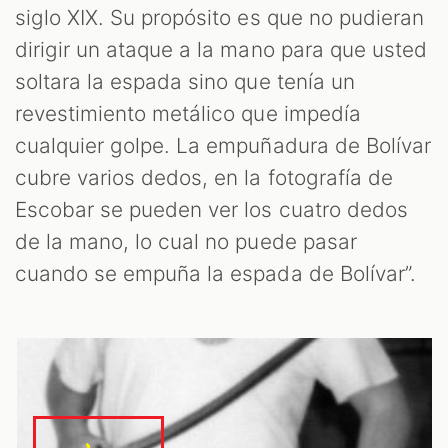
siglo XIX. Su propósito es que no pudieran
dirigir un ataque a la mano para que usted
soltara la espada sino que tenía un
revestimiento metálico que impedía
cualquier golpe. La empuñadura de Bolívar
cubre varios dedos, en la fotografía de
Escobar se pueden ver los cuatro dedos
de la mano, lo cual no puede pasar
cuando se empuña la espada de Bolívar”.