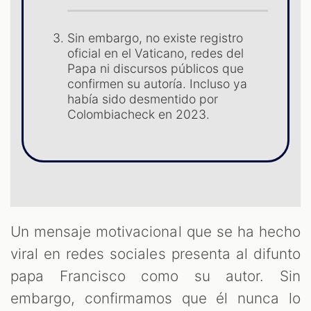
Sin embargo, no existe registro
oficial en el Vaticano, redes del
Papa ni discursos públicos que
OOM
confirmen su autoría. Incluso ya
había sido desmentido por
Colombiacheck en 2023.
Un mensaje motivacional que se ha hecho
viral en redes sociales presenta al difunto
papa Francisco como su autor. Sin
embargo, confirmamos que él nunca lo