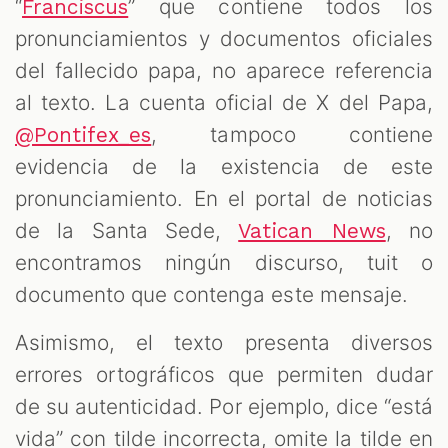
“
” que contiene todos los
Franciscus
pronunciamientos y documentos oficiales
del fallecido papa, no aparece referencia
al texto. La cuenta oficial de X del Papa,
, tampoco contiene
@Pontifex_es
evidencia de la existencia de este
pronunciamiento. En el portal de noticias
de la Santa Sede,
, no
Vatican News
encontramos ningún discurso, tuit o
documento que contenga este mensaje.
Asimismo, el texto presenta diversos
errores ortográficos que permiten dudar
de su autenticidad. Por ejemplo, dice “está
vida” con tilde incorrecta, omite la tilde en