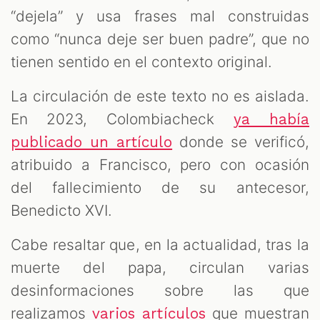
“dejela” y usa frases mal construidas
como “nunca deje ser buen padre”, que no
tienen sentido en el contexto original.
La circulación de este texto no es aislada.
En 2023, Colombiacheck
ya había
donde se verificó,
publicado un artículo
atribuido a Francisco, pero con ocasión
del fallecimiento de su antecesor,
Benedicto XVI.
Cabe resaltar que, en la actualidad, tras la
muerte del papa, circulan varias
desinformaciones sobre las que
realizamos
que muestran
varios artículos