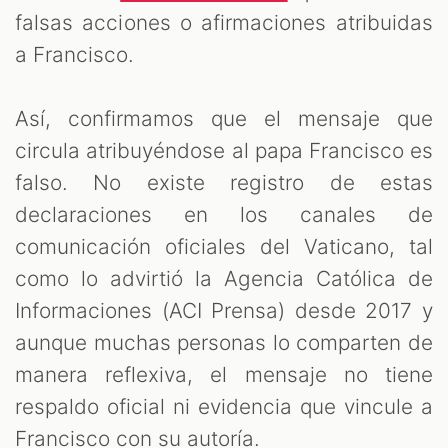
falsas acciones o afirmaciones atribuidas
a Francisco.
Así, confirmamos que el mensaje que
circula atribuyéndose al papa Francisco es
falso. No existe registro de estas
declaraciones en los canales de
comunicación oficiales del Vaticano, tal
como lo advirtió la Agencia Católica de
Informaciones (ACI Prensa) desde 2017 y
aunque muchas personas lo comparten de
manera reflexiva, el mensaje no tiene
respaldo oficial ni evidencia que vincule a
Francisco con su autoría.