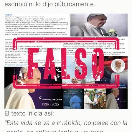
escribió ni lo dijo públicamente.
El texto inicia así:
“Esta vida se va a ir rápido, no pelee con la