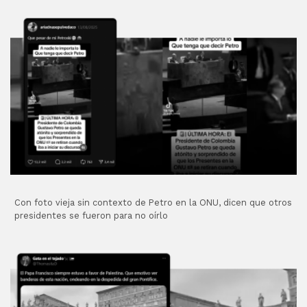
Con foto vieja sin contexto de Petro en la ONU, dicen que otros
presidentes se fueron para no oírlo