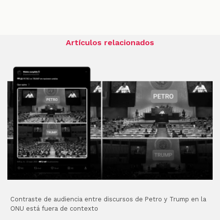
Artículos relacionados
Contraste de audiencia entre discursos de Petro y Trump en la
ONU está fuera de contexto