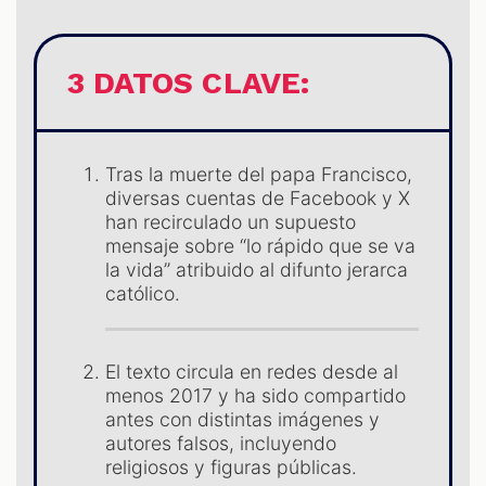
LES
3 DATOS CLAVE:
Tras la muerte del papa Francisco,
diversas cuentas de Facebook y X
han recirculado un supuesto
mensaje sobre “lo rápido que se va
la vida” atribuido al difunto jerarca
AST
católico.
El texto circula en redes desde al
menos 2017 y ha sido compartido
antes con distintas imágenes y
autores falsos, incluyendo
religiosos y figuras públicas.