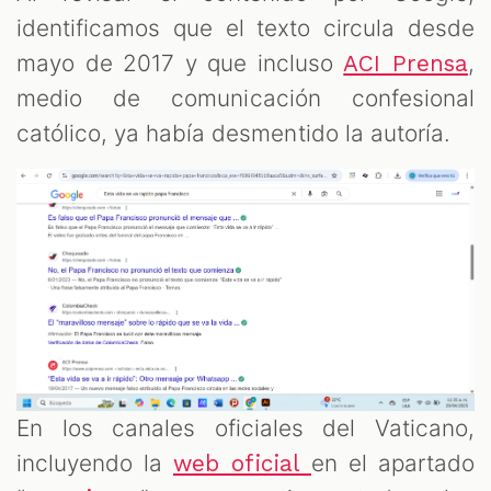
identificamos que el texto circula desde
mayo de 2017 y que incluso
,
ACI Prensa
medio de comunicación confesional
católico, ya había desmentido la autoría.
En los canales oficiales del Vaticano,
incluyendo la
en el apartado
web oficial