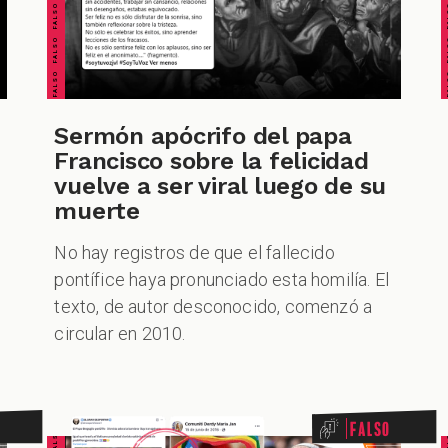
Sermón apócrifo del papa
Francisco sobre la felicidad
vuelve a ser viral luego de su
muerte
No hay registros de que el fallecido
pontífice haya pronunciado esta homilía. El
texto, de autor desconocido, comenzó a
circular en 2010.
Falso