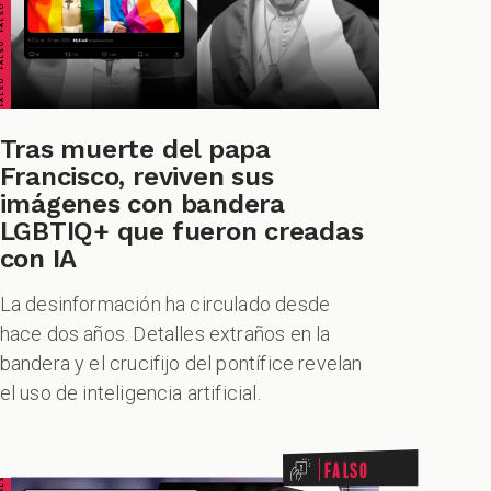
Tras muerte del papa
Francisco, reviven sus
imágenes con bandera
LGBTIQ+ que fueron creadas
con IA
La desinformación ha circulado desde
hace dos años. Detalles extraños en la
bandera y el crucifijo del pontífice revelan
el uso de inteligencia artificial.
Falso