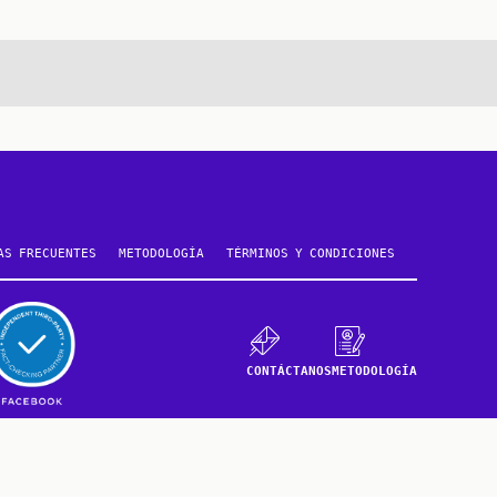
AS FRECUENTES
METODOLOGÍA
TÉRMINOS Y CONDICIONES
CONTÁCTANOS
METODOLOGÍA