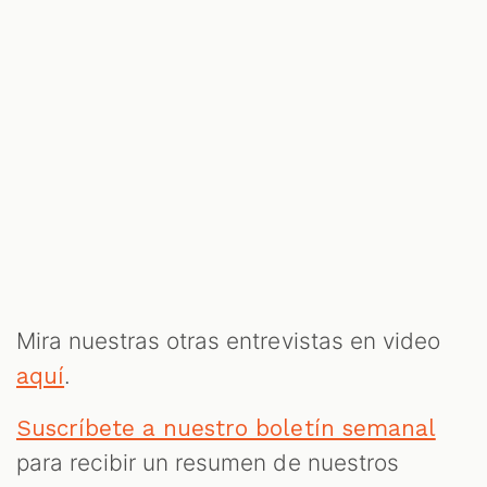
Mira nuestras otras entrevistas en video
.
aquí
Suscríbete a nuestro boletín semanal
para recibir un resumen de nuestros