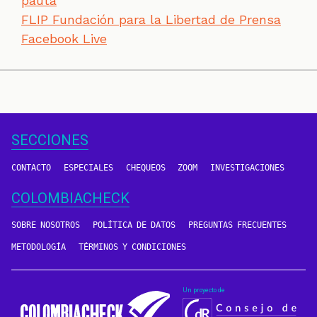
pauta
FLIP Fundación para la Libertad de Prensa
Facebook Live
SECCIONES
CONTACTO
ESPECIALES
CHEQUEOS
ZOOM
INVESTIGACIONES
COLOMBIACHECK
SOBRE NOSOTROS
POLÍTICA DE DATOS
PREGUNTAS FRECUENTES
METODOLOGÍA
TÉRMINOS Y CONDICIONES
Un proyecto de