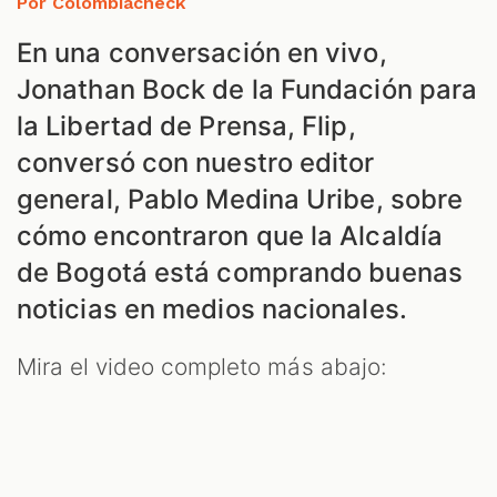
Por Colombiacheck
En una conversación en vivo,
Jonathan Bock de la Fundación para
ZOOM
la Libertad de Prensa, Flip,
conversó con nuestro editor
general, Pablo Medina Uribe, sobre
cómo encontraron que la Alcaldía
de Bogotá está comprando buenas
noticias en medios nacionales.
Mira el video completo más abajo: