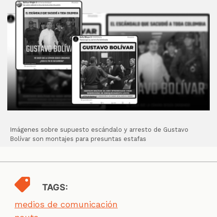
Imágenes sobre supuesto escándalo y arresto de Gustavo
Bolívar son montajes para presuntas estafas
TAGS:
medios de comunicación