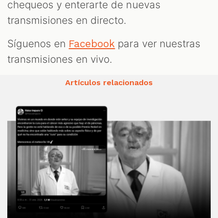
chequeos y enterarte de nuevas
transmisiones en directo.
Síguenos en
para ver nuestras
Facebook
transmisiones en vivo.
Artículos relacionados