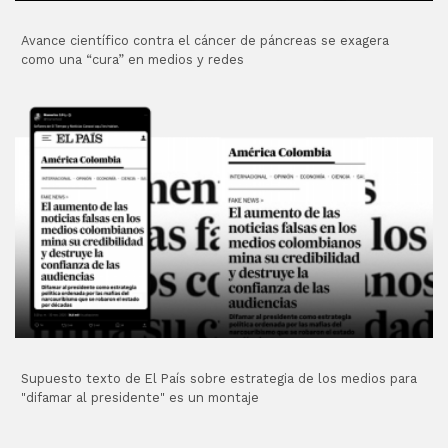
Avance científico contra el cáncer de páncreas se exagera
como una “cura” en medios y redes
Supuesto texto de El País sobre estrategia de los medios para
"difamar al presidente" es un montaje