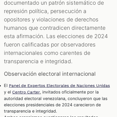
documentado un patrón sistemático de
represión política, persecución a
opositores y violaciones de derechos
humanos que contradicen directamente
esta afirmación. Las elecciones de 2024
fueron calificadas por observadores
internacionales como carentes de
transparencia e integridad.
Observación electoral internacional
El
Panel de Expertos Electorales de Naciones Unidas
y el
, invitados oficialmente por la
Centro Carter
autoridad electoral venezolana, concluyeron que las
elecciones presidenciales de 2024 carecieron de
transparencia e integridad.