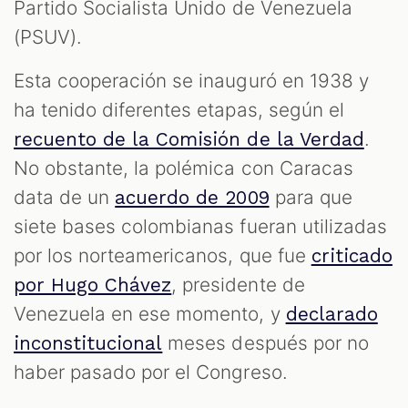
Partido Socialista Unido de Venezuela
(PSUV).
Esta cooperación se inauguró en 1938 y
ha tenido diferentes etapas, según el
.
recuento de la Comisión de la Verdad
No obstante, la polémica con Caracas
data de un
para que
acuerdo de 2009
siete bases colombianas fueran utilizadas
por los norteamericanos, que fue
criticado
, presidente de
por Hugo Chávez
Venezuela en ese momento, y
declarado
meses después por no
inconstitucional
haber pasado por el Congreso.