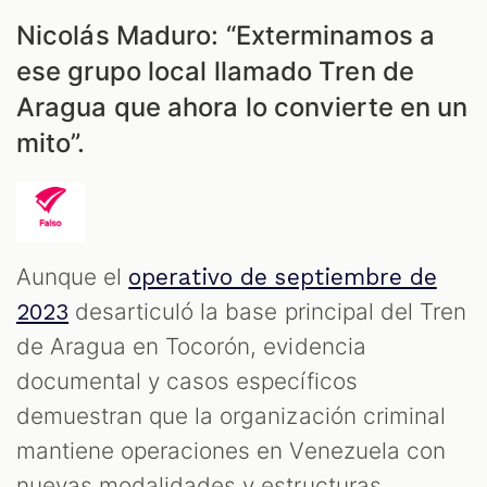
Nicolás Maduro: “Exterminamos a
ese grupo local llamado Tren de
Aragua que ahora lo convierte en un
mito”.
Aunque el
operativo de septiembre de
desarticuló la base principal del Tren
2023
de Aragua en Tocorón, evidencia
documental y casos específicos
demuestran que la organización criminal
mantiene operaciones en Venezuela con
nuevas modalidades y estructuras