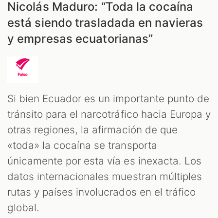
Nicolás Maduro: “Toda la cocaína
está siendo trasladada en navieras
y empresas ecuatorianas”
Si bien Ecuador es un importante punto de
tránsito para el narcotráfico hacia Europa y
otras regiones, la afirmación de que
«toda» la cocaína se transporta
únicamente por esta vía es inexacta. Los
datos internacionales muestran múltiples
rutas y países involucrados en el tráfico
global.