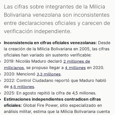
Las cifras sobre integrantes de la Milicia
Bolivariana venezolana son inconsistentes
entre declaraciones oficiales y carecen de
verificación independiente.
Inconsistencia en cifras oficiales venezolanas:
Desde
la creación de la Milicia Bolivariana en 2005, las cifras
oficiales han variado sin sustento verificable:
2019: Nicolás Maduro declaró
2 millones de
, se propuso llegar a
en 2020.
milicianos
4 millones
2020: Mencionó
.
3,3 millones
2022: Control Ciudadano reportó que Maduro habló
de
.
4,5 millones
2025: En agosto repitió la cifra de 4,5 millones.
Estimaciones independientes contradicen cifras
oficiales:
Global Fire Power, sitio especializado en
análisis militar, estima que la Milicia Bolivariana cuenta