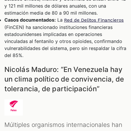
y 121 mil millones de dólares anuales, con una
estimación media de 80 a 90 mil millones.
Casos documentados:
La
Red de Delitos Financieros
(FinCEN) ha sancionado instituciones financieras
estadounidenses implicadas en operaciones
vinculadas al fentanilo y otros opioides, confirmando
vulnerabilidades del sistema, pero sin respaldar la cifra
del 85%.
Nicolás Maduro: “En Venezuela hay
un clima político de convivencia, de
tolerancia, de participación”
Múltiples organismos internacionales han