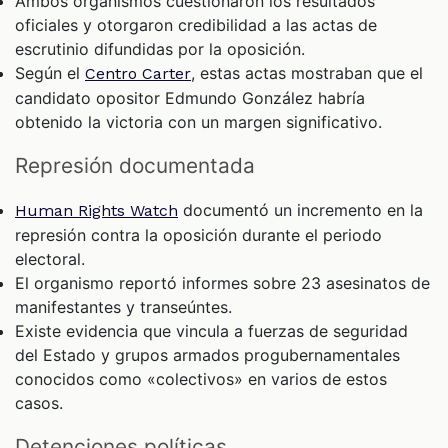
Ambos organismos cuestionaron los resultados
oficiales y otorgaron credibilidad a las actas de
escrutinio difundidas por la oposición.
Según el
, estas actas mostraban que el
Centro Carter
candidato opositor Edmundo González habría
obtenido la victoria con un margen significativo.
Represión documentada
documentó un incremento en la
Human Rights Watch
represión contra la oposición durante el periodo
electoral.
El organismo reportó informes sobre 23 asesinatos de
manifestantes y transeúntes.
Existe evidencia que vincula a fuerzas de seguridad
del Estado y grupos armados progubernamentales
conocidos como «colectivos» en varios de estos
casos.
Detenciones políticas