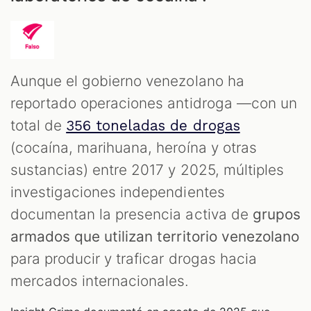
Aunque el gobierno venezolano ha
reportado operaciones antidroga —con un
total de
356 toneladas de drogas
(cocaína, marihuana, heroína y otras
sustancias) entre 2017 y 2025, múltiples
T
investigaciones independientes
documentan la presencia activa de
grupos
armados que utilizan territorio venezolano
para producir y traficar drogas hacia
mercados internacionales.