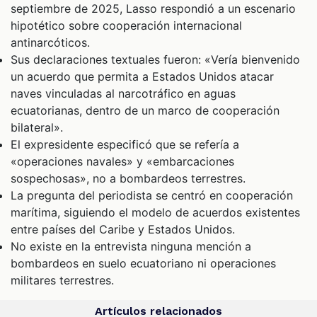
septiembre de 2025, Lasso respondió a un escenario
hipotético sobre cooperación internacional
antinarcóticos.
Sus declaraciones textuales fueron: «Vería bienvenido
un acuerdo que permita a Estados Unidos atacar
naves vinculadas al narcotráfico en aguas
ecuatorianas, dentro de un marco de cooperación
bilateral».
El expresidente especificó que se refería a
«operaciones navales» y «embarcaciones
sospechosas», no a bombardeos terrestres.
La pregunta del periodista se centró en cooperación
marítima, siguiendo el modelo de acuerdos existentes
entre países del Caribe y Estados Unidos.
No existe en la entrevista ninguna mención a
bombardeos en suelo ecuatoriano ni operaciones
militares terrestres.
Artículos relacionados