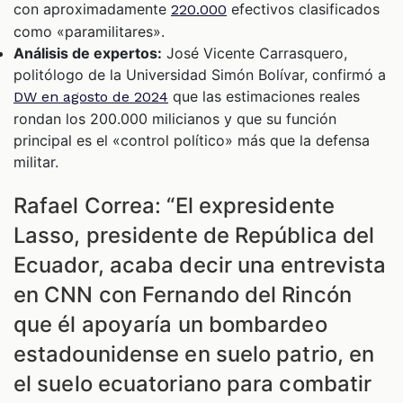
con aproximadamente
efectivos clasificados
220.000
como «paramilitares».
Análisis de expertos:
José Vicente Carrasquero,
politólogo de la Universidad Simón Bolívar, confirmó a
que las estimaciones reales
DW en agosto de 2024
rondan los 200.000 milicianos y que su función
principal es el «control político» más que la defensa
militar.
Rafael Correa: “El expresidente
Lasso, presidente de República del
Ecuador, acaba decir una entrevista
en CNN con Fernando del Rincón
que él apoyaría un bombardeo
estadounidense en suelo patrio, en
el suelo ecuatoriano para combatir