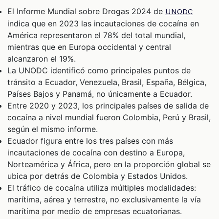
El Informe Mundial sobre Drogas 2024 de
UNODC
indica que en 2023 las incautaciones de cocaína en
América representaron el 78% del total mundial,
mientras que en Europa occidental y central
alcanzaron el 19%.
La UNODC identificó como principales puntos de
tránsito a Ecuador, Venezuela, Brasil, España, Bélgica,
Países Bajos y Panamá, no únicamente a Ecuador.
Entre 2020 y 2023, los principales países de salida de
cocaína a nivel mundial fueron Colombia, Perú y Brasil,
según el mismo informe.
Ecuador figura entre los tres países con más
incautaciones de cocaína con destino a Europa,
Norteamérica y África, pero en la proporción global se
ubica por detrás de Colombia y Estados Unidos.
El tráfico de cocaína utiliza múltiples modalidades:
marítima, aérea y terrestre, no exclusivamente la vía
marítima por medio de empresas ecuatorianas.