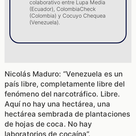
colaborativo entre Lupa Media
(Ecuador), ColombiaCheck
S
(Colombia) y Cocuyo Chequea
(Venezuela).
Nicolás Maduro: “Venezuela es un
país libre, completamente libre del
fenómeno del narcotráfico. Libre.
Aquí no hay una hectárea, una
hectárea sembrada de plantaciones
de hojas de coca. No hay
laboratorios de cocaína”.