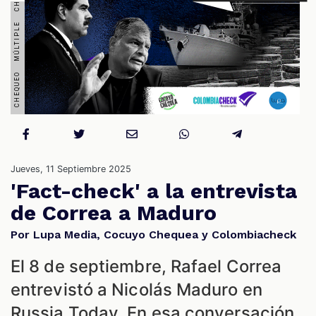
S
Jueves, 11 Septiembre 2025
'Fact-check' a la entrevista
de Correa a Maduro
Por Lupa Media, Cocuyo Chequea y Colombiacheck
El 8 de septiembre, Rafael Correa
entrevistó a Nicolás Maduro en
Russia Today. En esa conversación,