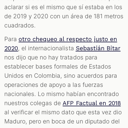
aclarar si es el mismo que sí estaba en los
de 2019 y 2020 con un área de 181 metros
cuadrados.
Para
otro chequeo al respecto justo en
, el internacionalista
2020
Sebastián Bitar
nos dijo que no hay tratados para
establecer bases formales de Estados
Unidos en Colombia, sino acuerdos para
operaciones de apoyo a las fuerzas
nacionales. Lo mismo habían encontrado
nuestros colegas de
AFP Factual en 2018
al verificar el mismo dato que esta vez dio
Maduro, pero en boca de un diputado del