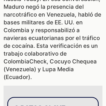
Maduro negó la presencia del
narcotráfico en Venezuela, habló de
bases militares de EE. UU. en
Colombia y responsabilizó a
navieras ecuatorianas por el tráfico
de cocaína. Esta verificación es un
trabajo colaborativo de
ColombiaCheck, Cocuyo Chequea
(Venezuela) y Lupa Media
(Ecuador).