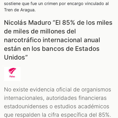
sostiene que fue un crimen por encargo vinculado al
Tren de Aragua.
Nicolás Maduro “El 85% de los miles
de miles de millones del
narcotráfico internacional anual
están en los bancos de Estados
Unidos”
No existe evidencia oficial de organismos
internacionales, autoridades financieras
estadounidenses o estudios académicos
que respalden la cifra específica del 85%.