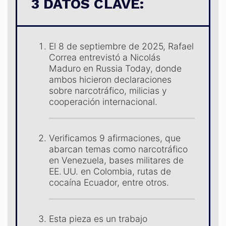
S
3 DATOS CLAVE:
El 8 de septiembre de 2025, Rafael
Correa entrevistó a Nicolás
Maduro en Russia Today, donde
ambos hicieron declaraciones
sobre narcotráfico, milicias y
cooperación internacional.
Verificamos 9 afirmaciones, que
abarcan temas como narcotráfico
en Venezuela, bases militares de
EE. UU. en Colombia, rutas de
cocaína Ecuador, entre otros.
Esta pieza es un trabajo