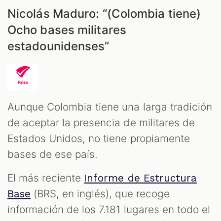
Nicolás Maduro: “(Colombia tiene)
Ocho bases militares
estadounidenses”
Aunque Colombia tiene una larga tradición
de aceptar la presencia de militares de
Estados Unidos, no tiene propiamente
bases de ese país.
El más reciente
Informe de Estructura
(BRS, en inglés), que recoge
Base
información de los 7.181 lugares en todo el