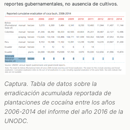
reportes gubernamentales, no ausencia de cultivos.
Captura. Tabla de datos sobre la
erradicación acumulada reportada de
plantaciones de cocaína entre los años
2006-2014 del informe del año 2016 de la
UNODC.