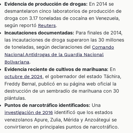
Evidencia de producción de drogas:
En 2014 se
desmantelaron cinco laboratorios de producción de
droga con 3.17 toneladas de cocaína en Venezuela,
según reportó
.
Reuters
Incautaciones documentadas:
Para finales de 2014,
las incautaciones de droga superaron las 30 millones
de toneladas, según declaraciones del
Comando
Nacional Antidrogas de la Guardia Nacional
.
Bolivariana
Evidencia reciente de cultivos de marihuana:
En
, el gobernador del estado Táchira,
octubre de 2024
Freddy Bernal, publicó en su página web oficial la
destrucción de un sembradío de marihuana con 30
plántulas.
Puntos de narcotráfico identificados:
Una
identificó que los estados
investigación de 2016
venezolanos Apure, Zulia, Mérida y Anzoátegui se
convirtieron en principales puntos de narcotráfico.