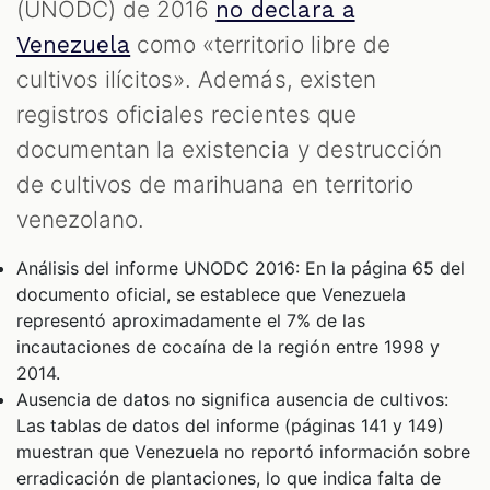
(UNODC) de 2016
no declara a
como «territorio libre de
Venezuela
cultivos ilícitos». Además, existen
registros oficiales recientes que
documentan la existencia y destrucción
de cultivos de marihuana en territorio
venezolano.
Análisis del informe UNODC 2016: En la página 65 del
documento oficial, se establece que Venezuela
representó aproximadamente el 7% de las
incautaciones de cocaína de la región entre 1998 y
2014.
Ausencia de datos no significa ausencia de cultivos:
Las tablas de datos del informe (páginas 141 y 149)
muestran que Venezuela no reportó información sobre
erradicación de plantaciones, lo que indica falta de