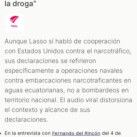
la droga”
Aunque Lasso sí habló de cooperación
con Estados Unidos contra el narcotráfico,
sus declaraciones se refirieron
específicamente a operaciones navales
contra embarcaciones narcotraficantes en
aguas ecuatorianas, no a bombardeos en
territorio nacional. El audio viral distorsiona
el contexto y alcance de sus
declaraciones.
En la entrevista con
del 4 de
Fernando del Rincón