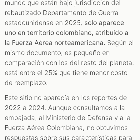
mundo que están bajo jurisdicción del
rebautizado Departamento de Guerra
estadounidense en 2025,
solo aparece
uno en territorio colombiano, atribuido a
la Fuerza Aérea norteamericana.
Según el
mismo documento, es pequeño en
comparación con los del resto del planeta:
está entre el 25% que tiene menor costo
de reemplazo.
Este sitio no aparecía en los reportes de
2022 a 2024. Aunque consultamos a la
embajada, al Ministerio de Defensa y a la
Fuerza Aérea Colombiana, no obtuvimos
respuestas sobre sus características para