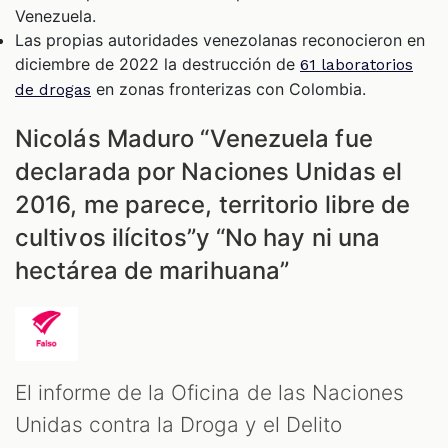
M
Venezuela.
Las propias autoridades venezolanas reconocieron en
diciembre de 2022 la destrucción de
61 laboratorios
en zonas fronterizas con Colombia.
de drogas
Nicolás Maduro “Venezuela fue
declarada por Naciones Unidas el
2016, me parece, territorio libre de
cultivos ilícitos”y “No hay ni una
hectárea de marihuana”
El informe de la Oficina de las Naciones
Unidas contra la Droga y el Delito