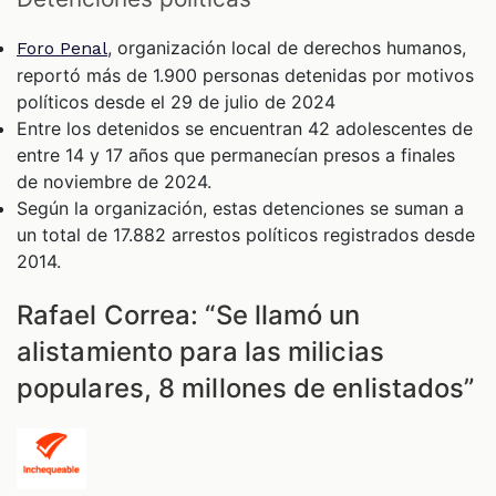
, organización local de derechos humanos,
Foro Penal
reportó más de 1.900 personas detenidas por motivos
políticos desde el 29 de julio de 2024
Entre los detenidos se encuentran 42 adolescentes de
entre 14 y 17 años que permanecían presos a finales
de noviembre de 2024.
Según la organización, estas detenciones se suman a
un total de 17.882 arrestos políticos registrados desde
2014.
Rafael Correa: “Se llamó un
alistamiento para las milicias
populares, 8 millones de enlistados”