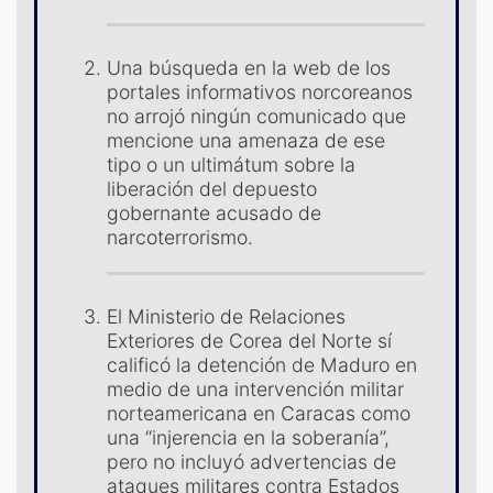
ST
Una búsqueda en la web de los
portales informativos norcoreanos
no arrojó ningún comunicado que
mencione una amenaza de ese
tipo o un ultimátum sobre la
liberación del depuesto
gobernante acusado de
narcoterrorismo.
El Ministerio de Relaciones
Exteriores de Corea del Norte sí
OM
calificó la detención de Maduro en
medio de una intervención militar
norteamericana en Caracas como
una “injerencia en la soberanía”,
pero no incluyó advertencias de
ataques militares contra Estados