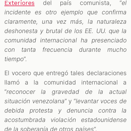
del país comunista, “
el
Exteriores
incidente es otro ejemplo que confirma
claramente, una vez más, la naturaleza
deshonesta y brutal de los EE. UU. que la
comunidad internacional ha presenciado
con tanta frecuencia durante mucho
tiempo
”.
El vocero que entregó tales declaraciones
llamó a la comunidad internacional a
“
reconocer la gravedad de la actual
situación venezolana
” y “
levantar voces de
debida protesta y denuncia contra la
acostumbrada violación estadounidense
de la soberanía de otros países
”.