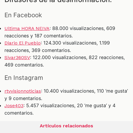
En Facebook
: 88.000 visualizaciones, 609
Ultima HORA NEIVA
reacciones y 187 comentarios.
: 124.300 visualizaciones, 1.199
Diario El Pueblo
reacciones, 369 comentarios.
: 122.000 visualizaciones, 822 reacciones,
Sivar360SV
469 comentarios.
En Instagram
: 10.400 visualizaciones, 110 ‘me gusta’
rtvvisionnoticias
y 9 comentarios.
: 5.457 visualizaciones, 20 ‘me gusta’ y 4
Jose403
comentarios.
Artículos relacionados