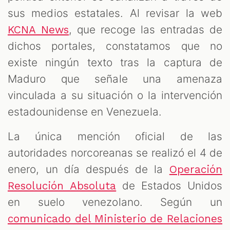
sus medios estatales. Al revisar la web
, que recoge las entradas de
KCNA News
dichos portales, constatamos que no
existe ningún texto tras la captura de
Maduro que señale una amenaza
vinculada a su situación o la intervención
estadounidense en Venezuela.
La única mención oficial de las
autoridades norcoreanas se realizó el 4 de
enero, un día después de la
Operación
de Estados Unidos
Resolución Absoluta
en suelo venezolano. Según un
comunicado del Ministerio de Relaciones