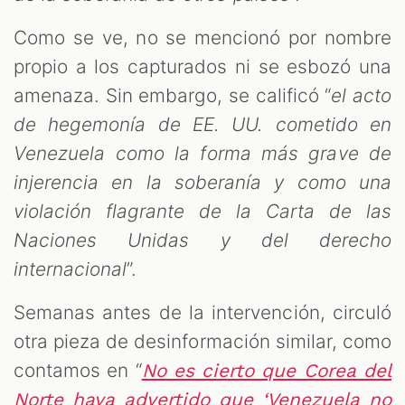
Como se ve, no se mencionó por nombre
propio a los capturados ni se esbozó una
amenaza. Sin embargo, se calificó “
el acto
de hegemonía de EE. UU. cometido en
Venezuela como la forma más grave de
injerencia en la soberanía y como una
violación flagrante de la Carta de las
Naciones Unidas y del derecho
internacional
”.
Semanas antes de la intervención, circuló
otra pieza de desinformación similar, como
contamos en “
No es cierto que Corea del
Norte haya advertido que ‘Venezuela no