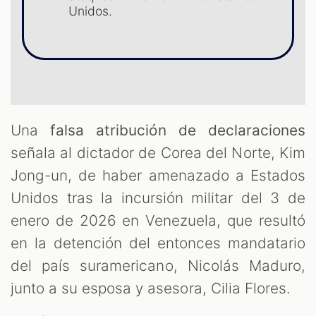
Unidos.
Una
falsa atribución de declaraciones
señala al dictador de Corea del Norte, Kim
Jong-un, de haber amenazado a Estados
Unidos tras la incursión militar del 3 de
enero de 2026 en Venezuela, que resultó
en la detención del entonces mandatario
del país suramericano, Nicolás Maduro,
junto a su esposa y asesora, Cilia Flores.