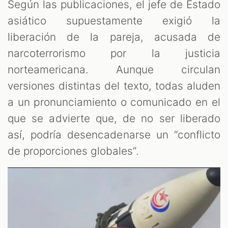
Según las publicaciones, el jefe de Estado
asiático supuestamente exigió la
liberación de la pareja, acusada de
narcoterrorismo por la justicia
norteamericana. Aunque circulan
versiones distintas del texto, todas aluden
a un pronunciamiento o comunicado en el
que se advierte que, de no ser liberado
así, podría desencadenarse un “conflicto
de proporciones globales”.