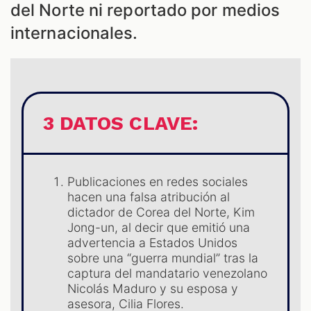
del Norte ni reportado por medios
internacionales.
ES
3 DATOS CLAVE:
Publicaciones en redes sociales
hacen una falsa atribución al
dictador de Corea del Norte, Kim
Jong-un, al decir que emitió una
advertencia a Estados Unidos
sobre una “guerra mundial” tras la
captura del mandatario venezolano
Nicolás Maduro y su esposa y
asesora, Cilia Flores.