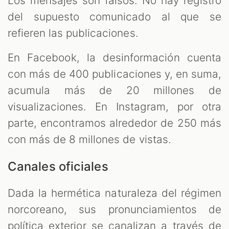
Los mensajes son falsos. No hay registro
del supuesto comunicado al que se
refieren las publicaciones.
En Facebook, la desinformación cuenta
con más de 400 publicaciones y, en suma,
acumula más de 20 millones de
visualizaciones. En Instagram, por otra
parte, encontramos alrededor de 250 más
con más de 8 millones de vistas.
Canales oficiales
Dada la hermética naturaleza del régimen
norcoreano, sus pronunciamientos de
política exterior se canalizan a través de