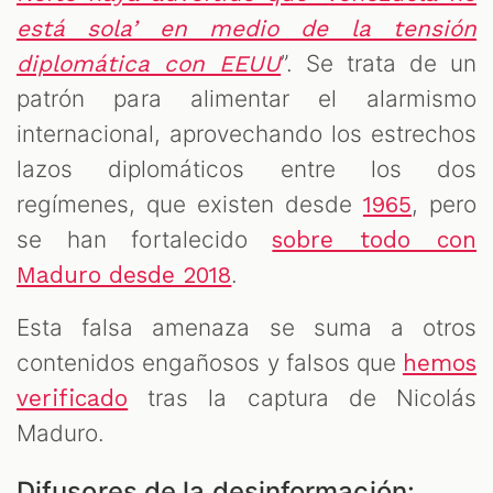
está sola’ en medio de la tensión
”. Se trata de un
diplomática con EEUU
patrón para alimentar el alarmismo
internacional, aprovechando los estrechos
lazos diplomáticos entre los dos
regímenes, que existen desde
, pero
1965
se han fortalecido
sobre todo con
.
Maduro desde 2018
Esta falsa amenaza se suma a otros
contenidos engañosos y falsos que
hemos
tras la captura de Nicolás
verificado
Maduro.
Difusores de la desinformación: