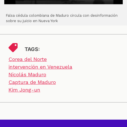
Falsa cédula colombiana de Maduro circula con desinformación
sobre su juicio en Nueva York
TAGS:
Corea del Norte
intervención en Venezuela
Nicolás Maduro
Captura de Maduro
Kim Jong-un