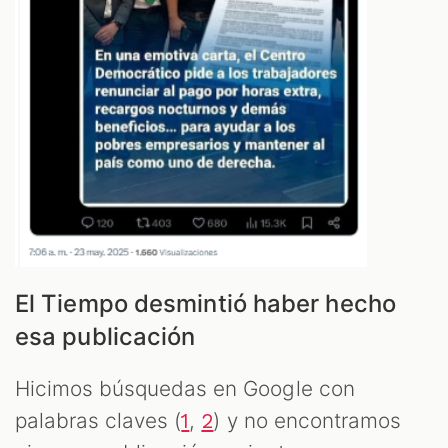
El Tiempo desmintió haber hecho
esa publicación
Hicimos búsquedas en Google con
palabras claves (
,
) y no encontramos
1
2