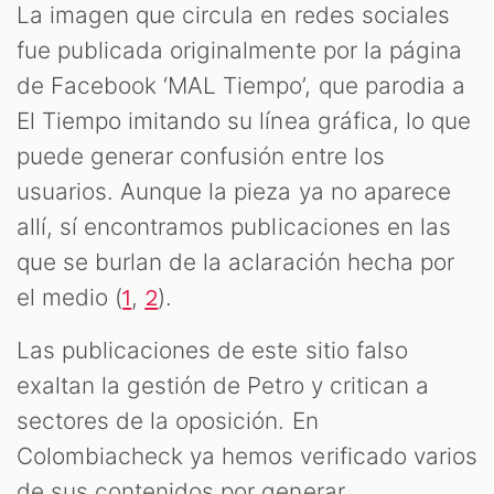
La imagen que circula en redes sociales
fue publicada originalmente por la página
de Facebook ‘MAL Tiempo’, que parodia a
El Tiempo imitando su línea gráfica, lo que
puede generar confusión entre los
usuarios. Aunque la pieza ya no aparece
allí, sí encontramos publicaciones en las
que se burlan de la aclaración hecha por
el medio (
,
).
1
2
Las publicaciones de este sitio falso
exaltan la gestión de Petro y critican a
sectores de la oposición. En
Colombiacheck ya hemos verificado varios
de sus contenidos por generar