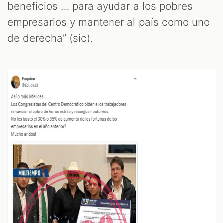
beneficios … para ayudar a los pobres
empresarios y mantener al país como uno
de derecha” (sic).
M