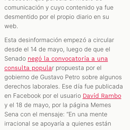
comunicación y cuyo contenido ya fue
desmentido por el propio diario en su
web.
Esta desinformación empezó a circular
desde el 14 de mayo, luego de que el
Senado
negó la convocatoria a una
r propuesta por el
consulta popula
gobierno de Gustavo Petro sobre algunos
derechos laborales. Ese día fue publicada
en Facebook por el usuario
David Rambo
y el 18 de mayo, por la página Memes
Sena con el mensaje: “En una mente
irracional se apoyaría a quienes están