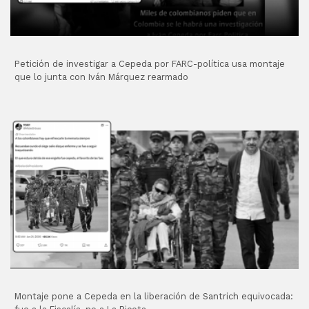
Petición de investigar a Cepeda por FARC-política usa montaje
que lo junta con Iván Márquez rearmado
Montaje pone a Cepeda en la liberación de Santrich equivocada: