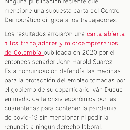
ninguna publicación reciente que
mencione una supuesta carta del Centro
Democrático dirigida a los trabajadores.
Los resultados arrojaron una
carta abierta
a los trabajadores y microempresarios
publicada en 2020 por el
de Colombia
entonces senador John Harold Suárez.
Esta comunicación defendía las medidas
para la protección del empleo tomadas por
el gobierno de su copartidario Iván Duque
en medio de la crisis económica por las
cuarentenas para contener la pandemia
de covid-19 sin mencionar ni pedir la
renuncia a ningún derecho laboral.