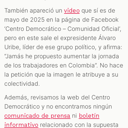
También apareció un
que sí es de
video
mayo de 2025 en la página de Facebook
‘Centro Democrático – Comunidad Oficial’,
pero en este sale el expresidente Álvaro
Uribe, líder de ese grupo político, y afirma:
“Jamás he propuesto aumentar la jornada
de los trabajadores en Colombia”. No hace
la petición que la imagen le atribuye a su
colectividad.
Además, revisamos la web del Centro
Democrático y no encontramos ningún
ni
comunicado de prensa
boletín
relacionado con la supuesta
informativo