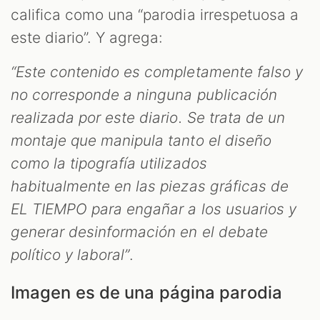
califica como una “parodia irrespetuosa a
este diario”. Y agrega:
“Este contenido es completamente falso y
no corresponde a ninguna publicación
realizada por este diario. Se trata de un
montaje que manipula tanto el diseño
como la tipografía utilizados
habitualmente en las piezas gráficas de
EL TIEMPO para engañar a los usuarios y
generar desinformación en el debate
político y laboral”
.
Imagen es de una página parodia