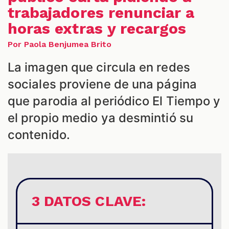
trabajadores renunciar a
horas extras y recargos
Por Paola Benjumea Brito
La imagen que circula en redes
S
sociales proviene de una página
que parodia al periódico El Tiempo y
el propio medio ya desmintió su
contenido.
3 DATOS CLAVE: