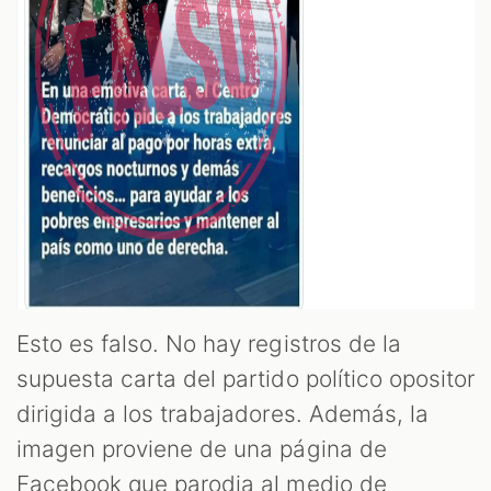
Esto es falso. No hay registros de la
supuesta carta del partido político opositor
dirigida a los trabajadores. Además, la
imagen proviene de una página de
Facebook que parodia al medio de