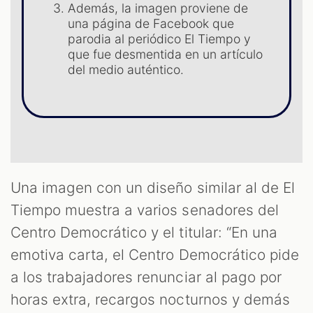
Además, la imagen proviene de
una página de Facebook que
parodia al periódico El Tiempo y
que fue desmentida en un artículo
del medio auténtico.
T
Una imagen con un diseño similar al de El
Tiempo muestra a varios senadores del
Centro Democrático y el titular: “En una
emotiva carta, el Centro Democrático pide
a los trabajadores renunciar al pago por
horas extra, recargos nocturnos y demás