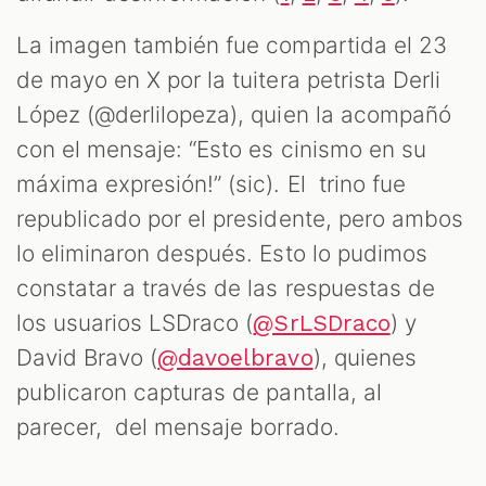
La imagen también fue compartida el 23
de mayo en X por la tuitera petrista Derli
López (@derlilopeza), quien la acompañó
con el mensaje: “Esto es cinismo en su
máxima expresión!” (sic). El trino fue
republicado por el presidente, pero ambos
lo eliminaron después. Esto lo pudimos
constatar a través de las respuestas de
los usuarios LSDraco (
) y
@SrLSDraco
David Bravo (
), quienes
@davoelbravo
publicaron capturas de pantalla, al
parecer, del mensaje borrado.