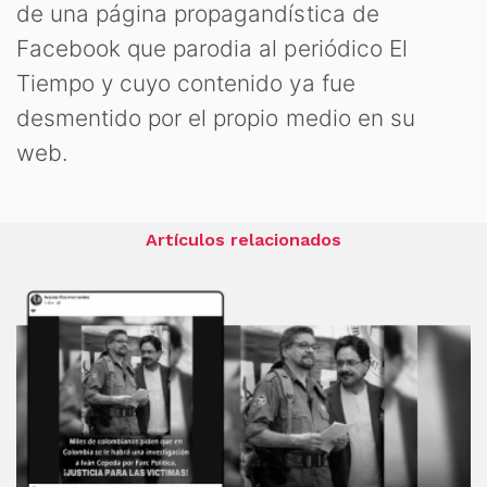
de una página propagandística de
Facebook que parodia al periódico El
Tiempo y cuyo contenido ya fue
desmentido por el propio medio en su
web.
Artículos relacionados