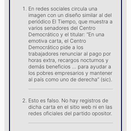
En redes sociales circula una
imagen con un diseño similar al del
periódico El Tiempo, que muestra a
varios senadores del Centro
Democrático y el titular: “En una
emotiva carta, el Centro
S
Democrático pide a los
trabajadores renunciar al pago por
horas extra, recargos nocturnos y
demás beneficios … para ayudar a
los pobres empresarios y mantener
al país como uno de derecha” (sic).
Esto es falso. No hay registros de
dicha carta en el sitio web ni en las
redes oficiales del partido opositor.