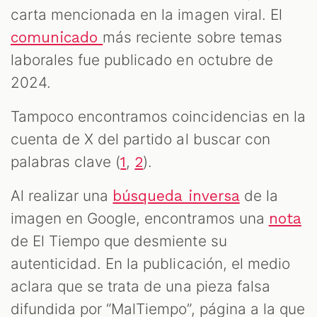
carta mencionada en la imagen viral. El
más reciente sobre temas
comunicado
laborales fue publicado en octubre de
2024.
Tampoco encontramos coincidencias en la
cuenta de X del partido al buscar con
palabras clave (
,
).
1
2
Al realizar una
de la
búsqueda inversa
imagen en Google, encontramos una
nota
de El Tiempo que desmiente su
autenticidad. En la publicación, el medio
aclara que se trata de una pieza falsa
difundida por “MalTiempo”, página a la que