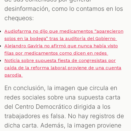
desinformación, como lo contamos en los
chequeos:
Audiofarma no dijo que medicamentos “aparecieron
solos en la bodega” tras la auditoría del Gobierno
Alejandro Gaviria no afirmó que nunca había visto
filas por medicamentos como dicen en redes
Noticia sobre supuesta fiesta de congresistas por
caída de la reforma laboral proviene de una cuenta
parodia
En conclusión, la imagen que circula en
redes sociales sobre una supuesta carta
del Centro Democrático dirigida a los
trabajadores es falsa. No hay registros de
dicha carta. Además, la imagen proviene