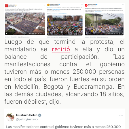
Luego de que terminó la protesta, el
mandatario se
a ella y dio un
refirió
balance de participación. “Las
manifestaciones contra el gobierno
tuvieron más o menos 250.000 personas
en todo el país, fueron fuertes en su orden
en Medellín, Bogotá y Bucaramanga. En
las demás ciudades, alcanzando 18 sitios,
fueron débiles”, dijo.