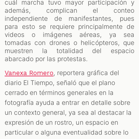
cuál marcha tuvo mayor participación y
además, complican el conteo
independiente de manifestantes, pues
para esto se requiere principalmente de
videos o imágenes aéreas, ya sea
tomadas con drones o helicópteros, que
muestren la totalidad del espacio
abarcado por las protestas.
, reportera gráfica del
Vanexa Romero
diario El Tiempo, señaló que el plano
cerrado en términos generales en la
fotografía ayuda a entrar en detalle sobre
un contexto general, ya sea al destacar la
expresión de un rostro, un espacio en
particular o alguna eventualidad sobre lo