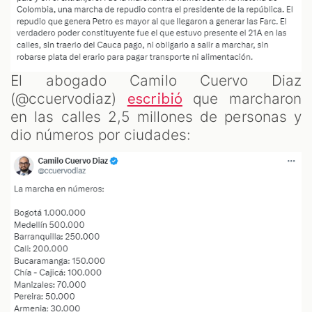
El abogado Camilo Cuervo Diaz
(@ccuervodiaz)
que marcharon
escribió
en las calles 2,5 millones de personas y
dio números por ciudades: