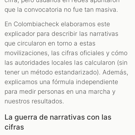
que la convocatoria no fue tan masiva.
En Colombiacheck elaboramos este
explicador para describir las narrativas
que circularon en torno a estas
movilizaciones, las cifras oficiales y cómo
las autoridades locales las calcularon (sin
tener un método estandarizado). Además,
explicamos una fórmula independiente
para medir personas en una marcha y
nuestros resultados.
La guerra de narrativas con las
cifras