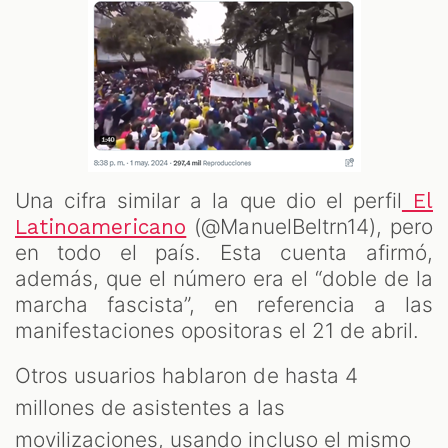
Una cifra similar a la que dio el perfil
El
(@ManuelBeltrn14), pero
Latinoamericano
en todo el país. Esta cuenta afirmó,
además, que el número era el “doble de la
marcha fascista”, en referencia a las
manifestaciones opositoras el 21 de abril.
Otros usuarios hablaron de hasta 4
millones de asistentes a las
movilizaciones, usando incluso el mismo