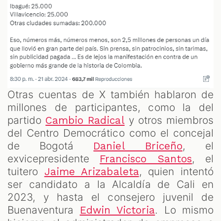
Otras cuentas de X también hablaron de
millones de participantes, como la del
partido
y otros miembros
Cambio Radical
del Centro Democrático como el concejal
de Bogotá
, el
Daniel Briceño
exvicepresidente
, el
Francisco Santos
tuitero
, quien intentó
Jaime Arizabaleta
ser candidato a la Alcaldía de Cali en
2023, y hasta el consejero juvenil de
Buenaventura
. Lo mismo
Edwin Victoria