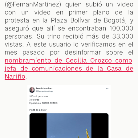
(@FernanMartinez) quien subió un video
con un video en primer plano de la
protesta en la Plaza Bolívar de Bogotá, y
aseguró que allí se encontraban 100.000
personas. Su trino recibió más de 33.000
vistas. A este usuario lo verificamos en el
mes pasado por desinformar sobre el
nombramiento de Cecilia Orozco como
jefa de comunicaciones de la Casa de
.
Nariño