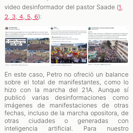
video desinformador del pastor Saade (
,
1
,
,
,
,
):
2
3
4
5
6
En este caso, Petro no ofreció un balance
sobre el total de manifestantes, como lo
hizo con la marcha del 21A. Aunque sí
publicó varias desinformaciones como
imágenes de manifestaciones de otras
fechas, incluso de la marcha opositora, de
otras ciudades o generadas con
inteligencia artificial. Para nuestro