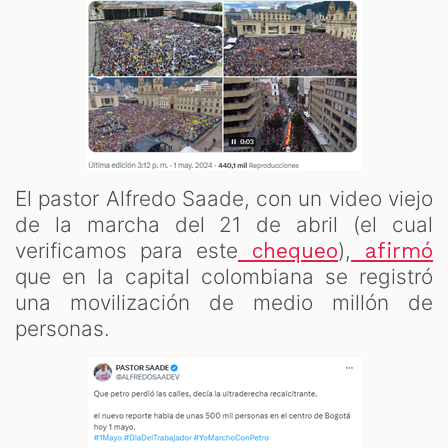
El pastor Alfredo Saade, con un video viejo
de la marcha del 21 de abril (el cual
verificamos para este
),
chequeo
afirmó
que en la capital colombiana se registró
una movilización de medio millón de
personas.