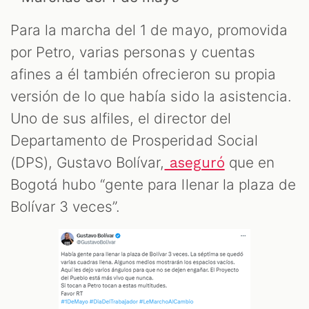
Para la marcha del 1 de mayo, promovida
por Petro, varias personas y cuentas
afines a él también ofrecieron su propia
versión de lo que había sido la asistencia.
Uno de sus alfiles, el director del
Departamento de Prosperidad Social
(DPS), Gustavo Bolívar,
que en
aseguró
Bogotá hubo “gente para llenar la plaza de
Bolívar 3 veces”.