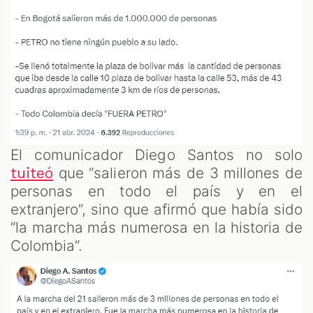
El comunicador Diego Santos no solo
que “salieron más de 3 millones de
tuiteó
personas en todo el país y en el
extranjero”, sino que afirmó que había sido
“la marcha más numerosa en la historia de
Colombia”.