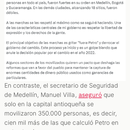
En contraste, el secretario de Seguridad
de Medellín, Manuel Villa,
que
aseguró
solo en la capital antioqueña se
movilizaron 350.000 personas, es decir,
cien mil más de las que calculó Petro en