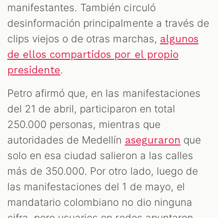
manifestantes. También circuló
desinformación principalmente a través de
clips viejos o de otras marchas,
algunos
de ellos compartidos por el propio
.
presidente
Petro afirmó que, en las manifestaciones
del 21 de abril, participaron en total
250.000 personas, mientras que
autoridades de Medellín
que
aseguraron
solo en esa ciudad salieron a las calles
más de 350.000. Por otro lado, luego de
las manifestaciones del 1 de mayo, el
mandatario colombiano no dio ninguna
cifra, pero usuarios en redes apuntaron