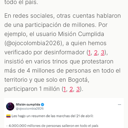
todo el país.
En redes sociales, otras cuentas hablaron
de una participación de millones. Por
ejemplo, el usuario Misión Cumplida
(@ojocolombia2026), a quien hemos
verificado por desinformador (
,
,
),
1
2
3
insistió en varios trinos que protestaron
más de 4 millones de personas en todo el
territorio y que solo en Bogotá,
participaron 1 millón (
,
,
).
1
2
3