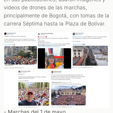
videos de drones de las marchas,
principalmente de Bogotá, con tomas de la
carrera Séptima hasta la Plaza de Bolívar.
- Marchas del 1 de mayo