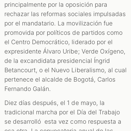
principalmente por la oposición para
rechazar las reformas sociales impulsadas
por el mandatario. La movilización fue
promovida por políticos de partidos como
el Centro Democrático, liderado por el
expresidente Álvaro Uribe; Verde Oxígeno,
de la excandidata presidencial Íngrid
Betancourt, o el Nuevo Liberalismo, al cual
pertenece el alcalde de Bogotá, Carlos
Fernando Galán.
Diez días después, el 1 de mayo, la
tradicional marcha por el Día del Trabajo
se desarrolló esta vez como respuesta a
esa otra. La convocatoria anual de las