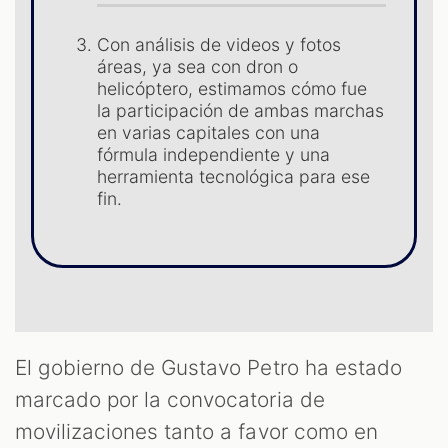
Con análisis de videos y fotos
S
áreas, ya sea con dron o
helicóptero, estimamos cómo fue
la participación de ambas marchas
en varias capitales con una
fórmula independiente y una
herramienta tecnológica para ese
fin.
El gobierno de Gustavo Petro ha estado
marcado por la convocatoria de
movilizaciones tanto a favor como en