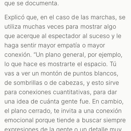
que se documenta.
Explicó que, en el caso de las marchas, se
utiliza muchas veces para mostrar algo
que acerque al espectador al suceso y le
haga sentir mayor empatía o mayor
conexión. “Un plano general, por ejemplo,
lo que hace es mostrarte el espacio. Tú
vas a ver un montón de puntos blancos,
de sombrillas o de cabezas, y esto sirve
para conexiones cuantitativas, para dar
una idea de cuánta gente fue. En cambio,
el plano cerrado, te invita a una conexión
emocional porque tiende a buscar siempre
expresiones de la gente o un detalle muy