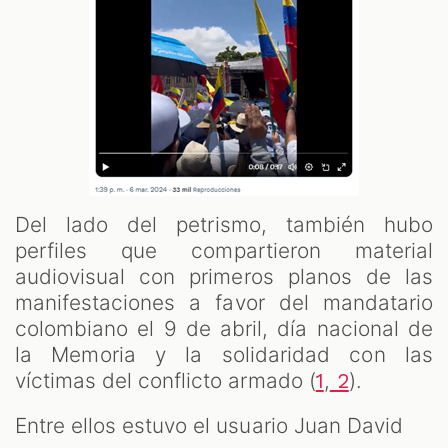
Del lado del petrismo, también hubo
perfiles que compartieron material
audiovisual con primeros planos de las
manifestaciones a favor del mandatario
colombiano el 9 de abril, día nacional de
la Memoria y la solidaridad con las
víctimas del conflicto armado (
,
).
1
2
Entre ellos estuvo el usuario Juan David