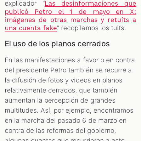
explicador “
Las desinformaciones que
publicó Petro el 1 de mayo en X:
imágenes de otras marchas y retuits a
” recopilamos los tuits.
una cuenta fake
El uso de los planos cerrados
En las manifestaciones a favor o en contra
del presidente Petro también se recurre a
la difusión de fotos y videos en planos
relativamente cerrados, que también
aumentan la percepción de grandes
multitudes. Así, por ejemplo, encontramos
en la marcha del pasado 6 de marzo en
contra de las reformas del gobierno,
algunas cuentas que recurrieron a esto,