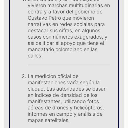
S
vivieron marchas multitudinarias en
contra y a favor del gobierno de
Gustavo Petro que movieron
narrativas en redes sociales para
destacar sus cifras, en algunos
casos con números exagerados, y
así calificar el apoyo que tiene el
mandatario colombiano en las
calles.
La medición oficial de
manifestaciones varía según la
ciudad. Las autoridades se basan
en índices de densidad de los
manifestantes, utilizando fotos
aéreas de drones y helicópteros,
informes en campo y análisis de
mapas satelitales.