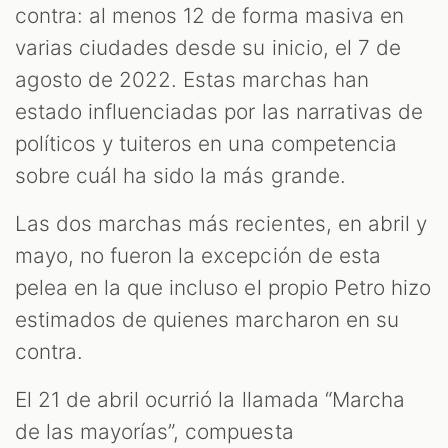
contra: al menos 12 de forma masiva en
varias ciudades desde su inicio, el 7 de
agosto de 2022. Estas marchas han
estado influenciadas por las narrativas de
políticos y tuiteros en una competencia
sobre cuál ha sido la más grande.
Las dos marchas más recientes, en abril y
T
mayo, no fueron la excepción de esta
pelea en la que incluso el propio Petro hizo
estimados de quienes marcharon en su
contra.
El 21 de abril ocurrió la llamada “Marcha
de las mayorías”, compuesta