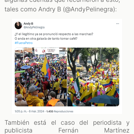
tales como Andry B (@AndyPelinegra):
También está el caso del periodista y
publicista Fernán Martínez