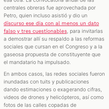
M
centrales obreras fue aprovechada por
Petro, quien incluso asistió y dio un
discurso ese día con al menos un dato
, para invitarlas
falso y tres cuestionables
a demostrar allí su respaldo a las reformas
sociales que cursan en el Congreso y a la
gaseosa propuesta de constituyente que
el mandatario ha impulsado.
En ambos casos, las redes sociales fueron
inundadas con tuits y publicaciones
dando estimaciones o exagerando cifras,
videos de drones y helicópteros, así como
fotos de las calles copadas de