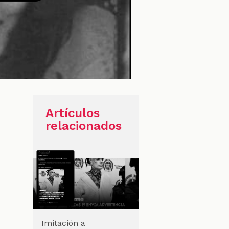
Artículos
relacionados
Imitación a