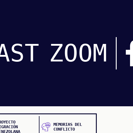
AST
ZOOM
ROYECTO
MEMORIAS DEL
IGRACIÓN
CONFLICTO
ENEZOLANA