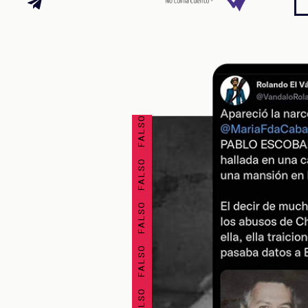
FALSO FALSO FALSO FALSO FALSO FALSO FALSO FALSO