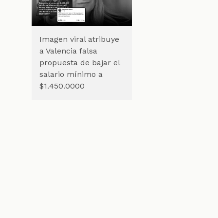
Imagen viral atribuye
a Valencia falsa
propuesta de bajar el
salario mínimo a
$1.450.0000