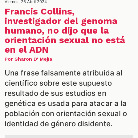
Viernes, 26 Abril 2024
Francis Collins,
investigador del genoma
humano, no dijo que la
orientación sexual no está
en el ADN
Por Sharon D' Mejía
Una frase falsamente atribuida al
científico sobre este supuesto
S
resultado de sus estudios en
genética es usada para atacar a la
población con orientación sexual o
identidad de género disidente.