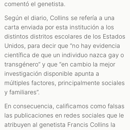
comentó el genetista.
Según el diario, Collins se refería a una
carta enviada por esta institución a los
distintos distritos escolares de los Estados
Unidos, para decir que “no hay evidencia
científica de que un individuo nazca gay o
transgénero” y que “en cambio la mejor
investigación disponible apunta a
múltiples factores, principalmente sociales
y familiares”.
En consecuencia, calificamos como falsas
las publicaciones en redes sociales que le
atribuyen al genetista Francis Collins la