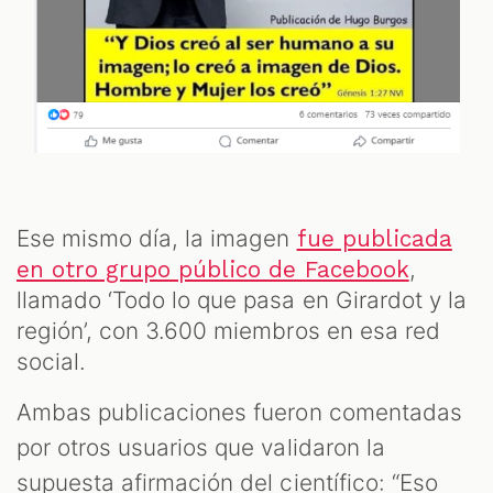
Ese mismo día, la imagen
fue publicada
,
en otro grupo público de Facebook
llamado ‘Todo lo que pasa en Girardot y la
región’, con 3.600 miembros en esa red
social.
Ambas publicaciones fueron comentadas
por otros usuarios que validaron la
supuesta afirmación del científico: “Eso