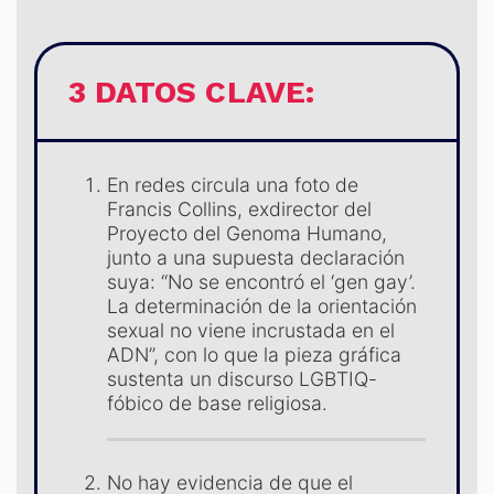
3 DATOS CLAVE:
En redes circula una foto de
Francis Collins, exdirector del
Proyecto del Genoma Humano,
junto a una supuesta declaración
suya: “No se encontró el ‘gen gay’.
La determinación de la orientación
sexual no viene incrustada en el
ADN”, con lo que la pieza gráfica
sustenta un discurso LGBTIQ-
fóbico de base religiosa.
No hay evidencia de que el