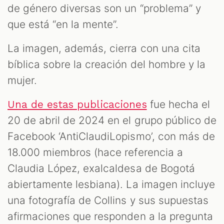
M
de género diversas son un “problema” y
que está “en la mente”.
La imagen, además, cierra con una cita
bíblica sobre la creación del hombre y la
mujer.
fue hecha el
Una de estas publicaciones
20 de abril de 2024 en el grupo público de
Facebook ‘AntiClaudiLopismo’, con más de
18.000 miembros (hace referencia a
Claudia López, exalcaldesa de Bogotá
abiertamente lesbiana). La imagen incluye
una fotografía de Collins y sus supuestas
afirmaciones que responden a la pregunta