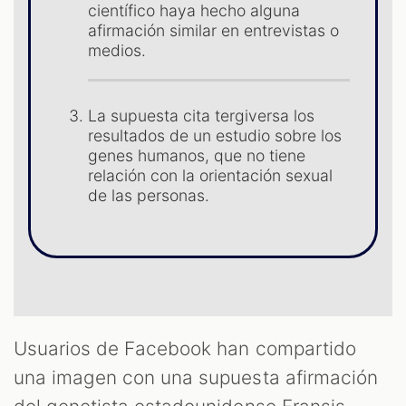
S
científico haya hecho alguna
afirmación similar en entrevistas o
medios.
La supuesta cita tergiversa los
resultados de un estudio sobre los
genes humanos, que no tiene
relación con la orientación sexual
de las personas.
Usuarios de Facebook han compartido
una imagen con una supuesta afirmación