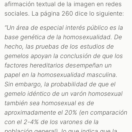
afirmación textual de la imagen en redes
sociales. La página 260 dice lo siguiente:
“Un área de especial interés público es la
base genética de la homosexualidad. De
hecho, las pruebas de los estudios de
gemelos apoyan la conclusión de que los
factores hereditarios desempeñan un
papel en la homosexualidad masculina.
Sin embargo, la probabilidad de que el
gemelo idéntico de un varón homosexual
también sea homosexual es de
aproximadamente el 20% (en comparación
con el 2-4% de los varones de la
población general), lo que indica que la