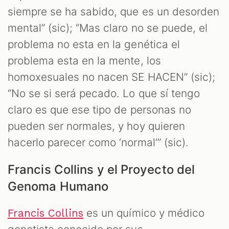
siempre se ha sabido, que es un desorden
mental” (sic); “Mas claro no se puede, el
problema no esta en la genética el
problema esta en la mente, los
homoxesuales no nacen SE HACEN” (sic);
“No se si será pecado. Lo que sí tengo
claro es que ese tipo de personas no
pueden ser normales, y hoy quieren
hacerlo parecer como ‘normal’” (sic).
Francis Collins y el Proyecto del
Genoma Humano
es un químico y médico
Francis Collins