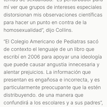
mí ver que grupos de intereses especiales
distorsionan mis observaciones científicas
para hacer un punto en contra de la
homosexualidad”, dijo Collins.
“El Colegio Americano de Pediatras sacó
de contexto el lenguaje de un libro que
escribí en 2006 para apoyar una ideología
que puede causar angustia innecesaria y
alentar prejuicios. La información que
presentan es engañosa e incorrecta, y es
particularmente preocupante que la estén
distribuyendo. de una manera que
confundirá a los escolares y a sus padres”,