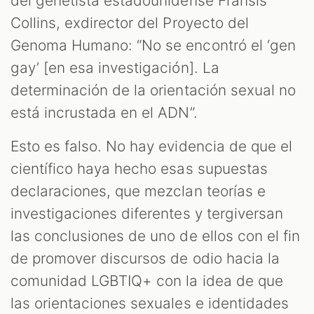
T
del genetista estadounidense Fransis
Collins, exdirector del Proyecto del
Genoma Humano: “No se encontró el ‘gen
gay’ [en esa investigación]. La
determinación de la orientación sexual no
está incrustada en el ADN”.
Esto es falso. No hay evidencia de que el
científico haya hecho esas supuestas
declaraciones, que mezclan teorías e
investigaciones diferentes y tergiversan
las conclusiones de uno de ellos con el fin
de promover discursos de odio hacia la
comunidad LGBTIQ+ con la idea de que
las orientaciones sexuales e identidades