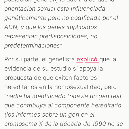
orientación sexual está influenciada
genéticamente pero no codificada por el
ADN, y que los genes implicados
representan predisposiciones, no
predeterminaciones”.
Por su parte, el genetista
que la
explicó
evidencia de su estudio sí apoya la
propuesta de que exiten factores
hereditarios en la homosexualidad, pero
“
nadie ha identificado todavía un gen real
que contribuya al componente hereditario
(los informes sobre un gen en el
cromosoma X de la década de 1990 no se