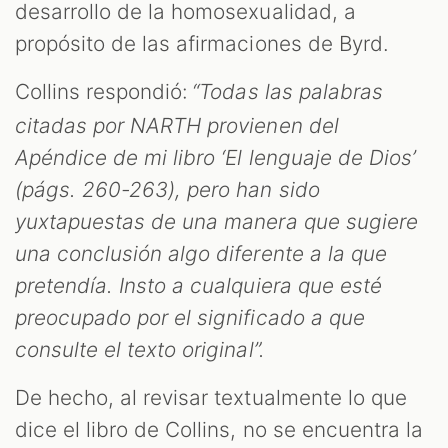
desarrollo de la homosexualidad, a
propósito de las afirmaciones de Byrd.
Collins respondió:
“Todas las palabras
citadas por NARTH provienen del
Apéndice de mi libro ‘El lenguaje de Dios’
(págs. 260-263), pero han sido
yuxtapuestas de una manera que sugiere
una conclusión algo diferente a la que
pretendía. Insto a cualquiera que esté
preocupado por el significado a que
consulte el texto original”.
De hecho, al revisar textualmente lo que
dice el libro de Collins, no se encuentra la