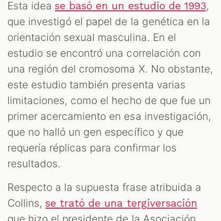
Esta idea
,
se basó en un estudio de 1993
que investigó el papel de la genética en la
orientación sexual masculina. En el
estudio se encontró una correlación con
una región del cromosoma X. No obstante,
este estudio también presenta varias
limitaciones, como el hecho de que fue un
primer acercamiento en esa investigación,
que no halló un gen específico y que
requería réplicas para confirmar los
resultados.
Respecto a la supuesta frase atribuida a
Collins,
se trató de una tergiversación
que hizo el presidente de la Asociación