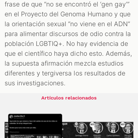
frase de que “no se encontró el ‘gen gay’”
en el Proyecto del Genoma Humano y que
la orientación sexual “no viene en el ADN”
para alimentar discursos de odio contra la
población LGBTIQ+. No hay evidencia de
que el científico haya dicho esto. Además,
la supuesta afirmación mezcla estudios
diferentes y tergiversa los resultados de
sus investigaciones.
Artículos relacionados