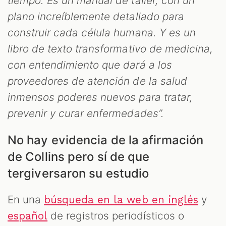
tiempo. Es un manual de taller, con un
plano increíblemente detallado para
construir cada célula humana. Y es un
libro de texto transformativo de medicina,
con entendimiento que dará a los
proveedores de atención de la salud
inmensos poderes nuevos para tratar,
prevenir y curar enfermedades”.
No hay evidencia de la afirmación
de Collins pero sí de que
tergiversaron su estudio
En una
y
búsqueda en la web en inglés
de registros periodísticos o
español