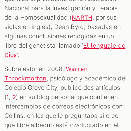
Nacional para la Investigación y Terapia
de la Homosexualidad (
, por sus
NARTH
siglas en inglés), Dean Byrd, basadas en
algunas conclusiones recogidas en un
libro del genetista llamado ‘
El lenguaje de
.
Dios’
Sobre esto, en 2008,
Warren
, psicólogo y académico del
Throckmorton
Colegio Grove City, publicó dos artículos
(
,
) en su blog personal que contienen
1
2
intercambios de correos electrónicos con
Collins, en los que le preguntaba si cree
que libre albedrío está involucrado en el