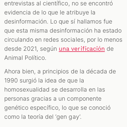
entrevistas al científico, no se encontró
evidencia de lo que le atribuye la
desinformación. Lo que sí hallamos fue
que esta misma desinformación ha estado
circulando en redes sociales, por lo menos
desde 2021, según
de
una verificación
Animal Político.
Ahora bien, a principios de la década de
1990 surgió la idea de que la
homosexualidad se desarrolla en las
personas gracias a un componente
genético específico, lo que se conoció
como la teoría del ‘gen gay’.