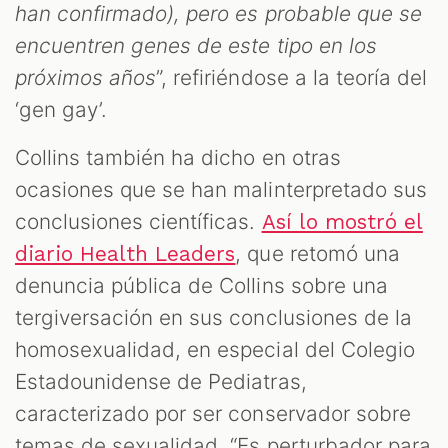
han confirmado), pero es probable que se
encuentren genes de este tipo en los
próximos años
”, refiriéndose a la teoría del
‘gen gay’.
Collins también ha dicho en otras
ocasiones que se han malinterpretado sus
conclusiones científicas.
Así lo mostró el
, que retomó una
diario Health Leaders
denuncia pública de Collins sobre una
tergiversación en sus conclusiones de la
homosexualidad, en especial del Colegio
Estadounidense de Pediatras,
caracterizado por ser conservador sobre
temas de sexualidad. “Es perturbador para