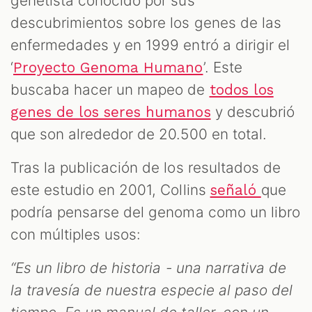
genetista conocido por sus
descubrimientos sobre los genes de las
enfermedades y en 1999 entró a dirigir el
‘
’. Este
Proyecto Genoma Humano
buscaba hacer un mapeo de
todos los
y descubrió
genes de los seres humanos
que son alrededor de 20.500 en total.
Tras la publicación de los resultados de
este estudio en 2001, Collins
que
señaló
podría pensarse del genoma como un libro
con múltiples usos:
“Es un libro de historia - una narrativa de
la travesía de nuestra especie al paso del