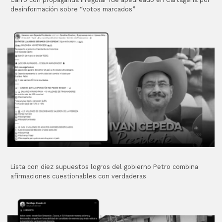
desinformación sobre “votos marcados”
Lista con diez supuestos logros del gobierno Petro combina
afirmaciones cuestionables con verdaderas