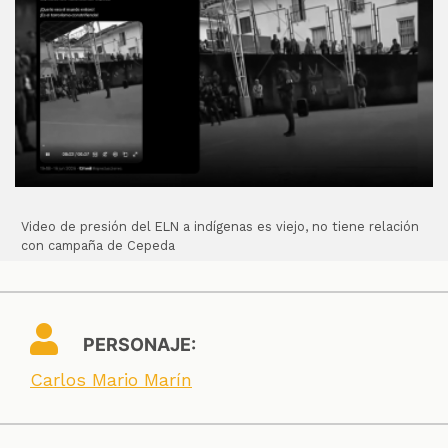
Video de presión del ELN a indígenas es viejo, no tiene relación
con campaña de Cepeda
PERSONAJE:
Carlos Mario Marín