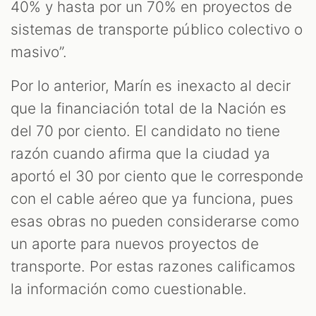
40% y hasta por un 70% en proyectos de
sistemas de transporte público colectivo o
masivo”.
Por lo anterior, Marín es inexacto al decir
que la financiación total de la Nación es
del 70 por ciento. El candidato no tiene
razón cuando afirma que la ciudad ya
aportó el 30 por ciento que le corresponde
con el cable aéreo que ya funciona, pues
esas obras no pueden considerarse como
un aporte para nuevos proyectos de
transporte. Por estas razones calificamos
la información como cuestionable.