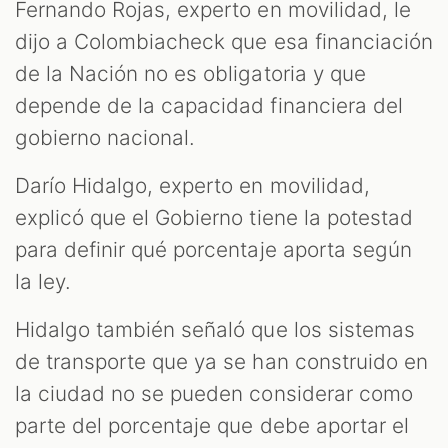
Fernando Rojas, experto en movilidad, le
dijo a Colombiacheck que esa financiación
de la Nación no es obligatoria y que
depende de la capacidad financiera del
gobierno nacional.
Darío Hidalgo, experto en movilidad,
explicó que el Gobierno tiene la potestad
para definir qué porcentaje aporta según
la ley.
Hidalgo también señaló que los sistemas
de transporte que ya se han construido en
la ciudad no se pueden considerar como
parte del porcentaje que debe aportar el