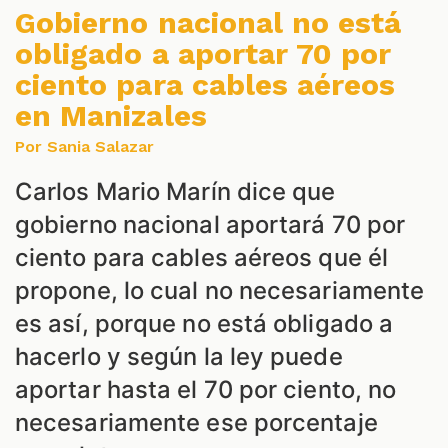
Gobierno nacional no está
obligado a aportar 70 por
ciento para cables aéreos
en Manizales
ALES
Por Sania Salazar
Carlos Mario Marín dice que
gobierno nacional aportará 70 por
ciento para cables aéreos que él
propone, lo cual no necesariamente
es así, porque no está obligado a
hacerlo y según la ley puede
CAST
aportar hasta el 70 por ciento, no
necesariamente ese porcentaje