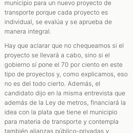
municipio para un nuevo proyecto de
transporte porque cada proyecto es
individual, se evalúa y se aprueba de
manera integral.
Hay que aclarar que no chequeamos si el
proyecto se llevará a cabo, sino si el
gobierno sí pone el 70 por ciento en este
tipo de proyectos y, como explicamos, eso
no es del todo cierto. Además, el
candidato dijo en la misma entrevista que
además de la Ley de metros, financiará la
idea con la plata que tiene el municipio
para materia de transporte y contempla
también alianzas público-privadas y