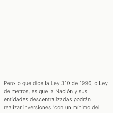
Pero lo que dice la Ley 310 de 1996, o Ley
de metros, es que la Nación y sus
entidades descentralizadas podrán
realizar inversiones “con un mínimo del