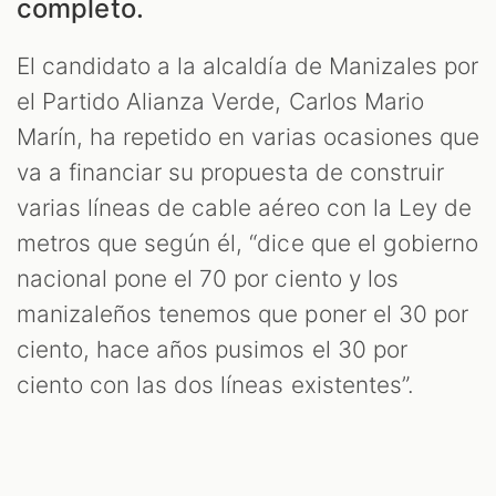
completo.
El candidato a la alcaldía de Manizales por
el Partido Alianza Verde, Carlos Mario
Marín, ha repetido en varias ocasiones que
va a financiar su propuesta de construir
ZOOM
varias líneas de cable aéreo con la Ley de
metros que según él, “dice que el gobierno
nacional pone el 70 por ciento y los
manizaleños tenemos que poner el 30 por
ciento, hace años pusimos el 30 por
ciento con las dos líneas existentes”.