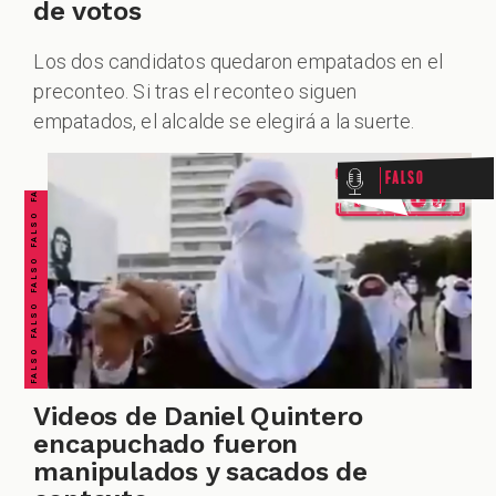
de votos
Los dos candidatos quedaron empatados en el
FALSO FALSO FALSO FALSO FALSO FALSO FALSO
preconteo. Si tras el reconteo siguen
empatados, el alcalde se elegirá a la suerte.
Falso
Videos de Daniel Quintero
encapuchado fueron
manipulados y sacados de