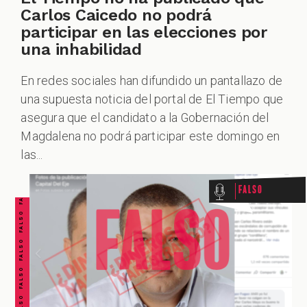
Carlos Caicedo no podrá
participar en las elecciones por
una inhabilidad
En redes sociales han difundido un pantallazo de
una supuesta noticia del portal de El Tiempo que
asegura que el candidato a la Gobernación del
FALSO FALSO FALSO FALSO FALSO FALSO FALSO
Magdalena no podrá participar este domingo en
las...
Falso