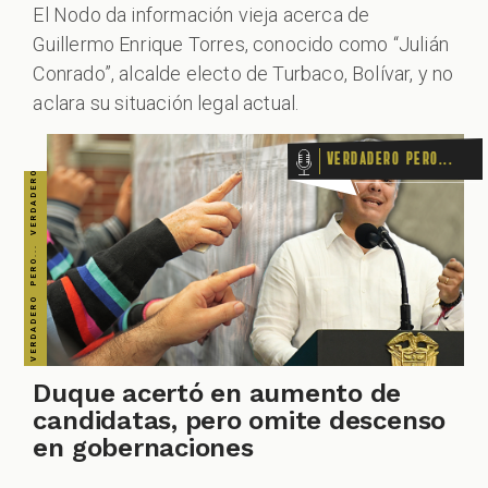
El Nodo da información vieja acerca de
Guillermo Enrique Torres, conocido como “Julián
ZOOM
Conrado”, alcalde electo de Turbaco, Bolívar, y no
aclara su situación legal actual.
Verdadero pero...
Duque acertó en aumento de
candidatas, pero omite descenso
en gobernaciones