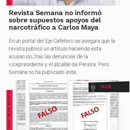
Revista Semana no informó
sobre supuestos apoyos del
narcotráfico a Carlos Maya
En un portal del Eje Cafetero se asegura que la
revista publicó un artículo haciendo esta
acusación, tras las denuncias de la
FALSO FALSO FALSO FALSO FALSO FALSO FALSO
vicepresidente y el alcalde de Pereira. Pero
Semana no ha publicado esta...
Falso