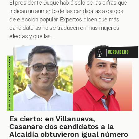
VERDADERO VERDADERO VERDADERO VERDADERO VERDADERO VERDADERO VERDADERO
El presidente Duque habló solo de las cifras que
indican un aumento de las candidatas a cargos
de elección popular. Expertos dicen que más
candidaturas no se traducen en más mujeres
electas y que las...
Verdadero
Es cierto: en Villanueva,
Casanare dos candidatos a la
Alcaldía obtuvieron igual número