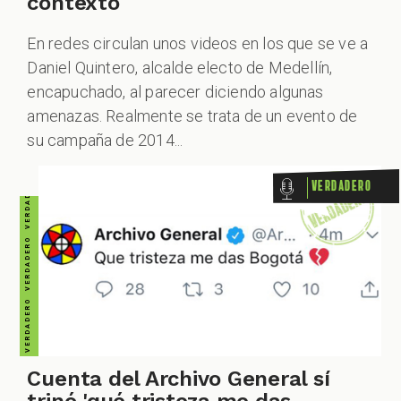
VERDADERO VERDADERO VERDADERO VERDADERO VERDADERO VERDADERO VERDADERO
contexto
En redes circulan unos videos en los que se ve a
Daniel Quintero, alcalde electo de Medellín,
encapuchado, al parecer diciendo algunas
amenazas. Realmente se trata de un evento de
su campaña de 2014...
Verdadero
Cuenta del Archivo General sí