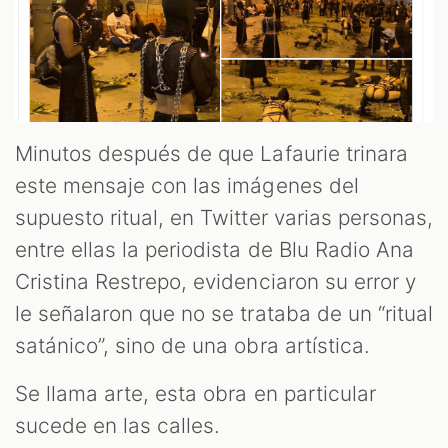
Minutos después de que Lafaurie trinara
este mensaje con las imágenes del
supuesto ritual, en Twitter varias personas,
entre ellas la periodista de Blu Radio Ana
Cristina Restrepo, evidenciaron su error y
le señalaron que no se trataba de un “ritual
satánico”, sino de una obra artística.
Se llama arte, esta obra en particular
sucede en las calles.