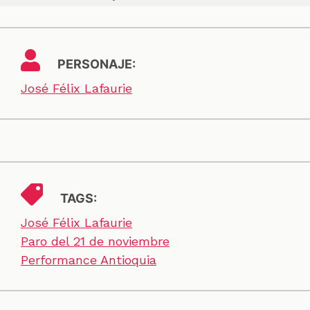
PERSONAJE:
José Félix Lafaurie
TAGS:
José Félix Lafaurie
Paro del 21 de noviembre
Performance Antioquia