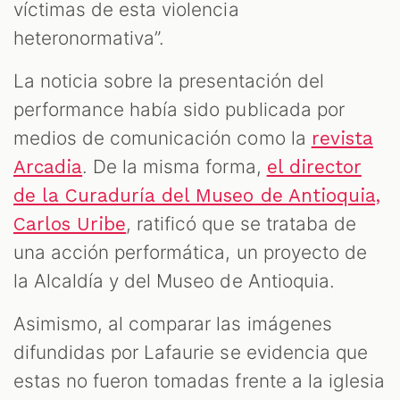
víctimas de esta violencia
heteronormativa”.
La noticia sobre la presentación del
performance había sido publicada por
medios de comunicación como la
revista
. De la misma forma,
Arcadia
el director
de la Curaduría del Museo de Antioquia,
, ratificó que se trataba de
Carlos Uribe
una acción performática, un proyecto de
la Alcaldía y del Museo de Antioquia.
Asimismo, al comparar las imágenes
difundidas por Lafaurie se evidencia que
estas no fueron tomadas frente a la iglesia