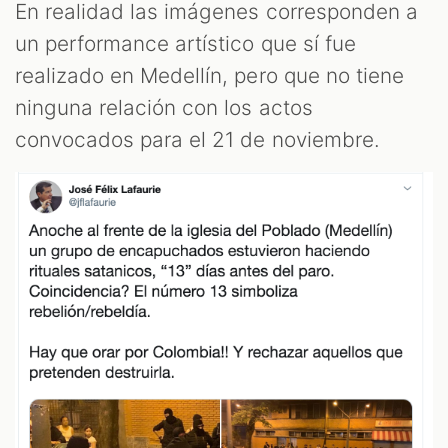
OM
En realidad las imágenes corresponden a
un performance artístico que sí fue
realizado en Medellín, pero que no tiene
ninguna relación con los actos
convocados para el 21 de noviembre.