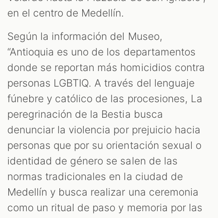
en el centro de Medellín.
Según la información del Museo,
“Antioquia es uno de los departamentos
donde se reportan más homicidios contra
personas LGBTIQ. A través del lenguaje
fúnebre y católico de las procesiones, La
peregrinación de la Bestia busca
denunciar la violencia por prejuicio hacia
personas que por su orientación sexual o
identidad de género se salen de las
normas tradicionales en la ciudad de
Medellín y busca realizar una ceremonia
como un ritual de paso y memoria por las