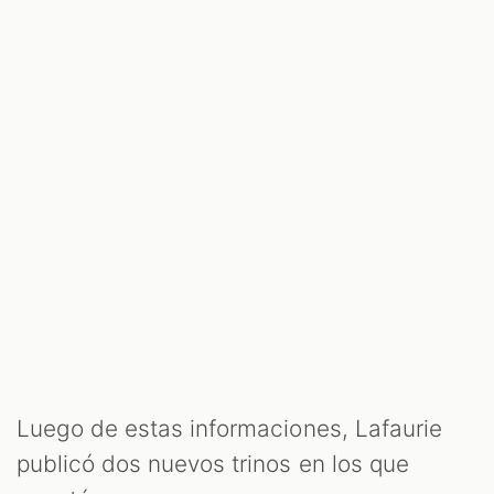
Luego de estas informaciones, Lafaurie
publicó dos nuevos trinos en los que