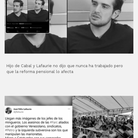
Hijo de Cabal y Lafaurie no dijo que nunca ha trabajado pero
que la reforma pensional lo afecta