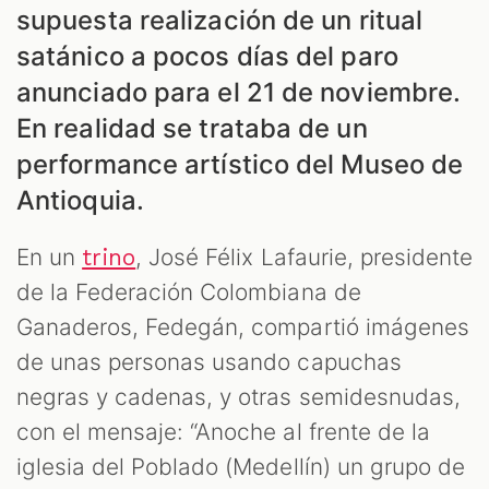
supuesta realización de un ritual
satánico a pocos días del paro
anunciado para el 21 de noviembre.
En realidad se trataba de un
performance artístico del Museo de
Antioquia.
ES
En un
, José Félix Lafaurie, presidente
trino
de la Federación Colombiana de
Ganaderos, Fedegán, compartió imágenes
de unas personas usando capuchas
negras y cadenas, y otras semidesnudas,
con el mensaje: “Anoche al frente de la
iglesia del Poblado (Medellín) un grupo de