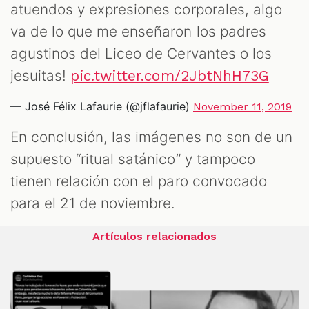
atuendos y expresiones corporales, algo
va de lo que me enseñaron los padres
agustinos del Liceo de Cervantes o los
jesuitas!
pic.twitter.com/2JbtNhH73G
— José Félix Lafaurie (@jflafaurie)
November 11, 2019
En conclusión, las imágenes no son de un
supuesto “ritual satánico” y tampoco
tienen relación con el paro convocado
para el 21 de noviembre.
Artículos relacionados