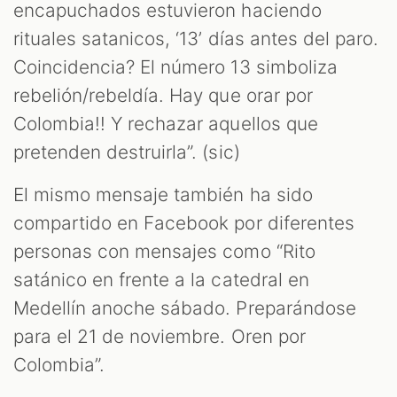
encapuchados estuvieron haciendo
rituales satanicos, ‘13’ días antes del paro.
Coincidencia? El número 13 simboliza
ST
rebelión/rebeldía. Hay que orar por
Colombia!! Y rechazar aquellos que
pretenden destruirla”. (sic)
El mismo mensaje también ha sido
compartido en Facebook por diferentes
personas con mensajes como “Rito
satánico en frente a la catedral en
Medellín anoche sábado. Preparándose
para el 21 de noviembre. Oren por
Colombia”.