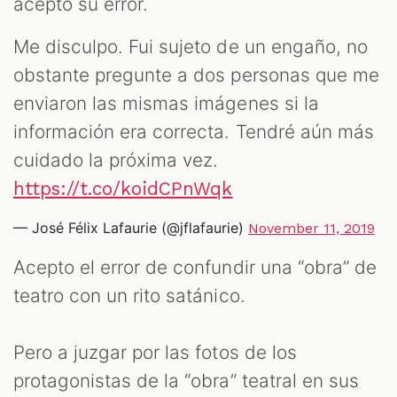
aceptó su error.
Me disculpo. Fui sujeto de un engaño, no
obstante pregunte a dos personas que me
enviaron las mismas imágenes si la
información era correcta. Tendré aún más
cuidado la próxima vez.
https://t.co/koidCPnWqk
— José Félix Lafaurie (@jflafaurie)
November 11, 2019
Acepto el error de confundir una “obra” de
teatro con un rito satánico.
Pero a juzgar por las fotos de los
protagonistas de la “obra” teatral en sus