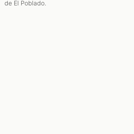
de El Poblado.