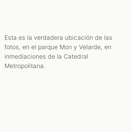
Esta es la verdadera ubicación de las
fotos, en el parque Mon y Velarde, en
inmediaciones de la Catedral
Metropolitana.