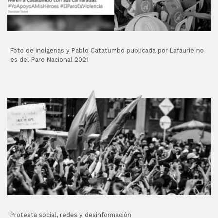
Foto de indígenas y Pablo Catatumbo publicada por Lafaurie no
es del Paro Nacional 2021
Protesta social, redes y desinformación