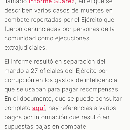
llamado
, en el que se
informe Suárez
describen varios casos de muertes en
combate reportadas por el Ejército que
fueron denunciadas por personas de la
comunidad como ejecuciones
extrajudiciales.
El informe resultó en separación del
mando a 27 oficiales del Ejército por
corrupción en los gastos de inteligencia
que se usaban para pagar recompensas.
En el documento, que se puede consultar
completo
, hay referencias a varios
aquí
pagos por información que resultó en
supuestas bajas en combate.