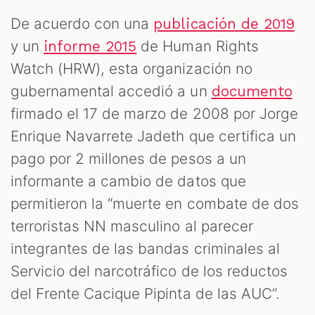
De acuerdo con una
publicación de 2019
y un
de Human Rights
informe 2015
Watch (HRW), esta organización no
gubernamental accedió a un
documento
firmado el 17 de marzo de 2008 por Jorge
Enrique Navarrete Jadeth que certifica un
pago por 2 millones de pesos a un
informante a cambio de datos que
permitieron la “muerte en combate de dos
terroristas NN masculino al parecer
integrantes de las bandas criminales al
Servicio del narcotráfico de los reductos
del Frente Cacique Pipinta de las AUC”.