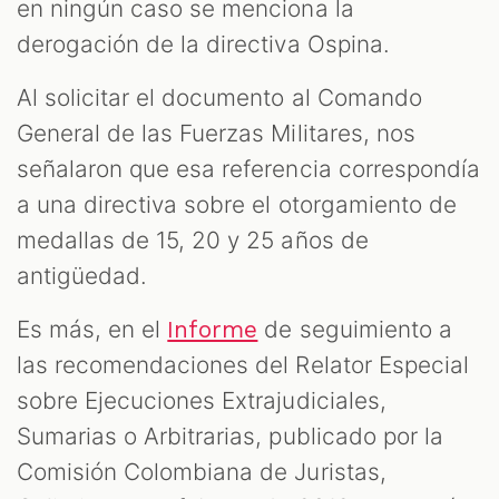
en ningún caso se menciona la
derogación de la directiva Ospina.
Al solicitar el documento al Comando
General de las Fuerzas Militares, nos
señalaron que esa referencia correspondía
a una directiva sobre el otorgamiento de
medallas de 15, 20 y 25 años de
antigüedad.
Es más, en el
de seguimiento a
Informe
las recomendaciones del Relator Especial
sobre Ejecuciones Extrajudiciales,
Sumarias o Arbitrarias, publicado por la
Comisión Colombiana de Juristas,