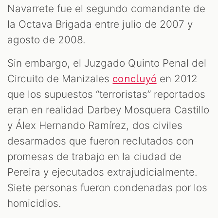
Navarrete fue el segundo comandante de
la Octava Brigada entre julio de 2007 y
agosto de 2008.
Sin embargo, el Juzgado Quinto Penal del
Circuito de Manizales
en 2012
concluyó
que los supuestos “terroristas” reportados
eran en realidad Darbey Mosquera Castillo
y Álex Hernando Ramírez, dos civiles
desarmados que fueron reclutados con
promesas de trabajo en la ciudad de
Pereira y ejecutados extrajudicialmente.
Siete personas fueron condenadas por los
homicidios.