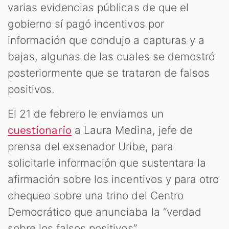
M
varias evidencias públicas de que el
gobierno sí pagó incentivos por
información que condujo a capturas y a
bajas, algunas de las cuales se demostró
posteriormente que se trataron de falsos
positivos.
El 21 de febrero le enviamos un
a Laura Medina, jefe de
cuestionario
prensa del exsenador Uribe, para
solicitarle información que sustentara la
afirmación sobre los incentivos y para otro
chequeo sobre una trino del Centro
Democrático que anunciaba la “verdad
sobre los falsos positivos”.