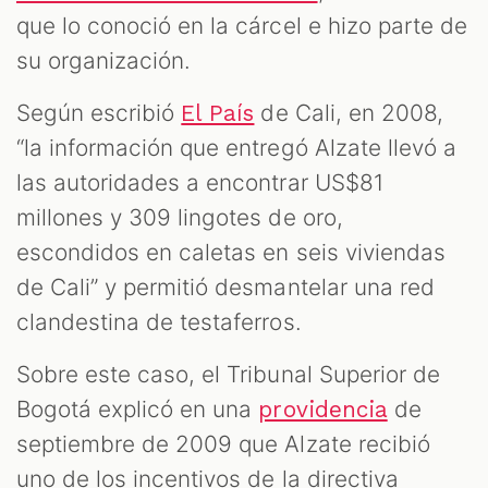
que lo conoció en la cárcel e hizo parte de
su organización.
Según escribió
de Cali, en 2008,
El País
“la información que entregó Alzate llevó a
las autoridades a encontrar US$81
millones y 309 lingotes de oro,
escondidos en caletas en seis viviendas
de Cali” y permitió desmantelar una red
clandestina de testaferros.
Sobre este caso, el Tribunal Superior de
Bogotá explicó en una
de
providencia
septiembre de 2009 que Alzate recibió
uno de los incentivos de la directiva