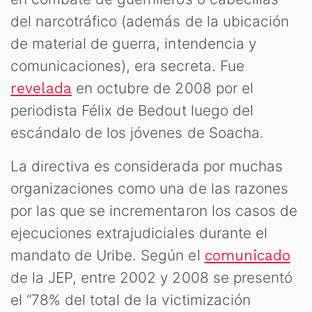
del narcotráfico (además de la ubicación
S
de material de guerra, intendencia y
comunicaciones), era secreta. Fue
en octubre de 2008 por el
revelada
periodista Félix de Bedout luego del
escándalo de los jóvenes de Soacha.
La directiva es considerada por muchas
organizaciones como una de las razones
por las que se incrementaron los casos de
ejecuciones extrajudiciales durante el
mandato de Uribe. Según el
comunicado
de la JEP, entre 2002 y 2008 se presentó
el “78% del total de la victimización