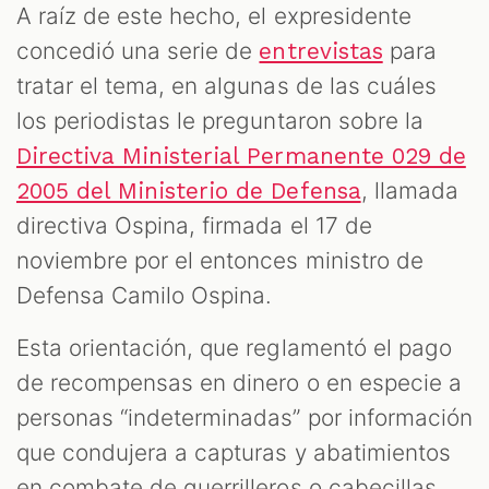
S
A raíz de este hecho, el expresidente
concedió una serie de
para
entrevistas
tratar el tema, en algunas de las cuáles
los periodistas le preguntaron sobre la
Directiva Ministerial Permanente 029 de
, llamada
2005 del Ministerio de Defensa
directiva Ospina, firmada el 17 de
noviembre por el entonces ministro de
Defensa Camilo Ospina.
Esta orientación, que reglamentó el pago
de recompensas en dinero o en especie a
personas “indeterminadas” por información
que condujera a capturas y abatimientos
en combate de guerrilleros o cabecillas