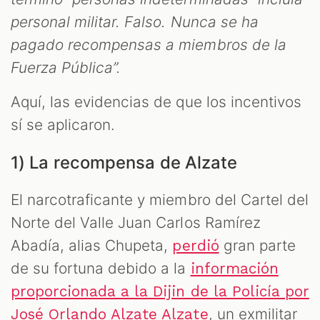
personal militar. Falso. Nunca se ha
pagado recompensas a miembros de la
Fuerza Pública”.
Aquí, las evidencias de que los incentivos
sí se aplicaron.
1) La recompensa de Alzate
El narcotraficante y miembro del Cartel del
Norte del Valle Juan Carlos Ramírez
Abadía, alias Chupeta,
gran parte
perdió
de su fortuna debido a la
información
proporcionada a la Dijin de la Policía por
, un exmilitar
José Orlando Alzate Alzate