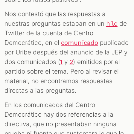
Nos contestó que las respuestas a
nuestras preguntas estaban en un
de
hilo
Twitter de la cuenta de Centro
Democrático, en el
publicado
comunicado
por Uribe después del anuncio de la JEP y
dos comunicados (
y
) emitidos por el
1
2
partido sobre el tema. Pero al revisar el
material, no encontramos respuestas
directas a las preguntas.
En los comunicados del Centro
Democrático hay dos referencias a la
directiva, que no presentaban ninguna
prueba ni fuente que sustentara lo que le