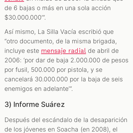
de 6 bajas o más en una sola acción
$30.000.000’”.
Así mismo, La Silla Vacía escribió que
“otro documento, de la misma brigada,
incluye este
de abril de
mensaje radial
2006: ‘por dar de baja 2.000.000 de pesos
por fusil, 500.000 por pistola, y se
cancelará 30.000.000 por la baja de seis
enemigos en adelante’”.
3) Informe Suárez
Después del escándalo de la desaparición
de los jóvenes en Soacha (en 2008), el