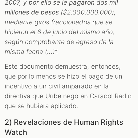
2007, y por ello se le pagaron dos mil
millones de pesos
($2.000.000.000),
mediante giros fraccionados que se
hicieron el 6 de junio del mismo año,
según comprobante de egreso de la
misma fecha (...)”.
Este documento demuestra, entonces,
que por lo menos se hizo el pago de un
incentivo a un civil amparado en la
directiva que Uribe negó en Caracol Radio
que se hubiera aplicado.
2) Revelaciones de Human Rights
Watch