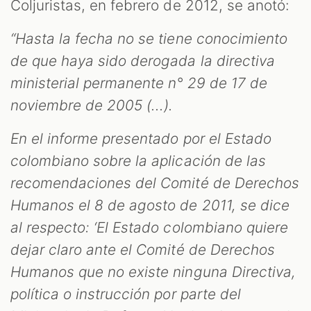
Coljuristas, en febrero de 2012, se anotó:
“Hasta la fecha no se tiene conocimiento
de que haya sido derogada la directiva
ministerial permanente n° 29 de 17 de
noviembre de 2005 (...).
En el informe presentado por el Estado
colombiano sobre la aplicación de las
recomendaciones del Comité de Derechos
Humanos el 8 de agosto de 2011, se dice
al respecto: ‘El Estado colombiano quiere
dejar claro ante el Comité de Derechos
Humanos que no existe ninguna Directiva,
política o instrucción por parte del