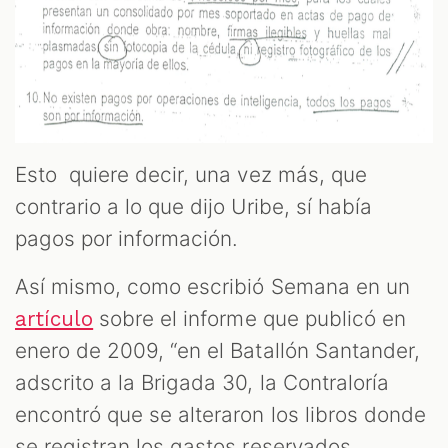
Esto quiere decir, una vez más, que
contrario a lo que dijo Uribe, sí había
pagos por información.
Así mismo, como escribió Semana en un
sobre el informe que publicó en
artículo
enero de 2009, “en el Batallón Santander,
adscrito a la Brigada 30, la Contraloría
encontró que se alteraron los libros donde
se registran los gastos reservados,