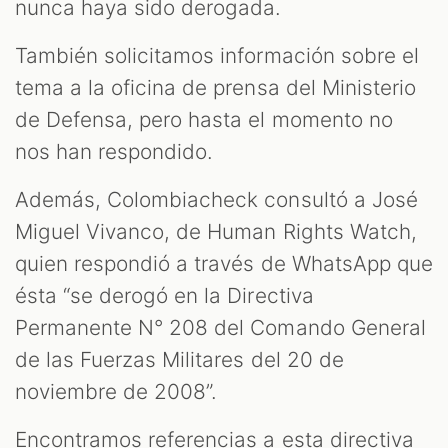
nunca haya sido derogada.
También solicitamos información sobre el
tema a la oficina de prensa del Ministerio
de Defensa, pero hasta el momento no
nos han respondido.
Además, Colombiacheck consultó a José
Miguel Vivanco, de Human Rights Watch,
quien respondió a través de WhatsApp que
ésta “se derogó en la Directiva
Permanente N° 208 del Comando General
de las Fuerzas Militares del 20 de
noviembre de 2008”.
Encontramos referencias a esta directiva