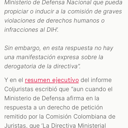
Ministerio de Defensa Nacional que pueda
propiciar o inducir a la comisión de graves
violaciones de derechos humanos o
infracciones al DIH’.
Sin embargo, en esta respuesta no hay
una manifestación expresa sobre la
derogatoria de la directiva”.
Y en el
del informe
resumen ejecutivo
Coljuristas escribió que “aun cuando el
Ministerio de Defensa afirma en la
respuesta a un derecho de petición
remitido por la Comisión Colombiana de
Juristas, que ‘La Directiva Ministerial