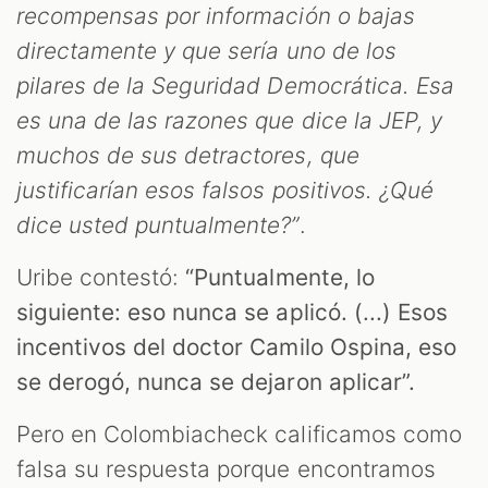
recompensas por información o bajas
directamente y que sería uno de los
pilares de la Seguridad Democrática. Esa
es una de las razones que dice la JEP, y
muchos de sus detractores, que
justificarían esos falsos positivos. ¿Qué
dice usted puntualmente?”
.
Uribe contestó:
“Puntualmente, lo
siguiente: eso nunca se aplicó. (...) Esos
incentivos del doctor Camilo Ospina, eso
se derogó, nunca se dejaron aplicar”.
Pero en Colombiacheck calificamos como
falsa su respuesta porque encontramos