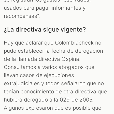
usados para pagar informantes y
recompensas”.
¿La directiva sigue vigente?
Hay que aclarar que Colombiacheck no
pudo establecer la fecha de derogación
de la llamada directiva Ospina.
Consultamos a varios abogados que
llevan casos de ejecuciones
extrajudiciales y todos señalaron que no
tenían conocimiento de otra directiva que
hubiera derogado a la 029 de 2005.
Algunos expresaron que es posible que