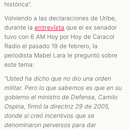
histórica”.
Volviendo a las declaraciones de Uribe,
durante la
que el ex senador
entrevista
tuvo con 6 AM Hoy por Hoy de Caracol
Radio el pasado 19 de febrero, la
periodista Mabel Lara le preguntó sobre
este tema:
T
“Usted ha dicho que no dio una orden
militar. Pero lo que sabemos es que en su
gobierno el ministro de Defensa, Camilo
Ospina, firmó la directriz 29 de 2005,
donde sí creó incentivos que se
denominaron perversos para dar