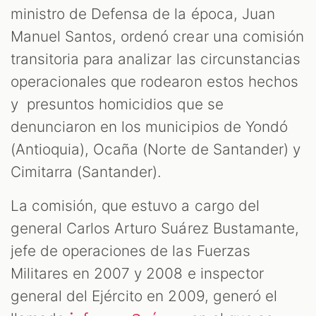
ministro de Defensa de la época, Juan
Manuel Santos, ordenó crear una comisión
transitoria para analizar las circunstancias
operacionales que rodearon estos hechos
y presuntos homicidios que se
denunciaron en los municipios de Yondó
(Antioquia), Ocaña (Norte de Santander) y
Cimitarra (Santander).
La comisión, que estuvo a cargo del
general Carlos Arturo Suárez Bustamante,
jefe de operaciones de las Fuerzas
Militares en 2007 y 2008 e inspector
general del Ejército en 2009, generó el