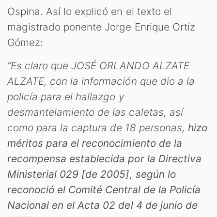
Ospina. Así lo explicó en el texto el
magistrado ponente Jorge Enrique Ortíz
Gómez:
“Es claro que JOSÉ ORLANDO ALZATE
ALZATE, con la información que dio a la
policía para el hallazgo y
desmantelamiento de las caletas, así
como para la captura de 18 personas,
hizo
méritos para el reconocimiento de la
recompensa establecida por la Directiva
Ministerial 029 [de 2005], según lo
reconoció el Comité Central de la Policía
Nacional en el Acta 02 del 4 de junio de