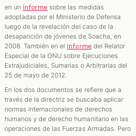
en un
sobre las medidas
informe
adoptadas por el Ministerio de Defensa
luego de la revelación del caso de la
desaparición de jóvenes de Soacha, en
2008. También en el
del Relator
Informe
Especial de la ONU sobre Ejecuciones
Extrajudiciales, Sumarias o Arbitrarias del
25 de mayo de 2012.
En los dos documentos se refiere que a
través de la directriz se buscaba aplicar
normas internacionales de derechos
humanos y de derecho humanitario en las
operaciones de las Fuerzas Armadas. Pero