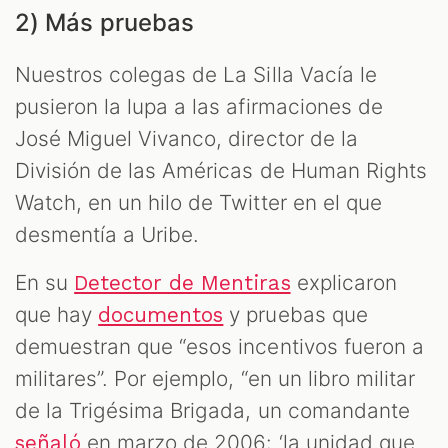
2) Más pruebas
Nuestros colegas de La Silla Vacía le
pusieron la lupa a las afirmaciones de
José Miguel Vivanco, director de la
División de las Américas de Human Rights
Watch, en un hilo de Twitter en el que
desmentía a Uribe.
En su
explicaron
Detector de Mentiras
que hay
y pruebas que
documentos
demuestran que “esos incentivos fueron a
militares”. Por ejemplo, “en un libro militar
de la Trigésima Brigada, un comandante
en marzo de 2006: ‘la unidad que
señaló