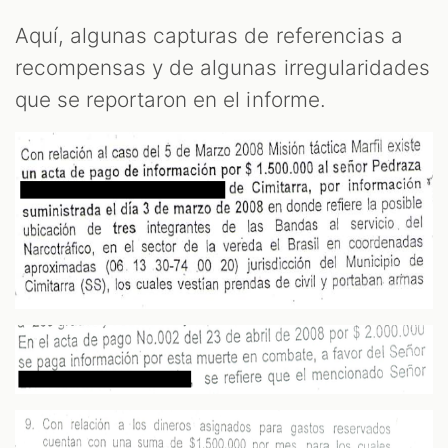
Aquí, algunas capturas de referencias a
recompensas y de algunas irregularidades
que se reportaron en el informe.