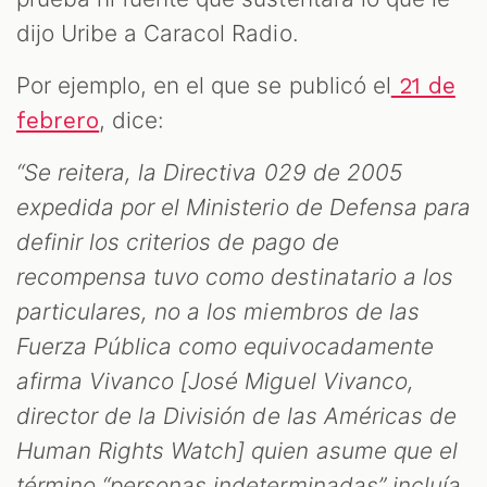
dijo Uribe a Caracol Radio.
Por ejemplo, en el que se publicó el
21 de
, dice:
febrero
“Se reitera, la Directiva 029 de 2005
expedida por el Ministerio de Defensa para
definir los criterios de pago de
recompensa tuvo como destinatario a los
particulares, no a los miembros de las
Fuerza Pública como equivocadamente
afirma Vivanco [José Miguel Vivanco,
director de la División de las Américas de
Human Rights Watch] quien asume que el
término “personas indeterminadas” incluía