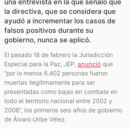
una entrevista en la que señaló que
la directiva, que se considera que
ayudó a incrementar los casos de
falsos positivos durante su
gobierno, nunca se aplicó.
El pasado 18 de febrero la Jurisdicción
Especial para la Paz, JEP,
que
anunció
“por lo menos 6.402 personas fueron
muertas ilegítimamente para ser
presentadas como bajas en combate en
todo el territorio nacional entre 2002 y
2008”, los primeros seis años de gobierno
de Álvaro Uribe Vélez.