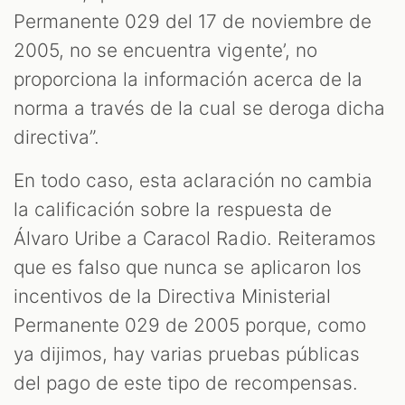
Permanente 029 del 17 de noviembre de
2005, no se encuentra vigente’, no
proporciona la información acerca de la
norma a través de la cual se deroga dicha
directiva”.
En todo caso, esta aclaración no cambia
la calificación sobre la respuesta de
Álvaro Uribe a Caracol Radio. Reiteramos
que es falso que nunca se aplicaron los
incentivos de la Directiva Ministerial
Permanente 029 de 2005 porque, como
ya dijimos, hay varias pruebas públicas
del pago de este tipo de recompensas.