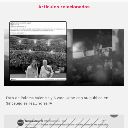
Artículos relacionados
Foto de Paloma Valencia y Álvaro Uribe con su público en
Sincelejo es real, no es IA