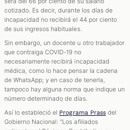
será del 66 por ciento de su salario
cotizado. Es decir, durante los días de
incapacidad no recibirá el 44 por ciento
de sus ingresos habituales.
Sin embargo, un docente u otro trabajador
que contraiga COVID-19 no
necesariamente recibirá incapacidad
médica, como lo hace pensar la cadena
de WhatsApp; y en caso de tenerla,
tampoco hay alguna norma que indique un
número determinado de días.
Así lo estableció el
del
Programa Prass
Gobierno Nacional: “Los afiliados