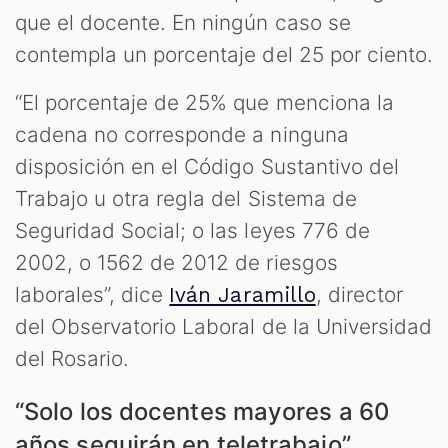
que el docente. En ningún caso se
contempla un porcentaje del 25 por ciento.
“El porcentaje de 25% que menciona la
cadena no corresponde a ninguna
disposición en el Código Sustantivo del
Trabajo u otra regla del Sistema de
Seguridad Social; o las leyes 776 de
2002, o 1562 de 2012 de riesgos
laborales”, dice
, director
Iván Jaramillo
del Observatorio Laboral de la Universidad
del Rosario.
“Solo los docentes mayores a 60
años seguirán en teletrabajo”