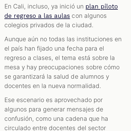
S
En Cali, incluso, ya inició un
plan piloto
con algunos
de regreso a las aulas
colegios privados de la ciudad.
Aunque aún no todas las instituciones en
el país han fijado una fecha para el
regreso a clases, el tema está sobre la
mesa y hay preocupaciones sobre cómo
se garantizará la salud de alumnos y
docentes en la nueva normalidad.
Ese escenario es aprovechado por
algunos para generar mensajes de
confusión, como una cadena que ha
circulado entre docentes del sector