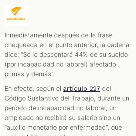
Inmediatamente después de la frase
chequeada en el punto anterior, la cadena
dice: “Se le descontará 44% de su sueldo
(por incapacidad no laboral) afectado
primas y demás”.
En efecto, según el
del
artículo 227
Código Sustantivo del Trabajo, durante un
período de incapacidad no laboral, un
empleado no recibirá su salario sino un
“auxilio monetario por enfermedad”, que