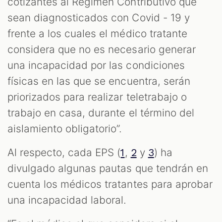
cotizantes al Régimen Contributivo que
sean diagnosticados con Covid - 19 y
frente a los cuales el médico tratante
considera que no es necesario generar
una incapacidad por las condiciones
físicas en las que se encuentra, serán
priorizados para realizar teletrabajo o
trabajo en casa, durante el término del
aislamiento obligatorio”.
Al respecto, cada EPS (
,
y
) ha
1
2
3
divulgado algunas pautas que tendrán en
cuenta los médicos tratantes para aprobar
una incapacidad laboral.