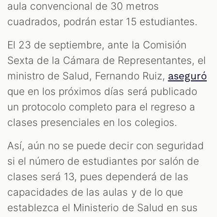
aula convencional de 30 metros
cuadrados, podrán estar 15 estudiantes.
El 23 de septiembre, ante la Comisión
Sexta de la Cámara de Representantes, el
ministro de Salud, Fernando Ruiz,
aseguró
que en los próximos días será publicado
un protocolo completo para el regreso a
clases presenciales en los colegios.
Así, aún no se puede decir con seguridad
si el número de estudiantes por salón de
clases será 13, pues dependerá de las
capacidades de las aulas y de lo que
establezca el Ministerio de Salud en sus