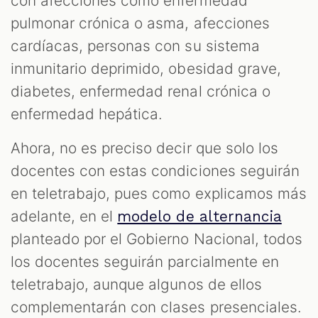
con afecciones como enfermedad
pulmonar crónica o asma, afecciones
cardíacas, personas con su sistema
inmunitario deprimido, obesidad grave,
diabetes, enfermedad renal crónica o
enfermedad hepática.
Ahora, no es preciso decir que solo los
docentes con estas condiciones seguirán
en teletrabajo, pues como explicamos más
adelante, en el
modelo de alternancia
planteado por el Gobierno Nacional, todos
los docentes seguirán parcialmente en
teletrabajo, aunque algunos de ellos
complementarán con clases presenciales.