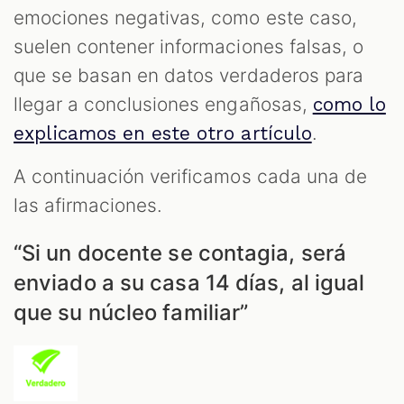
M
emociones negativas, como este caso,
suelen contener informaciones falsas, o
que se basan en datos verdaderos para
llegar a conclusiones engañosas,
como lo
.
explicamos en este otro artículo
A continuación verificamos cada una de
las afirmaciones.
“Si un docente se contagia, será
enviado a su casa 14 días, al igual
que su núcleo familiar”