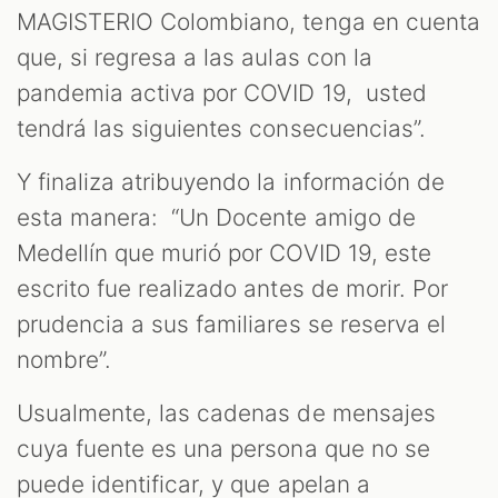
MAGISTERIO Colombiano, tenga en cuenta
que, si regresa a las aulas con la
pandemia activa por COVID 19, usted
tendrá las siguientes consecuencias”.
Y finaliza atribuyendo la información de
esta manera: “Un Docente amigo de
Medellín que murió por COVID 19, este
escrito fue realizado antes de morir. Por
prudencia a sus familiares se reserva el
nombre”.
Usualmente, las cadenas de mensajes
cuya fuente es una persona que no se
puede identificar, y que apelan a