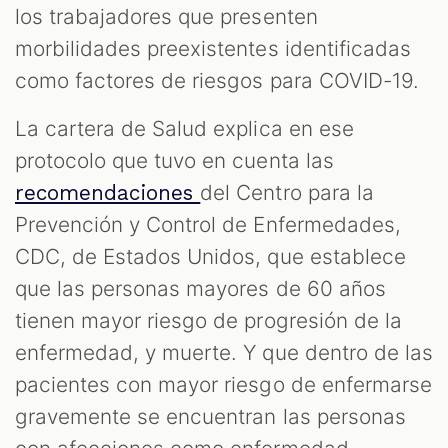
los trabajadores que presenten
morbilidades preexistentes identificadas
como factores de riesgos para COVID-19.
La cartera de Salud explica en ese
protocolo que tuvo en cuenta las
del Centro para la
recomendaciones
Prevención y Control de Enfermedades,
CDC, de Estados Unidos, que establece
que las personas mayores de 60 años
tienen mayor riesgo de progresión de la
enfermedad, y muerte. Y que dentro de las
pacientes con mayor riesgo de enfermarse
gravemente se encuentran las personas