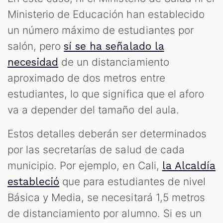
Ministerio de Educación han establecido
un número máximo de estudiantes por
salón, pero
sí se ha señalado la
de un distanciamiento
necesidad
aproximado de dos metros entre
estudiantes, lo que significa que el aforo
va a depender del tamaño del aula.
Estos detalles deberán ser determinados
por las secretarías de salud de cada
municipio. Por ejemplo, en Cali,
la Alcaldía
que para estudiantes de nivel
estableció
Básica y Media, se necesitará 1,5 metros
de distanciamiento por alumno. Si es un