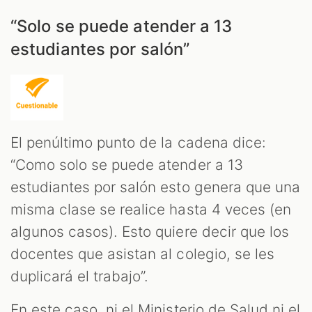
“Solo se puede atender a 13
estudiantes por salón”
El penúltimo punto de la cadena dice:
“Como solo se puede atender a 13
estudiantes por salón esto genera que una
misma clase se realice hasta 4 veces (en
algunos casos). Esto quiere decir que los
docentes que asistan al colegio, se les
duplicará el trabajo”.
En este caso, ni el Ministerio de Salud ni el