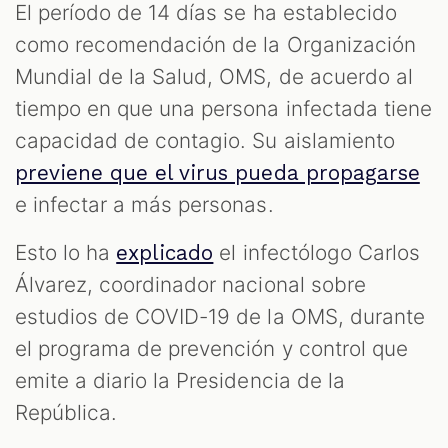
El período de 14 días se ha establecido
como recomendación de la Organización
Mundial de la Salud, OMS, de acuerdo al
tiempo en que una persona infectada tiene
capacidad de contagio. Su aislamiento
previene que el virus pueda propagarse
e infectar a más personas.
Esto lo ha
el infectólogo Carlos
explicado
Álvarez, coordinador nacional sobre
estudios de COVID-19 de la OMS, durante
el programa de prevención y control que
emite a diario la Presidencia de la
República.