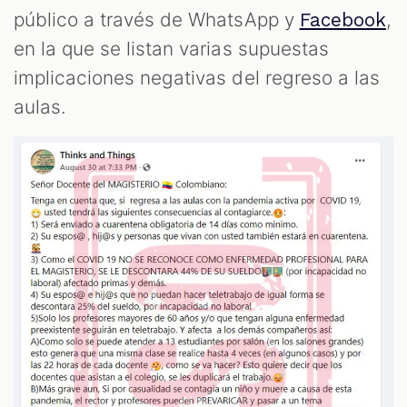
público a través de WhatsApp y
,
Facebook
S
en la que se listan varias supuestas
implicaciones negativas del regreso a las
aulas.