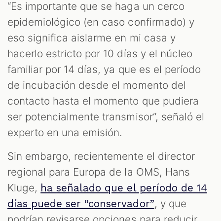
“Es importante que se haga un cerco
epidemiológico (en caso confirmado) y
eso significa aislarme en mi casa y
hacerlo estricto por 10 días y el núcleo
familiar por 14 días, ya que es el período
de incubación desde el momento del
contacto hasta el momento que pudiera
ser potencialmente transmisor”, señaló el
experto en una emisión.
Sin embargo, recientemente el director
regional para Europa de la OMS, Hans
Kluge,
ha señalado que el período de 14
, y que
días puede ser “conservador”
podrían revisarse opciones para reducir