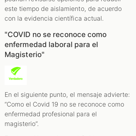
este tiempo de aislamiento, de acuerdo
con la evidencia científica actual.
"COVID no se reconoce como
enfermedad laboral para el
Magisterio"
En el siguiente punto, el mensaje advierte:
“Como el Covid 19 no se reconoce como
enfermedad profesional para el
magisterio”.