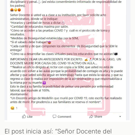
T
El post inicia así: “Señor Docente del