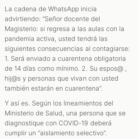
La cadena de WhatsApp inicia
advirtiendo: “Señor docente del
Magisterio: si regresa a las aulas con la
pandemia activa, usted tendrá las
siguientes consecuencias al contagiarse:
1. Será enviado a cuarentena obligatoria
de 14 días como mínimo. 2. Su espos@ ,
hij@s y personas que vivan con usted
también estarán en cuarentena”.
Y así es. Según los lineamientos del
Ministerio de Salud, una persona que se
diagnostique con COVID-19 deberá
cumplir un “aislamiento selectivo”.