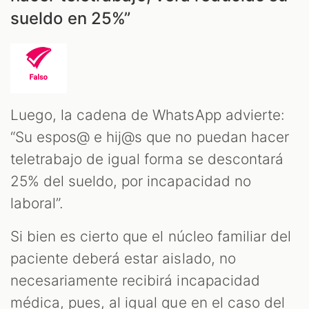
sueldo en 25%”
Luego, la cadena de WhatsApp advierte:
“Su espos@ e hij@s que no puedan hacer
teletrabajo de igual forma se descontará
25% del sueldo, por incapacidad no
laboral”.
Si bien es cierto que el núcleo familiar del
paciente deberá estar aislado, no
necesariamente recibirá incapacidad
médica, pues, al igual que en el caso del