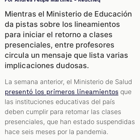
Mientras el Ministerio de Educación
da pistas sobre los lineamientos
para iniciar el retorno a clases
presenciales, entre profesores
circula un mensaje que lista varias
implicaciones dudosas.
La semana anterior, el Ministerio de Salud
que
presentó los primeros lineamientos
las instituciones educativas del país
deben cumplir para retomar las clases
presenciales, que han estado suspendidas
hace seis meses por la pandemia.