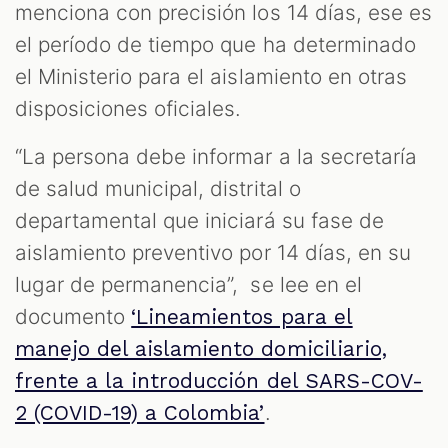
menciona con precisión los 14 días, ese es
el período de tiempo que ha determinado
el Ministerio para el aislamiento en otras
disposiciones oficiales.
“La persona debe informar a la secretaría
de salud municipal, distrital o
departamental que iniciará su fase de
aislamiento preventivo por 14 días, en su
lugar de permanencia”, se lee en el
documento
‘Lineamientos para el
manejo del aislamiento domiciliario,
frente a la introducción del SARS-COV-
.
2 (COVID-19) a Colombia’