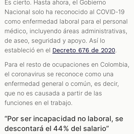
Es cierto. Hasta ahora, el Gobierno
Nacional solo ha reconocido al COVID-19
como enfermedad laboral para el personal
médico, incluyendo áreas administrativas,
de aseo, seguridad y apoyo. Así lo
estableció en el
.
Decreto 676 de 2020
Para el resto de ocupaciones en Colombia,
el coronavirus se reconoce como una
enfermedad general o común, es decir,
que no es causada a partir de las
funciones en el trabajo.
“Por ser incapacidad no laboral, se
descontará el 44% del salario”