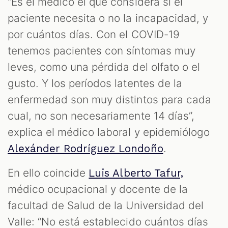
“Es el médico el que considera si el
paciente necesita o no la incapacidad, y
por cuántos días. Con el COVID-19
tenemos pacientes con síntomas muy
leves, como una pérdida del olfato o el
gusto. Y los períodos latentes de la
enfermedad son muy distintos para cada
cual, no son necesariamente 14 días”,
explica el médico laboral y epidemiólogo
.
Alexánder Rodríguez Londoño
En ello coincide
Luis Alberto Tafur,
médico ocupacional y docente de la
facultad de Salud de la Universidad del
Valle: “No está establecido cuántos días