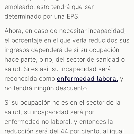
empleado, esto tendrá que ser
determinado por una EPS.
Ahora, en caso de necesitar incapacidad,
el porcentaje en el que vería reducidos sus
ingresos dependerá de si su ocupación
hace parte, o no, del sector de sanidad o
salud. Si es así, su incapacidad será
reconocida como
y
enfermedad laboral
no tendrá ningún descuento.
Si su ocupación no es en el sector de la
salud, su incapacidad será por
enfermedad no laboral, y entonces la
reducción será del 44 por ciento, al igual