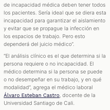
de incapacidad médica deben tener todos
los pacientes. Sería ideal que se diera esta
incapacidad para garantizar el aislamiento
y evitar que se propague la infección en
los espacios de trabajo. Pero esto
dependerá del juicio médico”.
“El análisis clínico es el que determina si la
persona requiere o no incapacidad. El
médico determina si la persona se puede
o no desempeñar en su trabajo, y en qué
modalidad”, agrega el médico laboral
, docente de la
Álvaro Esteban Castro
Universidad Santiago de Cali.