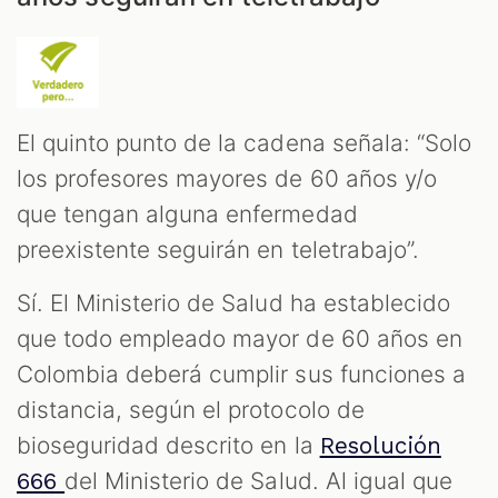
El quinto punto de la cadena señala: “Solo
los profesores mayores de 60 años y/o
que tengan alguna enfermedad
preexistente seguirán en teletrabajo”.
Sí. El Ministerio de Salud ha establecido
que todo empleado mayor de 60 años en
Colombia deberá cumplir sus funciones a
distancia, según el protocolo de
bioseguridad descrito en la
Resolución
del Ministerio de Salud. Al igual que
666