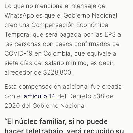
Lo que no menciona el mensaje de
WhatsApp es que el Gobierno Nacional
creó una Compensación Económica
Temporal que será pagada por las EPS a
las personas con casos confirmados de
COVID-19 en Colombia, que equivale a
siete días del salario mínimo, es decir,
alrededor de $228.800.
Esta compensación adicional fue creada
con el
del Decreto 538 de
artículo 14
2020 del Gobierno Nacional.
“El núcleo familiar, si no puede
hacer teletrabajo, verá reducido su