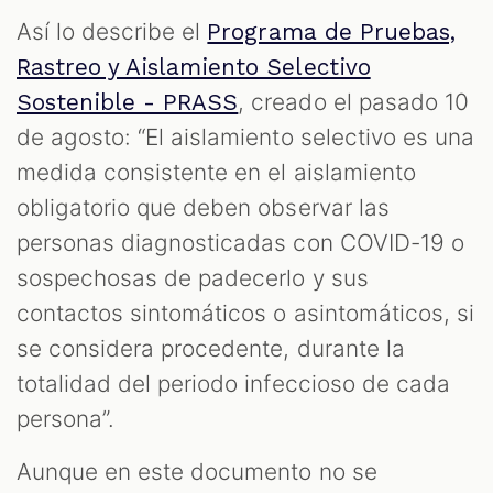
Así lo describe el
Programa de Pruebas,
Rastreo y Aislamiento Selectivo
, creado el pasado 10
Sostenible - PRASS
de agosto: “El aislamiento selectivo es una
medida consistente en el aislamiento
obligatorio que deben observar las
personas diagnosticadas con COVID-19 o
sospechosas de padecerlo y sus
contactos sintomáticos o asintomáticos, si
se considera procedente, durante la
totalidad del periodo infeccioso de cada
persona”.
Aunque en este documento no se