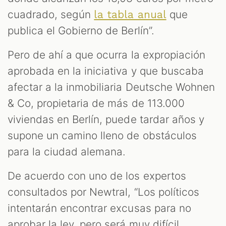
cuadrado, según
que
la tabla anual
publica el Gobierno de Berlín”.
Pero de ahí a que ocurra la expropiación
aprobada en la iniciativa y que buscaba
afectar a la inmobiliaria Deutsche Wohnen
& Co, propietaria de más de 113.000
viviendas en Berlín, puede tardar años y
supone un camino lleno de obstáculos
para la ciudad alemana.
De acuerdo con uno de los expertos
consultados por Newtral, “Los políticos
intentarán encontrar excusas para no
aprobar la ley, pero será muy difícil