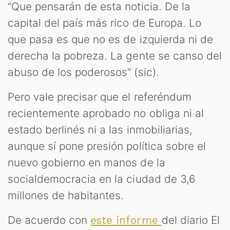
“Que pensarán de esta noticia. De la
capital del país más rico de Europa. Lo
que pasa es que no es de izquierda ni de
derecha la pobreza. La gente se canso del
abuso de los poderosos” (sic).
Pero vale precisar que el referéndum
recientemente aprobado no obliga ni al
estado berlinés ni a las inmobiliarias,
aunque sí pone presión política sobre el
nuevo gobierno en manos de la
socialdemocracia en la ciudad de 3,6
millones de habitantes.
De acuerdo con
del diario El
este informe