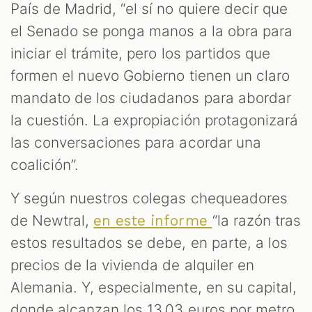
País de Madrid, “el sí no quiere decir que
el Senado se ponga manos a la obra para
iniciar el trámite, pero los partidos que
formen el nuevo Gobierno tienen un claro
mandato de los ciudadanos para abordar
la cuestión. La expropiación protagonizará
las conversaciones para acordar una
coalición”.
Y según nuestros colegas chequeadores
de Newtral,
“la razón tras
en este informe
estos resultados se debe, en parte, a los
precios de la vivienda de alquiler en
Alemania. Y, especialmente, en su capital,
donde alcanzan los 13,03 euros por metro