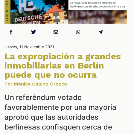
Jueves, 11 Noviembre 2021
La expropiación a grandes
ES
inmobiliarias en Berlín
puede que no ocurra
Por Mónica Ospino Orozco
Un referéndum votado
favorablemente por una mayoría
aprobó que las autoridades
berlinesas confisquen cerca de