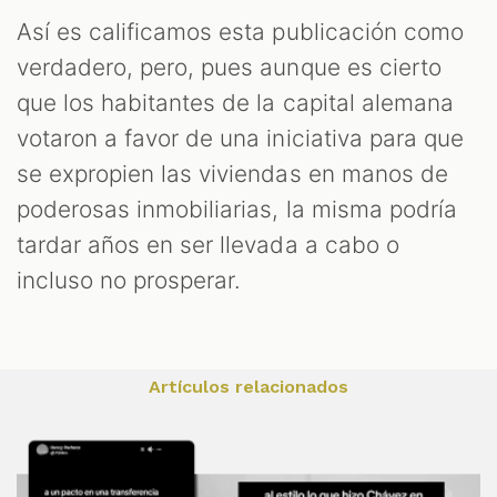
Así es calificamos esta publicación como
verdadero, pero, pues aunque es cierto
que los habitantes de la capital alemana
votaron a favor de una iniciativa para que
se expropien las viviendas en manos de
poderosas inmobiliarias, la misma podría
tardar años en ser llevada a cabo o
incluso no prosperar.
Artículos relacionados