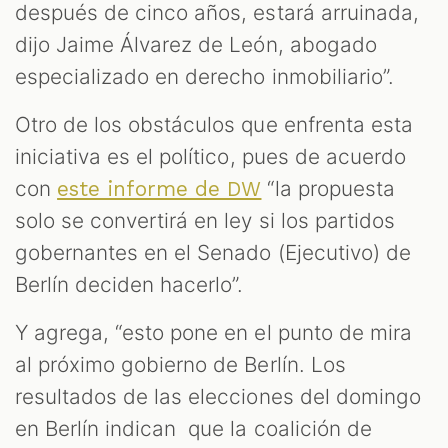
después de cinco años, estará arruinada,
dijo Jaime Álvarez de León, abogado
especializado en derecho inmobiliario”.
Otro de los obstáculos que enfrenta esta
iniciativa es el político, pues de acuerdo
con
“la propuesta
este informe de DW
solo se convertirá en ley si los partidos
gobernantes en el Senado (Ejecutivo) de
Berlín deciden hacerlo”.
Y agrega, “esto pone en el punto de mira
al próximo gobierno de Berlín. Los
resultados de las elecciones del domingo
en Berlín indican que la coalición de