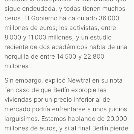
sigue endeudada, y todas tienen muchos
ceros. El Gobierno ha calculado 36.000
millones de euros; los activistas, entre
8.000 y 11.000 millones, y un estudio
reciente de dos académicos habla de una
horquilla de entre 14.500 y 22.800
millones”.
Sin embargo, explicó Newtral en su nota
“en caso de que Berlín expropie las
viviendas por un precio inferior al de
mercado podría enfrentarse a unos juicios
larguísimos. Estamos hablando de 20.000
millones de euros, y si al final Berlín pierde