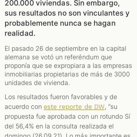
200.000 viviendas. Sin embargo,
sus resultados no son vinculantes y
probablemente nunca se hagan
ES
realidad.
El pasado 26 de septiembre en la capital
alemana se votó un referéndum que
proponía que se expropiara a las empresas
inmobiliarias propietarias de más de 3000
unidades de vivienda.
Los resultados fueron favorables y de
acuerdo con
, “su
este reporte de DW
propuesta fue aprobada con un rotundo Sí
del 56,4% en la consulta realizada el
domingo (26.09.21). Lo más importante es