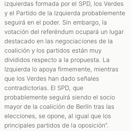
izquierdas formada por el SPD, los Verdes
y el Partido de la Izquierda probablemente
seguirá en el poder. Sin embargo, la
votación del referéndum ocupará un lugar
destacado en las negociaciones de la
coalición y los partidos están muy
divididos respecto a la propuesta. La
Izquierda lo apoya firmemente, mientras
que los Verdes han dado señales
contradictorias. El SPD, que
probablemente seguirá siendo el socio
mayor de la coalición de Berlín tras las
elecciones, se opone, al igual que los
principales partidos de la oposición”.