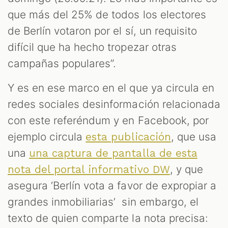
ST
que más del 25% de todos los electores
de Berlín votaron por el sí, un requisito
difícil que ha hecho tropezar otras
campañas populares”.
Y es en ese marco en el que ya circula en
redes sociales desinformación relacionada
con este referéndum y en Facebook, por
ejemplo circula
, que usa
esta publicación
una
OM
una captura de pantalla de esta
, y que
nota del portal informativo DW
asegura ‘Berlín vota a favor de expropiar a
grandes inmobiliarias’ sin embargo, el
texto de quien comparte la nota precisa: