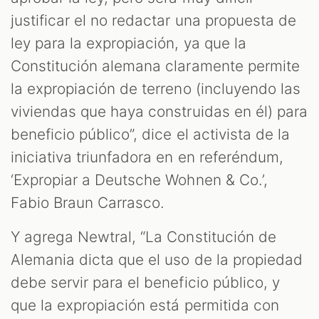
justificar el no redactar una propuesta de
ley para la expropiación, ya que la
Constitución alemana claramente permite
la expropiación de terreno (incluyendo las
viviendas que haya construidas en él) para
beneficio público”, dice el activista de la
iniciativa triunfadora en en referéndum,
‘Expropiar a Deutsche Wohnen & Co.’,
Fabio Braun Carrasco.
Y agrega Newtral, “La Constitución de
Alemania dicta que el uso de la propiedad
debe servir para el beneficio público, y
que la expropiación está permitida con