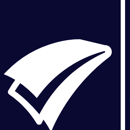
VERDADERO PERO... VERDADERO PERO... VERDADERO PERO... VERDADERO PERO... VERDADERO PERO... VERDADERO PERO... VERDADERO PERO... VERDADERO PERO...