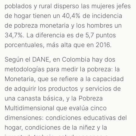
poblados y rural disperso las mujeres jefes
de hogar tienen un 40,4% de incidencia
de pobreza monetaria y los hombres un
34,7%. La diferencia es de 5,7 puntos
porcentuales, más alta que en 2016.
Según el DANE, en Colombia hay dos
metodologías para medir la pobreza: la
Monetaria, que se refiere a la capacidad
de adquirir los productos y servicios de
una canasta básica, y la Pobreza
Multidimensional que evalúa cinco
dimensiones: condiciones educativas del
hogar, condiciones de la niñez y la