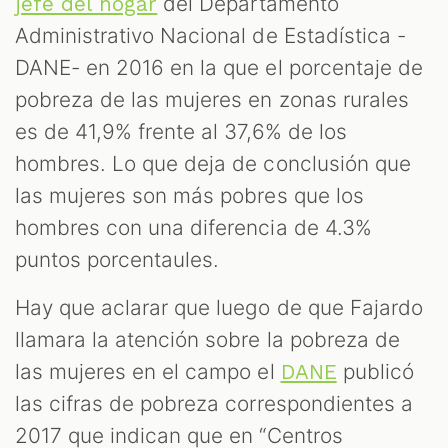
del Departamento
jefe del hogar
Administrativo Nacional de Estadística -
DANE- en 2016 en la que el porcentaje de
pobreza de las mujeres en zonas rurales
es de 41,9% frente al 37,6% de los
hombres. Lo que deja de conclusión que
las mujeres son más pobres que los
hombres con una diferencia de 4.3%
puntos porcentaules.
Hay que aclarar que luego de que Fajardo
llamara la atención sobre la pobreza de
las mujeres en el campo el
publicó
DANE
las cifras de pobreza correspondientes a
2017 que indican que en “Centros