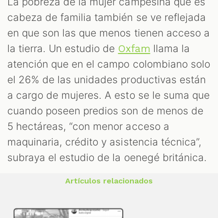
La pobreza de la mujer campesina que es
cabeza de familia también se ve reflejada
en que son las que menos tienen acceso a
la tierra. Un estudio de
llama la
Oxfam
atención que en el campo colombiano solo
el 26% de las unidades productivas están
a cargo de mujeres. A esto se le suma que
cuando poseen predios son de menos de
5 hectáreas, “con menor acceso a
maquinaria, crédito y asistencia técnica”,
subraya el estudio de la oenegé británica.
Artículos relacionados