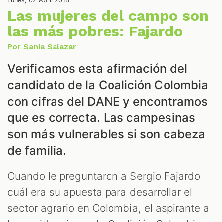
NES
Lunes, 02 Abril 2018
Las mujeres del campo son
las más pobres: Fajardo
Por Sania Salazar
Verificamos esta afirmación del
candidato de la Coalición Colombia
con cifras del DANE y encontramos
que es correcta. Las campesinas
LES
son más vulnerables si son cabeza
de familia.
Cuando le preguntaron a Sergio Fajardo
cuál era su apuesta para desarrollar el
sector agrario en Colombia, el aspirante a