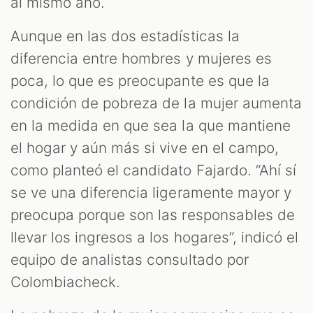
al mismo año.
Aunque en las dos estadísticas la
diferencia entre hombres y mujeres es
poca, lo que es preocupante es que la
condición de pobreza de la mujer aumenta
en la medida en que sea la que mantiene
el hogar y aún más si vive en el campo,
como planteó el candidato Fajardo. “Ahí sí
se ve una diferencia ligeramente mayor y
preocupa porque son las responsables de
llevar los ingresos a los hogares”, indicó el
equipo de analistas consultado por
Colombiacheck.