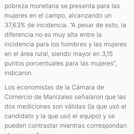
pobreza monetaria se presenta para las
mujeres en el campo, alcanzando un
37,63% de incidencia. “A pesar de esto, la
diferencia no es muy alta entre la
incidencia para los hombres y las mujeres
en el área rural, siendo mayor en 3,15
puntos porcentuales para las mujeres”,
indicaron.
Los economistas de la Cámara de
Comercio de Manizales señalaron que las
dos mediciones son válidas (la que usó el
candidato y la que usó el equipo) y se
pueden contrastar mientras correspondan