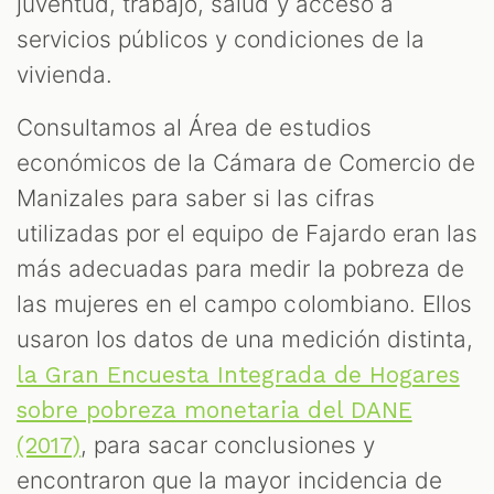
juventud, trabajo, salud y acceso a
servicios públicos y condiciones de la
vivienda.
Consultamos al Área de estudios
económicos de la Cámara de Comercio de
Manizales para saber si las cifras
utilizadas por el equipo de Fajardo eran las
más adecuadas para medir la pobreza de
las mujeres en el campo colombiano. Ellos
usaron los datos de una medición distinta,
la Gran Encuesta Integrada de Hogares
sobre pobreza monetaria del DANE
, para sacar conclusiones y
(2017)
encontraron que la mayor incidencia de