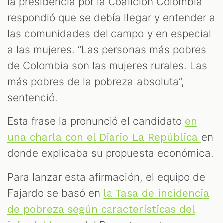
la presidencia por la Coalición Colombia
respondió que se debía llegar y entender a
las comunidades del campo y en especial
AST
a las mujeres. “Las personas más pobres
de Colombia son las mujeres rurales. Las
más pobres de la pobreza absoluta”,
sentenció.
Esta frase la pronunció el candidato
en
en
una charla con el Diario La República
donde explicaba su propuesta económica.
OOM
Para lanzar esta afirmación, el equipo de
Fajardo se basó en
la Tasa de incidencia
de pobreza según características del