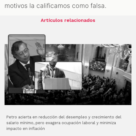
motivos la calificamos como falsa.
Artículos relacionados
Petro acierta en reducción del desempleo y crecimiento del
salario mínimo, pero exagera ocupación laboral y minimiza
impacto en inflación