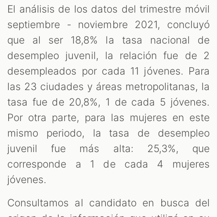
El análisis de los datos del trimestre móvil
septiembre - noviembre 2021, concluyó
que al ser 18,8% la tasa nacional de
desempleo juvenil, la relación fue de 2
desempleados por cada 11 jóvenes. Para
las 23 ciudades y áreas metropolitanas, la
tasa fue de 20,8%, 1 de cada 5 jóvenes.
Por otra parte, para las mujeres en este
mismo periodo, la tasa de desempleo
juvenil fue más alta: 25,3%, que
corresponde a 1 de cada 4 mujeres
jóvenes.
Consultamos al candidato en busca del