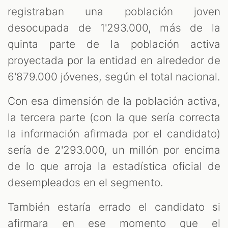
registraban una población joven
desocupada de 1'293.000, más de la
quinta parte de la población activa
proyectada por la entidad en alrededor de
6'879.000 jóvenes, según el total nacional.
Con esa dimensión de la población activa,
la tercera parte (con la que sería correcta
la información afirmada por el candidato)
sería de 2'293.000, un millón por encima
de lo que arroja la estadística oficial de
desempleados en el segmento.
También estaría errado el candidato si
afirmara en ese momento que el