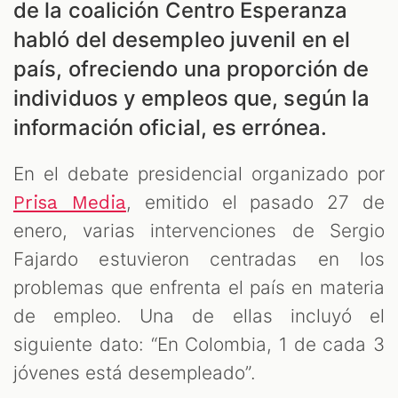
de la coalición Centro Esperanza
habló del desempleo juvenil en el
país, ofreciendo una proporción de
individuos y empleos que, según la
información oficial, es errónea.
En el debate presidencial organizado por
, emitido el pasado 27 de
Prisa Media
ES
enero, varias intervenciones de Sergio
Fajardo estuvieron centradas en los
problemas que enfrenta el país en materia
de empleo. Una de ellas incluyó el
siguiente dato: “En Colombia, 1 de cada 3
jóvenes está desempleado”.