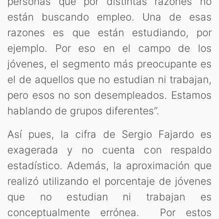
personas que por distintas razones no
están buscando empleo. Una de esas
razones es que están estudiando, por
ejemplo. Por eso en el campo de los
jóvenes, el segmento más preocupante es
el de aquellos que no estudian ni trabajan,
pero esos no son desempleados. Estamos
hablando de grupos diferentes”.
Así pues, la cifra de Sergio Fajardo es
exagerada y no cuenta con respaldo
estadístico. Además, la aproximación que
realizó utilizando el porcentaje de jóvenes
que no estudian ni trabajan es
conceptualmente errónea. Por estos