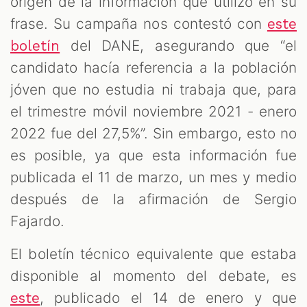
origen de la información que utilizó en su
frase. Su campaña nos contestó con
este
del DANE, asegurando que “el
boletín
candidato hacía referencia a la población
jóven que no estudia ni trabaja que, para
el trimestre móvil noviembre 2021 - enero
2022 fue del 27,5%”. Sin embargo, esto no
es posible, ya que esta información fue
publicada el 11 de marzo, un mes y medio
después de la afirmación de Sergio
Fajardo.
El boletín técnico equivalente que estaba
disponible al momento del debate, es
, publicado el 14 de enero y que
este