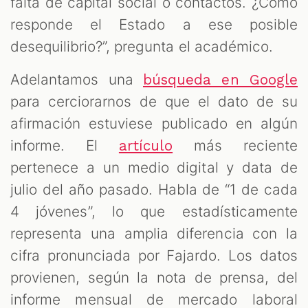
falta de capital social o contactos. ¿Cómo
responde el Estado a ese posible
desequilibrio?”, pregunta el académico.
OM
Adelantamos una
búsqueda en Google
para cerciorarnos de que el dato de su
afirmación estuviese publicado en algún
informe. El
más reciente
artículo
pertenece a un medio digital y data de
julio del año pasado. Habla de “1 de cada
4 jóvenes”, lo que estadísticamente
representa una amplia diferencia con la
cifra pronunciada por Fajardo. Los datos
provienen, según la nota de prensa, del
informe mensual de mercado laboral