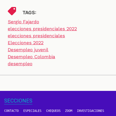
TAGS:
Sergio Fajardo
elecciones presidenciales 2022
elecciones presidenciales
Elecciones 2022
Desempleo juvenil
Desempleo Colombia
desempleo
SECCIONES
CONTACTO
ESPECIALES
CHEQUEOS
ZOOM
INVESTIGACIONES