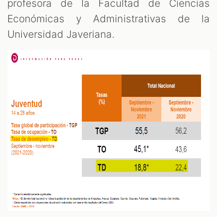
profesora de la Facultad de Ciencias
Económicas y Administrativas de la
Universidad Javeriana.