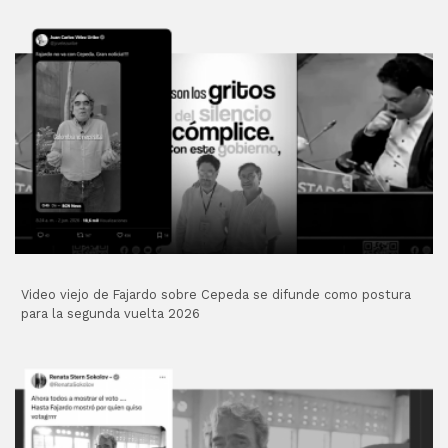
Video viejo de Fajardo sobre Cepeda se difunde como postura
para la segunda vuelta 2026