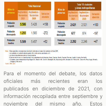
Para el momento del debate, los datos
oficiales más recientes eran los
publicados en diciembre de 2021, con
información recopilada entre septiembre y
noviembre del mismo año. Estos