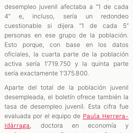
desempleo juvenil afectaba a “1 de cada
4” e, incluso, sería un redondeo
cuestionable si dijera “1 de cada 5”
personas en ese grupo de la población.
Esto porque, con base en los datos
oficiales, la cuarta parte de la población
activa sería 1'719.750 y la quinta parte
sería exactamente 1'375.800.
Aparte del total de la población juvenil
desempleada, el boletín ofrece también la
tasa de desempleo juvenil. Esta cifra fue
evaluada por el equipo de
Paula Herrera-
, doctora en economía y
Idárraga