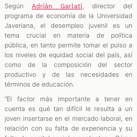
Según
, director del
Adrián Garlati
programa de economía de la Universidad
Javeriana, el desempleo juvenil es un
tema crucial en materia de política
pública, en tanto permite tomar el pulso a
ST
los niveles de equidad social del país, así
como de la composición del sector
productivo y de las necesidades en
términos de educación.
“El factor más importante a tener en
cuenta es qué tan difícil le resulta a un
joven insertarse en el mercado laboral, en
relación con su falta de experiencia y su