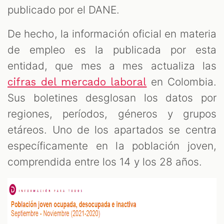
publicado por el DANE.
De hecho, la información oficial en materia
de empleo es la publicada por esta
entidad, que mes a mes actualiza las
en Colombia.
cifras del mercado laboral
Sus boletines desglosan los datos por
regiones, períodos, géneros y grupos
etáreos. Uno de los apartados se centra
específicamente en la población joven,
comprendida entre los 14 y los 28 años.