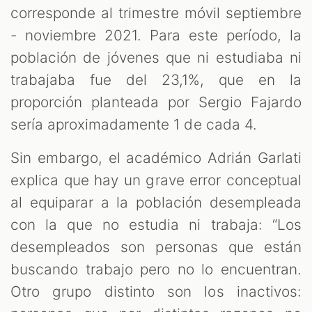
corresponde al trimestre móvil septiembre
- noviembre 2021. Para este período, la
población de jóvenes que ni estudiaba ni
trabajaba fue del 23,1%, que en la
proporción planteada por Sergio Fajardo
sería aproximadamente 1 de cada 4.
Sin embargo, el académico Adrián Garlati
explica que hay un grave error conceptual
al equiparar a la población desempleada
con la que no estudia ni trabaja: “Los
desempleados son personas que están
buscando trabajo pero no lo encuentran.
Otro grupo distinto son los inactivos: