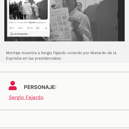
Montaje muestra a Sergio Fajardo votando por Abelardo de la
Espriella en las presidenciales
PERSONAJE:
Sergio Fajardo