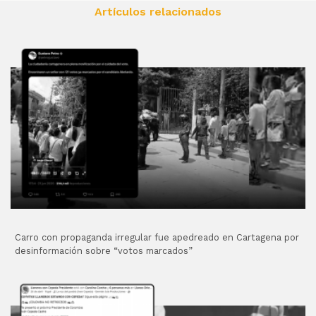
Artículos relacionados
Carro con propaganda irregular fue apedreado en Cartagena por
desinformación sobre “votos marcados”