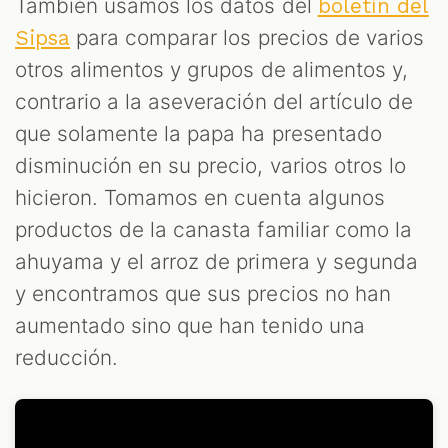
También usamos los datos del
boletín del
para comparar los precios de varios
Sipsa
otros alimentos y grupos de alimentos y,
contrario a la aseveración del artículo de
que solamente la papa ha presentado
disminución en su precio, varios otros lo
hicieron. Tomamos en cuenta algunos
productos de la canasta familiar como la
ahuyama y el arroz de primera y segunda
y encontramos que sus precios no han
aumentado sino que han tenido una
reducción.