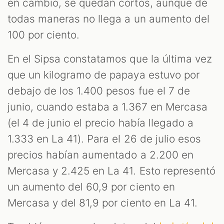
en cambio, se quedan cortos, aunque de
todas maneras no llega a un aumento del
100 por ciento.
En el Sipsa constatamos que la última vez
que un kilogramo de papaya estuvo por
debajo de los 1.400 pesos fue el 7 de
junio, cuando estaba a 1.367 en Mercasa
(el 4 de junio el precio había llegado a
1.333 en La 41). Para el 26 de julio esos
precios habían aumentado a 2.200 en
Mercasa y 2.425 en La 41. Esto representó
un aumento del 60,9 por ciento en
Mercasa y del 81,9 por ciento en La 41.