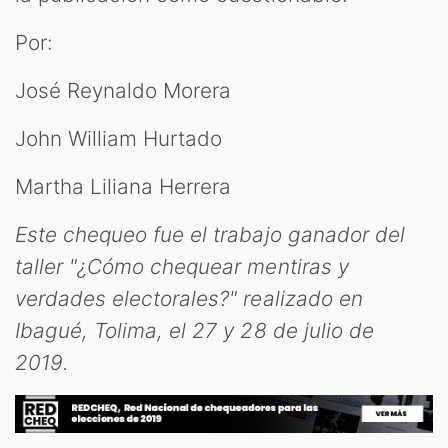
Por:
José Reynaldo Morera
John William Hurtado
Martha Liliana Herrera
Este chequeo fue el trabajo ganador del
taller "¿Cómo chequear mentiras y
verdades electorales?" realizado en
Ibagué, Tolima, el 27 y 28 de julio de
2019.