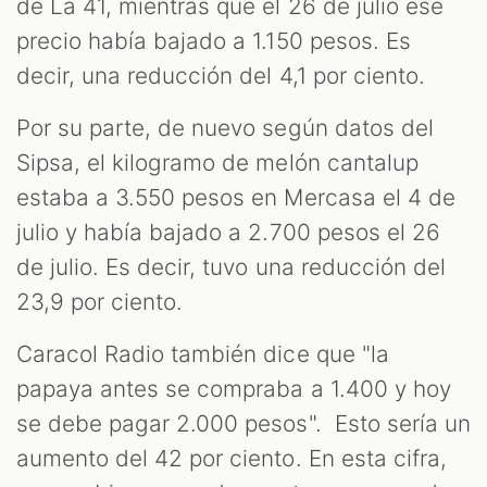
de La 41, mientras que el 26 de julio ese
precio había bajado a 1.150 pesos. Es
decir, una reducción del 4,1 por ciento.
Por su parte, de nuevo según datos del
Sipsa, el kilogramo de melón cantalup
estaba a 3.550 pesos en Mercasa el 4 de
julio y había bajado a 2.700 pesos el 26
de julio. Es decir, tuvo una reducción del
23,9 por ciento.
Caracol Radio también dice que "la
papaya antes se compraba a 1.400 y hoy
se debe pagar 2.000 pesos". Esto sería un
aumento del 42 por ciento. En esta cifra,