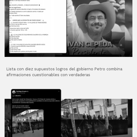
Lista con diez supuestos logros del gobierno Petro combina
afirmaciones cuestionables con verdaderas