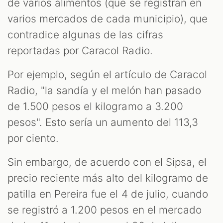
de varios alimentos (que se registran en
varios mercados de cada municipio), que
contradice algunas de las cifras
reportadas por Caracol Radio.
Por ejemplo, según el artículo de Caracol
Radio, "la sandía y el melón han pasado
de 1.500 pesos el kilogramo a 3.200
pesos". Esto sería un aumento del 113,3
por ciento.
Sin embargo, de acuerdo con el Sipsa, el
precio reciente más alto del kilogramo de
patilla en Pereira fue el 4 de julio, cuando
se registró a 1.200 pesos en el mercado