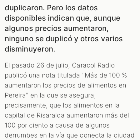
duplicaron. Pero los datos
disponibles indican que, aunque
algunos precios aumentaron,
ES
ninguno se duplicó y otros varios
disminuyeron.
El pasado 26 de julio, Caracol Radio
publicó una nota titulada "Más de 100 %
aumentaron los precios de alimentos en
Pereira" en la que se asegura,
precisamente, que los alimentos en la
capital de Risaralda aumentaron más del
100 por ciento a causa de algunos
derrumbes en la vía que conecta la ciudad