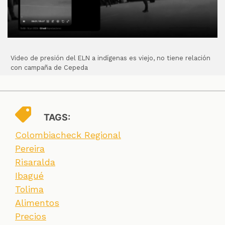
Video de presión del ELN a indígenas es viejo, no tiene relación
con campaña de Cepeda
TAGS:
Colombiacheck Regional
Pereira
Risaralda
Ibagué
Tolima
Alimentos
Precios