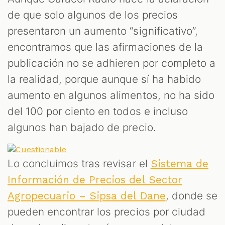
de que solo algunos de los precios
presentaron un aumento “significativo”,
encontramos que las afirmaciones de la
publicación no se adhieren por completo a
la realidad, porque aunque sí ha habido
aumento en algunos alimentos, no ha sido
del 100 por ciento en todos e incluso
algunos han bajado de precio.
Lo concluimos tras revisar el
Sistema de
Información de Precios del Sector
, donde se
Agropecuario – Sipsa del Dane
pueden encontrar los precios por ciudad