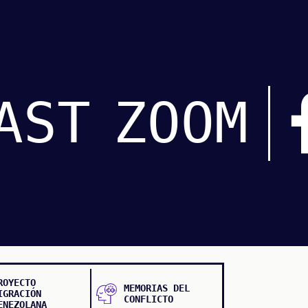
AST
ZOOM
ROYECTO
MEMORIAS DEL
IGRACIÓN
CONFLICTO
ENEZOLANA