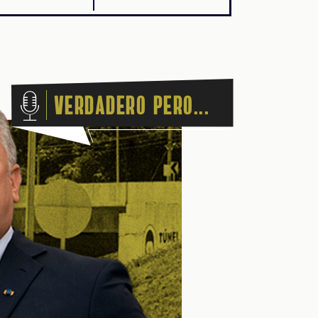
Verdadero pero...