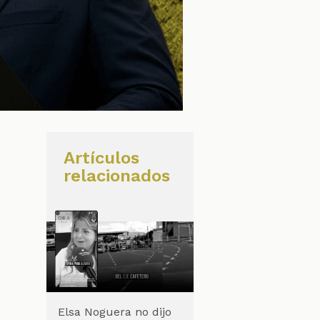
Artículos
relacionados
Elsa Noguera no dijo