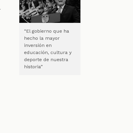
r
“El gobierno que ha
hecho la mayor
inversión en
educación, cultura y
deporte de nuestra
historia”