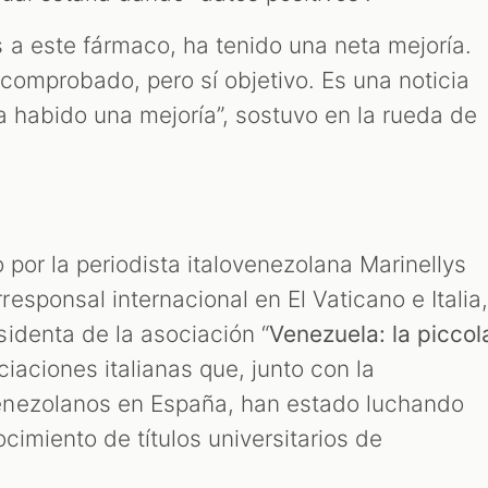
 a este fármaco, ha tenido una neta mejoría.
 comprobado, pero sí objetivo. Es una noticia
a habido una mejoría”, sostuvo en la rueda de
 por la periodista italovenezolana Marinellys
sponsal internacional en El Vaticano e Italia
identa de la asociación “
Venezuela: la piccol
ciaciones italianas que, junto con la
nezolanos en España, han estado luchando
cimiento de títulos universitarios de