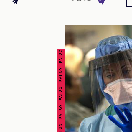
FALSO FALSO FALSO FALSO FALSO FALSO FALSO FALSO