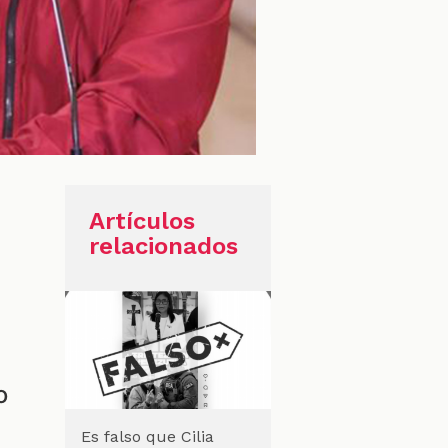
Artículos
relacionados
o
Es falso que Cilia