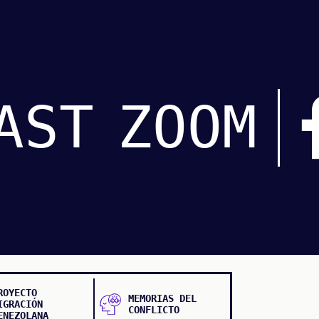
AST
ZOOM
ROYECTO
MEMORIAS DEL
IGRACIÓN
CONFLICTO
ENEZOLANA