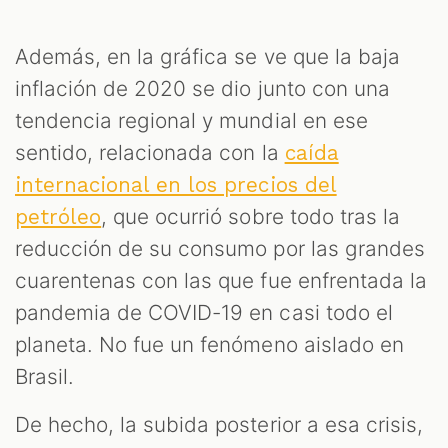
Además, en la gráfica se ve que la baja
inflación de 2020 se dio junto con una
tendencia regional y mundial en ese
sentido, relacionada con la
caída
internacional en los precios del
, que ocurrió sobre todo tras la
petróleo
reducción de su consumo por las grandes
cuarentenas con las que fue enfrentada la
pandemia de COVID-19 en casi todo el
planeta. No fue un fenómeno aislado en
Brasil.
De hecho, la subida posterior a esa crisis,