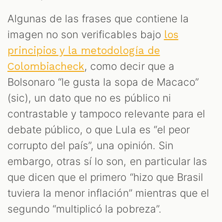
Algunas de las frases que contiene la
S
imagen no son verificables bajo
los
principios y la metodología de
, como decir que a
Colombiacheck
Bolsonaro “le gusta la sopa de Macaco”
(sic), un dato que no es público ni
contrastable y tampoco relevante para el
debate público, o que Lula es “el peor
corrupto del país”, una opinión. Sin
embargo, otras sí lo son, en particular las
que dicen que el primero “hizo que Brasil
tuviera la menor inflación” mientras que el
segundo “multiplicó la pobreza”.