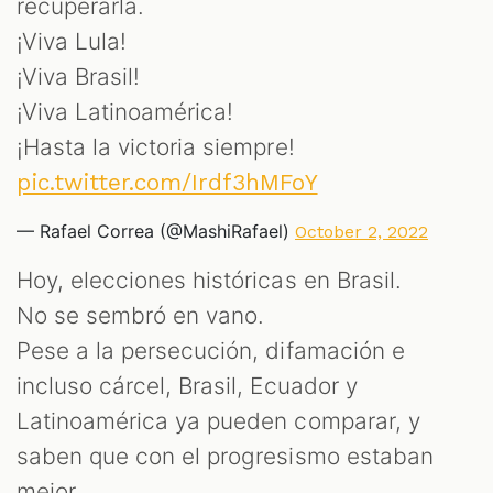
recuperarla.
¡Viva Lula!
¡Viva Brasil!
¡Viva Latinoamérica!
¡Hasta la victoria siempre!
pic.twitter.com/Irdf3hMFoY
— Rafael Correa (@MashiRafael)
October 2, 2022
Hoy, elecciones históricas en Brasil.
No se sembró en vano.
Pese a la persecución, difamación e
incluso cárcel, Brasil, Ecuador y
Latinoamérica ya pueden comparar, y
saben que con el progresismo estaban
mejor.