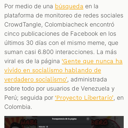
Por medio de una
en la
búsqueda
plataforma de monitoreo de redes sociales
CrowdTangle, Colombiacheck encontró
cinco publicaciones de Facebook en los
últimos 30 días con el mismo meme, que
suman casi 6.800 interacciones. La más
viral es de la página
‘Gente que nunca ha
T
vivido en socialismo hablando de
, administrada
verdadero socialismo’
sobre todo por usuarios de Venezuela y
Perú; seguida por
, en
‘Proyecto Libertario’
Colombia.