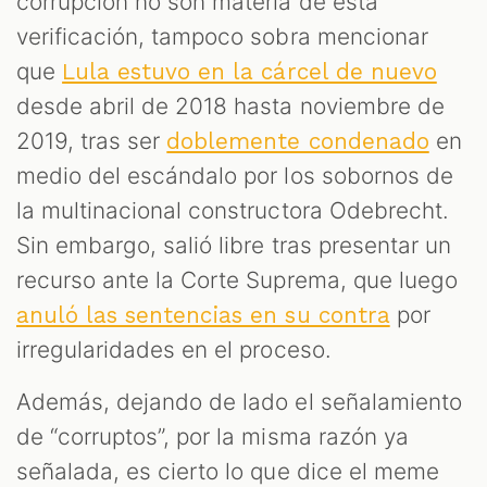
corrupción no son materia de esta
verificación, tampoco sobra mencionar
que
Lula estuvo en la cárcel de nuevo
desde abril de 2018 hasta noviembre de
2019, tras ser
en
doblemente condenado
medio del escándalo por los sobornos de
la multinacional constructora Odebrecht.
Sin embargo, salió libre tras presentar un
recurso ante la Corte Suprema, que luego
por
anuló las sentencias en su contra
irregularidades en el proceso.
Además, dejando de lado el señalamiento
de “corruptos”, por la misma razón ya
señalada, es cierto lo que dice el meme