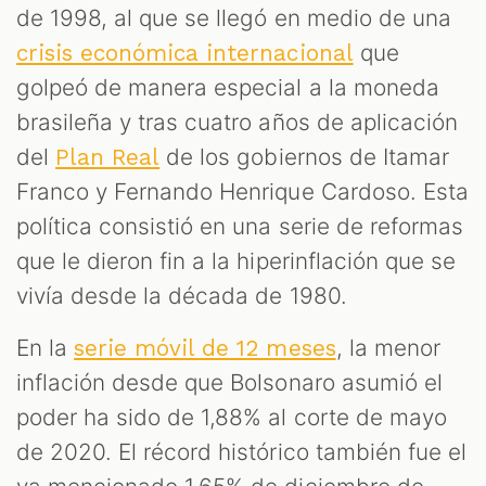
de 1998, al que se llegó en medio de una
que
crisis económica internacional
golpeó de manera especial a la moneda
brasileña y tras cuatro años de aplicación
del
de los gobiernos de Itamar
Plan Real
Franco y Fernando Henrique Cardoso. Esta
política consistió en una serie de reformas
que le dieron fin a la hiperinflación que se
vivía desde la década de 1980.
En la
, la menor
serie móvil de 12 meses
inflación desde que Bolsonaro asumió el
poder ha sido de 1,88% al corte de mayo
de 2020. El récord histórico también fue el