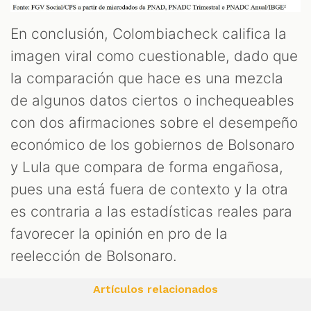
En conclusión, Colombiacheck califica la
imagen viral como cuestionable, dado que
la comparación que hace es una mezcla
de algunos datos ciertos o inchequeables
con dos afirmaciones sobre el desempeño
económico de los gobiernos de Bolsonaro
y Lula que compara de forma engañosa,
pues una está fuera de contexto y la otra
es contraria a las estadísticas reales para
favorecer la opinión en pro de la
reelección de Bolsonaro.
Artículos relacionados