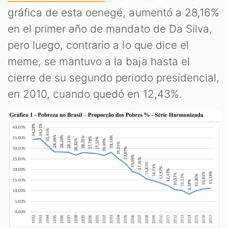
gráfica de esta oenegé, aumentó a 28,16%
en el primer año de mandato de Da Silva,
pero luego, contrario a lo que dice el
meme, se mantuvo a la baja hasta el
cierre de su segundo periodo presidencial,
en 2010, cuando quedó en 12,43%.