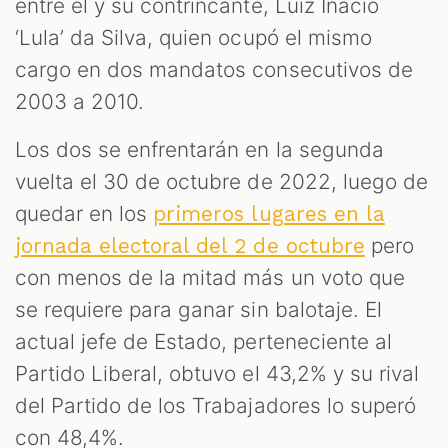
S
entre él y su contrincante, Luiz Inácio
‘Lula’ da Silva, quien ocupó el mismo
cargo en dos mandatos consecutivos de
2003 a 2010.
Los dos se enfrentarán en la segunda
vuelta el 30 de octubre de 2022, luego de
quedar en los
primeros lugares en la
pero
jornada electoral del 2 de octubre
con menos de la mitad más un voto que
se requiere para ganar sin balotaje. El
actual jefe de Estado, perteneciente al
Partido Liberal, obtuvo el 43,2% y su rival
del Partido de los Trabajadores lo superó
con 48,4%.