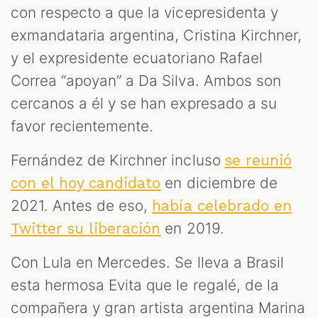
con respecto a que la vicepresidenta y
exmandataria argentina, Cristina Kirchner,
y el expresidente ecuatoriano Rafael
Correa “apoyan” a Da Silva. Ambos son
cercanos a él y se han expresado a su
favor recientemente.
Fernández de Kirchner incluso
se reunió
en diciembre de
con el hoy candidato
2021. Antes de eso,
había celebrado en
en 2019.
Twitter su liberación
Con Lula en Mercedes. Se lleva a Brasil
esta hermosa Evita que le regalé, de la
compañera y gran artista argentina Marina