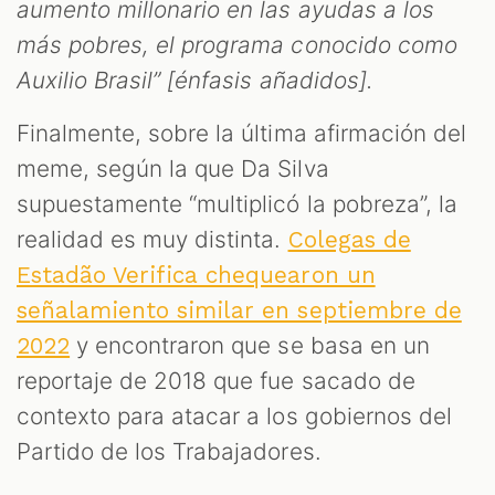
aumento millonario en las ayudas a los
más pobres, el programa conocido como
Auxilio Brasil” [énfasis añadidos].
Finalmente, sobre la última afirmación del
meme, según la que Da Silva
supuestamente “multiplicó la pobreza”, la
realidad es muy distinta.
Colegas de
Estadão Verifica chequearon un
señalamiento similar en septiembre de
y encontraron que se basa en un
2022
reportaje de 2018 que fue sacado de
contexto para atacar a los gobiernos del
Partido de los Trabajadores.