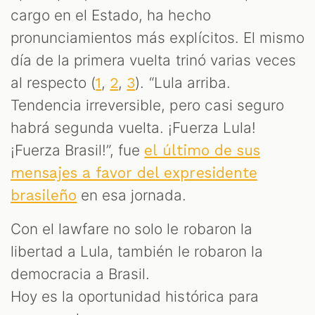
cargo en el Estado, ha hecho
pronunciamientos más explícitos. El mismo
día de la primera vuelta trinó varias veces
al respecto (
,
,
). “Lula arriba.
1
2
3
Tendencia irreversible, pero casi seguro
habrá segunda vuelta. ¡Fuerza Lula!
¡Fuerza Brasil!”, fue
el último de sus
mensajes a favor del expresidente
en esa jornada.
brasileño
Con el lawfare no solo le robaron la
libertad a Lula, también le robaron la
democracia a Brasil.
Hoy es la oportunidad histórica para