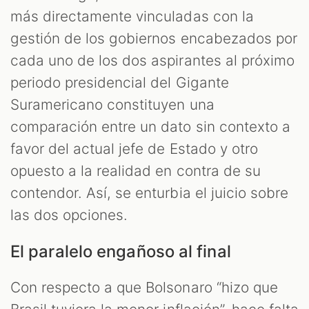
más directamente vinculadas con la
gestión de los gobiernos encabezados por
cada uno de los dos aspirantes al próximo
periodo presidencial del Gigante
Suramericano constituyen una
comparación entre un dato sin contexto a
favor del actual jefe de Estado y otro
opuesto a la realidad en contra de su
contendor. Así, se enturbia el juicio sobre
las dos opciones.
El paralelo engañoso al final
Con respecto a que Bolsonaro “hizo que