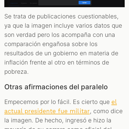
M
Se trata de publicaciones cuestionables,
ya que la imagen incluye varios datos que
son verdad pero los acompaña con una
comparación engañosa sobre los
resultados de un gobierno en materia de
inflación frente al otro en términos de
pobreza.
Otras afirmaciones del paralelo
Empecemos por lo fácil. Es cierto que
el
, como dice
actual presidente fue militar
la imagen. De hecho, ingresó e hizo la