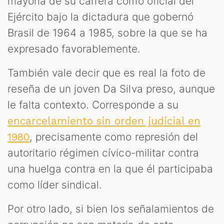
mayoría de su carrera como oficial del
Ejército bajo la dictadura que gobernó
Brasil de 1964 a 1985, sobre la que se ha
expresado favorablemente.
También vale decir que es real la foto de
reseña de un joven Da Silva preso, aunque
le falta contexto. Corresponde a su
encarcelamiento sin orden judicial en
, precisamente como represión del
1980
autoritario régimen cívico-militar contra
una huelga contra en la que él participaba
como líder sindical.
Por otro lado, si bien los señalamientos de