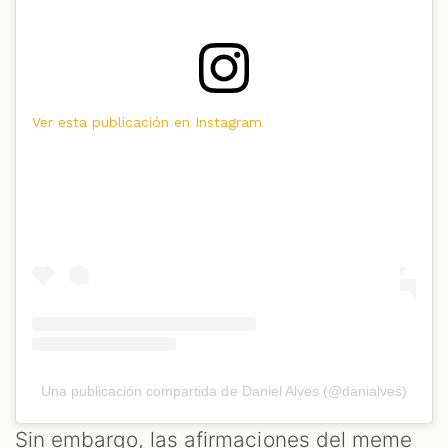
Ver esta publicación en Instagram
Una publicación compartida de Daniel Alves (@danialves)
Sin embargo, las afirmaciones del meme