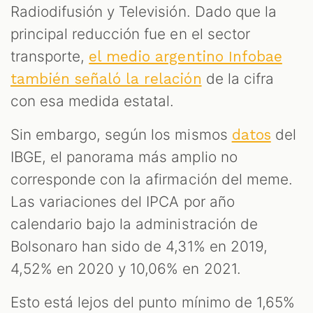
Radiodifusión y Televisión. Dado que la
principal reducción fue en el sector
transporte,
el medio argentino Infobae
de la cifra
también señaló la relación
con esa medida estatal.
Sin embargo, según los mismos
del
datos
IBGE, el panorama más amplio no
corresponde con la afirmación del meme.
Las variaciones del IPCA por año
calendario bajo la administración de
Bolsonaro han sido de 4,31% en 2019,
4,52% en 2020 y 10,06% en 2021.
Esto está lejos del punto mínimo de 1,65%