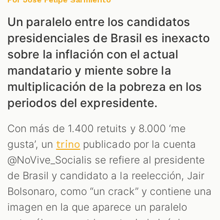
Un paralelo entre los candidatos
presidenciales de Brasil es inexacto
sobre la inflación con el actual
mandatario y miente sobre la
multiplicación de la pobreza en los
periodos del expresidente.
Con más de 1.400 retuits y 8.000 ‘me
gusta’, un
publicado por la cuenta
trino
@NoVive_Socialis se refiere al presidente
de Brasil y candidato a la reelección, Jair
Bolsonaro, como “un crack” y contiene una
imagen en la que aparece un paralelo