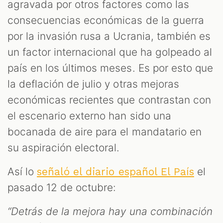
agravada por otros factores como las
consecuencias económicas de la guerra
por la invasión rusa a Ucrania, también es
un factor internacional que ha golpeado al
país en los últimos meses. Es por esto que
la deflación de julio y otras mejoras
económicas recientes que contrastan con
el escenario externo han sido una
bocanada de aire para el mandatario en
su aspiración electoral.
Así lo
el
señaló el diario español El País
pasado 12 de octubre:
“Detrás de la mejora hay una combinación