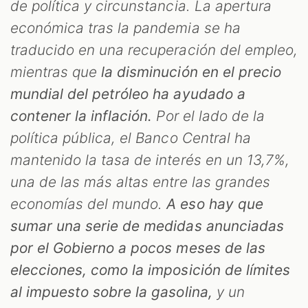
de política y circunstancia. La apertura
económica tras la pandemia se ha
traducido en una recuperación del empleo,
mientras que
la disminución en el precio
mundial del petróleo ha ayudado a
contener la inflación.
Por el lado de la
política pública, el Banco Central ha
mantenido la tasa de interés en un 13,7%,
una de las más altas entre las grandes
economías del mundo.
A eso hay que
sumar una serie de medidas anunciadas
por el Gobierno a pocos meses de las
elecciones, como la imposición de límites
al impuesto sobre la gasolina,
y un