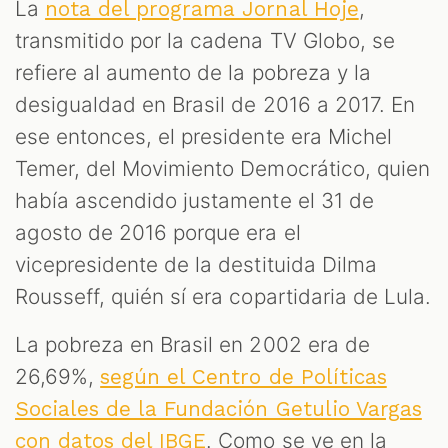
La
,
nota del programa Jornal Hoje
transmitido por la cadena TV Globo, se
refiere al aumento de la pobreza y la
desigualdad en Brasil de 2016 a 2017. En
ese entonces, el presidente era Michel
Temer, del Movimiento Democrático, quien
había ascendido justamente el 31 de
agosto de 2016 porque era el
vicepresidente de la destituida Dilma
Rousseff, quién sí era copartidaria de Lula.
La pobreza en Brasil en 2002 era de
26,69%,
según el Centro de Políticas
Sociales de la Fundación Getulio Vargas
. Como se ve en la
con datos del IBGE