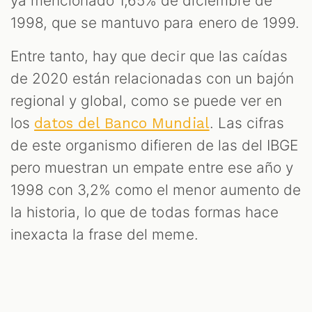
ya mencionado 1,65% de diciembre de
1998, que se mantuvo para enero de 1999.
Entre tanto, hay que decir que las caídas
de 2020 están relacionadas con un bajón
regional y global, como se puede ver en
los
. Las cifras
datos del Banco Mundial
de este organismo difieren de las del IBGE
pero muestran un empate entre ese año y
1998 con 3,2% como el menor aumento de
la historia, lo que de todas formas hace
inexacta la frase del meme.