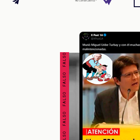
FALSO FALSO FALSO FALSO FALSO FALSO FALSO FALSO