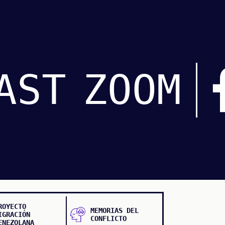
AST
ZOOM
ROYECTO
MEMORIAS DEL
IGRACIÓN
CONFLICTO
ENEZOLANA