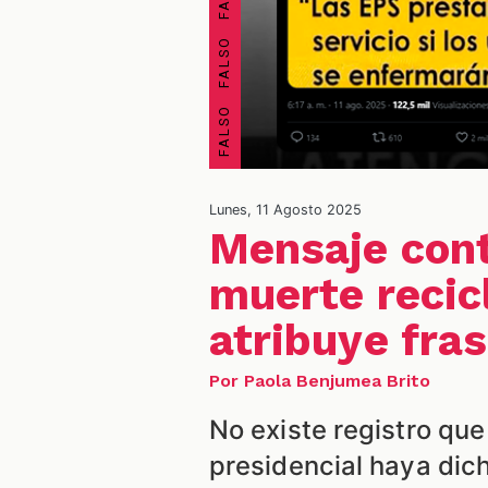
Lunes, 11 Agosto 2025
Mensaje cont
muerte recic
atribuye fra
Por Paola Benjumea Brito
No existe registro qu
presidencial haya dich