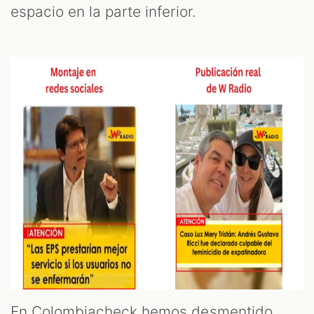
espacio en la parte inferior.
En Colombiacheck hemos desmentido