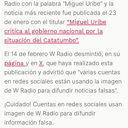
Radio con la palabra “Miguel Uribe” y la
noticia más reciente fue publicada el 23
de enero con el titular
“Miguel Uribe
critica al gobierno nacional por la
situación del Catatumbo”.
El 14 de febrero W Radio desmintió, en su
y en
, que haya realizado esta
página
X
publicación y advirtió que “varias cuentas
en redes sociales están usando la imagen
de W Radio para difundir noticias falsas”.
¡Cuidado! Cuentas en redes sociales usan
imagen de W Radio para difundir
información falsa.