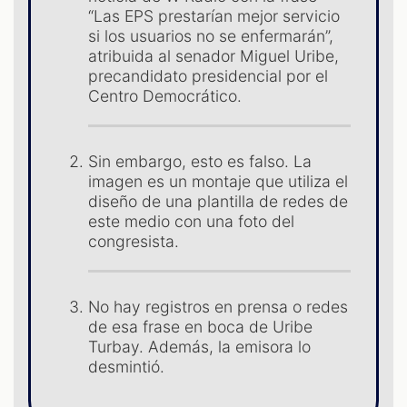
ES
“Las EPS prestarían mejor servicio
si los usuarios no se enfermarán”,
atribuida al senador Miguel Uribe,
precandidato presidencial por el
Centro Democrático.
Sin embargo, esto es falso. La
imagen es un montaje que utiliza el
diseño de una plantilla de redes de
este medio con una foto del
congresista.
No hay registros en prensa o redes
de esa frase en boca de Uribe
Turbay. Además, la emisora lo
desmintió.