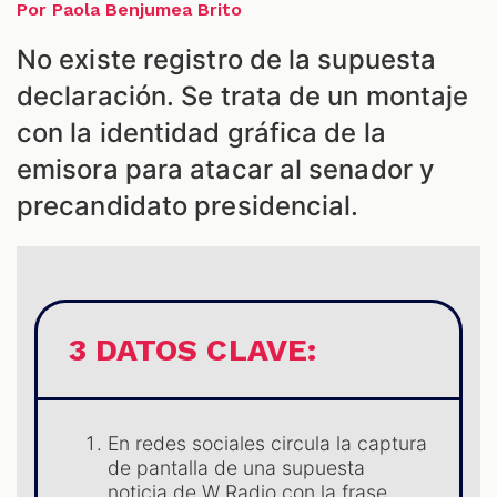
ES
Por Paola Benjumea Brito
No existe registro de la supuesta
declaración. Se trata de un montaje
con la identidad gráfica de la
emisora para atacar al senador y
precandidato presidencial.
3 DATOS CLAVE:
En redes sociales circula la captura
de pantalla de una supuesta
noticia de W Radio con la frase