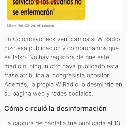
En Colombiacheck verificamos si W Radio
hizo esa publicación y comprobamos que
es falso. No hay registros de que este
medio ni ningún otro haya publicado esta
frase atribuida al congresista opositor.
Además, la propia W Radio lo desmintió en
su página web y redes sociales.
Cómo circuló la desinformación
La captura de pantalla fue publicada el 13