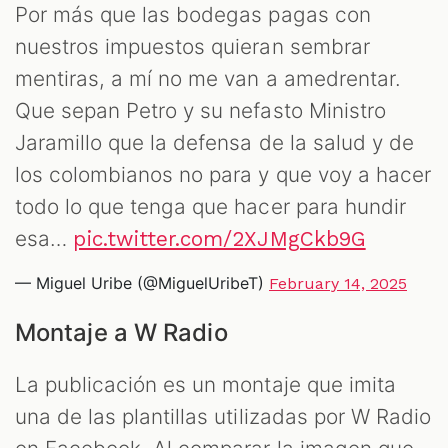
Por más que las bodegas pagas con
nuestros impuestos quieran sembrar
mentiras, a mí no me van a amedrentar.
Que sepan Petro y su nefasto Ministro
Jaramillo que la defensa de la salud y de
los colombianos no para y que voy a hacer
todo lo que tenga que hacer para hundir
esa…
pic.twitter.com/2XJMgCkb9G
— Miguel Uribe (@MiguelUribeT)
February 14, 2025
Montaje a W Radio
La publicación es un montaje que imita
una de las plantillas utilizadas por W Radio