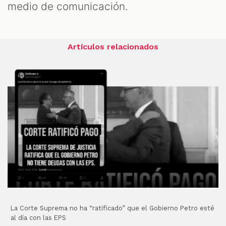
medio de comunicación.
Artículos relacionados
La Corte Suprema no ha “ratificado” que el Gobierno Petro esté
al día con las EPS