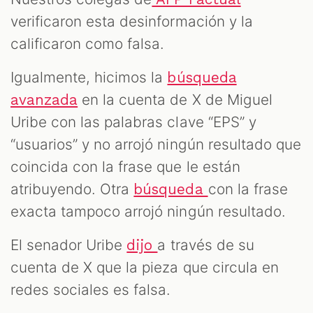
verificaron esta desinformación y la
calificaron como falsa.
Igualmente, hicimos la
búsqueda
en la cuenta de X de Miguel
avanzada
Uribe con las palabras clave “EPS” y
“usuarios” y no arrojó ningún resultado que
coincida con la frase que le están
atribuyendo. Otra
con la frase
búsqueda
exacta tampoco arrojó ningún resultado.
El senador Uribe
a través de su
dijo
cuenta de X que la pieza que circula en
redes sociales es falsa.