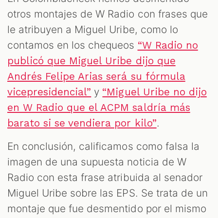
otros montajes de W Radio con frases que
le atribuyen a Miguel Uribe, como lo
contamos en los chequeos
“W Radio no
publicó que Miguel Uribe dijo que
Andrés Felipe Arias será su fórmula
y
vicepresidencial”
“Miguel Uribe no dijo
en W Radio que el ACPM saldría más
.
barato si se vendiera por kilo”
En conclusión, calificamos como falsa la
imagen de una supuesta noticia de W
Radio con esta frase atribuida al senador
Miguel Uribe sobre las EPS. Se trata de un
montaje que fue desmentido por el mismo