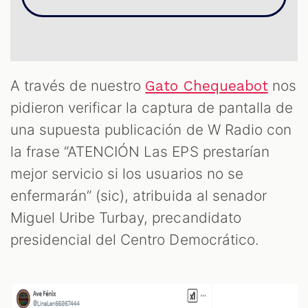
ST
A través de nuestro
nos
Gato Chequeabot
pidieron verificar la captura de pantalla de
una supuesta publicación de W Radio con
la frase “ATENCIÓN Las EPS prestarían
mejor servicio si los usuarios no se
enfermarán” (sic), atribuida al senador
Miguel Uribe Turbay, precandidato
presidencial del Centro Democrático.