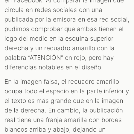
en Facebook. Al comparar la imagen que
circula en redes sociales con una
publicada por la emisora en esa red social,
pudimos comprobar que ambas tienen el
logo del medio en la esquina superior
derecha y un recuadro amarillo con la
palabra “ATENCIÓN” en rojo, pero hay
diferencias notables en el diseño.
En la imagen falsa, el recuadro amarillo
ocupa todo el espacio en la parte inferior y
el texto es más grande que en la imagen
de la derecha. En cambio, la publicación
real tiene una franja amarilla con bordes
blancos arriba y abajo, dejando un