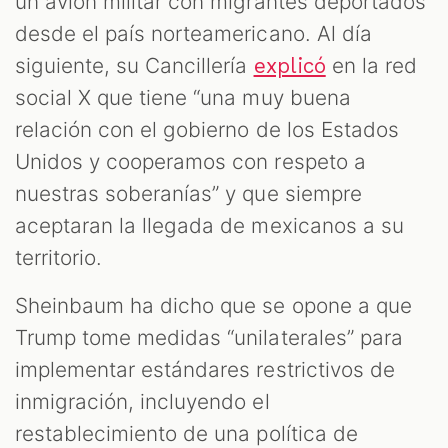
un avión militar con migrantes deportados
desde el país norteamericano. Al día
siguiente, su Cancillería
en la red
explicó
social X que tiene “una muy buena
relación con el gobierno de los Estados
Unidos y cooperamos con respeto a
nuestras soberanías” y que siempre
aceptaran la llegada de mexicanos a su
territorio.
Sheinbaum ha dicho que se opone a que
Trump tome medidas “unilaterales” para
implementar estándares restrictivos de
inmigración, incluyendo el
restablecimiento de una política de