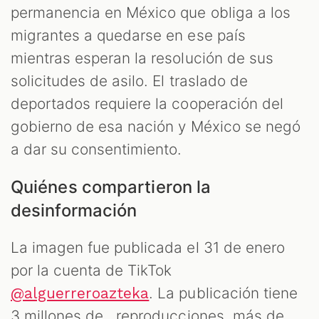
permanencia en México que obliga a los
migrantes a quedarse en ese país
mientras esperan la resolución de sus
solicitudes de asilo. El traslado de
deportados requiere la cooperación del
gobierno de esa nación y México se negó
a dar su consentimiento.
Quiénes compartieron la
desinformación
La imagen fue publicada el 31 de enero
por la cuenta de TikTok
. La publicación tiene
@alguerreroazteka
3 millones de reproducciones, más de