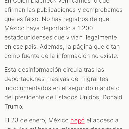
En Colombiacheck verificamos lo que
afirman las publicaciones y comprobamos
que es falso. No hay registros de que
México haya deportado a 1.200
estadounidenses que vivían ilegalmente
en ese país. Además, la página que citan
como fuente de la información no existe.
Esta desinformación circula tras las
deportaciones masivas de migrantes
indocumentados en el segundo mandato
del presidente de Estados Unidos, Donald
Trump.
El 23 de enero, México
el acceso a
negó