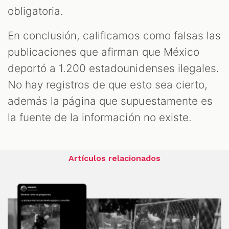
obligatoria.
En conclusión, calificamos como falsas las
publicaciones que afirman que México
deportó a 1.200 estadounidenses ilegales.
No hay registros de que esto sea cierto,
además la página que supuestamente es
la fuente de la información no existe.
Artículos relacionados