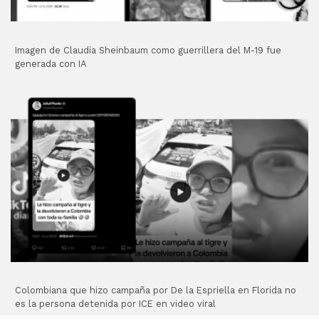
Imagen de Claudia Sheinbaum como guerrillera del M-19 fue
generada con IA
Colombiana que hizo campaña por De la Espriella en Florida no
es la persona detenida por ICE en video viral