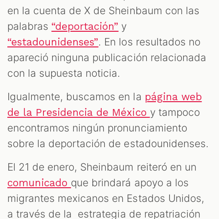
en la cuenta de X de Sheinbaum con las
palabras
y
“deportación”
. En los resultados no
“estadounidenses”
apareció ninguna publicación relacionada
con la supuesta noticia.
Igualmente, buscamos en la
página web
y tampoco
de la Presidencia de México
encontramos ningún pronunciamiento
sobre la deportación de estadounidenses.
El 21 de enero, Sheinbaum reiteró en un
que brindará apoyo a los
comunicado
migrantes mexicanos en Estados Unidos,
a través de la estrategia de repatriación