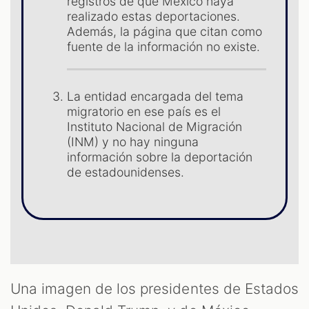
registros de que México haya
realizado estas deportaciones.
Además, la página que citan como
fuente de la información no existe.
La entidad encargada del tema
ST
migratorio en ese país es el
Instituto Nacional de Migración
(INM) y no hay ninguna
información sobre la deportación
de estadounidenses.
Una imagen de los presidentes de Estados