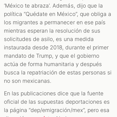
‘México te abraza’. Además, dijo que la
política “Quédate en México”, que obliga a
los migrantes a permanecer en ese país
mientras esperan la resolución de sus
solicitudes de asilo, es una medida
instaurada desde 2018, durante el primer
mandato de Trump, y que el gobierno
actúa de forma humanitaria y después
busca la repatriación de estas personas si
no son mexicanas.
En las publicaciones dice que la fuente
oficial de las supuestas deportaciones es
la página “dep/emigración/mex”, pero esa