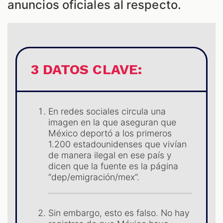
anuncios oficiales al respecto.
3 DATOS CLAVE:
En redes sociales circula una
ES
imagen en la que aseguran que
México deportó a los primeros
1.200 estadounidenses que vivían
de manera ilegal en ese país y
dicen que la fuente es la página
“dep/emigración/mex”.
Sin embargo, esto es falso. No hay