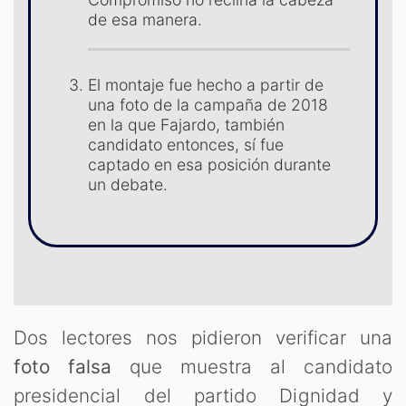
de esa manera.
ST
El montaje fue hecho a partir de
una foto de la campaña de 2018
en la que Fajardo, también
candidato entonces, sí fue
captado en esa posición durante
un debate.
Dos lectores nos pidieron verificar una
foto falsa
que muestra al candidato
presidencial del partido Dignidad y