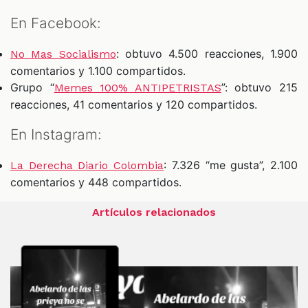
En Facebook:
: obtuvo 4.500 reacciones, 1.900
No Mas Socialismo
comentarios y 1.100 compartidos.
Grupo “
”: obtuvo 215
Memes 100% ANTIPETRISTAS
reacciones, 41 comentarios y 120 compartidos.
En Instagram:
: 7.326 “me gusta”, 2.100
La Derecha Diario Colombia
comentarios y 448 compartidos.
Artículos relacionados