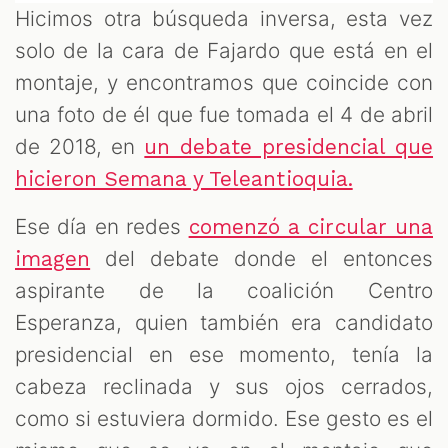
Hicimos otra búsqueda inversa, esta vez
solo de la cara de Fajardo que está en el
montaje, y encontramos que coincide con
una foto de él que fue tomada el 4 de abril
de 2018, en
un debate presidencial que
hicieron Semana y Teleantioquia.
Ese día en redes
comenzó a circular una
del debate donde el entonces
imagen
aspirante de la coalición Centro
Esperanza, quien también era candidato
presidencial en ese momento, tenía la
cabeza reclinada y sus ojos cerrados,
como si estuviera dormido. Ese gesto es el