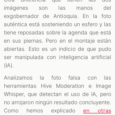
imágenes son las manos del
exgobernador de Antioquia. En la foto
auténtica está sosteniendo un esfero y las
tiene reposadas sobre la agenda que está
en sus piernas. Pero en el montaje están
abiertas. Esto es un indicio de que pudo
ser manipulada con inteligencia artificial
(IA).
Analizamos la foto falsa con las
herramientas Hive Moderation e Image
Whisper, que detectan el uso de IA, pero
no arrojaron ningún resultado concluyente.
Como hemos explicado
en otras