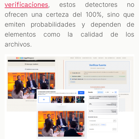
, estos detectores no
verificaciones
ofrecen una certeza del 100%, sino que
emiten probabilidades y dependen de
elementos como la calidad de los
archivos.