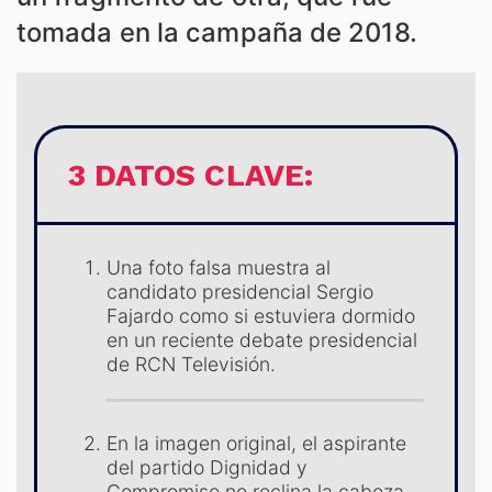
tomada en la campaña de 2018.
ES
3 DATOS CLAVE:
Una foto falsa muestra al
candidato presidencial Sergio
Fajardo como si estuviera dormido
en un reciente debate presidencial
de RCN Televisión.
En la imagen original, el aspirante
del partido Dignidad y
Compromiso no reclina la cabeza