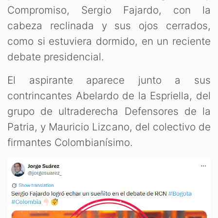
OM
Compromiso, Sergio Fajardo, con la
cabeza reclinada y sus ojos cerrados,
como si estuviera dormido, en un reciente
debate presidencial.
El aspirante aparece junto a sus
contrincantes Abelardo de la Espriella, del
grupo de ultraderecha Defensores de la
Patria, y Mauricio Lizcano, del colectivo de
firmantes Colombianísimo.