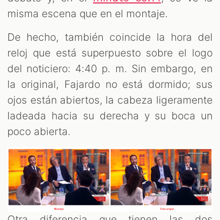
misma escena que en el montaje.
De hecho, también coincide la hora del
reloj que está superpuesto sobre el logo
del noticiero: 4:40 p. m. Sin embargo, en
la original, Fajardo no está dormido; sus
ojos están abiertos, la cabeza ligeramente
ladeada hacia su derecha y su boca un
poco abierta.
Otra diferencia que tienen las dos