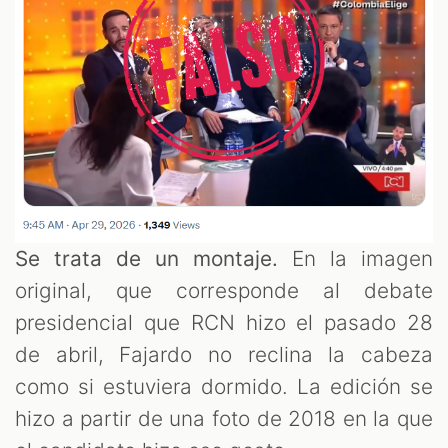
Se trata de un montaje.
En la imagen
original, que corresponde al debate
presidencial que RCN hizo el pasado 28
de abril, Fajardo no reclina la cabeza
como si estuviera dormido. La edición se
hizo a partir de una foto de 2018 en la que