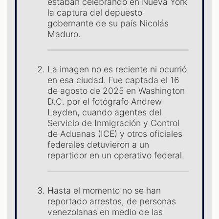
estaban celebrando en Nueva York
la captura del depuesto
gobernante de su país Nicolás
Maduro.
La imagen no es reciente ni ocurrió
en esa ciudad. Fue captada el 16
de agosto de 2025 en Washington
D.C. por el fotógrafo Andrew
Leyden, cuando agentes del
ST
Servicio de Inmigración y Control
de Aduanas (ICE) y otros oficiales
federales detuvieron a un
repartidor en un operativo federal.
Hasta el momento no se han
reportado arrestos, de personas
venezolanas en medio de las