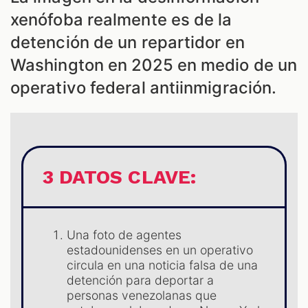
ES
xenófoba realmente es de la
detención de un repartidor en
Washington en 2025 en medio de un
operativo federal antiinmigración.
3 DATOS CLAVE:
ES
Una foto de agentes
estadounidenses en un operativo
circula en una noticia falsa de una
detención para deportar a
personas venezolanas que