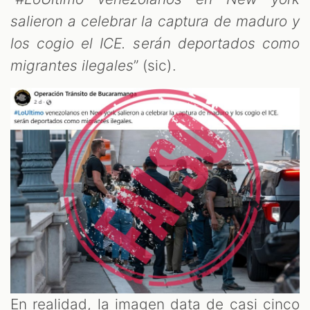
salieron a celebrar la captura de maduro y
los cogio el ICE. serán deportados como
migrantes ilegales
” (sic).
En realidad, la imagen data de casi cinco