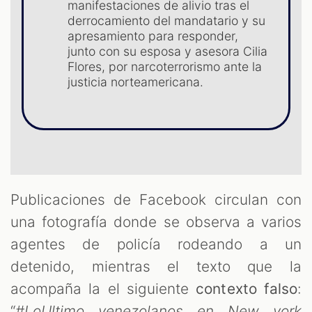
manifestaciones de alivio tras el
derrocamiento del mandatario y su
apresamiento para responder,
junto con su esposa y asesora Cilia
Flores, por narcoterrorismo ante la
justicia norteamericana.
OM
Publicaciones de Facebook circulan con
una fotografía donde se observa a varios
agentes de policía rodeando a un
detenido, mientras el texto que la
acompaña la el siguiente
contexto falso
:
“
#LoUltimo venezolanos en New york