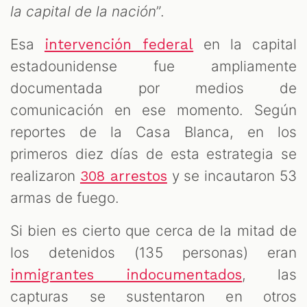
la capital de la nación
”.
Esa
en la capital
intervención federal
estadounidense fue ampliamente
documentada por medios de
comunicación en ese momento. Según
reportes de la Casa Blanca, en los
primeros diez días de esta estrategia se
realizaron
y se incautaron 53
308 arrestos
armas de fuego.
Si bien es cierto que cerca de la mitad de
los detenidos (135 personas) eran
, las
inmigrantes indocumentados
capturas se sustentaron en otros