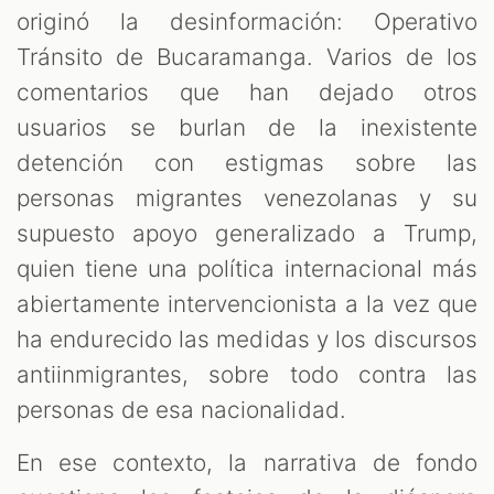
originó la desinformación: Operativo
Tránsito de Bucaramanga. Varios de los
comentarios que han dejado otros
usuarios se burlan de la inexistente
detención con estigmas sobre las
personas migrantes venezolanas y su
supuesto apoyo generalizado a Trump,
quien tiene una política internacional más
abiertamente intervencionista a la vez que
ha endurecido las medidas y los discursos
antiinmigrantes, sobre todo contra las
personas de esa nacionalidad.
En ese contexto, la narrativa de fondo