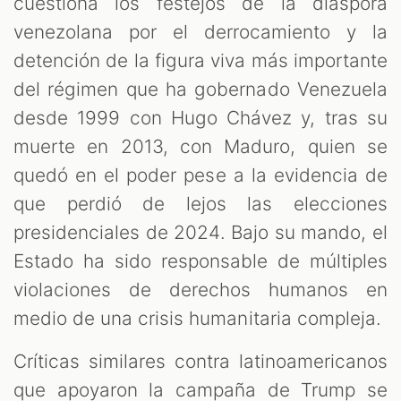
cuestiona los festejos de la diáspora
venezolana por el derrocamiento y la
detención de la figura viva más importante
del régimen que ha gobernado Venezuela
desde 1999 con Hugo Chávez y, tras su
muerte en 2013, con Maduro, quien se
quedó en el poder pese a la evidencia de
que perdió de lejos las elecciones
presidenciales de 2024. Bajo su mando, el
Estado ha sido responsable de múltiples
violaciones de derechos humanos en
medio de una crisis humanitaria compleja.
Críticas similares contra latinoamericanos
que apoyaron la campaña de Trump se