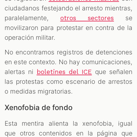
ciudadanos festejando el arresto mientras,
paralelamente,
se
otros sectores
movilizaron para protestar en contra de la
operación militar.
No encontramos registros de detenciones
en este contexto. No hay comunicaciones,
alertas ni
que señalen
boletines del ICE
las protestas como escenario de arrestos
o medidas migratorias.
Xenofobia de fondo
Esta mentira alienta la xenofobia, igual
que otros contenidos en la página que