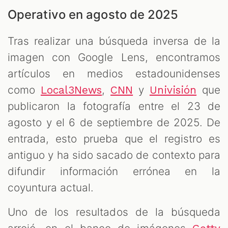
Operativo en agosto de 2025
Tras realizar una búsqueda inversa de la
imagen con Google Lens, encontramos
artículos en medios estadounidenses
como
,
y
que
Local3News
CNN
Univisión
publicaron la fotografía entre el 23 de
agosto y el 6 de septiembre de 2025. De
entrada, esto prueba que el registro es
antiguo y ha sido sacado de contexto para
difundir información errónea en la
coyuntura actual.
Uno de los resultados de la búsqueda