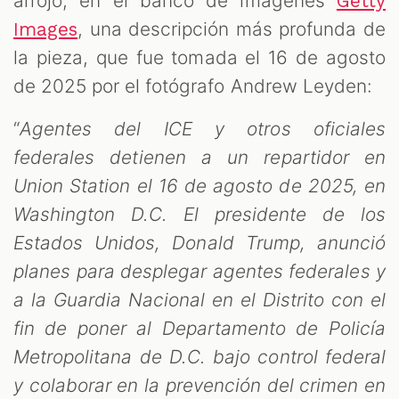
arrojó, en el banco de imágenes
Getty
, una descripción más profunda de
Images
la pieza, que fue tomada el 16 de agosto
de 2025 por el fotógrafo Andrew Leyden:
“
Agentes del ICE y otros oficiales
federales detienen a un repartidor en
Union Station el 16 de agosto de 2025, en
Washington D.C. El presidente de los
Estados Unidos, Donald Trump, anunció
planes para desplegar agentes federales y
a la Guardia Nacional en el Distrito con el
fin de poner al Departamento de Policía
Metropolitana de D.C. bajo control federal
y colaborar en la prevención del crimen en