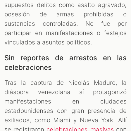
supuestos delitos como asalto agravado,
posesión de armas prohibidas o
sustancias controladas. No fue por
participar en manifestaciones o festejos
vinculados a asuntos políticos.
Sin reportes de arrestos en las
celebraciones
Tras la captura de Nicolás Maduro, la
diáspora venezolana sí protagonizó
manifestaciones en ciudades
estadounidenses con gran presencia de
exiliados, como Miami y Nueva York. Allí
se registraron
con
celebraciones masivas