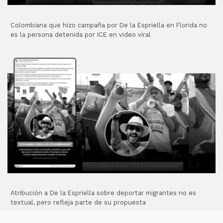
Colombiana que hizo campaña por De la Espriella en Florida no
es la persona detenida por ICE en video viral
Atribución a De la Espriella sobre deportar migrantes no es
textual, pero refleja parte de su propuesta