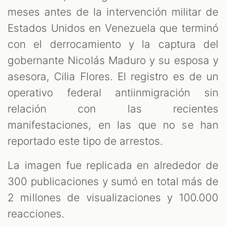
meses antes de la intervención militar de
Estados Unidos en Venezuela que terminó
con el derrocamiento y la captura del
gobernante Nicolás Maduro y su esposa y
asesora, Cilia Flores. El registro es de un
operativo federal antiinmigración sin
relación con las recientes
manifestaciones, en las que no se han
reportado este tipo de arrestos.
La imagen fue replicada en alrededor de
300 publicaciones y sumó en total más de
2 millones de visualizaciones y 100.000
reacciones.