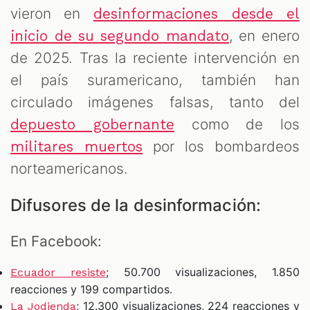
vieron en
desinformaciones desde el
, en enero
inicio de su segundo mandato
de 2025. Tras la reciente intervención en
el país suramericano, también han
circulado imágenes falsas, tanto del
como de los
depuesto gobernante
por los bombardeos
militares muertos
norteamericanos.
Difusores de la desinformación:
En Facebook:
; 50.700 visualizaciones, 1.850
Ecuador resiste
reacciones y 199 compartidos.
; 12.300 visualizaciones, 224 reacciones y
La Jodienda