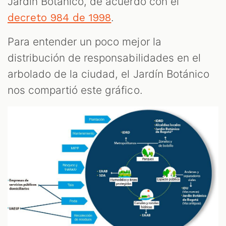
Jardín Botánico, de acuerdo con el
.
decreto 984 de 1998
Para entender un poco mejor la
distribución de responsabilidades en el
arbolado de la ciudad, el Jardín Botánico
nos compartió este gráfico.