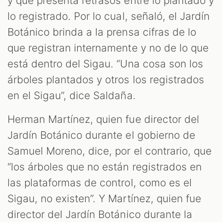
y que presenta retrasos entre lo plantado y
lo registrado. Por lo cual, señaló, el Jardín
Botánico brinda a la prensa cifras de lo
que registran internamente y no de lo que
está dentro del Sigau. “Una cosa son los
árboles plantados y otros los registrados
en el Sigau”, dice Saldaña.
Herman Martínez, quien fue director del
Jardín Botánico durante el gobierno de
Samuel Moreno, dice, por el contrario, que
“los árboles que no están registrados en
las plataformas de control, como es el
Sigau, no existen”. Y Martínez, quien fue
director del Jardín Botánico durante la