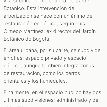
y la subdirección científica del Jardín
Botánico. Esta intervención de
arborización se hace con un ánimo de
restauración ecológica, según Luis
Olmedo Martínez, ex director del Jardín
Botánico de Bogotá.
El área urbana, por su parte, se subdivide
en otras: espacio privado y espacio
público, aunque también integra zonas
M
de restauración, como los cerros
orientales y los humedales.
Finalmente, en el espacio público hay dos
últimas subdivisiones: administrado y de