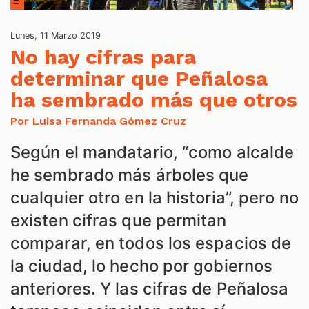
S
Lunes, 11 Marzo 2019
No hay cifras para
determinar que Peñalosa
ha sembrado más que otros
Por Luisa Fernanda Gómez Cruz
Según el mandatario, “como alcalde
he sembrado más árboles que
cualquier otro en la historia”, pero no
existen cifras que permitan
comparar, en todos los espacios de
la ciudad, lo hecho por gobiernos
anteriores. Y las cifras de Peñalosa