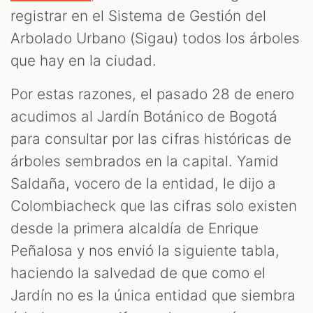
registrar en el Sistema de Gestión del
Arbolado Urbano (Sigau) todos los árboles
que hay en la ciudad.
Por estas razones, el pasado 28 de enero
acudimos al Jardín Botánico de Bogotá
para consultar por las cifras históricas de
árboles sembrados en la capital. Yamid
Saldaña, vocero de la entidad, le dijo a
Colombiacheck que las cifras solo existen
desde la primera alcaldía de Enrique
Peñalosa y nos envió la siguiente tabla,
haciendo la salvedad de que como el
Jardín no es la única entidad que siembra