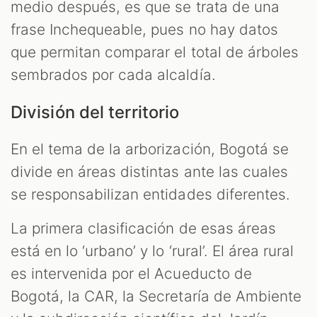
medio después, es que se trata de una
frase Inchequeable, pues no hay datos
que permitan comparar el total de árboles
sembrados por cada alcaldía.
División del territorio
T
En el tema de la arborización, Bogotá se
divide en áreas distintas ante las cuales
se responsabilizan entidades diferentes.
La primera clasificación de esas áreas
está en lo ‘urbano’ y lo ‘rural’. El área rural
es intervenida por el Acueducto de
Bogotá, la CAR, la Secretaría de Ambiente