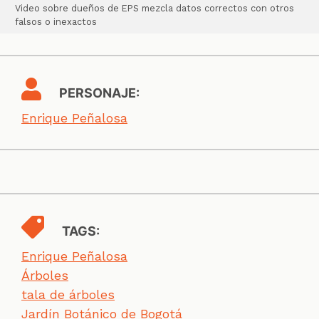
Video sobre dueños de EPS mezcla datos correctos con otros
falsos o inexactos
PERSONAJE:
Enrique Peñalosa
TAGS:
Enrique Peñalosa
Árboles
tala de árboles
Jardín Botánico de Bogotá