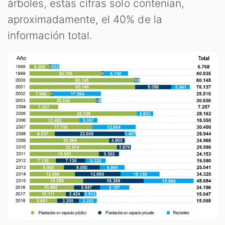
árboles, estas cifras solo contenían,
aproximadamente, el 40% de la
información total.