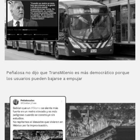
Peñalosa no dijo que TransMilenio es más democrático porque
los usuarios pueden bajarse a empujar