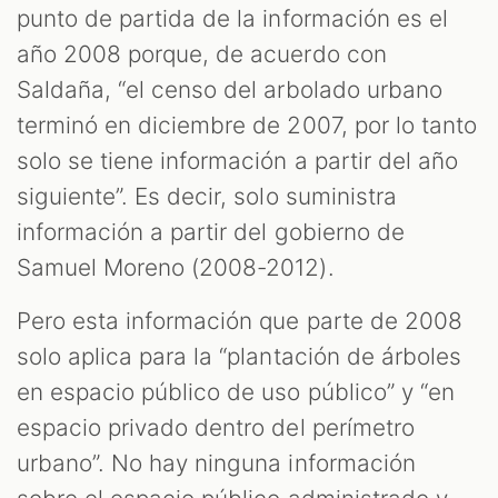
punto de partida de la información es el
año 2008 porque, de acuerdo con
Saldaña, “el censo del arbolado urbano
terminó en diciembre de 2007, por lo tanto
solo se tiene información a partir del año
siguiente”. Es decir, solo suministra
información a partir del gobierno de
Samuel Moreno (2008-2012).
Pero esta información que parte de 2008
solo aplica para la “plantación de árboles
en espacio público de uso público” y “en
espacio privado dentro del perímetro
urbano”. No hay ninguna información