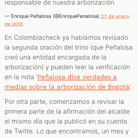
responsable de nuestra arborización
— Enrique Peñalosa (@EnriquePenalosa)
27 de enero
de 2019
S
En Colombiacheck ya habíamos revisado
la segunda oración del trino (que Peñalosa
creó una entidad encargada de la
arborización) y pueden leer la verificación
en la nota ‘
Peñalosa dice verdades a
’.
medias sobre la arborización de Bogotá
Por otra parte, comenzamos a revisar la
primera parte de la afirmación del alcalde
el mismo día que la publicó en su cuenta
de Twitte. Lo que encontramos, un mes y