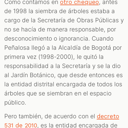
Como contamos en
, antes
otro chequeo
de 1998 la siembra de árboles estaba a
cargo de la Secretaría de Obras Públicas y
no se hacía de manera responsable, por
desconocimiento o ignorancia. Cuando
Peñalosa llegó a la Alcaldía de Bogotá por
primera vez (1998-2000), le quitó la
responsabilidad a la Secretaría y se la dio
al Jardín Botánico, que desde entonces es
la entidad distrital encargada de todos los
árboles que se siembran en el espacio
público.
Pero también, de acuerdo con el
decreto
, es la entidad encargada de
531 de 2010