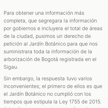
Para obtener una información más
completa, que segregara la información
por gobiernos e incluyera el total de áreas
de la ciudad, pusimos un derecho de
petición al Jardín Botánico para que nos
suministrara toda la información de la
arborización de Bogotá registrada en el
Sigau.
Sin embargo, la respuesta tuvo varios
inconvenientes; el primero de ellos es que
el Jardín Botánico no cumplió con los
tiempos que estipula la Ley 1755 de 2015.