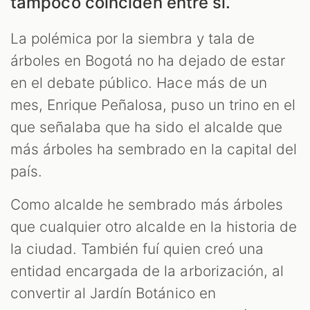
S
tampoco coinciden entre sí.
La polémica por la siembra y tala de
árboles en Bogotá no ha dejado de estar
en el debate público. Hace más de un
mes, Enrique Peñalosa, puso un trino en el
que señalaba que ha sido el alcalde que
más árboles ha sembrado en la capital del
país.
Como alcalde he sembrado más árboles
que cualquier otro alcalde en la historia de
la ciudad. También fuí quien creó una
entidad encargada de la arborización, al
convertir al Jardín Botánico en