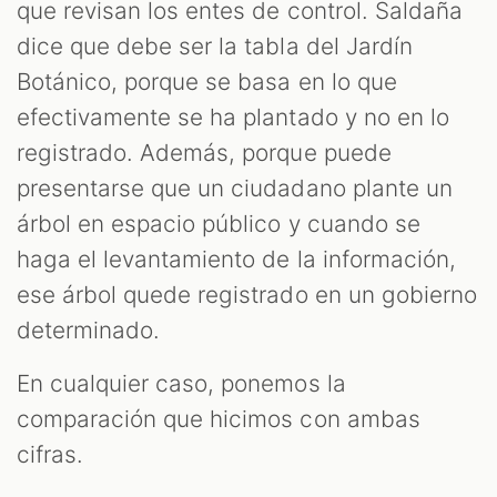
que revisan los entes de control. Saldaña
dice que debe ser la tabla del Jardín
Botánico, porque se basa en lo que
efectivamente se ha plantado y no en lo
registrado. Además, porque puede
presentarse que un ciudadano plante un
árbol en espacio público y cuando se
haga el levantamiento de la información,
ese árbol quede registrado en un gobierno
determinado.
En cualquier caso, ponemos la
comparación que hicimos con ambas
cifras.