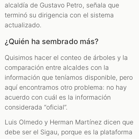
alcaldía de Gustavo Petro, señala que
terminó su dirigencia con el sistema
actualizado.
¿Quién ha sembrado más?
Quisimos hacer el conteo de árboles y la
comparación entre alcaldes con la
información que teníamos disponible, pero
aquí encontramos otro problema: no hay
acuerdo con cuál es la información
considerada “oficial”.
Luis Olmedo y Herman Martínez dicen que
debe ser el Sigau, porque es la plataforma