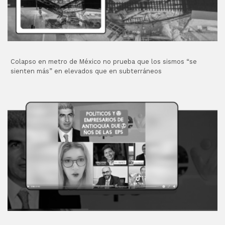
Colapso en metro de México no prueba que los sismos “se
sienten más” en elevados que en subterráneos