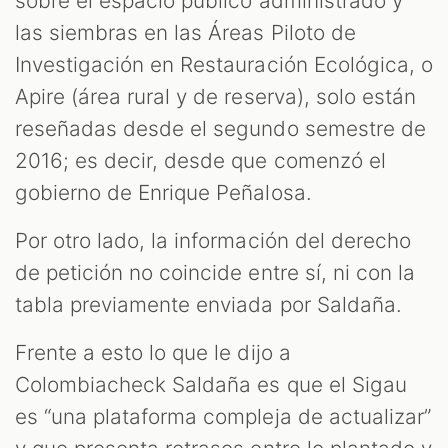
sobre el espacio público administrado y
las siembras en las Áreas Piloto de
Investigación en Restauración Ecológica, o
Apire (área rural y de reserva), solo están
reseñadas desde el segundo semestre de
2016; es decir, desde que comenzó el
gobierno de Enrique Peñalosa.
Por otro lado, la información del derecho
de petición no coincide entre sí, ni con la
tabla previamente enviada por Saldaña.
Frente a esto lo que le dijo a
Colombiacheck Saldaña es que el Sigau
es “una plataforma compleja de actualizar”