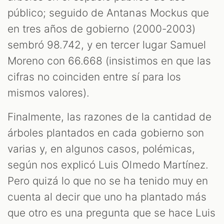
público; seguido de Antanas Mockus que
en tres años de gobierno (2000-2003)
sembró 98.742, y en tercer lugar Samuel
Moreno con 66.668 (insistimos en que las
cifras no coinciden entre sí para los
mismos valores).
Finalmente, las razones de la cantidad de
árboles plantados en cada gobierno son
varias y, en algunos casos, polémicas,
según nos explicó Luis Olmedo Martínez.
Pero quizá lo que no se ha tenido muy en
cuenta al decir que uno ha plantado más
que otro es una pregunta que se hace Luis