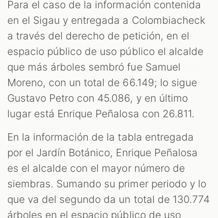
Para el caso de la información contenida
en el Sigau y entregada a Colombiacheck
a través del derecho de petición, en el
espacio público de uso público el alcalde
que más árboles sembró fue Samuel
Moreno, con un total de 66.149; lo sigue
Gustavo Petro con 45.086, y en último
lugar está Enrique Peñalosa con 26.811.
En la información de la tabla entregada
por el Jardín Botánico, Enrique Peñalosa
es el alcalde con el mayor número de
siembras. Sumando su primer periodo y lo
que va del segundo da un total de 130.774
árboles en el espacio público de uso