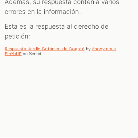
Además, su respuesta contenía varios
errores en la información.
Esta es la respuesta al derecho de
petición:
Respuesta Jardín Botánico de Bogotá
by
Anonymous
PlhYbUE
on Scribd