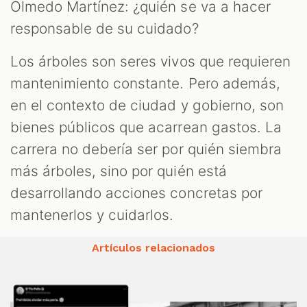
Olmedo Martínez: ¿quién se va a hacer
responsable de su cuidado?
Los árboles son seres vivos que requieren
mantenimiento constante. Pero además,
en el contexto de ciudad y gobierno, son
bienes públicos que acarrean gastos. La
carrera no debería ser por quién siembra
más árboles, sino por quién está
desarrollando acciones concretas por
mantenerlos y cuidarlos.
Artículos relacionados