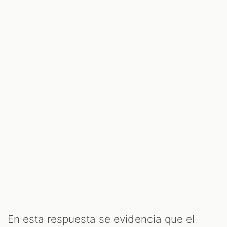
En esta respuesta se evidencia que el