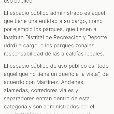
uso público.
El espacio público administrado es aquel
que tiene una entidad a su cargo, como
por ejemplo los parques, que tienen al
Instituto Distrital de Recreación y Deporte
(Idrd) a cargo, o los parques zonales,
responsabilidad de las alcaldías locales.
El espacio público de uso público es “todo
aquel que no tiene un dueño a la vista”, de
acuerdo con Martínez. Andenes,
alamedas, corredores viales y
separadores entran dentro de esta
categoría y son administrados por el