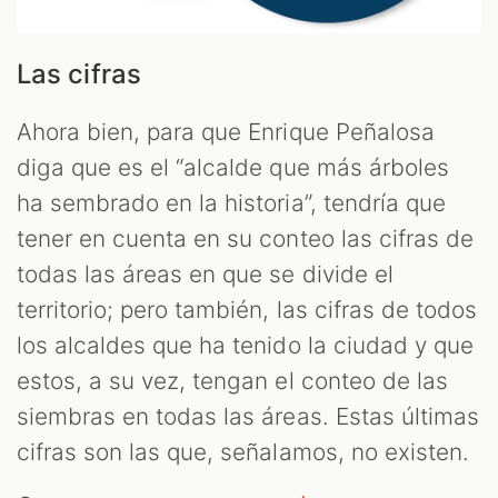
Las cifras
Ahora bien, para que Enrique Peñalosa
diga que es el “alcalde que más árboles
ha sembrado en la historia”, tendría que
tener en cuenta en su conteo las cifras de
todas las áreas en que se divide el
territorio; pero también, las cifras de todos
los alcaldes que ha tenido la ciudad y que
estos, a su vez, tengan el conteo de las
siembras en todas las áreas. Estas últimas
cifras son las que, señalamos, no existen.