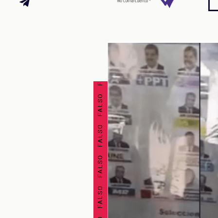
FALSO FALSO FALSO FALSO FALSO FALSO FALSO FALSO