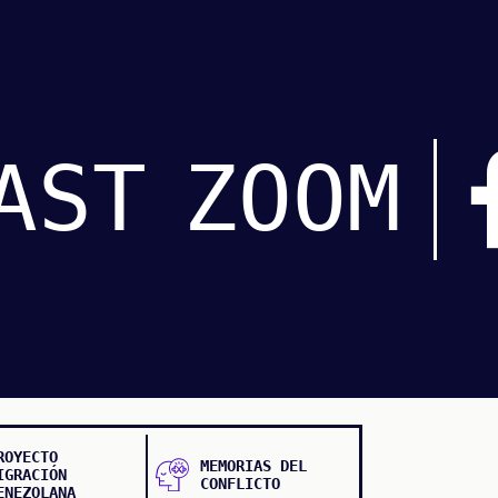
AST
ZOOM
ROYECTO
MEMORIAS DEL
IGRACIÓN
CONFLICTO
ENEZOLANA