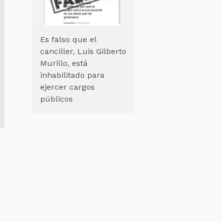
Es falso que el
canciller, Luis Gilberto
Murillo, está
inhabilitado para
ejercer cargos
públicos