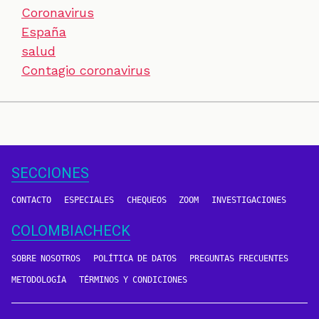
Coronavirus
España
salud
Contagio coronavirus
SECCIONES
CONTACTO
ESPECIALES
CHEQUEOS
ZOOM
INVESTIGACIONES
COLOMBIACHECK
SOBRE NOSOTROS
POLÍTICA DE DATOS
PREGUNTAS FRECUENTES
METODOLOGÍA
TÉRMINOS Y CONDICIONES