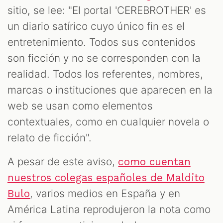
sitio, se lee: "El portal 'CEREBROTHER' es
un diario satírico cuyo único fin es el
entretenimiento. Todos sus contenidos
son ficción y no se corresponden con la
realidad. Todos los referentes, nombres,
marcas o instituciones que aparecen en la
web se usan como elementos
contextuales, como en cualquier novela o
relato de ficción".
A pesar de este aviso,
como cuentan
nuestros colegas españoles de Maldito
, varios medios en España y en
Bulo
América Latina reprodujeron la nota como