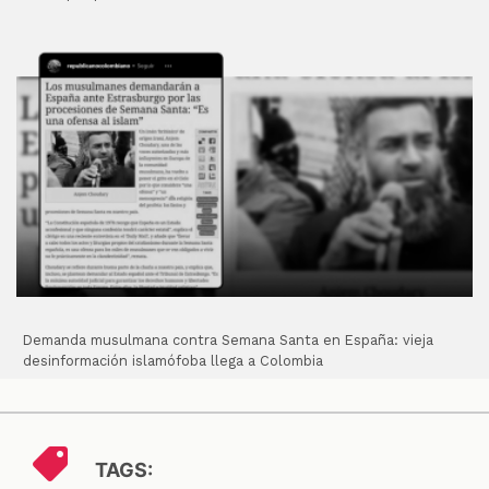
Demanda musulmana contra Semana Santa en España: vieja
desinformación islamófoba llega a Colombia
TAGS: