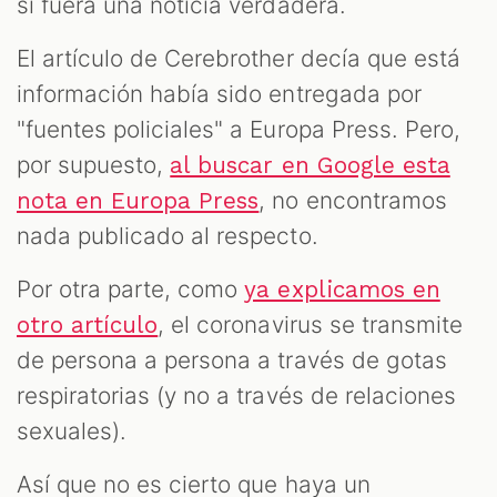
si fuera una noticia verdadera.
El artículo de Cerebrother decía que está
información había sido entregada por
"fuentes policiales" a Europa Press. Pero,
por supuesto,
al buscar en Google esta
, no encontramos
nota en Europa Press
nada publicado al respecto.
Por otra parte, como
ya explicamos en
, el coronavirus se transmite
otro artículo
de persona a persona a través de gotas
respiratorias (y no a través de relaciones
sexuales).
Así que no es cierto que haya un