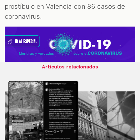
prostíbulo en Valencia con 86 casos de
coronavirus.
Artículos relacionados