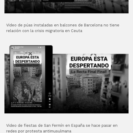
Video de púas instaladas en balcones de Barcelona no tiene
relación con la crisis migratoria en Ceuta
Video de fiestas de San Fermín en España se hace pasar en
redes por protesta antimusulmana