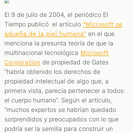
El 9 de julio de 2004, el periódico El
Tiempo publicó el artículo
“Microsoft se
en el que
adueña de la piel humana”
menciona la presunta teoría de que la
multinacional tecnológica
Microsoft
de propiedad de Gates
Corporation
“habría obtenido los derechos de
propiedad intelectual de algo que, a
primera vista, parecía pertenecer a todos:
el cuerpo humano”. Según el artículo,
“muchos expertos se habrían quedado
sorprendidos y preocupados con lo que
podría ser la semilla para construir un