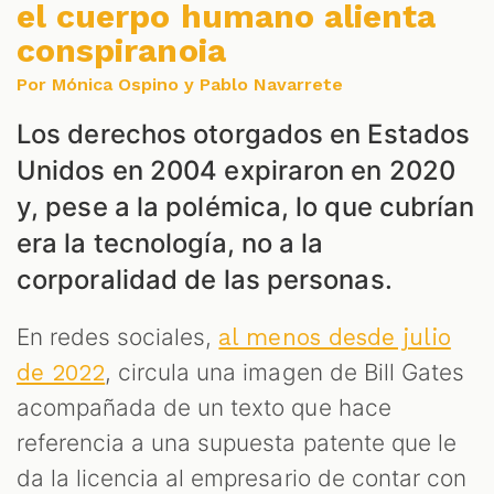
el cuerpo humano alienta
conspiranoia
ES
Por Mónica Ospino y Pablo Navarrete
Los derechos otorgados en Estados
Unidos en 2004 expiraron en 2020
y, pese a la polémica, lo que cubrían
era la tecnología, no a la
corporalidad de las personas.
En redes sociales,
al menos desde julio
, circula una imagen de Bill Gates
de 2022
acompañada de un texto que hace
referencia a una supuesta patente que le
da la licencia al empresario de contar con