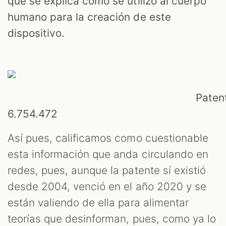
que se explica cómo se utilizó al cuerpo
humano para la creación de este
dispositivo.
Paten
6.754.472
Así pues, calificamos como cuestionable
esta información que anda circulando en
redes, pues, aunque la patente sí existió
desde 2004, venció en el año 2020 y se
están valiendo de ella para alimentar
teorías que desinforman, pues, como ya lo