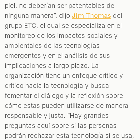
piel, no deberían ser patentables de
ninguna manera”, dijo
del
Jim Thomas
grupo ETC, el cual se especializa en el
monitoreo de los impactos sociales y
ambientales de las tecnologías
emergentes y en el análisis de sus
implicaciones a largo plazo. La
organización tiene un enfoque crítico y
crítico hacia la tecnología y busca
fomentar el diálogo y la reflexión sobre
cómo estas pueden utilizarse de manera
responsable y justa. “Hay grandes
preguntas aquí sobre si las personas
podrán rechazar esta tecnología si se usa,