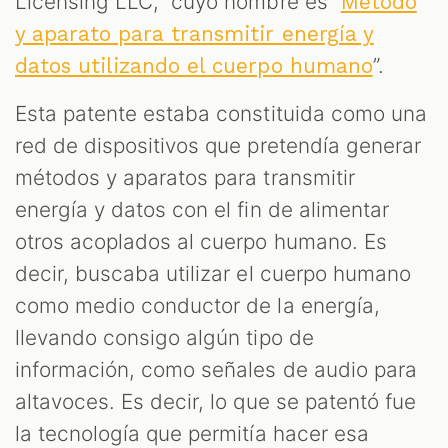
Licensing LLC, cuyo nombre es “
Método
y aparato para transmitir energía y
”.
datos utilizando el cuerpo humano
Esta patente estaba constituida como una
red de dispositivos que pretendía generar
métodos y aparatos para transmitir
energía y datos con el fin de alimentar
otros acoplados al cuerpo humano. Es
decir, buscaba utilizar el cuerpo humano
como medio conductor de la energía,
llevando consigo algún tipo de
información, como señales de audio para
altavoces. Es decir, lo que se patentó fue
la tecnología que permitía hacer esa