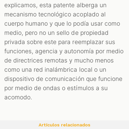
explicamos, esta patente alberga un
mecanismo tecnológico acoplado al
cuerpo humano y que lo podía usar como
medio, pero no un sello de propiedad
privada sobre este para reemplazar sus
funciones, agencia y autonomía por medio
de directrices remotas y mucho menos
como una red inalámbrica local o un
dispositivo de comunicación que funcione
por medio de ondas o estímulos a su
acomodo.
Artículos relacionados