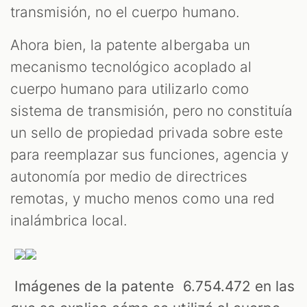
transmisión, no el cuerpo humano.
Ahora bien, la patente albergaba un
mecanismo tecnológico acoplado al
cuerpo humano para utilizarlo como
sistema de transmisión, pero no constituía
un sello de propiedad privada sobre este
para reemplazar sus funciones, agencia y
autonomía por medio de directrices
remotas, y mucho menos como una red
inalámbrica local.
Imágenes de la patente 6.754.472 en las