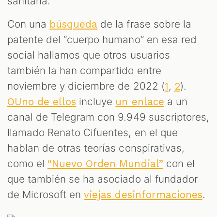
sanitaria.
Con una
de la frase sobre la
búsqueda
patente del “cuerpo humano” en esa red
social hallamos que otros usuarios
también la han compartido entre
noviembre y diciembre de 2022 (
,
).
1
2
incluye
a un
OUno de ellos
un enlace
canal de Telegram con 9.949 suscriptores,
llamado Renato Cifuentes, en el que
hablan de otras teorías conspirativas,
como el
con el
“Nuevo Orden Mundial”
que también se ha asociado al fundador
de Microsoft en
.
viejas desinformaciones