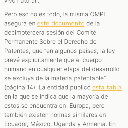
vivo natural”.
Pero eso no es todo, la misma OMPI
asegura en
de la
este documento
decimotercera sesión del Comité
Permanente Sobre el Derecho de
Patentes, que “en algunos países, la ley
prevé explícitamente que el cuerpo
humano en cualquier etapa del desarrollo
se excluya de la materia patentable”
(página 14). La entidad publicó
esta tabla
en la que se indica que la mayoría de
estos se encuentra en Europa, pero
también existen normas similares en
Ecuador, México, Uganda y Armenia. En