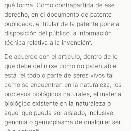
qué forma. Como contrapartida de ese
derecho, en el documento de patente
publicado, el titular de la patente pone a
disposición del público la información
técnica relativa a la invención”.
De acuerdo con el artículo, dentro de lo
que debe definirse como no patentable
está “el todo o parte de seres vivos tal
como se encuentran en la naturaleza, los
procesos biológicos naturales, el material
biológico existente en la naturaleza o
aquel que pueda ser aislado, inclusive
genoma o germoplasma de cualquier ser