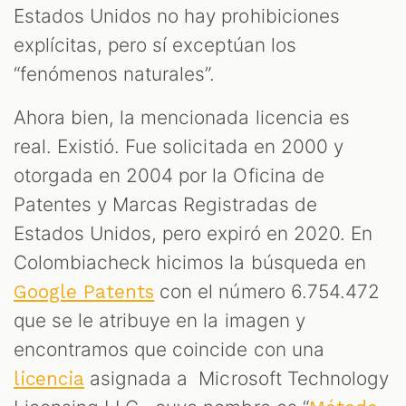
Estados Unidos no hay prohibiciones
explícitas, pero sí exceptúan los
“fenómenos naturales”.
Ahora bien, la mencionada licencia es
real. Existió. Fue solicitada en 2000 y
otorgada en 2004 por la Oficina de
Patentes y Marcas Registradas de
Estados Unidos, pero expiró en 2020. En
Colombiacheck hicimos la búsqueda en
con el número 6.754.472
Google Patents
que se le atribuye en la imagen y
encontramos que coincide con una
asignada a Microsoft Technology
licencia