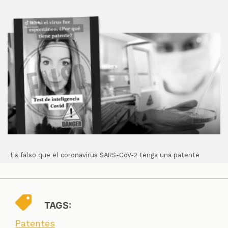
Es falso que el coronavirus SARS-CoV-2 tenga una patente
TAGS:
Patentes