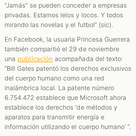
"Jamás" se pueden conceder a empresas
OM
privadas. Estamos lelos y locos. Y todos
mirando las novelas y el futbol” (sic).
En Facebook, la usuaria Princesa Guerrera
también compartió el 29 de noviembre
una
acompañada del texto:
publicación
“Bill Gates patentó los derechos exclusivos
del cuerpo humano como una red
inalámbrica local. La patente número
6.754.472 establece que Microsoft ahora
establece los derechos ‘de métodos y
aparatos para transmitir energía e
información utilizando el cuerpo humano’ ”.