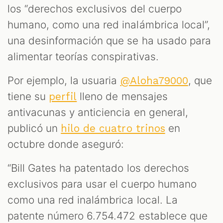
los “derechos exclusivos del cuerpo
humano, como una red inalámbrica local”,
ES
una desinformación que se ha usado para
alimentar teorías conspirativas.
Por ejemplo, la usuaria
, que
@Aloha79000
tiene su
lleno de mensajes
perfil
antivacunas y anticiencia en general,
publicó un
en
hilo de cuatro trinos
octubre donde aseguró:
“Bill Gates ha patentado los derechos
exclusivos para usar el cuerpo humano
como una red inalámbrica local. La
patente número 6.754.472 establece que