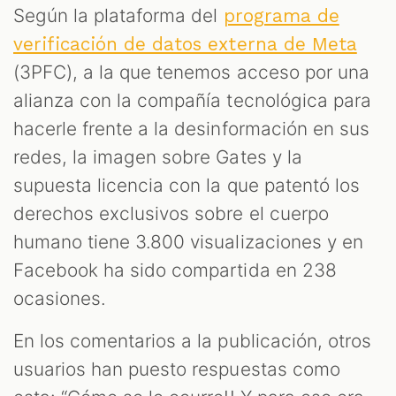
Según la plataforma del
programa de
verificación de datos externa de Meta
(3PFC), a la que tenemos acceso por una
alianza con la compañía tecnológica para
hacerle frente a la desinformación en sus
redes, la imagen sobre Gates y la
supuesta licencia con la que patentó los
derechos exclusivos sobre el cuerpo
humano tiene 3.800 visualizaciones y en
Facebook ha sido compartida en 238
ocasiones.
En los comentarios a la publicación, otros
usuarios han puesto respuestas como