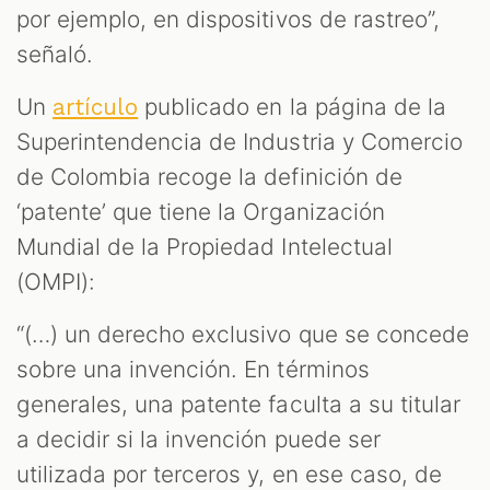
por ejemplo, en dispositivos de rastreo”,
señaló.
Un
publicado en la página de la
artículo
Superintendencia de Industria y Comercio
de Colombia recoge la definición de
‘patente’ que tiene la Organización
Mundial de la Propiedad Intelectual
(OMPI):
“(…) un derecho exclusivo que se concede
sobre una invención. En términos
generales, una patente faculta a su titular
a decidir si la invención puede ser
utilizada por terceros y, en ese caso, de