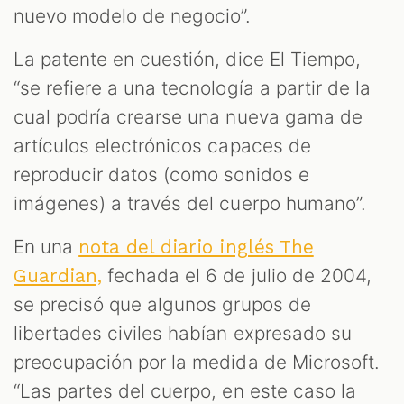
nuevo modelo de negocio”.
La patente en cuestión, dice El Tiempo,
“se refiere a una tecnología a partir de la
cual podría crearse una nueva gama de
artículos electrónicos capaces de
reproducir datos (como sonidos e
imágenes) a través del cuerpo humano”.
En una
nota del diario inglés The
fechada el 6 de julio de 2004,
Guardian,
se precisó que algunos grupos de
libertades civiles habían expresado su
preocupación por la medida de Microsoft.
“Las partes del cuerpo, en este caso la