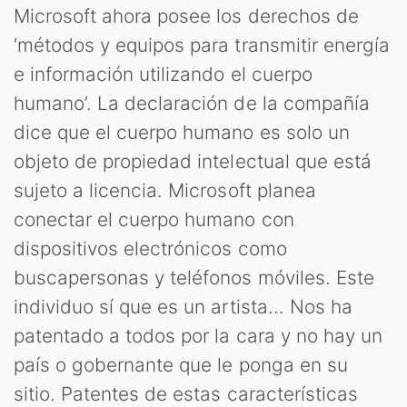
Microsoft ahora posee los derechos de
‘métodos y equipos para transmitir energía
ST
e información utilizando el cuerpo
humano’. La declaración de la compañía
dice que el cuerpo humano es solo un
objeto de propiedad intelectual que está
sujeto a licencia. Microsoft planea
conectar el cuerpo humano con
dispositivos electrónicos como
buscapersonas y teléfonos móviles. Este
individuo sí que es un artista... Nos ha
patentado a todos por la cara y no hay un
país o gobernante que le ponga en su
sitio. Patentes de estas características