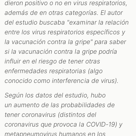
dieron positivo o no en virus respiratorios,
además de en otras categorías. El autor
del estudio buscaba "examinar la relación
entre los virus respiratorios específicos y
la vacunación contra la gripe" para saber
si la vacunación contra la gripe podría
influir en el riesgo de tener otras
enfermedades respiratorias (algo
conocido como interferencia de virus).
Según los datos del estudio, hubo
un aumento de las probabilidades de
tener coronavirus (distintos del
coronavirus que provoca la COVID-19) y
metapneumovirus humanos en los