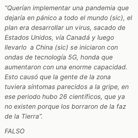
“Querían implementar una pandemia que
dejaría en pánico a todo el mundo (sic), el
plan era desarrollar un virus, sacado de
Estados Unidos, vía Canadá y luego
llevarlo a China (sic) se iniciaron con
ondas de tecnología 5G, honda que
aumentaron con una enorme capacidad.
Esto causó que la gente de la zona
tuviera síntomas parecidos a la gripe, en
ese periodo hubo 26 científicos, que ya
no existen porque los borraron de la faz
de la Tierra”.
FALSO