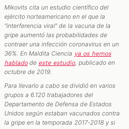
Mikovits cita un estudio científico del
ejército norteamericano en el que la
“interferencia viral” de la vacuna de la
gripe aumentó las probabilidades de
contraer una infección coronavirus en un
36%. En Maldita Ciencia
ya os hemos
de
, publicado en
hablado
este estudio
octubre de 2019.
Para llevarlo a cabo se dividió en varios
grupos a 6.120 trabajadores del
Departamento de Defensa de Estados
Unidos según estaban vacunados contra
la gripe en la temporada 2017-2018 y si