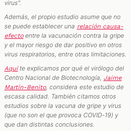
virus".
Además, el propio estudio asume que no
se puede establecer una
relación causa-
entre la vacunación contra la gripe
efecto
y el mayor riesgo de dar positivo en otros
virus respiratorios, entre otras limitaciones.
te explicamos por qué el virólogo del
Aquí
Centro Nacional de Biotecnología,
Jaime
, considera este estudio de
Martín-Benito
escasa calidad. También citamos otros
estudios sobre la vacuna de gripe y virus
(que no son el que provoca COVID-19) y
que dan distintas conclusiones.