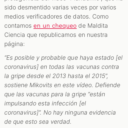
sido desmentido varias veces por varios
medios verificadores de datos. Como
contamos
de Maldita
en un chequeo
Ciencia que republicamos en nuestra
página:
“Es posible y probable que haya estado [el
coronavirus] en todas las vacunas contra
la gripe desde el 2013 hasta el 2015”,
sostiene Mikovits en este vídeo. Defiende
que las vacunas para la gripe “están
impulsando esta infección [el
coronavirus]”. No hay ninguna evidencia
de que esto sea verdad.