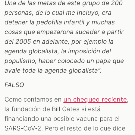
Una de las metas de este grupo de 200
personas, de lo cual me incluyo, era
detener la pedofilia infantil y muchas
cosas que empezarona suceder a partir
del 2005 en adelante, por ejemplo la
agenda globalista, la imposición del
populismo, haber colocado un papa que
avale toda la agenda globalista”.
M
FALSO
Como contamos en
,
un chequeo reciente
la fundación de Bill Gates sí está
financiando una posible vacuna para el
SARS-CoV-2. Pero el resto de lo que dice