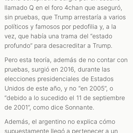
llamado Q en el foro 4chan que aseguró,
sin pruebas, que Trump arrestaría a varios
políticos y famosos por pedofilia y, a la
vez, que había una trama del “estado
profundo” para desacreditar a Trump.
Pero esta teoría, además de no contar con
pruebas, surgió en 2016, durante las
elecciones presidenciales de Estados
Unidos de este año, y no “en 2005”, o
“debido a lo sucedido el 11 de septiembre
de 2001”, como dice Sonnante.
Además, el argentino no explica cómo
supuestamente llegó a pertenecer a un