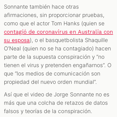
Sonnante también hace otras
afirmaciones, sin proporcionar pruebas,
como que el actor Tom Hanks (quien se
contagió de coronavirus en Australia con
), o el basquetbolista Shaquille
su esposa
O’Neal (quien no se ha contagiado) hacen
parte de la supuesta conspiración y “no
tienen el virus y pretenden engañarnos”. O
que “los medios de comunicación son
propiedad del nuevo orden mundial”.
Así que el video de Jorge Sonnante no es
más que una colcha de retazos de datos
falsos y teorías de la conspiración.