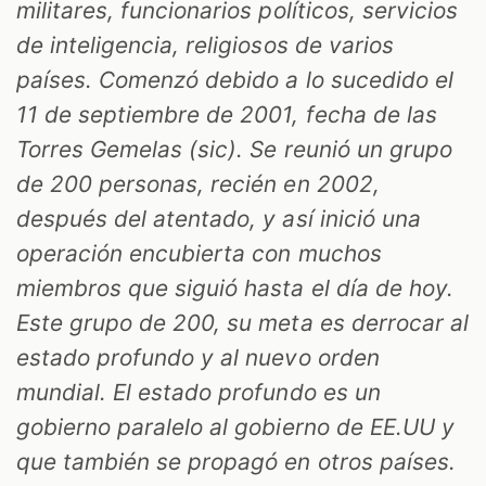
militares, funcionarios políticos, servicios
de inteligencia, religiosos de varios
T
países. Comenzó debido a lo sucedido el
11 de septiembre de 2001, fecha de las
Torres Gemelas (sic). Se reunió un grupo
de 200 personas, recién en 2002,
después del atentado, y así inició una
operación encubierta con muchos
miembros que siguió hasta el día de hoy.
Este grupo de 200, su meta es derrocar al
estado profundo y al nuevo orden
mundial. El estado profundo es un
gobierno paralelo al gobierno de EE.UU y
que también se propagó en otros países.