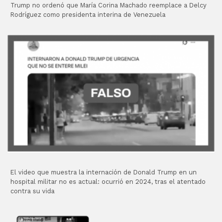
Trump no ordenó que María Corina Machado reemplace a Delcy
Rodríguez como presidenta interina de Venezuela
El video que muestra la internación de Donald Trump en un
hospital militar no es actual: ocurrió en 2024, tras el atentado
contra su vida