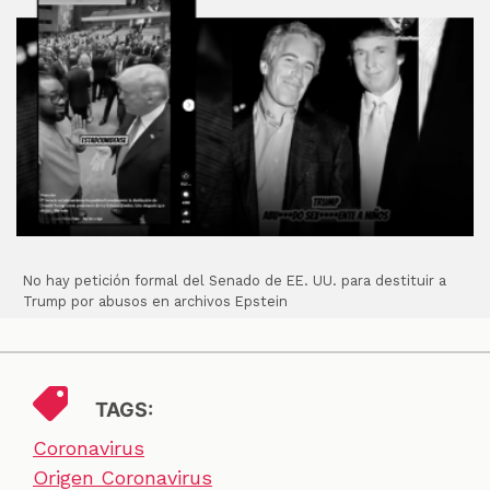
No hay petición formal del Senado de EE. UU. para destituir a
Trump por abusos en archivos Epstein
TAGS:
Coronavirus
Origen Coronavirus