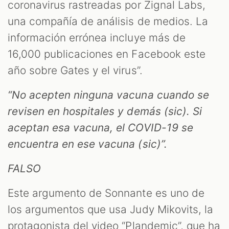
coronavirus rastreadas por Zignal Labs,
una compañía de análisis de medios. La
información errónea incluye más de
16,000 publicaciones en Facebook este
año sobre Gates y el virus”.
“No acepten ninguna vacuna cuando se
revisen en hospitales y demás (sic). Si
aceptan esa vacuna, el COVID-19 se
encuentra en ese vacuna (sic)”.
FALSO
Este argumento de Sonnante es uno de
los argumentos que usa Judy Mikovits, la
protagonista del video “Plandemic”, que ha