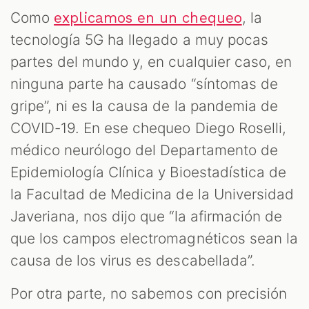
Como
, la
explicamos en un chequeo
tecnología 5G ha llegado a muy pocas
partes del mundo y, en cualquier caso, en
ninguna parte ha causado “síntomas de
gripe”, ni es la causa de la pandemia de
COVID-19. En ese chequeo Diego Roselli,
médico neurólogo del Departamento de
Epidemiología Clínica y Bioestadística de
la Facultad de Medicina de la Universidad
Javeriana, nos dijo que “la afirmación de
que los campos electromagnéticos sean la
causa de los virus es descabellada”.
Por otra parte, no sabemos con precisión