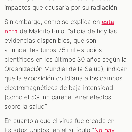
impactos que causaría por su radiación.
Sin embargo, como se explica en
esta
de Maldito Bulo, “al día de hoy las
nota
evidencias disponibles, que son
abundantes (unos 25 mil estudios
científicos en los últimos 30 años según la
Organización Mundial de la Salud), indican
que la exposición cotidiana a los campos
electromagnéticos de baja intensidad
[como el 5G] no parece tener efectos
sobre la salud”.
En cuanto a que el virus fue creado en
Estados Unidos, en el artículo "
No hay