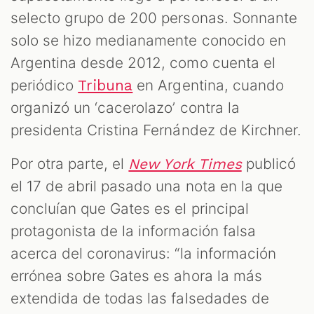
selecto grupo de 200 personas. Sonnante
solo se hizo medianamente conocido en
Argentina desde 2012, como cuenta el
periódico
en Argentina, cuando
Tribuna
organizó un ‘cacerolazo’ contra la
presidenta Cristina Fernández de Kirchner.
Por otra parte, el
publicó
New York Times
el 17 de abril pasado una nota en la que
concluían que Gates es el principal
protagonista de la información falsa
acerca del coronavirus: “la información
errónea sobre Gates es ahora la más
extendida de todas las falsedades de