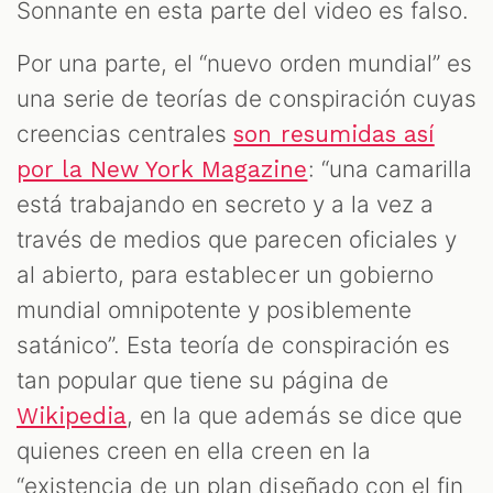
Sonnante en esta parte del video es falso.
Por una parte, el “nuevo orden mundial” es
una serie de teorías de conspiración cuyas
creencias centrales
son resumidas así
: “una camarilla
por la New York Magazine
está trabajando en secreto y a la vez a
través de medios que parecen oficiales y
al abierto, para establecer un gobierno
mundial omnipotente y posiblemente
satánico”. Esta teoría de conspiración es
tan popular que tiene su página de
, en la que además se dice que
Wikipedia
quienes creen en ella creen en la
“existencia de un plan diseñado con el fin