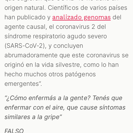
origen natural. Científicos de varios países
han publicado y
del
analizado genomas
agente causal, el coronavirus 2 del
síndrome respiratorio agudo severo
(SARS-CoV-2), y concluyen
abrumadoramente que este coronavirus se
originó en la vida silvestre, como lo han
hecho muchos otros patógenos
emergentes”.
“¿Cómo enfermás a la gente? Tenés que
enfermar con el aire, que cause síntomas
similares a la gripe”
FALSO