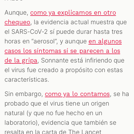
Aunque,
como ya explicamos en otro
, la evidencia actual muestra que
chequeo
el SARS-CoV-2 sí puede durar hasta tres
horas en “aerosol”, y aunque
en algunos
casos los síntomas sí se parecen a los
, Sonnante está infiriendo que
de la gripa
el virus fue creado a propósito con estas
características.
Sin embargo,
, se ha
como ya lo contamos
probado que el virus tiene un origen
natural (y que no fue hecho en un
laboratorio), evidencia que también se
resalta en la carta de The Lancet