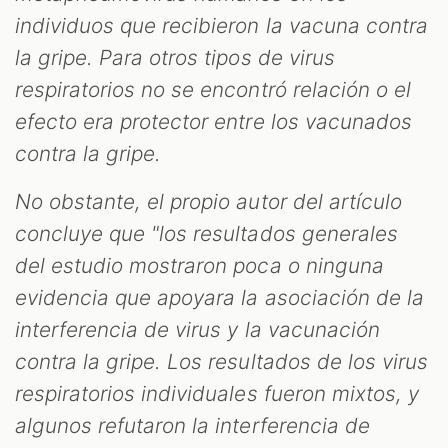
individuos que recibieron la vacuna contra
la gripe. Para otros tipos de virus
respiratorios no se encontró relación o el
efecto era protector entre los vacunados
contra la gripe.
No obstante, el propio autor del artículo
concluye que "los resultados generales
del estudio mostraron poca o ninguna
evidencia que apoyara la asociación de la
interferencia de virus y la vacunación
contra la gripe. Los resultados de los virus
respiratorios individuales fueron mixtos, y
algunos refutaron la interferencia de