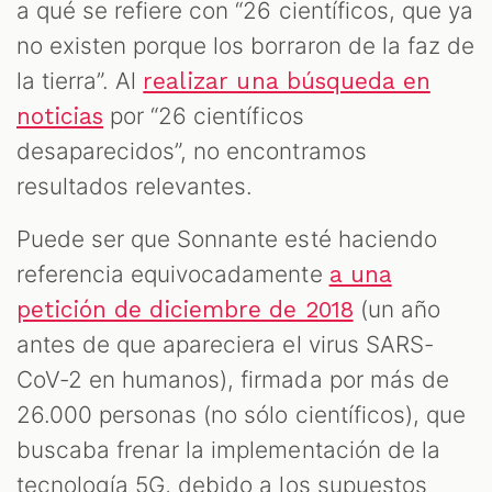
a qué se refiere con “26 científicos, que ya
no existen porque los borraron de la faz de
la tierra”. Al
realizar una búsqueda en
por “26 científicos
noticias
desaparecidos”, no encontramos
resultados relevantes.
Puede ser que Sonnante esté haciendo
referencia equivocadamente
a una
(un año
petición de diciembre de 2018
antes de que apareciera el virus SARS-
CoV-2 en humanos), firmada por más de
26.000 personas (no sólo científicos), que
buscaba frenar la implementación de la
tecnología 5G, debido a los supuestos