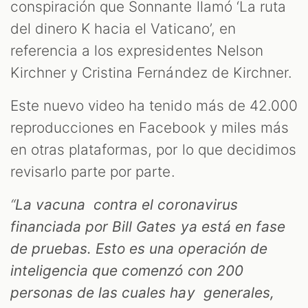
S
conspiración que Sonnante llamó ‘La ruta
del dinero K hacia el Vaticano’, en
referencia a los expresidentes Nelson
Kirchner y Cristina Fernández de Kirchner.
Este nuevo video ha tenido más de 42.000
reproducciones en Facebook y miles más
en otras plataformas, por lo que decidimos
revisarlo parte por parte.
“
La vacuna contra el coronavirus
financiada por Bill Gates ya está en fase
de pruebas. Esto es una operación de
inteligencia que comenzó con 200
personas de las cuales hay generales,