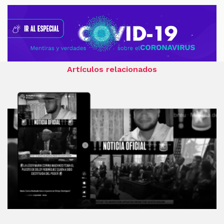
Artículos relacionados