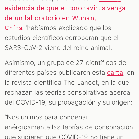
evidencia de que el coronavirus venga
de un laboratorio en Wuhan,
"habíamos explicado que los
China
estudios científicos corroboran que el
SARS-CoV-2 viene del reino animal.
Asimismo, un grupo de 27 científicos de
diferentes países publicaron esta
, en
carta
la revista científica The Lancet, en la que
rechazan las teorías conspirativas acerca
del COVID-19, su propagación y su origen:
“Nos unimos para condenar
enérgicamente las teorías de conspiración
que sugieren que COVID-19 no tiene un