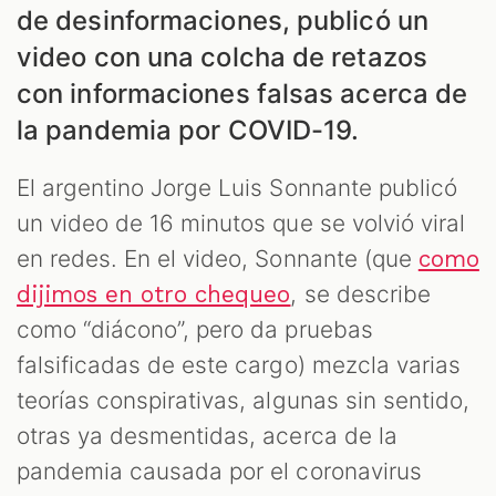
de desinformaciones, publicó un
video con una colcha de retazos
con informaciones falsas acerca de
la pandemia por COVID-19.
El argentino Jorge Luis Sonnante publicó
S
un video de 16 minutos que se volvió viral
en redes. En el video, Sonnante (que
como
, se describe
dijimos en otro chequeo
como “diácono”, pero da pruebas
falsificadas de este cargo) mezcla varias
teorías conspirativas, algunas sin sentido,
otras ya desmentidas, acerca de la
pandemia causada por el coronavirus