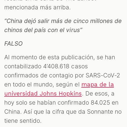
mencionada más arriba.
“China dejó salir más de cinco millones de
chinos del país con el virus”
FALSO
Al momento de esta publicación, se han
contabilizado 4’408.618 casos
confirmados de contagio por SARS-CoV-2
en todo el mundo, según el
mapa de la
. De esos, a
universidad Johns Hopkins
hoy solo se habían confirmado 84.025 en
China. Así que la cifra que da Sonnante no
tiene sentido.