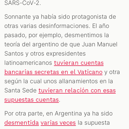
SARS-CoV-2.
Sonnante ya había sido protagonista de
otras varias desinformaciones. El año
pasado, por ejemplo, desmentimos la
teoría del argentino de que Juan Manuel
Santos y otros expresidentes
latinoamericanos
tuvieran cuentas
y otra
bancarias secretas en el Vaticano
según la cual unos allanamientos en la
Santa Sede
tuvieran relación con esas
.
supuestas cuentas
Por otra parte, en Argentina ya ha sido
la supuesta
desmentida
varias veces