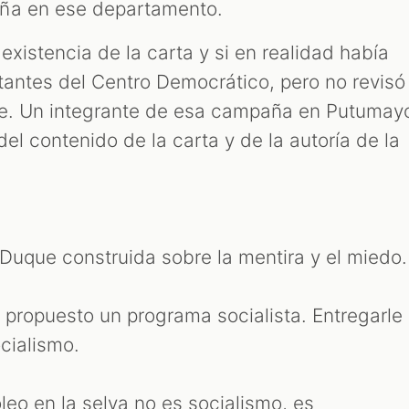
ña en ese departamento.
existencia de la carta y si en realidad había
tantes del Centro Democrático, pero no revisó
ice. Un integrante de esa campaña en Putumay
del contenido de la carta y de la autoría de la
Duque construida sobre la mentira y el miedo.
propuesto un programa socialista. Entregarle
ocialismo.
leo en la selva no es socialismo, es