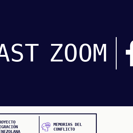
AST
ZOOM
ROYECTO
MEMORIAS DEL
IGRACIÓN
CONFLICTO
ENEZOLANA