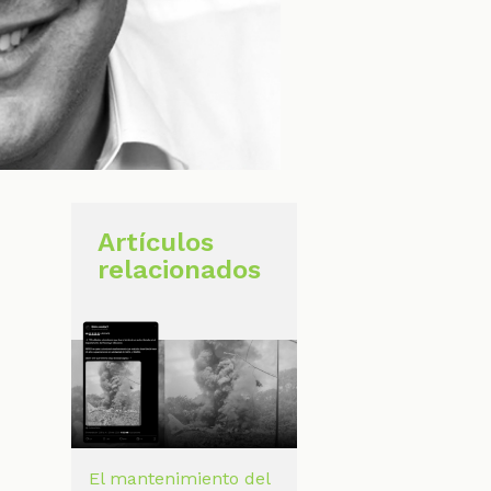
Artículos
relacionados
El mantenimiento del