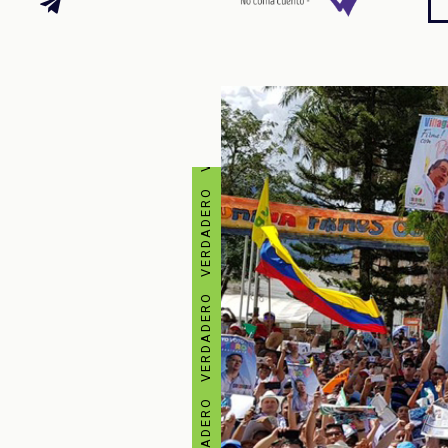
VERDADERO VERDADERO VERDADERO VERDADERO VERDADERO VERDADERO VERDADERO VERDADERO