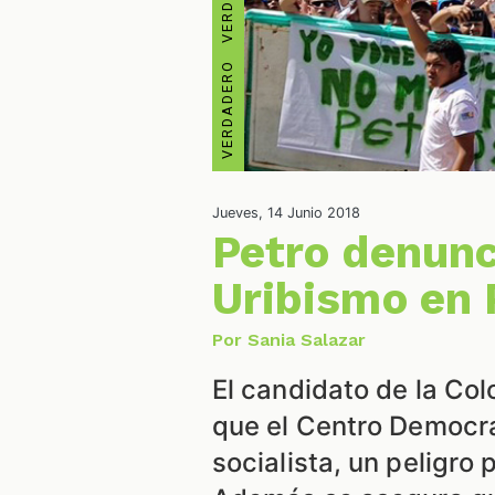
Jueves, 14 Junio 2018
Petro denunc
Uribismo en
Por Sania Salazar
El candidato de la Co
que el Centro Democr
socialista, un peligro 