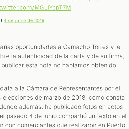
.twitter.com/MGLIYcpT7M
o)
4 de junio de 2018
arias oportunidades a Camacho Torres y le
re la autenticidad de la carta y de su firma,
 publicar esta nota no habíamos obtenido
data a la Cámara de Representantes por el
s elecciones de marzo de 2018, como consta
 donde además, ha publicado fotos en actos
 pasado 4 de junio compartió un texto en el
n con comerciantes que realizaron en Puerto