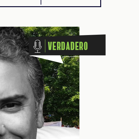
Verdadero