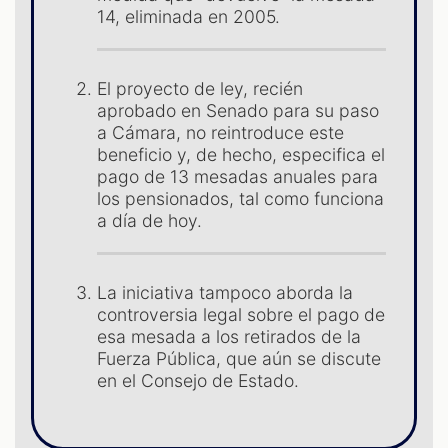
14, eliminada en 2005.
El proyecto de ley, recién
aprobado en Senado para su paso
a Cámara, no reintroduce este
beneficio y, de hecho, especifica el
pago de 13 mesadas anuales para
los pensionados, tal como funciona
a día de hoy.
ST
La iniciativa tampoco aborda la
controversia legal sobre el pago de
esa mesada a los retirados de la
Fuerza Pública, que aún se discute
en el Consejo de Estado.