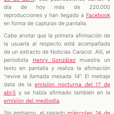
día de hoy más de 220.000
reproducciones y han llegado a
Facebook
en forma de capturas de pantalla.
Cabe anotar que la primera afirmación de
la usuaria al respecto está acompañada
de un extracto de Noticias Caracol. Allí, el
periodista
muestra un
Henry González
texto en pantalla y realiza la afirmación
“
revive la llamada mesada 14
”. El metraje
data de la
emisión nocturna del 17 de
y se había afirmado también en la
abril
.
emisión del mediodía
Sin embargo, el pasado
miércoles 24 de