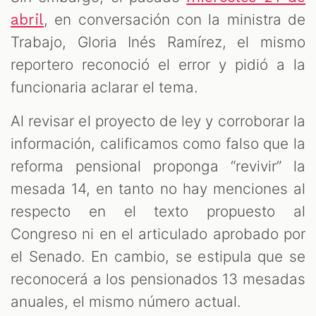
, en conversación con la ministra de
abril
Trabajo, Gloria Inés Ramírez, el mismo
reportero reconoció el error y pidió a la
funcionaria aclarar el tema.
Al revisar el proyecto de ley y corroborar la
información, calificamos como falso que la
reforma pensional proponga “revivir” la
mesada 14, en tanto no hay menciones al
respecto en el texto propuesto al
Congreso ni en el articulado aprobado por
el Senado. En cambio, se estipula que se
reconocerá a los pensionados 13 mesadas
anuales, el mismo número actual.