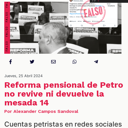
OS
Jueves, 25 Abril 2024
Reforma pensional de Petro
no revive ni devuelve la
mesada 14
Por Alexander Campos Sandoval
Cuentas petristas en redes sociales