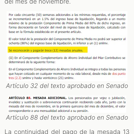
del mes de noviembre.
Artículo 32 del texto aprobado en Senado
Artículo 88 del texto aprobado en Senado
La continuidad del pago de la mesada 13