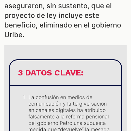
ES
aseguraron, sin sustento, que el
proyecto de ley incluye este
beneficio, eliminado en el gobierno
Uribe.
3 DATOS CLAVE:
La confusión en medios de
ES
comunicación y la tergiversación
en canales digitales ha atribuido
falsamente a la reforma pensional
del gobierno Petro una supuesta
medida que “devuelve” la mesada