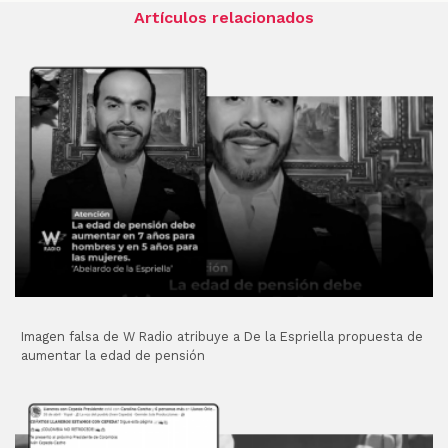
Artículos relacionados
Imagen falsa de W Radio atribuye a De la Espriella propuesta de
aumentar la edad de pensión