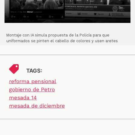
Montaje con IA simula propuesta de la Policía para que
uniformados se pinten el cabello de colores y usen aretes
TAGS:
reforma pensional
gobierno de Petro
mesada 14
mesada de diciembre