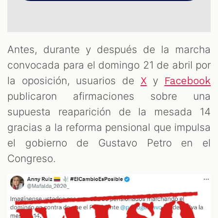
Antes, durante y después de la marcha
convocada para el domingo 21 de abril por
la oposición, usuarios de
y
X
Facebook
publicaron afirmaciones sobre una
supuesta reaparición de la mesada 14
OM
gracias a la reforma pensional que impulsa
el gobierno de Gustavo Petro en el
Congreso.