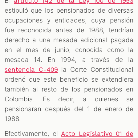
El
artículo 142 de la Ley 100 de 1993
estipuló que los pensionados de diversas
ocupaciones y entidades, cuya pensión
fue reconocida antes de 1988, tendrían
derecho a una mesada adicional pagada
en el mes de junio, conocida como la
mesada 14. En 1994, a través de la
la Corte Constitucional
sentencia C-409
ordenó que este beneficio se extendiera
también al resto de los pensionados en
Colombia. Es decir, a quienes se
pensionaran después del 1 de enero de
1988.
Efectivamente, el
Acto Legislativo 01 de