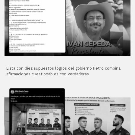
Lista con diez supuestos logros del gobierno Petro combina
afirmaciones cuestionables con verdaderas