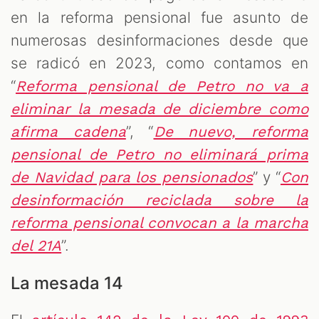
en la reforma pensional fue asunto de
numerosas desinformaciones desde que
se radicó en 2023, como contamos en
“
Reforma pensional de Petro no va a
eliminar la mesada de diciembre como
”, “
afirma cadena
De nuevo, reforma
pensional de Petro no eliminará prima
” y “
de Navidad para los pensionados
Con
desinformación reciclada sobre la
reforma pensional convocan a la marcha
”.
del 21A
La mesada 14