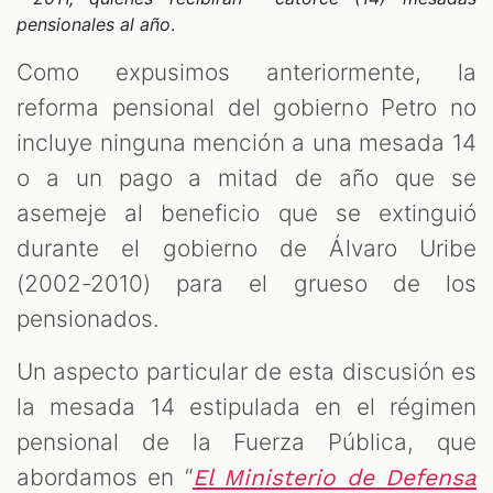
pensionales al año
.
Como expusimos anteriormente, la
reforma pensional del gobierno Petro no
incluye ninguna mención a una mesada 14
o a un pago a mitad de año que se
asemeje al beneficio que se extinguió
durante el gobierno de Álvaro Uribe
(2002-2010) para el grueso de los
pensionados.
Un aspecto particular de esta discusión es
la mesada 14 estipulada en el régimen
pensional de la Fuerza Pública, que
abordamos en “
El Ministerio de Defensa