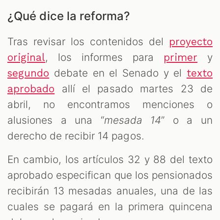
¿Qué dice la reforma?
Tras revisar los contenidos del
proyecto
, los informes para
y
original
primer
debate en el Senado y el
segundo
texto
allí el pasado martes 23 de
aprobado
abril, no encontramos menciones o
alusiones a una “
mesada 14
” o a un
derecho de recibir 14 pagos.
En cambio, los artículos 32 y 88 del texto
aprobado especifican que los pensionados
recibirán 13 mesadas anuales, una de las
cuales se pagará en la primera quincena