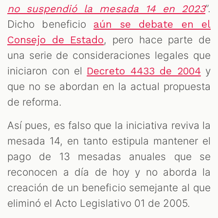
”.
no suspendió la mesada 14 en 2023
Dicho beneficio
aún se debate en el
, pero hace parte de
Consejo de Estado
una serie de consideraciones legales que
iniciaron con el
y
Decreto 4433 de 2004
que no se abordan en la actual propuesta
de reforma.
Así pues, es falso que la iniciativa reviva la
mesada 14, en tanto estipula mantener el
pago de 13 mesadas anuales que se
reconocen a día de hoy y no aborda la
creación de un beneficio semejante al que
eliminó el Acto Legislativo 01 de 2005.