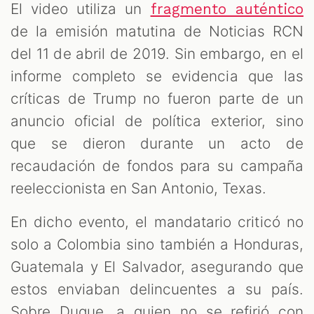
El video utiliza un
fragmento auténtico
de la emisión matutina de Noticias RCN
del 11 de abril de 2019. Sin embargo, en el
informe completo se evidencia que las
críticas de Trump no fueron parte de un
anuncio oficial de política exterior, sino
que se dieron durante un acto de
recaudación de fondos para su campaña
reeleccionista en San Antonio, Texas.
En dicho evento, el mandatario criticó no
solo a Colombia sino también a Honduras,
Guatemala y El Salvador, asegurando que
estos enviaban delincuentes a su país.
Sobre Duque, a quien no se refirió con