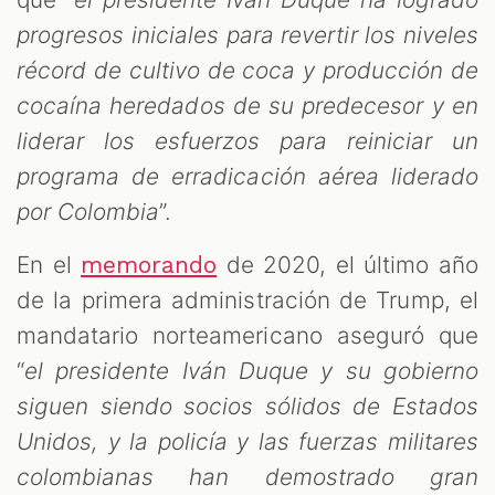
progresos iniciales para revertir los niveles
récord de cultivo de coca y producción de
cocaína heredados de su predecesor y en
liderar los esfuerzos para reiniciar un
programa de erradicación aérea liderado
por Colombia
”.
En el
de 2020, el último año
memorando
de la primera administración de Trump, el
mandatario norteamericano aseguró que
“
el presidente Iván Duque y su gobierno
siguen siendo socios sólidos de Estados
Unidos, y la policía y las fuerzas militares
colombianas han demostrado gran