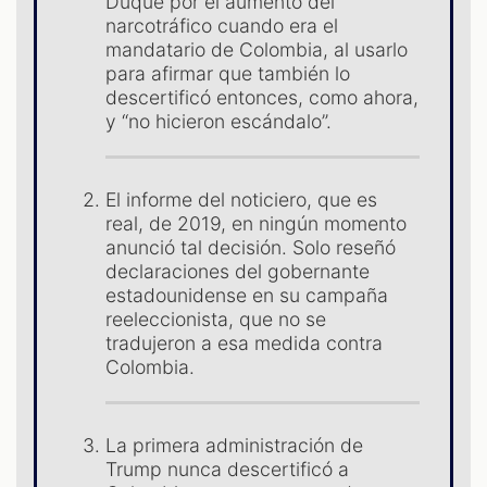
Duque por el aumento del
narcotráfico cuando era el
mandatario de Colombia, al usarlo
para afirmar que también lo
descertificó entonces, como ahora,
y “no hicieron escándalo”.
El informe del noticiero, que es
real, de 2019, en ningún momento
anunció tal decisión. Solo reseñó
declaraciones del gobernante
estadounidense en su campaña
ST
reeleccionista, que no se
tradujeron a esa medida contra
Colombia.
La primera administración de
Trump nunca descertificó a