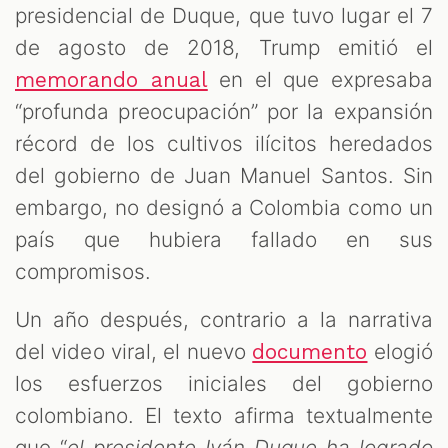
presidencial de Duque, que tuvo lugar el 7
de agosto de 2018, Trump emitió el
en el que expresaba
memorando anual
“profunda preocupación” por la expansión
récord de los cultivos ilícitos heredados
del gobierno de Juan Manuel Santos. Sin
embargo, no designó a Colombia como un
país que hubiera fallado en sus
compromisos.
Un año después, contrario a la narrativa
del video viral, el nuevo
elogió
documento
los esfuerzos iniciales del gobierno
colombiano. El texto afirma textualmente
que “
el presidente Iván Duque ha logrado