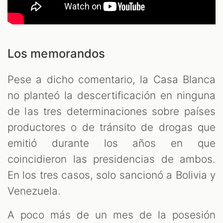
Los memorandos
Pese a dicho comentario, la Casa Blanca
no planteó la descertificación en ninguna
de las tres determinaciones sobre países
productores o de tránsito de drogas que
emitió durante los años en que
coincidieron las presidencias de ambos.
En los tres casos, solo sancionó a Bolivia y
Venezuela.
A poco más de un mes de la posesión