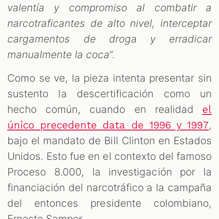
valentía y compromiso al combatir a
narcotraficantes de alto nivel, interceptar
cargamentos de droga y erradicar
manualmente la coca
”.
Como se ve, la pieza intenta presentar sin
sustento la descertificación como un
hecho común, cuando en realidad
el
,
único precedente data de 1996 y 1997
bajo el mandato de Bill Clinton en Estados
Unidos. Esto fue en el contexto del famoso
Proceso 8.000, la investigación por la
financiación del narcotráfico a la campaña
del entonces presidente colombiano,
Ernesto Samper.