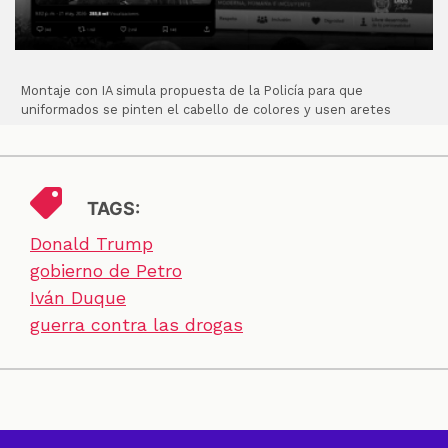
Montaje con IA simula propuesta de la Policía para que
uniformados se pinten el cabello de colores y usen aretes
TAGS:
Donald Trump
gobierno de Petro
Iván Duque
guerra contra las drogas