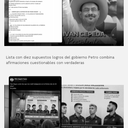
Lista con diez supuestos logros del gobierno Petro combina
afirmaciones cuestionables con verdaderas