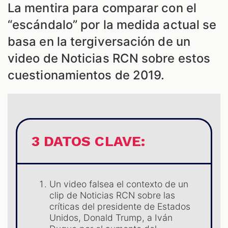
ES
La mentira para comparar con el
“escándalo” por la medida actual se
basa en la tergiversación de un
video de Noticias RCN sobre estos
cuestionamientos de 2019.
3 DATOS CLAVE:
ES
Un video falsea el contexto de un
clip de Noticias RCN sobre las
críticas del presidente de Estados
Unidos, Donald Trump, a Iván