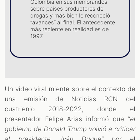
Colombia en sus memorandos
sobre países productores de
drogas y más bien le reconoció
“avances” al final. El antecedente
más reciente en realidad es de
1997.
OM
Un video viral miente sobre el contexto de
una emisión de Noticias RCN del
cuatrienio 2018-2022, donde el
presentador Felipe Arias informó que “
el
gobierno de Donald Trump volvió a criticar
al presidente, Iván Duque
” por el