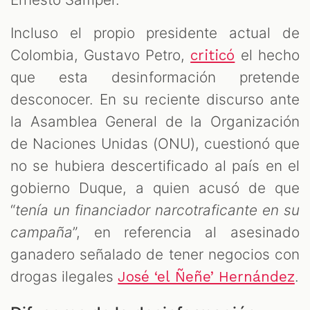
Incluso el propio presidente actual de
Colombia, Gustavo Petro,
el hecho
criticó
que esta desinformación pretende
desconocer. En su reciente discurso ante
la Asamblea General de la Organización
de Naciones Unidas (ONU), cuestionó que
no se hubiera descertificado al país en el
gobierno Duque, a quien acusó de que
“
tenía un financiador narcotraficante en su
campaña
”, en referencia al asesinado
ganadero señalado de tener negocios con
drogas ilegales
.
José ‘el Ñeñe’ Hernández