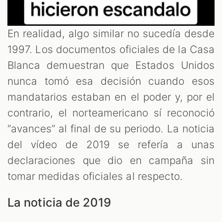
En realidad, algo similar no sucedía desde
1997. Los documentos oficiales de la Casa
Blanca demuestran que Estados Unidos
nunca tomó esa decisión cuando esos
mandatarios estaban en el poder y, por el
contrario, el norteamericano sí reconoció
“avances” al final de su periodo. La noticia
del vídeo de 2019 se refería a unas
declaraciones que dio en campaña sin
tomar medidas oficiales al respecto.
La noticia de 2019