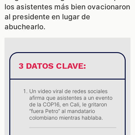
ES
los asistentes más bien ovacionaron
al presidente en lugar de
abuchearlo.
3 DATOS CLAVE:
Un video viral de redes sociales
afirma que asistentes a un evento
ES
de la COP16, en Cali, le gritaron
“fuera Petro” al mandatario
colombiano mientras hablaba.