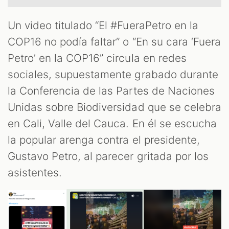
Un video titulado “El #FueraPetro en la
COP16 no podía faltar” o “En su cara ‘Fuera
Petro’ en la COP16” circula en redes
sociales, supuestamente grabado durante
la Conferencia de las Partes de Naciones
Unidas sobre Biodiversidad que se celebra
en Cali, Valle del Cauca. En él se escucha
OM
la popular arenga contra el presidente,
Gustavo Petro, al parecer gritada por los
asistentes.