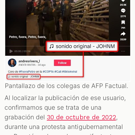
Pantallazo de los colegas de AFP Factual.
Al localizar la publicación de ese usuario,
confirmamos que se trata de una
grabación del
,
30 de octubre de 2022
durante una protesta antigubernamental