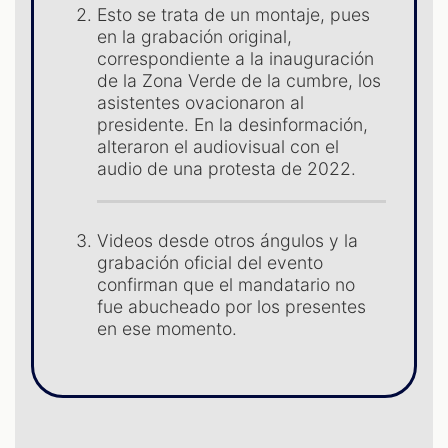
Esto se trata de un montaje, pues
en la grabación original,
correspondiente a la inauguración
de la Zona Verde de la cumbre, los
asistentes ovacionaron al
presidente. En la desinformación,
alteraron el audiovisual con el
audio de una protesta de 2022.
Videos desde otros ángulos y la
grabación oficial del evento
confirman que el mandatario no
ST
fue abucheado por los presentes
en ese momento.