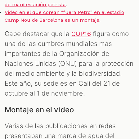
.
de manifestación petrista
Video en el que corean “fuera Petro” en el estadio
.
Camp Nou de Barcelona es un montaje
Cabe destacar que la
figura como
COP16
una de las cumbres mundiales más
importantes de la Organización de
Naciones Unidas (ONU) para la protección
del medio ambiente y la biodiversidad.
Este año, su sede es en Cali del 21 de
octubre al 1 de noviembre.
Montaje en el video
Varias de las publicaciones en redes
presentaban una marca de agua del