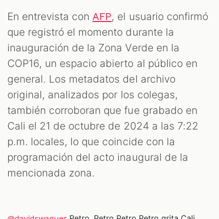
En entrevista con
, el usuario confirmó
AFP
que registró el momento durante la
inauguración de la Zona Verde en la
COP16, un espacio abierto al público en
general. Los metadatos del archivo
original, analizados por los colegas,
también corroboran que fue grabado en
Cali el 21 de octubre de 2024 a las 7:22
p.m. locales, lo que coincide con la
programación del acto inaugural de la
mencionada zona.
Petro, Petro Petro Petro grita Cali
@davidswaguer