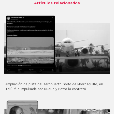
Artículos relacionados
Ampliación de pista del aeropuerto Golfo de Morrosquillo, en
Tolú, fue impulsada por Duque y Petro la contrató