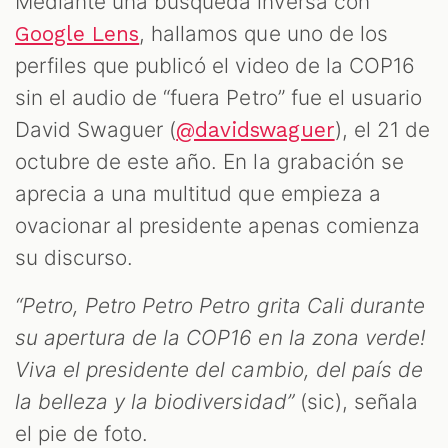
Mediante una búsqueda inversa con
, hallamos que uno de los
Google Lens
perfiles que publicó el video de la COP16
sin el audio de “fuera Petro” fue el usuario
David Swaguer (
), el 21 de
@davidswaguer
octubre de este año. En la grabación se
aprecia a una multitud que empieza a
ovacionar al presidente apenas comienza
su discurso.
“Petro, Petro Petro Petro grita Cali durante
su apertura de la COP16 en la zona verde!
Viva el presidente del cambio, del país de
la belleza y la biodiversidad”
(sic), señala
el pie de foto.