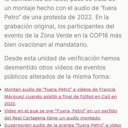
un montaje hecho con el audio de “fuera
Petro” de una protesta de 2022. En la
grabación original, los participantes del
evento de la Zona Verde en la COP16 más
bien ovacionan al mandatario.
Desde esta unidad de verificación hemos
desmentido otros videos de eventos
públicos alterados de la misma forma:
Montan audio de “fuera Petro” a videos de Francia
Márquez cuando asistió a final de fútbol en Cali en
.
2022
Video en el que se oye “Fuera, Petro” en un partido
.
del Real Cartagena tiene un audio montado
Superponen audio de la arenga “fuera Petro” a video