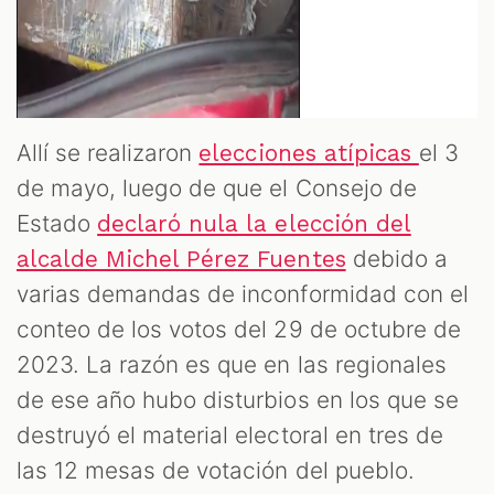
Allí se realizaron
el 3
elecciones atípicas
de mayo, luego de que el Consejo de
Estado
declaró nula la elección del
debido a
alcalde Michel Pérez Fuentes
varias demandas de inconformidad con el
conteo de los votos del 29 de octubre de
2023. La razón es que en las regionales
de ese año hubo disturbios en los que se
destruyó el material electoral en tres de
las 12 mesas de votación del pueblo.