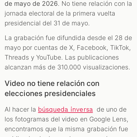
de mayo de 2026
. No tiene relación con la
jornada electoral de la primera vuelta
presidencial del 31 de mayo.
La grabación fue difundida desde el 28 de
mayo por cuentas de X, Facebook, TikTok,
Threads y YouTube. Las publicaciones
alcanzan más de 310.000 visualizaciones.
Video no tiene relación con
elecciones presidenciales
Al hacer la
de uno de
búsqueda inversa
los fotogramas del video en Google Lens,
encontramos que la misma grabación fue