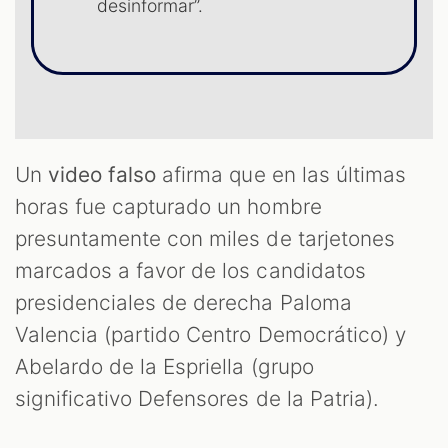
ST
desinformar”.
Un
video falso
afirma que en las últimas
horas fue capturado un hombre
presuntamente con miles de tarjetones
marcados a favor de los candidatos
presidenciales de derecha Paloma
Valencia (partido Centro Democrático) y
Abelardo de la Espriella (grupo
significativo Defensores de la Patria).