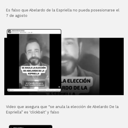
Es falso que Abelardo de la Espriella no pueda posesionarse el
7 de agosto
Video que asegura que “se anula la elección de Abelardo De la
Espriella” es ‘clickbait’ y falso