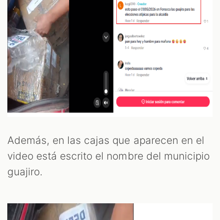
Además, en las cajas que aparecen en el
video está escrito el nombre del municipio
guajiro.