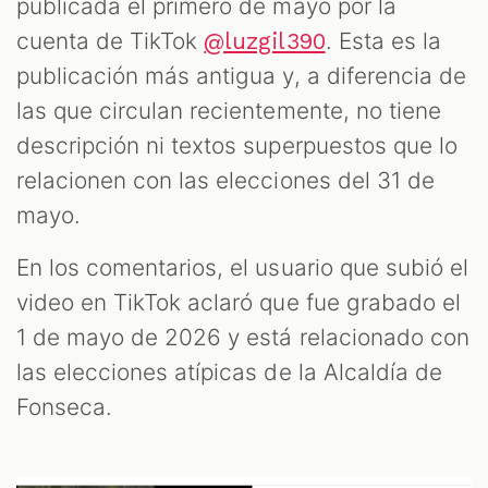
publicada el primero de mayo por la
cuenta de TikTok
. Esta es la
@luzgil390
publicación más antigua y, a diferencia de
las que circulan recientemente, no tiene
descripción ni textos superpuestos que lo
relacionen con las elecciones del 31 de
mayo.
En los comentarios, el usuario que subió el
video en TikTok aclaró que fue grabado el
1 de mayo de 2026 y está relacionado con
las elecciones atípicas de la Alcaldía de
Fonseca.