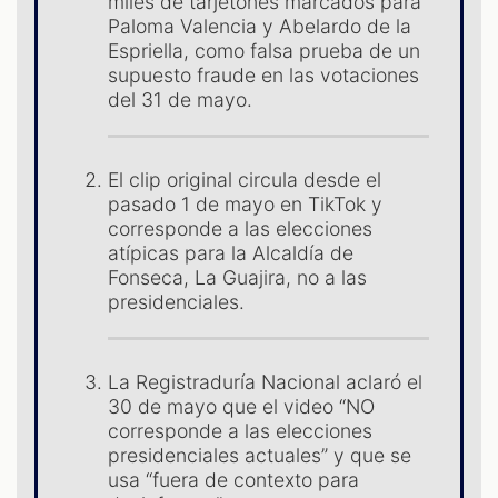
ES
miles de tarjetones marcados para
Paloma Valencia y Abelardo de la
Espriella, como falsa prueba de un
supuesto fraude en las votaciones
del 31 de mayo.
El clip original circula desde el
pasado 1 de mayo en TikTok y
corresponde a las elecciones
atípicas para la Alcaldía de
Fonseca, La Guajira, no a las
presidenciales.
La Registraduría Nacional aclaró el
30 de mayo que el video “NO
corresponde a las elecciones
presidenciales actuales” y que se
usa “fuera de contexto para