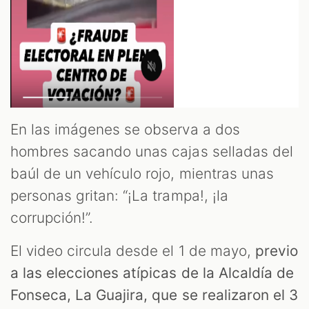
En las imágenes se observa a dos
hombres sacando unas cajas selladas del
baúl de un vehículo rojo, mientras unas
personas gritan: “¡La trampa!, ¡la
corrupción!”.
El video circula desde el 1 de mayo,
previo
a las elecciones atípicas de la Alcaldía de
Fonseca, La Guajira, que se realizaron el 3