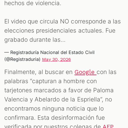
hechos de violencia.
El video que circula NO corresponde a las
elecciones presidenciales actuales. Fue
grabado durante las…
— Registraduría Nacional del Estado Civil
(@Registraduria)
May 30, 2026
Finalmente, al buscar en
con las
Google
palabras “capturan a hombre con
tarjetones marcados a favor de Paloma
Valencia y Abelardo de la Espriella”, no
encontramos ninguna noticia que lo
confirmara. Esta desinformación fue
verificada por nuestros colegas de
AFP