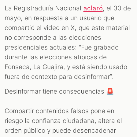
La Registraduría Nacional
, el 30 de
aclaró
mayo, en respuesta a un usuario que
compartió el video en X, que este material
no corresponde a las elecciones
presidenciales actuales: “Fue grabado
durante las elecciones atípicas de
Fonseca, La Guajira, y está siendo usado
fuera de contexto para desinformar”.
Desinformar tiene consecuencias 🚨
Compartir contenidos falsos pone en
riesgo la confianza ciudadana, altera el
orden público y puede desencadenar