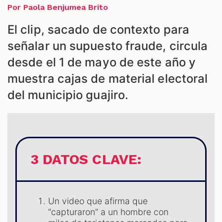
Por Paola Benjumea Brito
ES
El clip, sacado de contexto para
señalar un supuesto fraude, circula
desde el 1 de mayo de este año y
muestra cajas de material electoral
del municipio guajiro.
3 DATOS CLAVE:
Un video que afirma que
“capturaron” a un hombre con