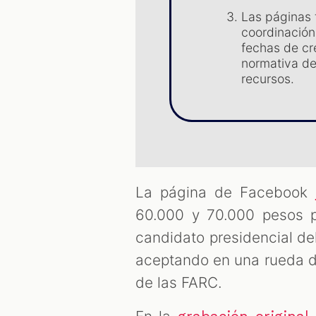
Las páginas 
coordinación
fechas de cr
normativa de
recursos.
La página de Facebook
60.000 y 70.000 pesos 
candidato presidencial de
aceptando en una rueda de
de las FARC.