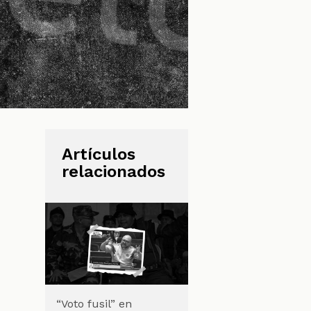
Artículos
relacionados
“Voto fusil” en