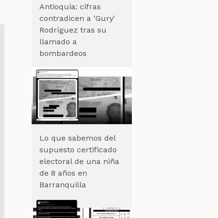
Antioquia: cifras
contradicen a 'Gury'
Rodríguez tras su
llamado a
bombardeos
Lo que sabemos del
supuesto certificado
electoral de una niña
de 8 años en
Barranquilla