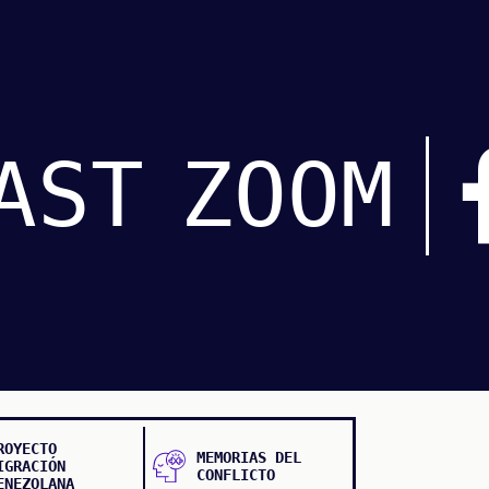
AST
ZOOM
ROYECTO
MEMORIAS DEL
IGRACIÓN
CONFLICTO
ENEZOLANA