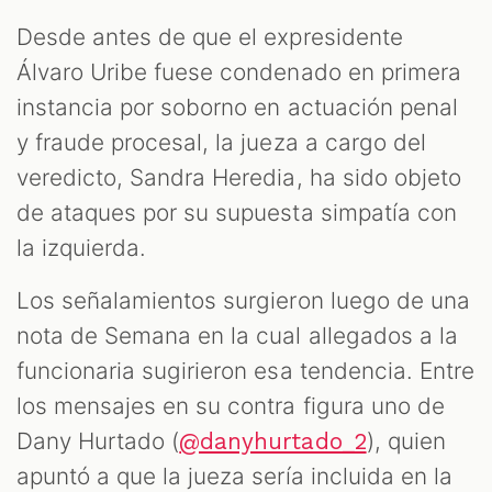
Desde antes de que el expresidente
Álvaro Uribe fuese condenado en primera
instancia por soborno en actuación penal
T
y fraude procesal, la jueza a cargo del
veredicto, Sandra Heredia, ha sido objeto
de ataques por su supuesta simpatía con
la izquierda.
Los señalamientos surgieron luego de una
nota de Semana en la cual allegados a la
funcionaria sugirieron esa tendencia. Entre
los mensajes en su contra figura uno de
Dany Hurtado (
), quien
@danyhurtado_2
apuntó a que la jueza sería incluida en la