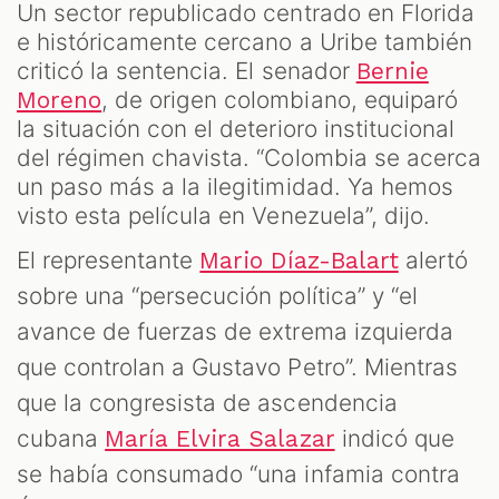
Un sector republicado centrado en Florida
e históricamente cercano a Uribe también
criticó la sentencia. El senador
Bernie
, de origen colombiano, equiparó
Moreno
la situación con el deterioro institucional
del régimen chavista. “Colombia se acerca
un paso más a la ilegitimidad. Ya hemos
visto esta película en Venezuela”, dijo.
El representante
alertó
Mario Díaz-Balart
sobre una “persecución política” y “el
avance de fuerzas de extrema izquierda
que controlan a Gustavo Petro”. Mientras
que la congresista de ascendencia
cubana
indicó que
María Elvira Salazar
se había consumado “una infamia contra