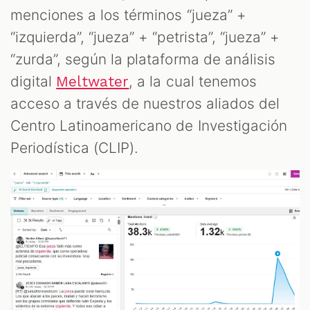
menciones a los términos “jueza” +
“izquierda”, “jueza” + “petrista”, “jueza” +
“zurda”, según la plataforma de análisis
digital
, a la cual tenemos
Meltwater
acceso a través de nuestros aliados del
Centro Latinoamericano de Investigación
Periodística (CLIP).